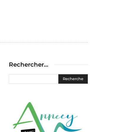
Rechercher…