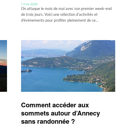
1 mai 2026
On attaque le mois de mai avec son premier week-end
de trois jours. Voici une sélection d’activités et
d’événements pour profiter pleinement de ce...
Comment accéder aux
sommets autour d’Annecy
sans randonnée ?