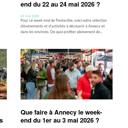
end du 22 au 24 mai 2026 ?
22 mai 2026
Pour ce week-end de Pentecôte, voici notre sélection
d’événements et d’activités à découvrir à Annecy et
dans les environs. De quoi profiter pleinement de...
Que faire à Annecy le week-
s
end du 1er au 3 mai 2026 ?