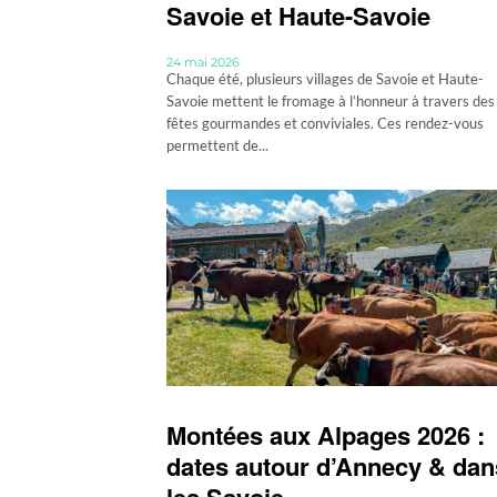
Savoie et Haute-Savoie
24 mai 2026
Chaque été, plusieurs villages de Savoie et Haute-
Savoie mettent le fromage à l’honneur à travers des
fêtes gourmandes et conviviales. Ces rendez-vous
permettent de...
Montées aux Alpages 2026 :
dates autour d’Annecy & dan