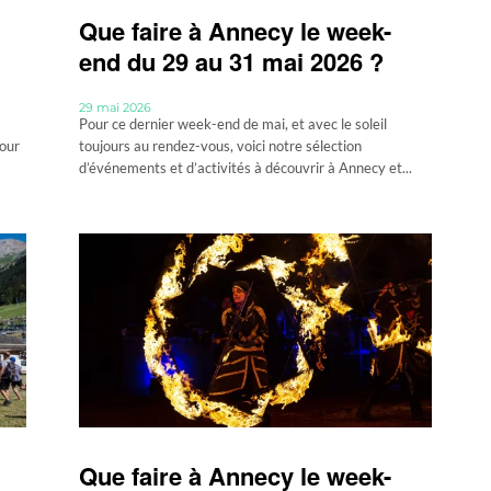
Que faire à Annecy le week-
end du 29 au 31 mai 2026 ?
29 mai 2026
Pour ce dernier week-end de mai, et avec le soleil
Pour
toujours au rendez-vous, voici notre sélection
d’événements et d’activités à découvrir à Annecy et...
Que faire à Annecy le week-