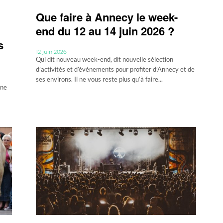
Que faire à Annecy le week-
end du 12 au 14 juin 2026 ?
s
12 juin 2026
Qui dit nouveau week-end, dit nouvelle sélection
d’activités et d’événements pour profiter d’Annecy et de
ses environs. Il ne vous reste plus qu’à faire...
une