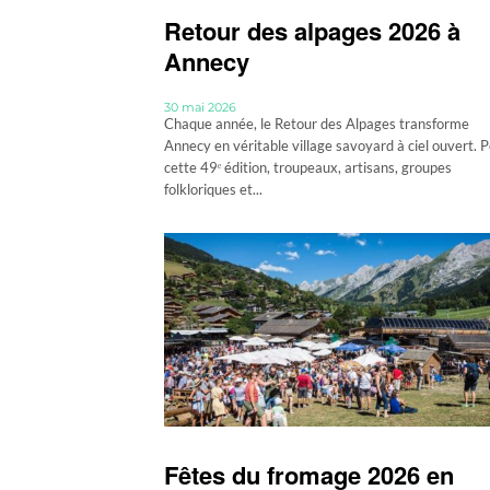
Retour des alpages 2026 à
Annecy
30 mai 2026
Chaque année, le Retour des Alpages transforme
Annecy en véritable village savoyard à ciel ouvert. 
cette 49ᵉ édition, troupeaux, artisans, groupes
folkloriques et...
Fêtes du fromage 2026 en