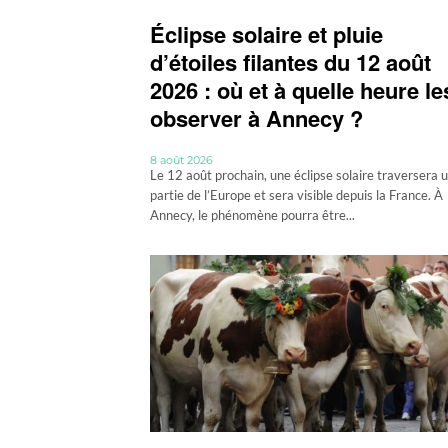
Éclipse solaire et pluie
d’étoiles filantes du 12 août
2026 : où et à quelle heure le
observer à Annecy ?
8 août 2026
Le 12 août prochain, une éclipse solaire traversera 
partie de l’Europe et sera visible depuis la France. À
Annecy, le phénomène pourra être...