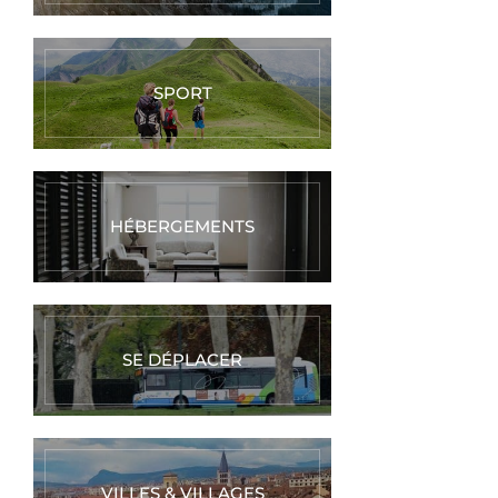
SPORT
HÉBERGEMENTS
SE DÉPLACER
VILLES & VILLAGES