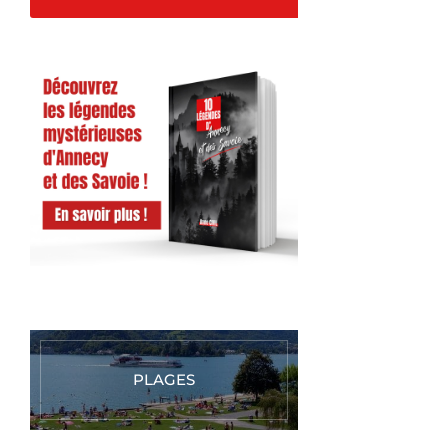
PLAGES