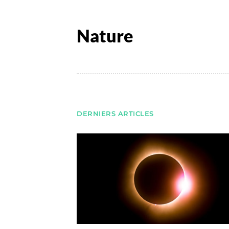
Nature
DERNIERS ARTICLES