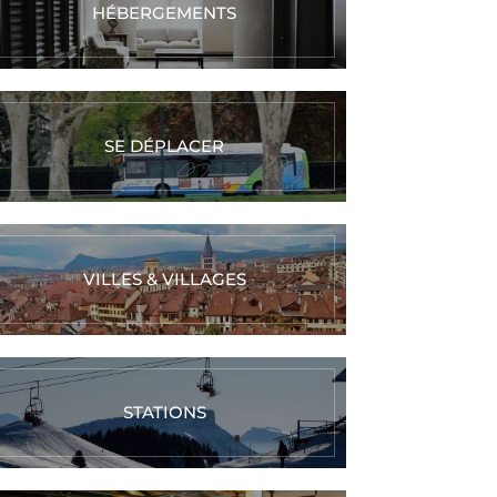
HÉBERGEMENTS
SE DÉPLACER
VILLES & VILLAGES
STATIONS