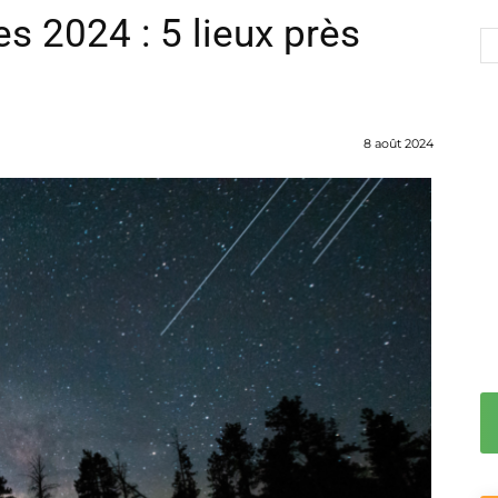
tes 2024 : 5 lieux près
8 août 2024