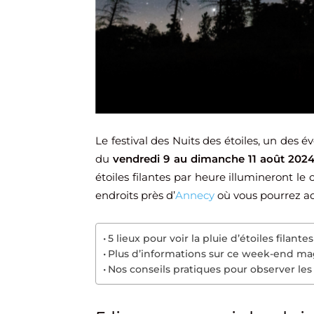
Le festival des Nuits des étoiles, un des 
du
vendredi 9 au dimanche 11 août 202
étoiles filantes par heure illumineront le 
endroits près d’
Annecy
où vous pourrez a
5 lieux pour voir la pluie d’étoiles filan
Plus d’informations sur ce week-end m
Nos conseils pratiques pour observer les 