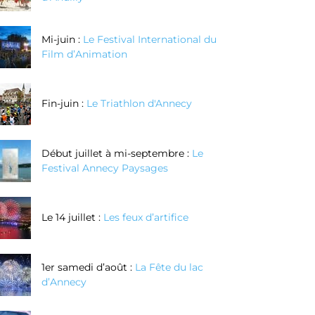
Mi-juin :
Le Festival International du
Film d’Animation
Fin-juin :
Le Triathlon d'Annecy
Début juillet à mi-septembre :
Le
Festival Annecy Paysages
Le 14 juillet :
Les feux d’artifice
1er samedi d’août :
La Fête du lac
d’Annecy