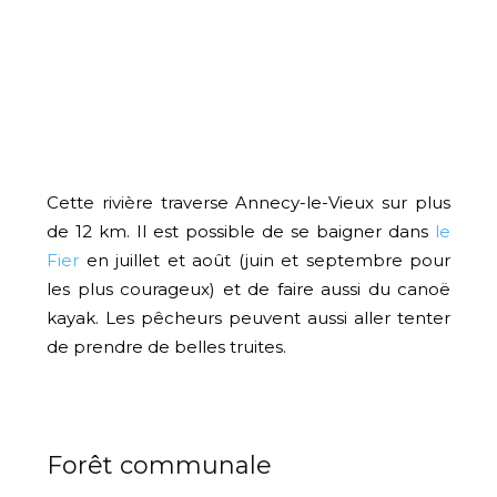
Cette rivière traverse Annecy-le-Vieux sur plus
de 12 km. Il est possible de se baigner dans
le
Fier
en juillet et août (juin et septembre pour
les plus courageux) et de faire aussi du canoë
kayak. Les pêcheurs peuvent aussi aller tenter
de prendre de belles truites.
Forêt communale