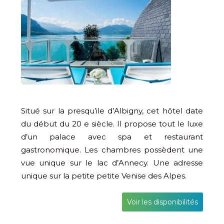
Situé sur la presqu’ile d’Albigny, cet hôtel date
du début du 20 e siècle. Il propose tout le luxe
d’un palace avec spa et restaurant
gastronomique. Les chambres possèdent une
vue unique sur le lac d’Annecy. Une adresse
unique sur la petite petite Venise des Alpes.
Voir les disponibilités