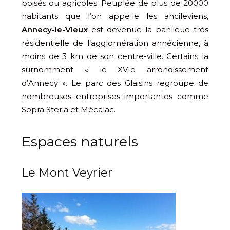
boisés ou agricoles. Peuplée de plus de 20000
habitants que l’on appelle les ancileviens,
Annecy-le-Vieux
est devenue la banlieue très
résidentielle de l’agglomération annécienne, à
moins de 3 km de son centre-ville. Certains la
surnomment « le XVIe arrondissement
d’Annecy ». Le parc des Glaisins regroupe de
nombreuses entreprises importantes comme
Sopra Steria et Mécalac.
Espaces naturels
Le Mont Veyrier