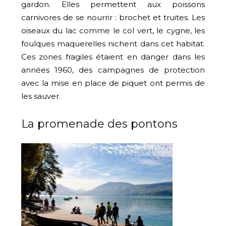
gardon. Elles permettent aux poissons
carnivores de se nourrir : brochet et truites. Les
oiseaux du lac comme le col vert, le cygne, les
foulques maquerelles nichent dans cet habitat.
Ces zones fragiles étaient en danger dans les
années 1960, des campagnes de protection
avec la mise en place de piquet ont permis de
les sauver.
La promenade des pontons