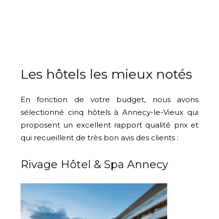
Les hôtels les mieux notés
En fonction de votre budget, nous avons
sélectionné cinq hôtels à Annecy-le-Vieux qui
proposent un excellent rapport qualité prix et
qui recueillent de très bon avis des clients :
Rivage Hôtel & Spa Annecy