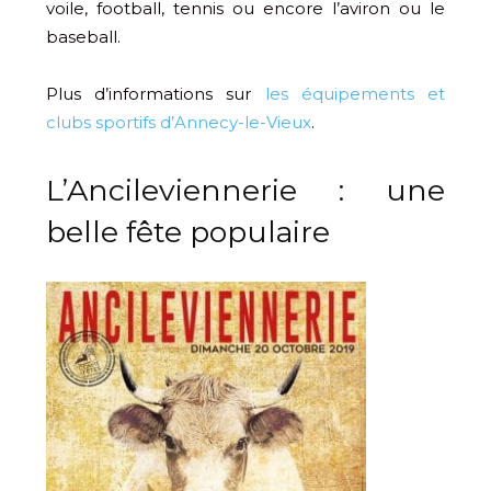
voile, football, tennis ou encore l’aviron ou le
baseball.
Plus d’informations sur
les équipements et
clubs sportifs d’Annecy-le-Vieux
.
L’Ancileviennerie : une
belle fête populaire