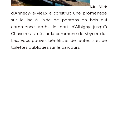
La ville
d’Annecy-le-Vieux a construit une promenade
sur le lac à l’aide de pontons en bois qui
commence après le port d’Albigny jusqu’à
Chavoires, situé sur la commune de Veyrier-du-
Lac. Vous pouvez bénéficier de fauteuils et de
toilettes publiques sur le parcours.