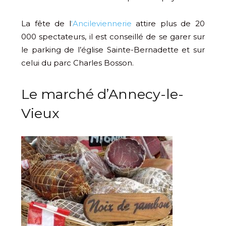
La fête de l
‘Ancileviennerie
attire plus de 20
000 spectateurs, il est conseillé de se garer sur
le parking de l’église Sainte-Bernadette et sur
celui du parc Charles Bosson.
Le marché d’Annecy-le-
Vieux