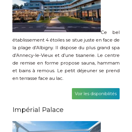
Ce bel
établissement 4 étoiles se situe juste en face de
la plage d’Albigny. Il dispose du plus grand spa
d’Annecy-le-Vieux et d’une tisanerie. Le centre
de remise en forme propose sauna, hammam
et bains à remous. Le petit déjeuner se prend
en terrasse face au lac.
Voir les disponibilités
Impérial Palace