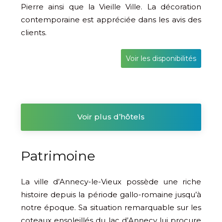
Pierre ainsi que la Vieille Ville. La décoration
contemporaine est appréciée dans les avis des
clients.
Voir les disponibilités
Voir plus d’hôtels
Patrimoine
La ville d’Annecy-le-Vieux possède une riche
histoire depuis la période gallo-romaine jusqu’à
notre époque. Sa situation remarquable sur les
coteaux ensoleillés du lac d’Annecy lui procure