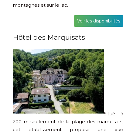
montagnes et sur le lac.
Voir les disponibilités
Hôtel des Marquisats
Situé à
200 m seulement de la plage des marquisats,
cet établissement propose une vue