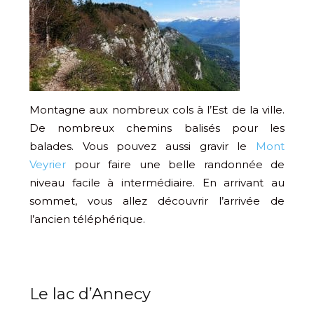
Montagne aux nombreux cols à l’Est de la ville.
De nombreux chemins balisés pour les
balades. Vous pouvez aussi gravir le
Mont
Veyrier
pour faire une belle randonnée de
niveau facile à intermédiaire. En arrivant au
sommet, vous allez découvrir l’arrivée de
l’ancien téléphérique.
Le lac d’Annecy