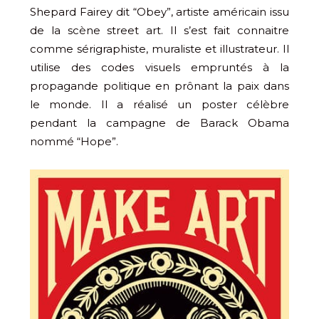
Shepard Fairey dit “Obey”, artiste américain issu
de la scène street art. Il s’est fait connaitre
comme sérigraphiste, muraliste et illustrateur. Il
utilise des codes visuels empruntés à la
propagande politique en prônant la paix dans
le monde. Il a réalisé un poster célèbre
pendant la campagne de Barack Obama
nommé “Hope”.