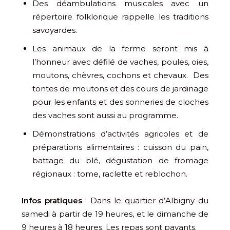
Des déambulations musicales avec un
répertoire folklorique rappelle les traditions
savoyardes.
Les animaux de la ferme seront mis à
l’honneur avec défilé de vaches, poules, oies,
moutons, chèvres, cochons et chevaux. Des
tontes de moutons et des cours de jardinage
pour les enfants et des sonneries de cloches
des vaches sont aussi au programme.
Démonstrations d’activités agricoles et de
préparations alimentaires : cuisson du pain,
battage du blé, dégustation de fromage
régionaux : tome, raclette et reblochon.
Infos pratiques
: Dans le quartier d’Albigny du
samedi à partir de 19 heures, et le dimanche de
9 heures à 18 heures. Les repas sont payants.