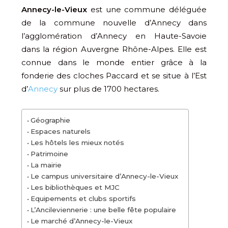
Annecy-le-Vieux
est une commune déléguée
de la commune nouvelle d’Annecy dans
l’agglomération d’Annecy en Haute-Savoie
dans la région Auvergne Rhône-Alpes. Elle est
connue dans le monde entier grâce à la
fonderie des cloches Paccard et se situe à l’Est
d’
Annecy
sur plus de 1700 hectares.
Géographie
Espaces naturels
Les hôtels les mieux notés
Patrimoine
La mairie
Le campus universitaire d’Annecy-le-Vieux
Les bibliothèques et MJC
Equipements et clubs sportifs
L’Ancileviennerie : une belle fête populaire
Le marché d’Annecy-le-Vieux