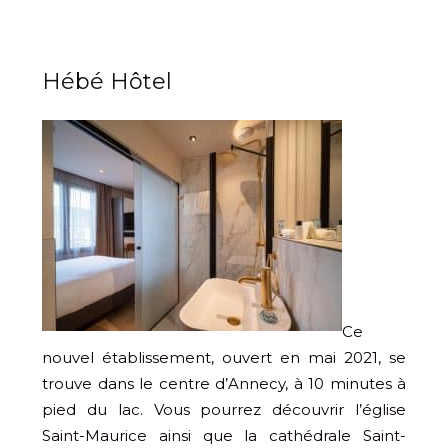
Hébé Hôtel
Ce
nouvel établissement, ouvert en mai 2021, se
trouve dans le centre d’Annecy, à 10 minutes à
pied du lac. Vous pourrez découvrir l’église
Saint-Maurice ainsi que la cathédrale Saint-