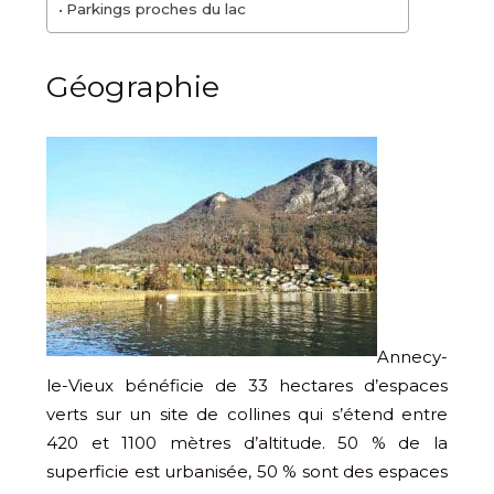
Parkings proches du lac
Géographie
Annecy-
le-Vieux bénéficie de 33 hectares d’espaces
verts sur un site de collines qui s’étend entre
420 et 1100 mètres d’altitude. 50 % de la
superficie est urbanisée, 50 % sont des espaces