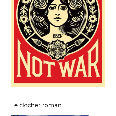
Le clocher roman