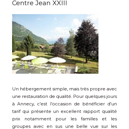
Centre Jean XXIII
Un hébergement simple, mais très propre avec
une restauration de qualité. Pour quelques jours
à Annecy, c’est l’occasion de bénéficier d’un
tarif qui présente un excellent rapport qualité
prix notamment pour les familles et les
groupes avec en sus une belle vue sur les