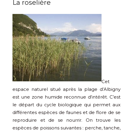
La roselière
Cet
espace naturel situé après la plage d’Albigny
est une zone humide reconnue d’intérêt. C’est
le départ du cycle biologique qui permet aux
différentes espèces de faunes et de flore de se
reproduire et de se nourrir. On trouve les
espèces de poissons suivantes : perche, tanche,