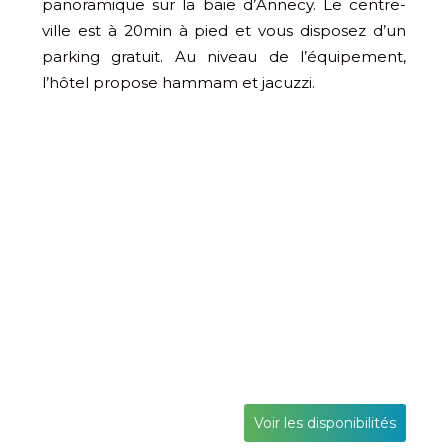
panoramique sur la baie d’Annecy. Le centre-
ville est à 20min à pied et vous disposez d’un
parking gratuit. Au niveau de l’équipement,
l’hôtel propose hammam et jacuzzi.
Voir les disponibilités