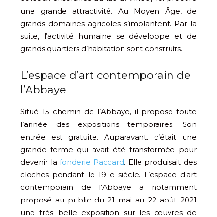
une grande attractivité. Au Moyen Âge, de
grands domaines agricoles s’implantent. Par la
suite, l’activité humaine se développe et de
grands quartiers d’habitation sont construits.
L’espace d’art contemporain de
l’Abbaye
Situé 15 chemin de l’Abbaye, il propose toute
l’année des expositions temporaires. Son
entrée est gratuite. Auparavant, c’était une
grande ferme qui avait été transformée pour
devenir la
fonderie Paccard
. Elle produisait des
cloches pendant le 19 e siècle. L’espace d’art
contemporain de l’Abbaye a notamment
proposé au public du 21 mai au 22 août 2021
une très belle exposition sur les œuvres de