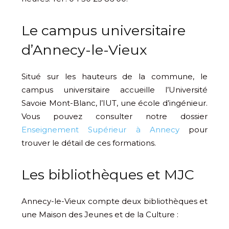
Le campus universitaire
d’Annecy-le-Vieux
Situé sur les hauteurs de la commune, le
campus universitaire accueille l’Université
Savoie Mont-Blanc, l’IUT, une école d’ingénieur.
Vous pouvez consulter notre dossier
Enseignement Supérieur à Annecy
pour
trouver le détail de ces formations.
Les bibliothèques et MJC
Annecy-le-Vieux compte deux bibliothèques et
une Maison des Jeunes et de la Culture :