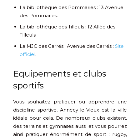
La bibliothèque des Pommaries : 13 Avenue
des Pommaries.
La bibliothèque des Tilleuls : 12 Allée des
Tilleuls.
La MJC des Carrés : Avenue des Carrés :
Site
officiel
.
Equipements et clubs
sportifs
Vous souhaitez pratiquer ou apprendre une
discipline sportive, Annecy-le-Vieux est la ville
idéale pour cela. De nombreux clubs existent,
des terrains et gymnases aussi et vous pourrez
ainsi pratiquer énormément de sport : rugby,