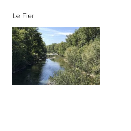
Le Fier