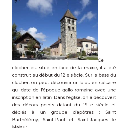
Ce
clocher est situé en face de la mairie, il a été
construit au début du 12 e siècle. Sur la base du
clocher, on peut découvrir un bloc en calcaire
qui date de l’époque gallo-romaine avec une
inscription en latin. Dans l’église, on a découvert
des décors peints datant du 15 e siècle et
dédiés à un groupe d’apôtres : Saint
Barthélémy, Saint-Paul et Saint-Jacques le
Majeur.