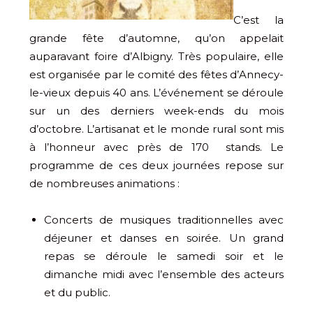
C’est la
grande fête d’automne, qu’on appelait
auparavant foire d’Albigny. Très populaire, elle
est organisée par le comité des fêtes d’Annecy-
le-vieux depuis 40 ans. L’événement se déroule
sur un des derniers week-ends du mois
d’octobre. L’artisanat et le monde rural sont mis
à l’honneur avec près de 170 stands. Le
programme de ces deux journées repose sur
de nombreuses animations :
Concerts de musiques traditionnelles avec
déjeuner et danses en soirée. Un grand
repas se déroule le samedi soir et le
dimanche midi avec l’ensemble des acteurs
et du public.