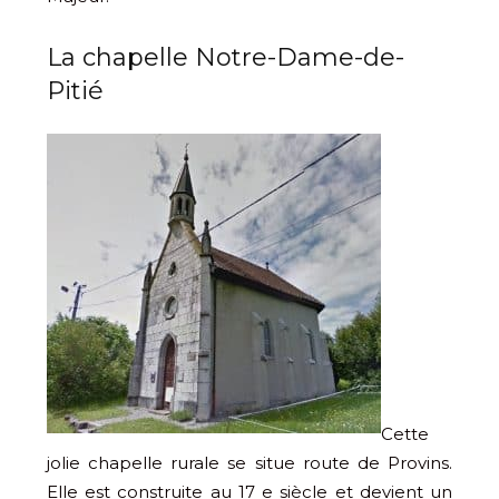
La chapelle Notre-Dame-de-
Pitié
Cette
jolie chapelle rurale se situe route de Provins.
Elle est construite au 17 e siècle et devient un