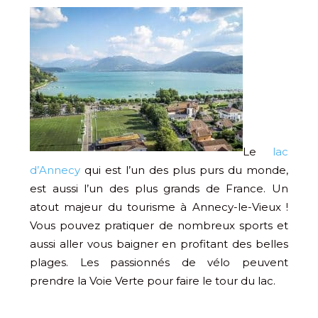
Le
lac
d’Annecy
qui est l’un des plus purs du monde,
est aussi l’un des plus grands de France. Un
atout majeur du tourisme à Annecy-le-Vieux !
Vous pouvez pratiquer de nombreux sports et
aussi aller vous baigner en profitant des belles
plages. Les passionnés de vélo peuvent
prendre la Voie Verte pour faire le tour du lac.