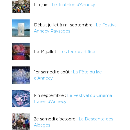
Fin-juin :
Le Triathlon d'Annecy
Début juillet à mi-septembre :
Le Festival
Annecy Paysages
Le 14 juillet :
Les feux d’artifice
1er samedi d’août :
La Fête du lac
d’Annecy
Fin septembre :
Le Festival du Cinéma
Italien d’Annecy
2e samedi d’octobre :
La Descente des
Alpages