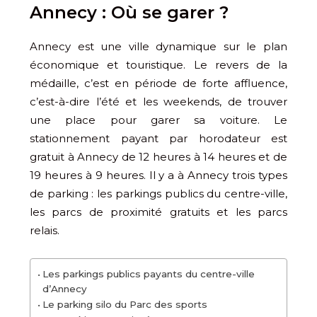
Annecy : Où se garer ?
Annecy est une ville dynamique sur le plan
économique et touristique. Le revers de la
médaille, c’est en période de forte affluence,
c’est-à-dire l’été et les weekends, de trouver
une place pour garer sa voiture. Le
stationnement payant par horodateur est
gratuit à Annecy de 12 heures à 14 heures et de
19 heures à 9 heures. Il y a à Annecy trois types
de parking : les parkings publics du centre-ville,
les parcs de proximité gratuits et les parcs
relais.
Les parkings publics payants du centre-ville
d’Annecy
Le parking silo du Parc des sports