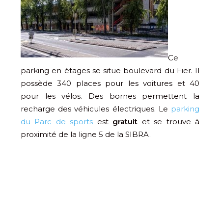
Ce
parking en étages se situe boulevard du Fier. Il
possède 340 places pour les voitures et 40
pour les vélos. Des bornes permettent la
recharge des véhicules électriques. Le
parking
du Parc de sports
est
gratuit
et se trouve à
proximité de la ligne 5 de la SIBRA.