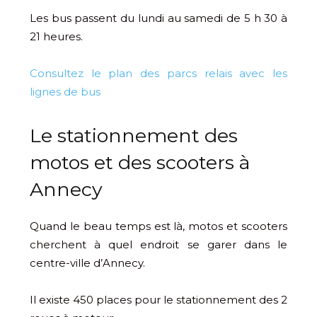
Les bus passent du lundi au samedi de 5 h 30 à
21 heures.
Consultez le plan des parcs relais avec les
lignes de bus
Le stationnement des
motos et des scooters à
Annecy
Quand le beau temps est là, motos et scooters
cherchent à quel endroit se garer dans le
centre-ville d’Annecy.
Il existe 450 places pour le stationnement des 2