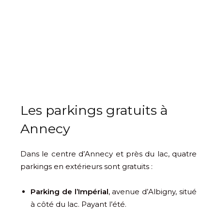
Les parkings gratuits à
Annecy
Dans le centre d’Annecy et près du lac, quatre
parkings en extérieurs sont gratuits :
Parking de l’Impérial
, avenue d’Albigny, situé
à côté du lac. Payant l’été.