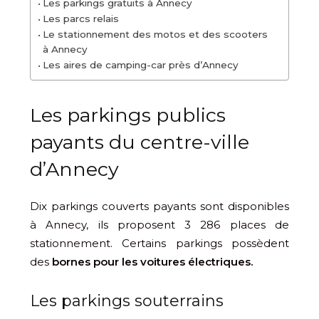
Les parkings gratuits à Annecy
Les parcs relais
Le stationnement des motos et des scooters
à Annecy
Les aires de camping-car près d’Annecy
Les parkings publics
payants du centre-ville
d’Annecy
Dix parkings couverts payants sont disponibles
à Annecy, ils proposent 3 286 places de
stationnement. Certains parkings possèdent
des
bornes pour les voitures électriques.
Les parkings souterrains