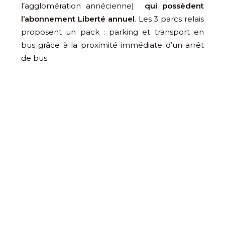
l’agglomération annécienne)
qui possèdent
l’abonnement Liberté annuel
. Les 3 parcs relais
proposent un pack : parking et transport en
bus grâce à la proximité immédiate d’un arrêt
de bus.