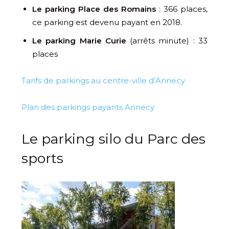
Le parking Place des Romains
: 366 places,
ce parking est devenu payant en 2018.
Le parking Marie Curie
(arrêts minute) : 33
places
Tarifs de parkings au centre-ville d’Annecy
Plan des parkings payants Annecy
Le parking silo du Parc des
sports