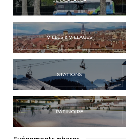
VILLES & VILLAGES
STATIONS
PATINOIRE