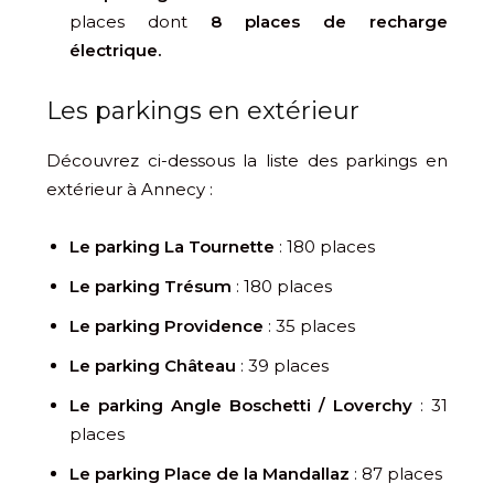
places dont
8 places de recharge
électrique.
Les parkings en extérieur
Découvrez ci-dessous la liste des parkings en
extérieur à Annecy :
Le parking La Tournette
: 180 places
Le parking Trésum
: 180 places
Le parking Providence
: 35 places
Le parking Château
: 39 places
Le parking Angle Boschetti / Loverchy
: 31
places
Le parking Place de la Mandallaz
: 87 places