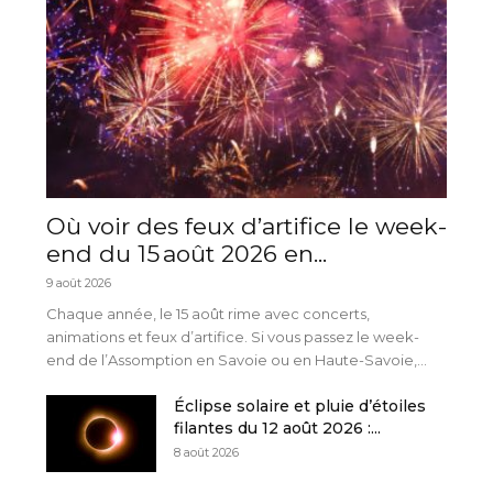
Où voir des feux d’artifice le week-
end du 15 août 2026 en...
9 août 2026
Chaque année, le 15 août rime avec concerts,
animations et feux d’artifice. Si vous passez le week-
end de l’Assomption en Savoie ou en Haute-Savoie,...
Éclipse solaire et pluie d’étoiles
filantes du 12 août 2026 :...
8 août 2026