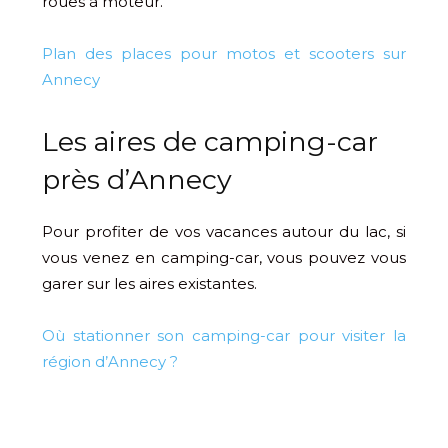
roues à moteur.
Plan des places pour motos et scooters sur
Annecy
Les aires de camping-car
près d’Annecy
Pour profiter de vos vacances autour du lac, si
vous venez en camping-car, vous pouvez vous
garer sur les aires existantes.
Où stationner son camping-car pour visiter la
région d’Annecy ?