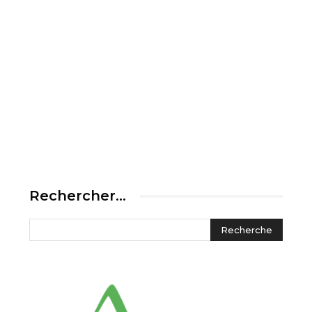
Rechercher…