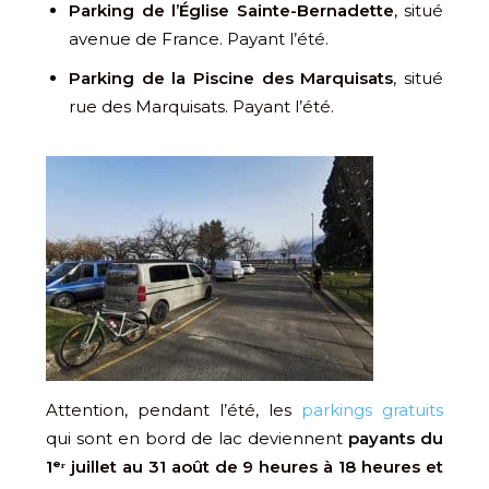
Parking de l’Église Sainte-Bernadette
, situé
avenue de France. Payant l’été.
Parking de la Piscine des Marquisats
, situé
rue des Marquisats. Payant l’été.
Attention, pendant l’été, les
parkings gratuits
qui sont en bord de lac deviennent
payants du
1ᵉʳ juillet au 31 août de 9 heures à 18 heures et