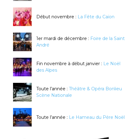
Début novembre :
La Fête du Caïon
1er mardi de décembre :
Foire de la Saint
André
Fin novembre à début janvier :
Le Noël
des Alpes
Toute l’année :
Théâtre & Opéra Bonlieu
Scène Nationale
Toute l’année :
Le Hameau du Père Noël