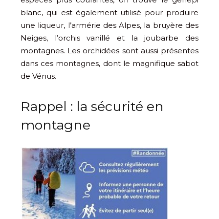
blanc, qui est également utilisé pour produire
une liqueur, l’armérie des Alpes, la bruyère des
Neiges, l’orchis vanillé et la joubarbe des
montagnes. Les orchidées sont aussi présentes
dans ces montagnes, dont le magnifique sabot
de Vénus.
Rappel : la sécurité en
montagne