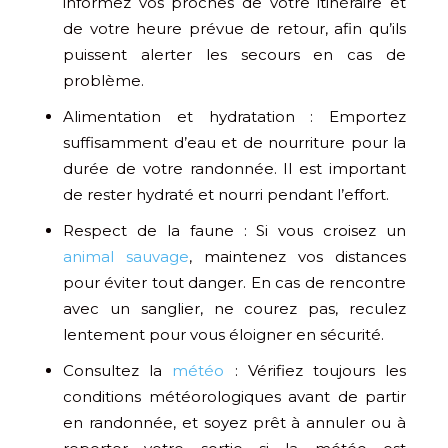
informez vos proches de votre itinéraire et
de votre heure prévue de retour, afin qu’ils
puissent alerter les secours en cas de
problème.
Alimentation et hydratation : Emportez
suffisamment d’eau et de nourriture pour la
durée de votre randonnée. Il est important
de rester hydraté et nourri pendant l’effort.
Respect de la faune : Si vous croisez un
animal sauvage
, maintenez vos distances
pour éviter tout danger. En cas de rencontre
avec un sanglier, ne courez pas, reculez
lentement pour vous éloigner en sécurité.
Consultez la
météo
: Vérifiez toujours les
conditions météorologiques avant de partir
en randonnée, et soyez prêt à annuler ou à