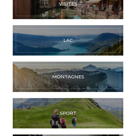
VISITES
LAC
MONTAGNES
SPORT