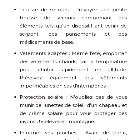
Trousse de secours : Prévoyez une petite
trousse de secours comprenant des
éléments tels qu’un dispositif anti-venin de
serpent, des pansements et des
médicaments de base.
Vêtements adaptés : Même l’été, emportez
des vêtements chauds, car la température
peut chuter rapidement en altitude.
Prévoyez également des vêtements
imperméables en cas d’intempéries.
Protection solaire : N’oubliez pas de vous
munir de lunettes de soleil, d’un chapeau et
de crème solaire pour vous protéger des
rayons UV élevés en montagne.
Informer vos proches : Avant de partir,