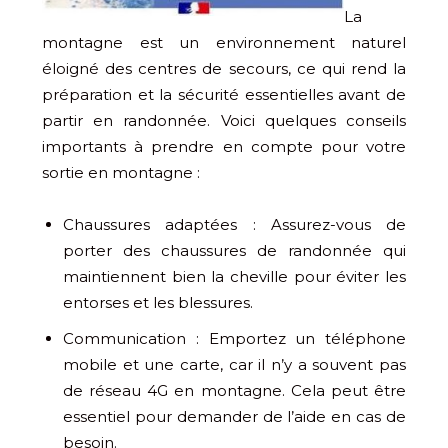
La
montagne est un environnement naturel
éloigné des centres de secours, ce qui rend la
préparation et la sécurité essentielles avant de
partir en randonnée. Voici quelques conseils
importants à prendre en compte pour votre
sortie en montagne :
Chaussures adaptées : Assurez-vous de
porter des chaussures de randonnée qui
maintiennent bien la cheville pour éviter les
entorses et les blessures.
Communication : Emportez un téléphone
mobile et une carte, car il n’y a souvent pas
de réseau 4G en montagne. Cela peut être
essentiel pour demander de l’aide en cas de
besoin.