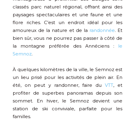
classés parc naturel régional, offrant ainsi des
paysages spectaculaires et une faune et une
flore riches. C’est un endroit idéal pour les
amoureux de la nature et de la
randonnée
. Et
bien sûr, vous ne pourrez pas passer à côté de
la montagne préférée des Annéciens :
le
Semnoz
.
À quelques kilomètres de la ville, le Semnoz est
un lieu prisé pour les activités de plein air. En
été, on peut y randonner, faire du
VTT
, et
profiter de superbes panoramas depuis son
sommet. En hiver, le Semnoz devient une
station de ski conviviale, parfaite pour les
familles.