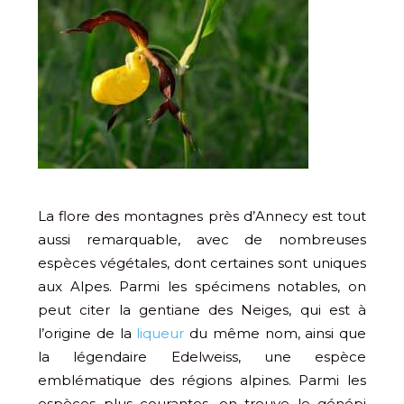
La flore des montagnes près d’Annecy est tout
aussi remarquable, avec de nombreuses
espèces végétales, dont certaines sont uniques
aux Alpes. Parmi les spécimens notables, on
peut citer la gentiane des Neiges, qui est à
l’origine de la
liqueur
du même nom, ainsi que
la légendaire Edelweiss, une espèce
emblématique des régions alpines. Parmi les
espèces plus courantes, on trouve le génépi