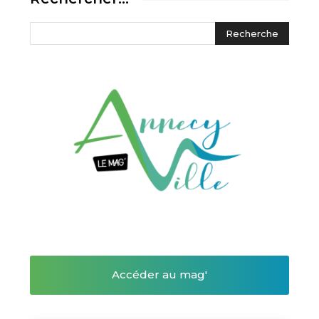
Accéder au mag'