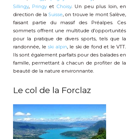
Sillingy
,
Pringy
et
Choisy
. Un peu plus loin, en
direction de la
Suisse
, on trouve le mont Salève,
faisant partie du massif des Préalpes. Ces
sommets offrent une multitude d’opportunités
pour la pratique de divers sports, tels que la
randonnée, le
ski alpin
, le ski de fond et le VTT.
Ils sont également parfaits pour des balades en
famille, permettant à chacun de profiter de la
beauté de la nature environnante.
Le col de la Forclaz