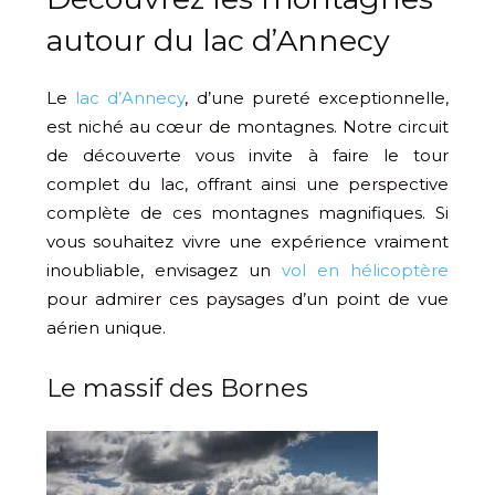
autour du lac d’Annecy
Le
lac d’Annecy
, d’une pureté exceptionnelle,
est niché au cœur de montagnes. Notre circuit
de découverte vous invite à faire le tour
complet du lac, offrant ainsi une perspective
complète de ces montagnes magnifiques. Si
vous souhaitez vivre une expérience vraiment
inoubliable, envisagez un
vol en hélicoptère
pour admirer ces paysages d’un point de vue
aérien unique.
Le massif des Bornes