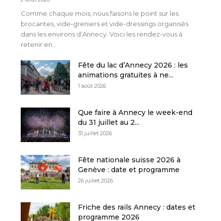
Comme chaque mois, nous faisons le point sur les
brocantes, vide-greniers et vide-dressings organisés
dans les environs d’Annecy. Voici les rendez-vous à
retenir en...
Fête du lac d’Annecy 2026 : les
animations gratuites à ne...
1 août 2026
Que faire à Annecy le week-end
du 31 juillet au 2...
31 juillet 2026
Fête nationale suisse 2026 à
Genève : date et programme
26 juillet 2026
Friche des rails Annecy : dates et
programme 2026