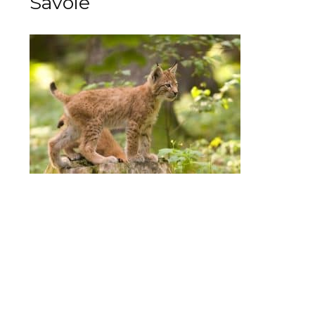
Savoie