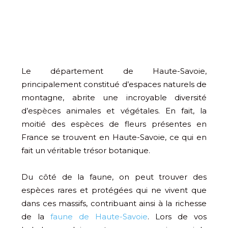
Le département de Haute-Savoie,
principalement constitué d’espaces naturels de
montagne, abrite une incroyable diversité
d’espèces animales et végétales. En fait, la
moitié des espèces de fleurs présentes en
France se trouvent en Haute-Savoie, ce qui en
fait un véritable trésor botanique.
Du côté de la faune, on peut trouver des
espèces rares et protégées qui ne vivent que
dans ces massifs, contribuant ainsi à la richesse
de la
faune de Haute-Savoie
. Lors de vos