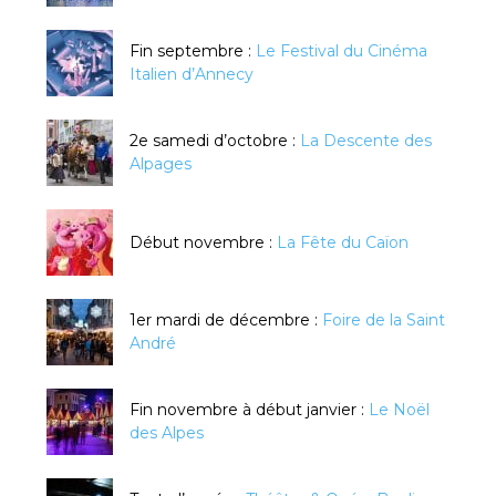
Fin septembre :
Le Festival du Cinéma
Italien d’Annecy
2e samedi d’octobre :
La Descente des
Alpages
Début novembre :
La Fête du Caïon
1er mardi de décembre :
Foire de la Saint
André
Fin novembre à début janvier :
Le Noël
des Alpes