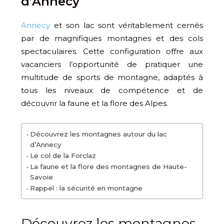
d’Annecy
Annecy
et son lac sont véritablement cernés
par de magnifiques montagnes et des cols
spectaculaires. Cette configuration offre aux
vacanciers l’opportunité de pratiquer une
multitude de sports de montagne, adaptés à
tous les niveaux de compétence et de
découvrir la faune et la flore des Alpes.
Découvrez les montagnes autour du lac
d’Annecy
Le col de la Forclaz
La faune et la flore des montagnes de Haute-
Savoie
Rappel : la sécurité en montagne
Découvrez les montagnes