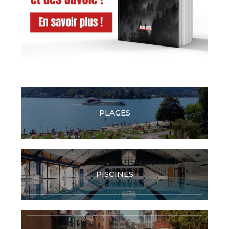
PLAGES
PISCINES