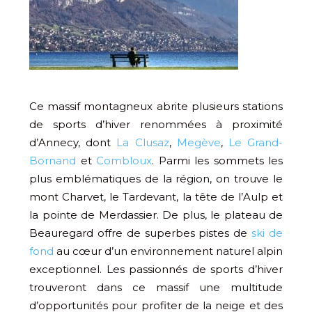
Ce massif montagneux abrite plusieurs stations
de sports d’hiver renommées à proximité
d’Annecy, dont
La Clusaz
,
Megève
,
Le Grand-
Bornand
et
Combloux
. Parmi les sommets les
plus emblématiques de la région, on trouve le
mont Charvet, le Tardevant, la tête de l’Aulp et
la pointe de Merdassier. De plus, le plateau de
Beauregard offre de superbes pistes de
ski de
fond
au cœur d’un environnement naturel alpin
exceptionnel. Les passionnés de sports d’hiver
trouveront dans ce massif une multitude
d’opportunités pour profiter de la neige et des