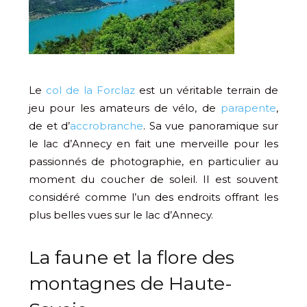
Le
col de la Forclaz
est un véritable terrain de
jeu pour les amateurs de vélo, de
parapente
,
de et d’
accrobranche
. Sa vue panoramique sur
le lac d’Annecy en fait une merveille pour les
passionnés de photographie, en particulier au
moment du coucher de soleil. Il est souvent
considéré comme l’un des endroits offrant les
plus belles vues sur le lac d’Annecy.
La faune et la flore des
montagnes de Haute-