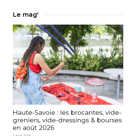
Le mag'
Haute-Savoie : les brocantes, vide-
greniers, vide-dressings & bourses
en août 2026
2 août 2026