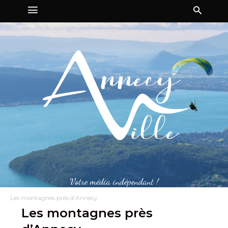
Votre média indépendant !
Les montagnes près d’Annecy
Les montagnes près