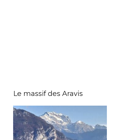
Le massif des Aravis