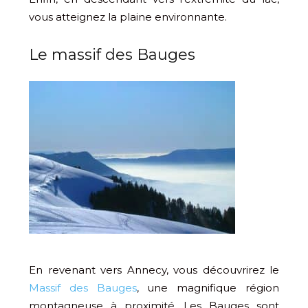
vous atteignez la plaine environnante.
Le massif des Bauges
En revenant vers Annecy, vous découvrirez le
Massif des Bauges
, une magnifique région
montagneuse à proximité. Les Bauges sont