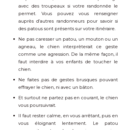
avec des troupeaux si votre randonnée le
permet. Vous pouvez vous renseigner
auprès d’autres randonneurs pour savoir si
des patous sont présents sur votre itinéraire.
Ne pas caresser un patou, un mouton ou un
agneau, le chien interprèterait ce geste
comme une agression. De la même façon, il
faut interdire à vos enfants de toucher le
chien.
Ne faites pas de gestes brusques pouvant
effrayer le chien, ni avec un bâton.
Et surtout ne partez pas en courant, le chien
vous poursuivrait.
Il faut rester calme, en vous arrêtant, puis en
vous éloignant lentement. Le patou