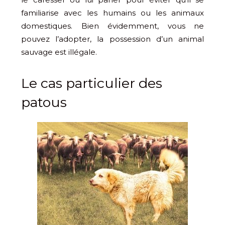
familiarise avec les humains ou les animaux
domestiques. Bien évidemment, vous ne
pouvez l’adopter, la possession d’un animal
sauvage est illégale.
Le cas particulier des
patous