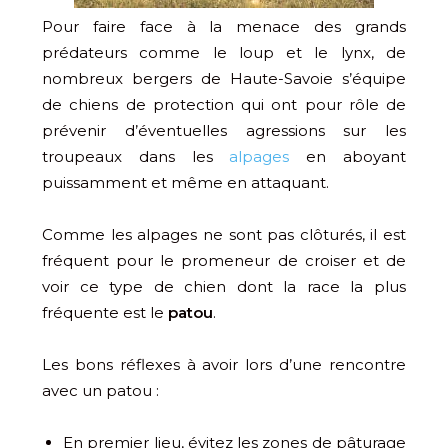
Pour faire face à la menace des grands
prédateurs comme le loup et le lynx, de
nombreux bergers de Haute-Savoie s’équipe
de chiens de protection qui ont pour rôle de
prévenir d’éventuelles agressions sur les
troupeaux dans les
alpages
en aboyant
puissamment et même en attaquant.
Comme les alpages ne sont pas clôturés, il est
fréquent pour le promeneur de croiser et de
voir ce type de chien dont la race la plus
fréquente est le
patou
.
Les bons réflexes à avoir lors d’une rencontre
avec un patou :
En premier lieu, évitez les zones de pâturage