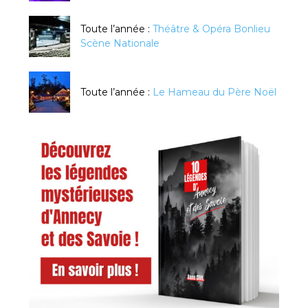
Toute l’année :
Théâtre & Opéra Bonlieu
Scène Nationale
Toute l’année :
Le Hameau du Père Noël