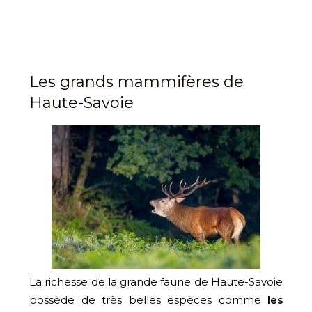
Les grands mammifères de
Haute-Savoie
La richesse de la grande faune de Haute-Savoie
possède de très belles espèces comme
les