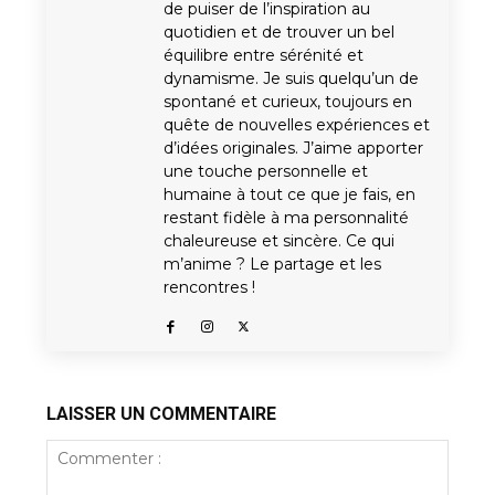
de puiser de l’inspiration au
quotidien et de trouver un bel
équilibre entre sérénité et
dynamisme. Je suis quelqu’un de
spontané et curieux, toujours en
quête de nouvelles expériences et
d’idées originales. J’aime apporter
une touche personnelle et
humaine à tout ce que je fais, en
restant fidèle à ma personnalité
chaleureuse et sincère. Ce qui
m’anime ? Le partage et les
rencontres !
LAISSER UN COMMENTAIRE