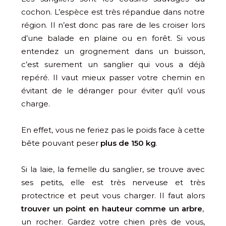
cochon. L’espèce est très répandue dans notre
région. Il n’est donc pas rare de les croiser lors
d’une balade en plaine ou en forêt. Si vous
entendez un grognement dans un buisson,
c’est surement un sanglier qui vous a déjà
repéré. Il vaut mieux passer votre chemin en
évitant de le déranger pour éviter qu’il vous
charge.
En effet, vous ne feriez pas le poids face à cette
bête pouvant peser
plus de 150 kg
.
Si la laie, la femelle du sanglier, se trouve avec
ses petits, elle est très nerveuse et très
protectrice et peut vous charger. Il faut alors
trouver un point en hauteur comme un arbre
,
un rocher. Gardez votre chien près de vous,