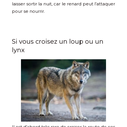
laisser sortir la nuit, car le renard peut l’attaquer
pour se nourrir.
Si vous croisez un loup ou un
lynx
Il est d’abord très rare de croiser la route de ces