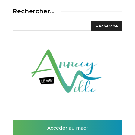
Rechercher…
Accéder au mag'