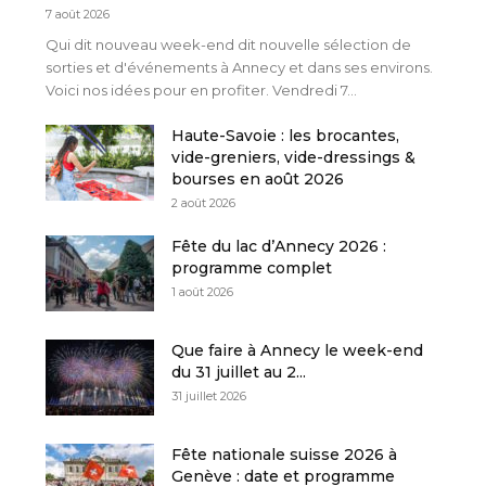
7 août 2026
Qui dit nouveau week-end dit nouvelle sélection de
sorties et d'événements à Annecy et dans ses environs.
Voici nos idées pour en profiter. Vendredi 7...
Haute-Savoie : les brocantes,
vide-greniers, vide-dressings &
bourses en août 2026
2 août 2026
Fête du lac d’Annecy 2026 :
programme complet
1 août 2026
Que faire à Annecy le week-end
du 31 juillet au 2...
31 juillet 2026
Fête nationale suisse 2026 à
Genève : date et programme