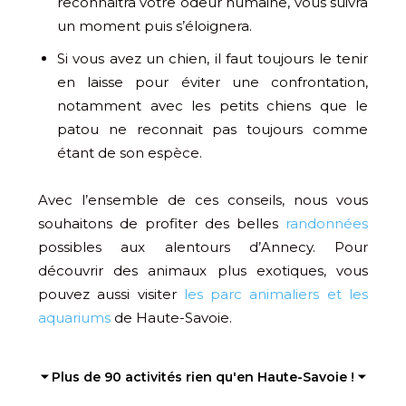
reconnaitra votre odeur humaine, vous suivra
un moment puis s’éloignera.
Si vous avez un chien, il faut toujours le tenir
en laisse pour éviter une confrontation,
notamment avec les petits chiens que le
patou ne reconnait pas toujours comme
étant de son espèce.
Avec l’ensemble de ces conseils, nous vous
souhaitons de profiter des belles
randonnées
possibles aux alentours d’Annecy. Pour
découvrir des animaux plus exotiques, vous
pouvez aussi visiter
les parc animaliers et les
aquariums
de Haute-Savoie.
⏷ Plus de 90 activités rien qu'en Haute-Savoie ! ⏷