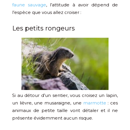
faune sauvage
, l’attitude à avoir dépend de
l’espèce que vous allez croiser :
Les petits rongeurs
Si au détour d’un sentier, vous croisez un lapin,
un lièvre, une musaraigne, une
marmotte
: ces
animaux de petite taille vont détaler et il ne
présente évidemment aucun risque.