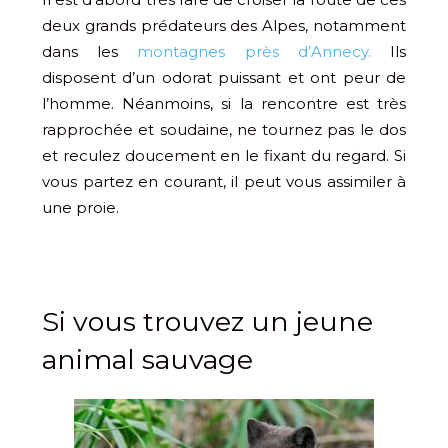
deux grands prédateurs des Alpes, notamment
dans les
montagnes près d’Annecy.
Ils
disposent d’un odorat puissant et ont peur de
l’homme. Néanmoins, si la rencontre est très
rapprochée et soudaine, ne tournez pas le dos
et reculez doucement en le fixant du regard. Si
vous partez en courant, il peut vous assimiler à
une proie.
Si vous trouvez un jeune
animal sauvage