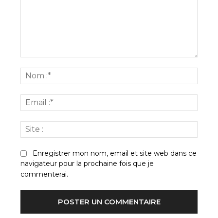
Commenter
:
Nom
:*
Email
:*
Site
:
Enregistrer mon nom, email et site web dans ce
navigateur pour la prochaine fois que je
commenterai.