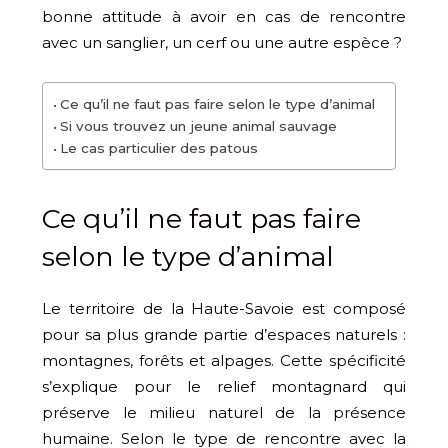
bonne attitude à avoir en cas de rencontre
avec un sanglier, un cerf ou une autre espèce ?
Ce qu’il ne faut pas faire selon le type d’animal
Si vous trouvez un jeune animal sauvage
Le cas particulier des patous
Ce qu’il ne faut pas faire
selon le type d’animal
Le territoire de la Haute-Savoie est composé
pour sa plus grande partie d’espaces naturels :
montagnes, forêts et alpages. Cette spécificité
s’explique pour le relief montagnard qui
préserve le milieu naturel de la présence
humaine. Selon le type de rencontre avec la