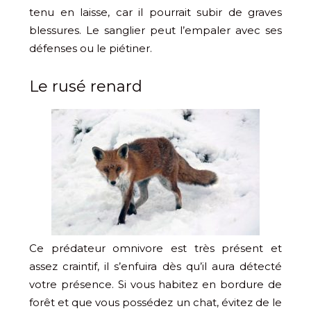
tenu en laisse, car il pourrait subir de graves
blessures. Le sanglier peut l’empaler avec ses
défenses ou le piétiner.
Le rusé renard
Ce prédateur omnivore est très présent et
assez craintif, il s’enfuira dès qu’il aura détecté
votre présence. Si vous habitez en bordure de
forêt et que vous possédez un chat, évitez de le