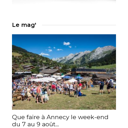
Le mag'
Que faire à Annecy le week-end
du 7 au 9 août...