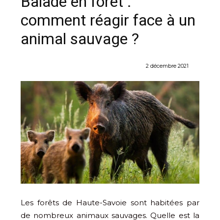
Balade en forêt :
comment réagir face à un
animal sauvage ?
2 décembre 2021
Les forêts de Haute-Savoie sont habitées par
de nombreux animaux sauvages. Quelle est la