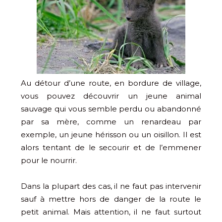
Au détour d’une route, en bordure de village,
vous pouvez découvrir un jeune animal
sauvage qui vous semble perdu ou abandonné
par sa mère, comme un renardeau par
exemple, un jeune hérisson ou un oisillon. Il est
alors tentant de le secourir et de l’emmener
pour le nourrir.
Dans la plupart des cas, il ne faut pas intervenir
sauf à mettre hors de danger de la route le
petit animal. Mais attention, il ne faut surtout