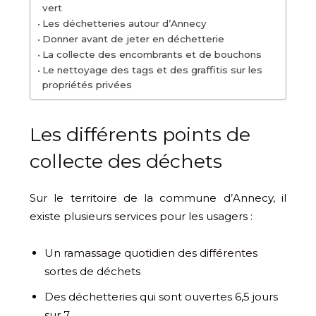
vert
Les déchetteries autour d’Annecy
Donner avant de jeter en déchetterie
La collecte des encombrants et de bouchons
Le nettoyage des tags et des graffitis sur les
propriétés privées
Les différents points de
collecte des déchets
Sur le territoire de la commune d’Annecy, il
existe plusieurs services pour les usagers :
Un ramassage quotidien des différentes
sortes de déchets
Des déchetteries qui sont ouvertes 6,5 jours
sur 7