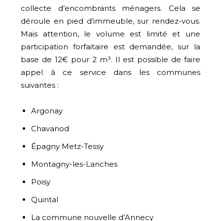
collecte d’encombrants ménagers. Cela se
déroule en pied d’immeuble, sur rendez-vous.
Mais attention, le volume est limité et une
participation forfaitaire est demandée, sur la
base de 12€ pour 2 m³. Il est possible de faire
appel à ce service dans les communes
suivantes :
Argonay
Chavanod
Épagny Metz-Tessy
Montagny-les-Lanches
Poisy
Quintal
La commune nouvelle d’Annecy