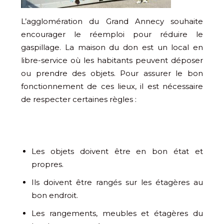
L’agglomération du Grand Annecy souhaite
encourager le réemploi pour réduire le
gaspillage. La maison du don est un local en
libre-service où les habitants peuvent déposer
ou prendre des objets. Pour assurer le bon
fonctionnement de ces lieux, il est nécessaire
de respecter certaines règles :
Les objets doivent être en bon état et
propres.
Ils doivent être rangés sur les étagères au
bon endroit.
Les rangements, meubles et étagères du