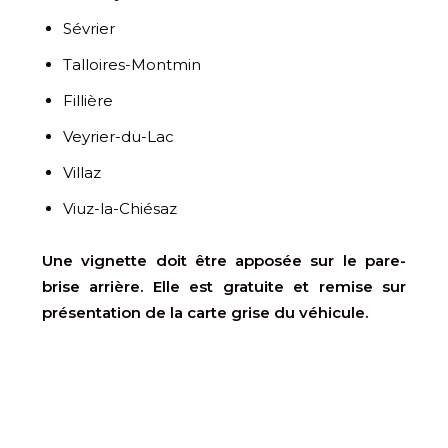
Sévrier
Talloires-Montmin
Fillière
Veyrier-du-Lac
Villaz
Viuz-la-Chiésaz
Une vignette doit être apposée sur le pare-
brise arrière. Elle est gratuite et remise sur
présentation de la carte grise du véhicule.