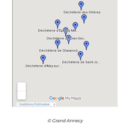
© Grand Annecy