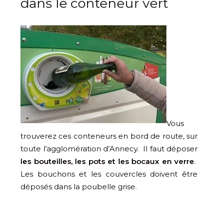
dans le conteneur vert
Vous
trouverez ces conteneurs en bord de route, sur
toute l’agglomération d’Annecy. Il faut déposer
les bouteilles, les pots et les bocaux en verre
.
Les bouchons et les couvercles doivent être
déposés dans la poubelle grise.