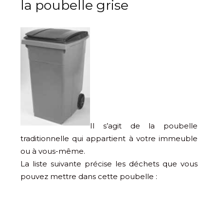
la poubelle grise
Il s’agit de la poubelle
traditionnelle qui appartient à votre immeuble
ou à vous-même.
La liste suivante précise les déchets que vous
pouvez mettre dans cette poubelle :