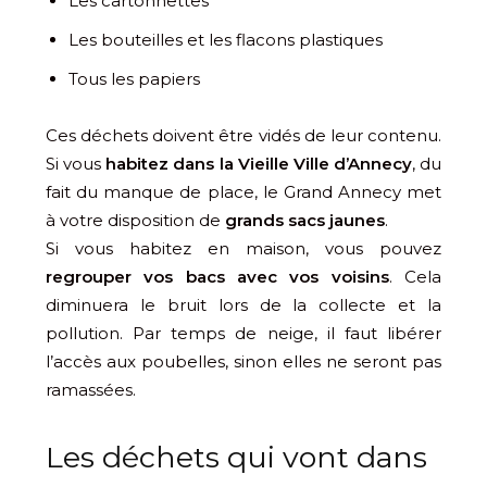
Les cartonnettes
Les bouteilles et les flacons plastiques
Tous les papiers
Ces déchets doivent être vidés de leur contenu.
Si vous
habitez dans la Vieille Ville d’Annecy
, du
fait du manque de place, le Grand Annecy met
à votre disposition de
grands sacs jaunes
.
Si vous habitez en maison, vous pouvez
regrouper vos bacs avec vos voisins
. Cela
diminuera le bruit lors de la collecte et la
pollution. Par temps de neige, il faut libérer
l’accès aux poubelles, sinon elles ne seront pas
ramassées.
Les déchets qui vont dans