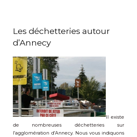
Les déchetteries autour
d’Annecy
Il existe
de nombreuses déchetteries sur
l’agglomération d’Annecy. Nous vous indiquons