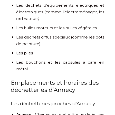
Les déchets d’équipements électriques et
électroniques (comme l’électroménager, les
ordinateurs)
Les huiles moteurs et les huiles végétales
Les déchets diffus spéciaux (comme les pots
de peinture)
Les piles
Les bouchons et les capsules à café en
métal
Emplacements et horaires des
déchetteries d’Annecy
Les déchetteries proches d’Annecy
Annecy
: Chemin Falquet – Route de Vovray