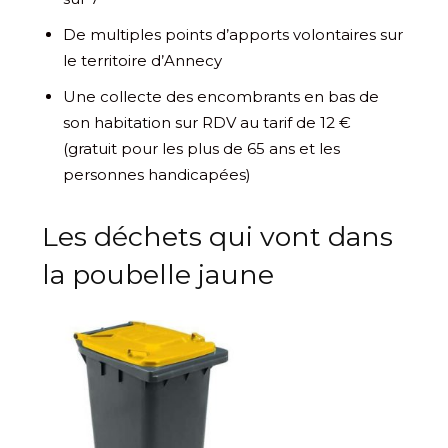
De multiples points d’apports volontaires sur
le territoire d’Annecy
Une collecte des encombrants en bas de
son habitation sur RDV au tarif de 12 €
(gratuit pour les plus de 65 ans et les
personnes handicapées)
Les déchets qui vont dans
la poubelle jaune