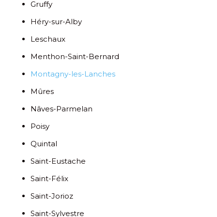
Gruffy
Héry-sur-Alby
Leschaux
Menthon-Saint-Bernard
Montagny-les-Lanches
Mûres
Nâves-Parmelan
Poisy
Quintal
Saint-Eustache
Saint-Félix
Saint-Jorioz
Saint-Sylvestre