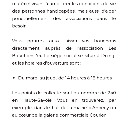
matériel visant à améliorer les conditions de vie
des personnes handicapées, mais aussi d’aider
ponctuellement des associations dans le
besoin.
Vous pourrez aussi laisser vos bouchons
directement auprès de l’association Les
Bouchons 74. Le siège social se situe à Duingt
et les horaires d’ouverture sont :
Du mardi au jeudi, de 14 heures à 18 heures.
Les points de collecte sont au nombre de 240
en Haute-Savoie. Vous en trouverez, par
exemple, dans le hall de la mairie d’Annecy ou
au cœur de la galerie commerciale Courier.