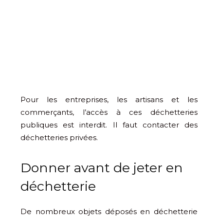
Pour les entreprises, les artisans et les
commerçants, l’accès à ces déchetteries
publiques est interdit. Il faut contacter des
déchetteries privées.
Donner avant de jeter en
déchetterie
De nombreux objets déposés en déchetterie