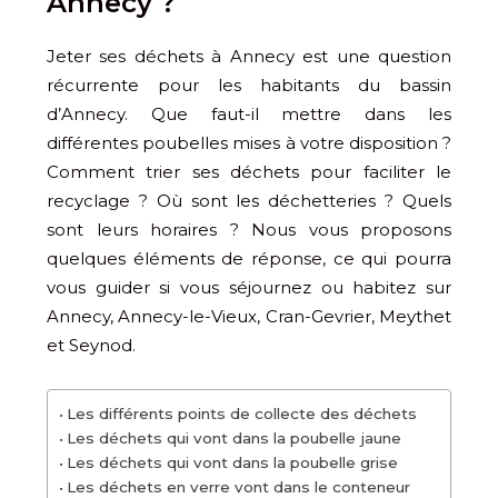
Annecy ?
Jeter ses déchets à Annecy est une question
récurrente pour les habitants du bassin
d’Annecy. Que faut-il mettre dans les
différentes poubelles mises à votre disposition ?
Comment trier ses déchets pour faciliter le
recyclage ? Où sont les déchetteries ? Quels
sont leurs horaires ? Nous vous proposons
quelques éléments de réponse, ce qui pourra
vous guider si vous séjournez ou habitez sur
Annecy, Annecy-le-Vieux, Cran-Gevrier, Meythet
et Seynod.
Les différents points de collecte des déchets
Les déchets qui vont dans la poubelle jaune
Les déchets qui vont dans la poubelle grise
Les déchets en verre vont dans le conteneur