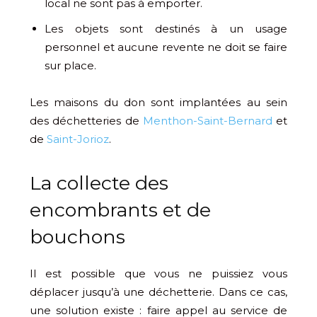
local ne sont pas à emporter.
Les objets sont destinés à un usage
personnel et aucune revente ne doit se faire
sur place.
Les maisons du don sont implantées au sein
des déchetteries de
Menthon-Saint-Bernard
et
de
Saint-Jorioz
.
La collecte des
encombrants et de
bouchons
Il est possible que vous ne puissiez vous
déplacer jusqu’à une déchetterie. Dans ce cas,
une solution existe : faire appel au service de