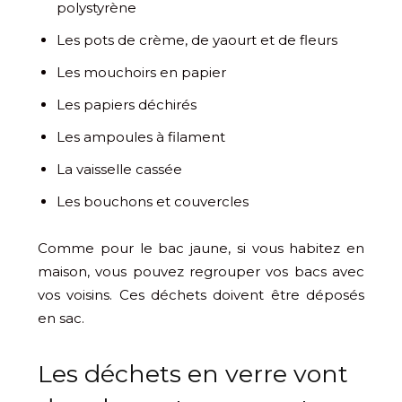
polystyrène
Les pots de crème, de yaourt et de fleurs
Les mouchoirs en papier
Les papiers déchirés
Les ampoules à filament
La vaisselle cassée
Les bouchons et couvercles
Comme pour le bac jaune, si vous habitez en
maison, vous pouvez regrouper vos bacs avec
vos voisins. Ces déchets doivent être déposés
en sac.
Les déchets en verre vont