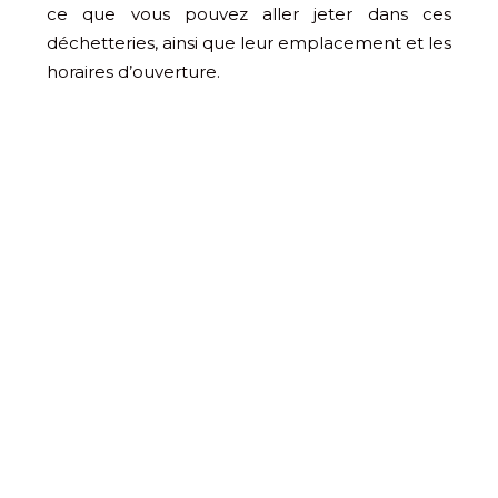
ce que vous pouvez aller jeter dans ces
déchetteries, ainsi que leur emplacement et les
horaires d’ouverture.