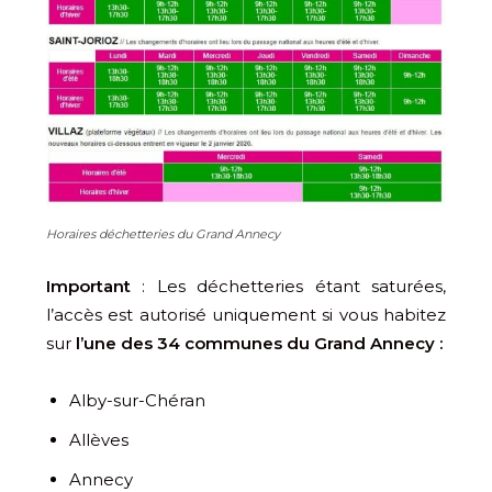
Horaires déchetteries du Grand Annecy
Important
: Les déchetteries étant saturées,
l’accès est autorisé uniquement si vous habitez
sur
l’une des 34 communes du Grand Annecy :
Alby-sur-Chéran
Allèves
Annecy