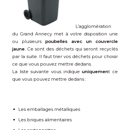
L’agglomération
du Grand Annecy met à votre disposition une
ou plusieurs
poubelles avec un couvercle
jaune
. Ce sont des déchets qui seront recyclés
par la suite. Il faut trier vos déchets pour choisir
ce que vous pouvez mettre dedans.
La liste suivante vous indique
uniquemen
t ce
que vous pouvez mettre dedans :
Les emballages métalliques
Les briques alimentaires