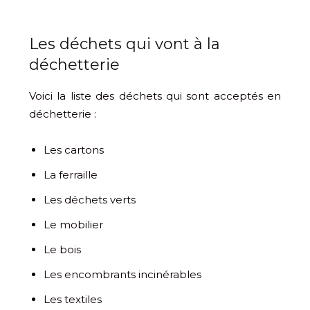
Les déchets qui vont à la
déchetterie
Voici la liste des déchets qui sont acceptés en
déchetterie :
Les cartons
La ferraille
Les déchets verts
Le mobilier
Le bois
Les encombrants incinérables
Les textiles