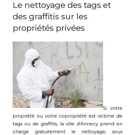
Le nettoyage des tags et
des graffitis sur les
propriétés privées
Si votre
propriété ou votre copropriété est victime de
tags ou de graffitis, la ville d’Annecy prend en
charge gratuitement le nettoyage, sous