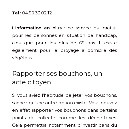
Tel :
04.50.33.02.12
L’information en plus :
ce service est gratuit
pour les personnes en situation de handicap,
ainsi que pour les plus de 65 ans. Il existe
également pour le broyage à domicile des
végétaux.
Rapporter ses bouchons, un
acte citoyen
Si vous aviez l’habitude de jeter vos bouchons,
sachez qu’une autre option existe. Vous pouvez
en effet rapporter vos bouchons dans certains
points de collecte comme les déchetteries.
Cela permettra notamment d’investir dans du