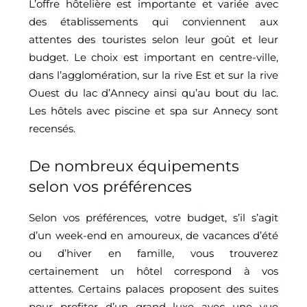
L’offre hôtelière est importante et variée avec
des établissements qui conviennent aux
attentes des touristes selon leur goût et leur
budget. Le choix est important en centre-ville,
dans l’agglomération, sur la rive Est et sur la rive
Ouest du lac d’Annecy ainsi qu’au bout du lac.
Les hôtels avec piscine et spa sur Annecy sont
recensés.
De nombreux équipements
selon vos préférences
Selon vos préférences, votre budget, s’il s’agit
d’un week-end en amoureux, de vacances d’été
ou d’hiver en famille, vous trouverez
certainement un hôtel correspond à vos
attentes. Certains palaces proposent des suites
pour profiter d’un grand luxe avec une vue