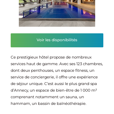
Voir les disponibilités
Ce prestigieux hôtel propose de nombreux
services haut de gamme. Avec ses 123 chambres,
dont deux penthouses, un espace fitness, un
service de conciergerie, il offre une expérience
de séjour unique. C’est aussi le plus grand spa
d’Annecy, un espace de bien-être de 1 000 m²
comprenant notamment un sauna, un
hammam, un bassin de balnéothérapie.