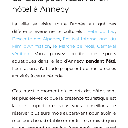
hôtel à Annecy
La ville se visite toute l’année au gré des
différents événements culturels :
Fête du Lac
,
Descente des Alpages
,
Festival International du
Film d’Animation
,
le Marché de Noël
,
Carnaval
vénitien
. Vous pouvez profiter des sports
aquatiques dans le lac d’Annecy
pendant l’été
.
Les stations d’altitude proposent de nombreuses
activités à cette période.
C’est aussi le moment où les prix des hôtels sont
les plus élevés et que la présence touristique est
la plus importante. Nous vous conseillons de
réserver plusieurs mois auparavant pour avoir le
meilleur choix d’établissements. Les mois de juin
et de septembre moins fréquentés sont aussi