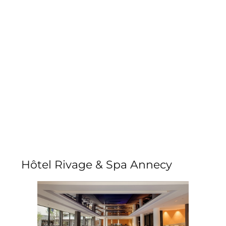
Hôtel Rivage & Spa Annecy