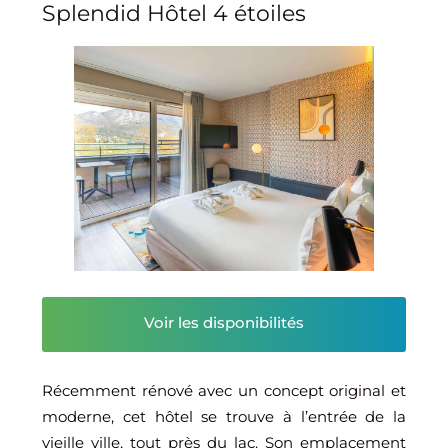
Splendid Hôtel 4 étoiles
Voir les disponibilités
Récemment rénové avec un concept original et
moderne, cet hôtel se trouve à l’entrée de la
vieille ville, tout près du lac. Son emplacement