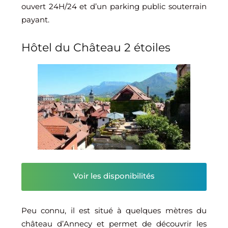
ouvert 24H/24 et d’un parking public souterrain
payant.
Hôtel du Château 2 étoiles
Voir les disponibilités
Peu connu, il est situé à quelques mètres du
château d’Annecy et permet de découvrir les