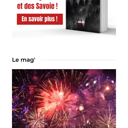
Le mag'