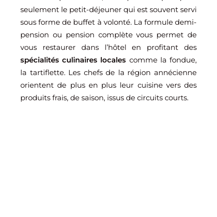
seulement le petit-déjeuner qui est souvent servi
sous forme de buffet à volonté. La formule demi-
pension ou pension complète vous permet de
vous restaurer dans l’hôtel en profitant des
spécialités culinaires locales
comme la fondue,
la tartiflette. Les chefs de la région annécienne
orientent de plus en plus leur cuisine vers des
produits frais, de saison, issus de circuits courts.