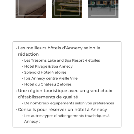
Les meilleurs hôtels d’Annecy selon la
rédaction
Les Trésoms Lake and Spa Resort 4 étoiles
Hôtel Rivage & Spa Annecy
Splendid Hôtel 4 étoiles
Ibis Annecy centre Vieille Ville
Hôtel du Château 2 étoiles
Une région touristique avec un grand choix
d’établissements de qualité
De nombreux équipements selon vos préférences
Conseils pour réserver un hôtel à Annecy
Les autres types d’hébergements touristiques à
Annecy :