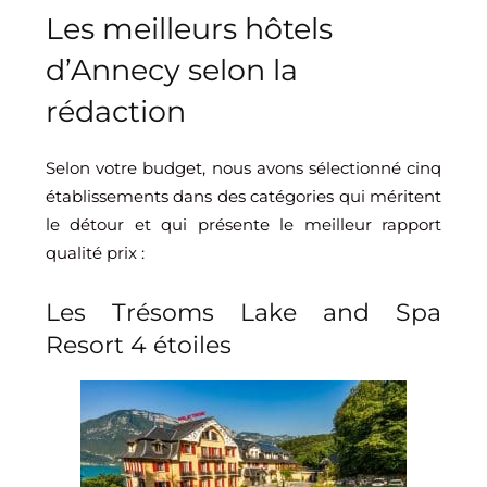
Les meilleurs hôtels
d’Annecy selon la
rédaction
Selon votre budget, nous avons sélectionné cinq
établissements dans des catégories qui méritent
le détour et qui présente le meilleur rapport
qualité prix :
Les Trésoms Lake and Spa
Resort 4 étoiles