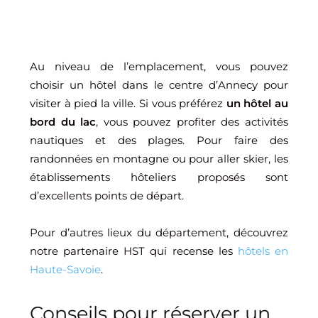
Au niveau de l’emplacement, vous pouvez
choisir un hôtel dans le centre d’Annecy pour
visiter à pied la ville. Si vous préférez
un hôtel au
bord du lac
, vous pouvez profiter des activités
nautiques et des plages. Pour faire des
randonnées en montagne ou pour aller skier, les
établissements hôteliers proposés sont
d’excellents points de départ.
Pour d’autres lieux du département, découvrez
notre partenaire HST qui recense les
hôtels en
Haute-Savoie
.
Conseils pour réserver un