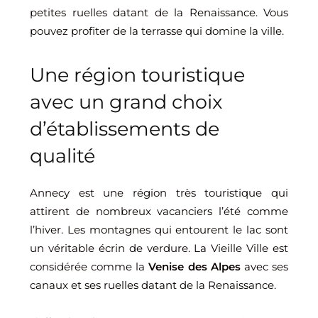
petites ruelles datant de la Renaissance. Vous
pouvez profiter de la terrasse qui domine la ville.
Une région touristique
avec un grand choix
d’établissements de
qualité
Annecy est une région très touristique qui
attirent de nombreux vacanciers l’été comme
l’hiver. Les montagnes qui entourent le lac sont
un véritable écrin de verdure. La Vieille Ville est
considérée comme la
Venise des Alpes
avec ses
canaux et ses ruelles datant de la Renaissance.