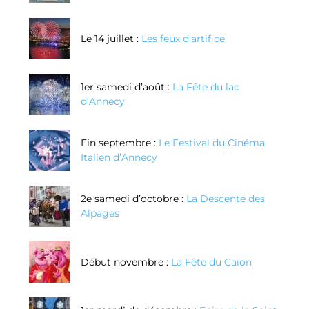
Le 14 juillet :
Les feux d’artifice
1er samedi d’août :
La Fête du lac
d’Annecy
Fin septembre :
Le Festival du Cinéma
Italien d’Annecy
2e samedi d’octobre :
La Descente des
Alpages
Début novembre :
La Fête du Caïon