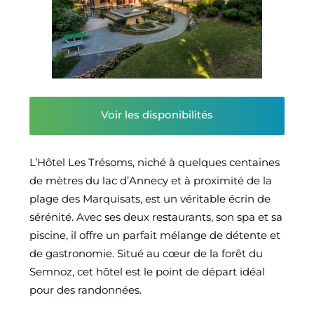
Voir les disponibilités
L’Hôtel Les Trésoms, niché à quelques centaines
de mètres du lac d’Annecy et à proximité de la
plage des Marquisats, est un véritable écrin de
sérénité. Avec ses deux restaurants, son spa et sa
piscine, il offre un parfait mélange de détente et
de gastronomie. Situé au cœur de la forêt du
Semnoz, cet hôtel est le point de départ idéal
pour des randonnées.