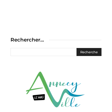
Rechercher…