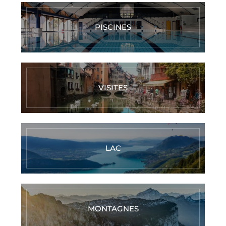
PISCINES
VISITES
LAC
MONTAGNES