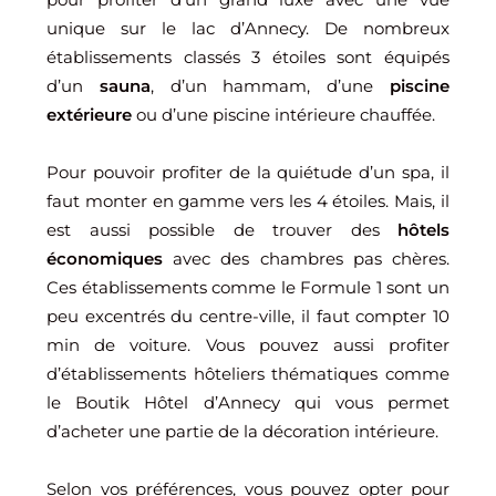
unique sur le lac d’Annecy. De nombreux
établissements classés 3 étoiles sont équipés
d’un
sauna
, d’un hammam, d’une
piscine
extérieure
ou d’une piscine intérieure chauffée.
Pour pouvoir profiter de la quiétude d’un spa, il
faut monter en gamme vers les 4 étoiles. Mais, il
est aussi possible de trouver des
hôtels
économiques
avec des chambres pas chères.
Ces établissements comme le Formule 1 sont un
peu excentrés du centre-ville, il faut compter 10
min de voiture. Vous pouvez aussi profiter
d’établissements hôteliers thématiques comme
le Boutik Hôtel d’Annecy qui vous permet
d’acheter une partie de la décoration intérieure.
Selon vos préférences, vous pouvez opter pour