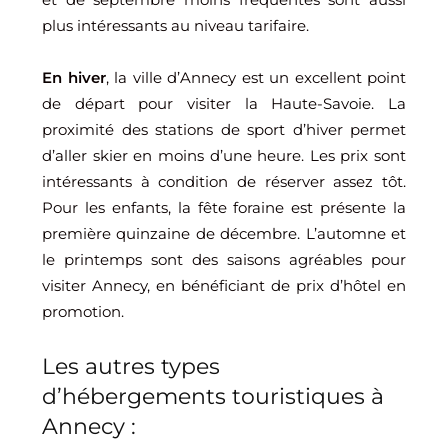
plus intéressants au niveau tarifaire.
En hiver
, la ville d’Annecy est un excellent point
de départ pour visiter la Haute-Savoie. La
proximité des stations de sport d’hiver permet
d’aller skier en moins d’une heure. Les prix sont
intéressants à condition de réserver assez tôt.
Pour les enfants, la fête foraine est présente la
première quinzaine de décembre. L’automne et
le printemps sont des saisons agréables pour
visiter Annecy, en bénéficiant de prix d’hôtel en
promotion.
Les autres types
d’hébergements touristiques à
Annecy :