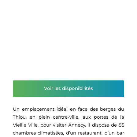
Voir les disponibilités
Un emplacement idéal en face des berges du
Thiou, en plein centre-ville, aux portes de la
Vieille Ville, pour visiter Annecy. Il dispose de 85
chambres climatisées, d’un restaurant, d’un bar