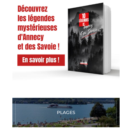
PLAGES