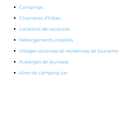
Campings
Chambres d’hôtes
Locations de vacances
Hébergements insolites
Villages vacances et résidences de tourisme
Auberges de jeunesse
Aires de camping-car