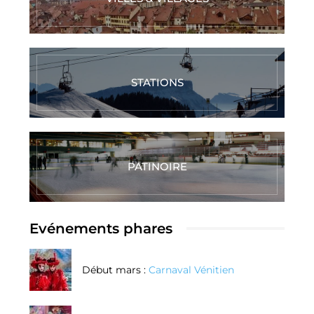
STATIONS
PATINOIRE
Evénements phares
Début mars :
Carnaval Vénitien