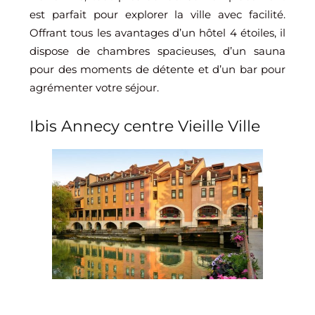
est parfait pour explorer la ville avec facilité.
Offrant tous les avantages d’un hôtel 4 étoiles, il
dispose de chambres spacieuses, d’un sauna
pour des moments de détente et d’un bar pour
agrémenter votre séjour.
Ibis Annecy centre Vieille Ville