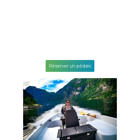
Réserver un pédalo