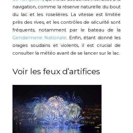
navigation, comme la réserve naturelle du bout
du lac et les roselières. La vitesse est limitée
près des rives, et les contrôles de sécurité sont
fréquents, notamment par le bateau de la
Gendarmerie Nationale
. Enfin, étant donné les
orages soudains et violents, il est crucial de
consulter la météo avant de se lancer sur le lac.
Voir les feux d’artifices