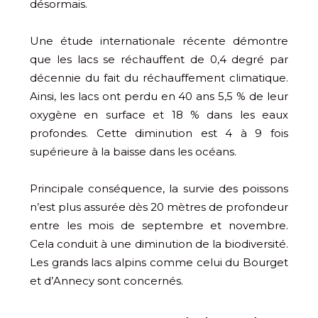
désormais.
Une étude internationale récente démontre
que les lacs se réchauffent de 0,4 degré par
décennie du fait du réchauffement climatique.
Ainsi, les lacs ont perdu en 40 ans 5,5 % de leur
oxygène en surface et 18 % dans les eaux
profondes. Cette diminution est 4 à 9 fois
supérieure à la baisse dans les océans.
Principale conséquence, la survie des poissons
n’est plus assurée dès 20 mètres de profondeur
entre les mois de septembre et novembre.
Cela conduit à une diminution de la biodiversité.
Les grands lacs alpins comme celui du Bourget
et d’Annecy sont concernés.