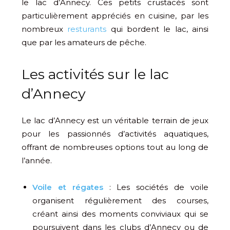
le lac d’Annecy. Ces petits crustacés sont
particulièrement appréciés en cuisine, par les
nombreux
resturants
qui bordent le lac, ainsi
que par les amateurs de pêche.
Les activités sur le lac
d’Annecy
Le lac d’Annecy est un véritable terrain de jeux
pour les passionnés d’activités aquatiques,
offrant de nombreuses options tout au long de
l’année.
Voile et régates
: Les sociétés de voile
organisent régulièrement des courses,
créant ainsi des moments conviviaux qui se
poursuivent dans les clubs d’Annecy ou de