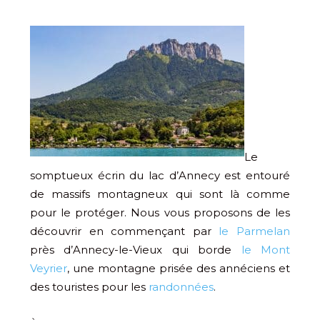
Le
somptueux écrin du lac d’Annecy est entouré
de massifs montagneux qui sont là comme
pour le protéger. Nous vous proposons de les
découvrir en commençant par
le Parmelan
près d’Annecy-le-Vieux qui borde
le Mont
Veyrier
, une montagne prisée des annéciens et
des touristes pour les
randonnées
.