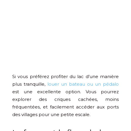
Si vous préférez profiter du lac d’une manière
plus tranquille,
louer un bateau ou un pédalo
est une excellente option. Vous pourrez
explorer des criques cachées, moins
fréquentées, et facilement accéder aux ports
des villages pour une petite escale.