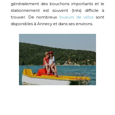
généralement des bouchons importants et le
stationnement est souvent (très) difficile à
trouver. De nombreux
loueurs de vélos
sont
disponibles à Annecy et dans ses environs.