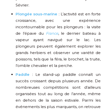
Sévrier.
Plongée sous-marine
: L’activité est en forte
croissance, avec une expérience
incontournable pour les plongeurs : la visite
de l’épave du
France
, le dernier bateau à
vapeur ayant navigué sur le lac. Les
plongeurs peuvent également explorer les
grands herbiers et observer une variété de
poissons, tels que la féra, le brochet, la truite,
l’omble chevalier et la perche.
Paddle
: Le stand-up paddle connaît un
succès croissant depuis plusieurs année. De
nombreuses compétitions sont d’ailleurs
organisées tout au long de l’année, même
en dehors de la saison estivale. Parmi les
événements les plus marquants, on retrouve