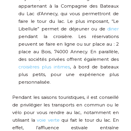
appartenant à la Compagnie des Bateaux
du Lac d’Annecy, qui vous permettront de
faire le tour du lac. Le plus imposant, “Le
Libellule” permet de déjeuner ou de
diner
pendant la croisière. Les réservations
peuvent se faire en ligne ou sur place au : 2
place au Bois, 74000 Annecy. En parallèle,
des sociétés privées offrent également des
croisières plus intimes
, à bord de bateaux
plus petits, pour une expérience plus
personnalisée.
Pendant les saisons touristiques, il est conseillé
de privilégier les transports en commun ou le
vélo pour vous rendre au lac, notamment en
utilisant la
voie verte
qui fait le tour du lac. En
effet, l’affluence estivale entraîne