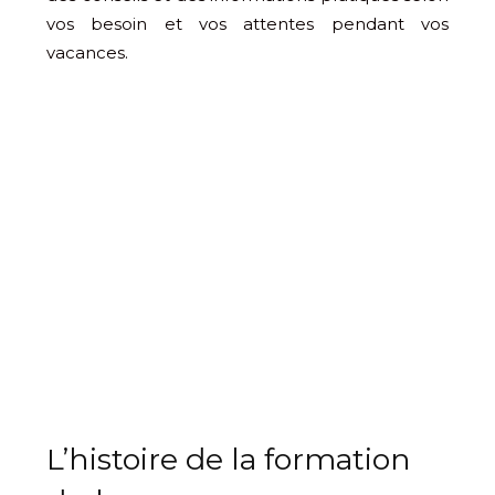
vos besoin et vos attentes pendant vos
vacances.
L’histoire de la formation