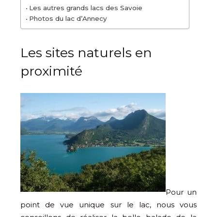
Les autres grands lacs des Savoie
Photos du lac d’Annecy
Les sites naturels en
proximité
Pour un
point de vue unique sur le lac, nous vous