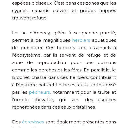
espèces d’oiseaux. C’est dans ces zones que les
cygnes, canards colvert et grèbes huppés
trouvent refuge.
Le lac d’Annecy, grâce à sa grande pureté,
permet à de magnifiques
herbiers
aquatiques
de prospérer. Ces herbiers sont essentiels à
l’écosystème, car ils servent de refuge et de
zone de reproduction pour des poissons
comme les perches et les féras. En parallèle, le
brochet chasse dans ces herbiers, contribuant
à l’équilibre naturel. Le lac est aussi un lieu prisé
par les
pêcheurs
, notamment pour la truite et
l’omble chevalier, qui sont des espèces
recherchées dans ces eaux cristallines.
Des
écrevisses
sont également présentes dans