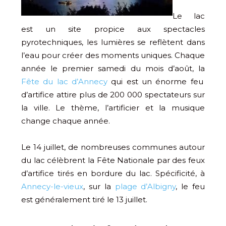
Le lac
est un site propice aux spectacles
pyrotechniques, les lumières se reflètent dans
l’eau pour créer des moments uniques. Chaque
année le premier samedi du mois d’août, la
Fête du lac d’Annecy
qui est un énorme feu
d’artifice attire plus de 200 000 spectateurs sur
la ville. Le thème, l’artificier et la musique
change chaque année.
Le 14 juillet, de nombreuses communes autour
du lac célèbrent la Fête Nationale par des feux
d’artifice tirés en bordure du lac. Spécificité, à
Annecy-le-vieux
, sur la
plage d’Albigny
, le feu
est généralement tiré le 13 juillet.