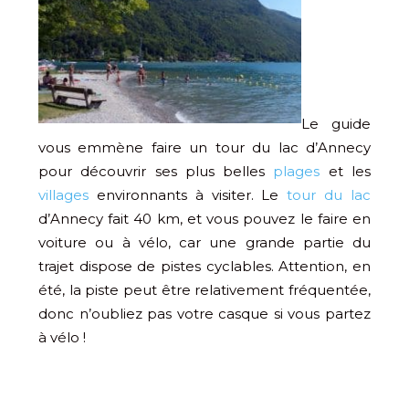
Le guide
vous emmène faire un tour du lac d’Annecy
pour découvrir ses plus belles
plages
et les
villages
environnants à visiter. Le
tour du lac
d’Annecy fait 40 km, et vous pouvez le faire en
voiture ou à vélo, car une grande partie du
trajet dispose de pistes cyclables. Attention, en
été, la piste peut être relativement fréquentée,
donc n’oubliez pas votre casque si vous partez
à vélo !