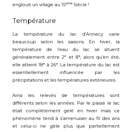
ème
englouti un village au 15
Siècle !
Température
La température du lac d’Annecy varie
beaucoup selon les saisons. En hiver, la
température de l’eau du lac se situent
généralement entre 2° et 8°, alors qu’en été,
elle atteint 18° à 26°. La température du lac est
essentiellement influencée par les
précipitations et les températures extérieures.
Ainsi les relevés de températures sont
différents selon les années. Par le passé le lac
était complètement gelé en hiver mais ce
phénomène tend à s’amenuiser au fil des ans
et celui-ci ne gèle plus que partiellement