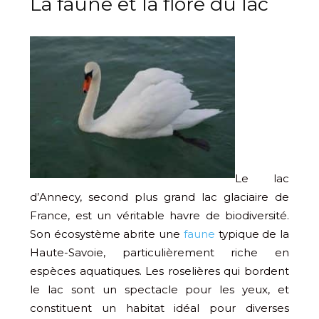
La faune et la flore du lac
Le lac
d’Annecy, second plus grand lac glaciaire de
France, est un véritable havre de biodiversité.
Son écosystème abrite une
faune
typique de la
Haute-Savoie, particulièrement riche en
espèces aquatiques. Les roselières qui bordent
le lac sont un spectacle pour les yeux, et
constituent un habitat idéal pour diverses