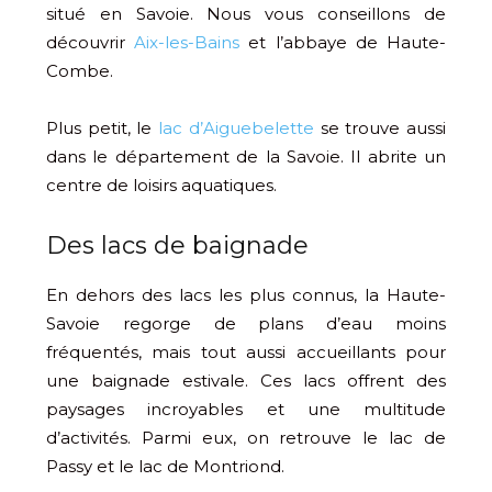
situé en Savoie. Nous vous conseillons de
découvrir
Aix-les-Bains
et l’abbaye de Haute-
Combe.
Plus petit, le
lac d’Aiguebelette
se trouve aussi
dans le département de la Savoie. Il abrite un
centre de loisirs aquatiques.
Des lacs de baignade
En dehors des lacs les plus connus, la Haute-
Savoie regorge de plans d’eau moins
fréquentés, mais tout aussi accueillants pour
une baignade estivale. Ces lacs offrent des
paysages incroyables et une multitude
d’activités. Parmi eux, on retrouve le lac de
Passy et le lac de Montriond.