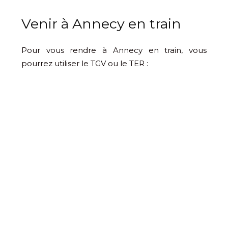
Venir à Annecy en train
Pour vous rendre à Annecy en train, vous
pourrez utiliser le TGV ou le TER :