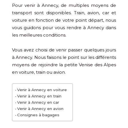
Pour venir à Annecy, de multiples moyens de
transport sont disponibles. Train, avion, car et
voiture en fonction de votre point départ, nous
vous guidons pour vous rendre à Annecy dans
les meilleures conditions.
Vous avez choisi de venir passer quelques jours
à Annecy. Nous faisons le point sur les différents
moyens de rejoindre la petite Venise des Alpes
en voiture, train ou avion.
Venir à Annecy en voiture
Venir à Annecy en train
Venir à Annecy en car
Venir à Annecy en avion
Consignes à bagages