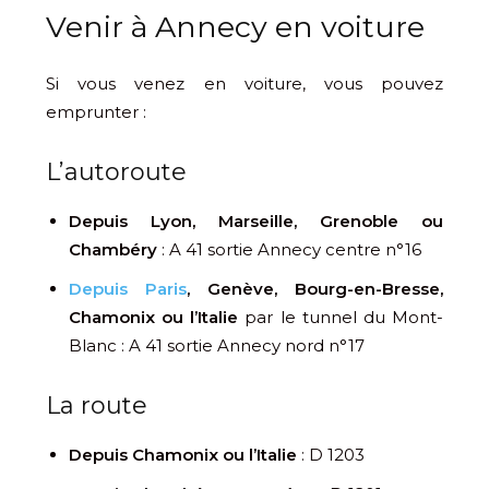
Venir à Annecy en voiture
Si vous venez en voiture, vous pouvez
emprunter :
L’autoroute
Depuis Lyon, Marseille, Grenoble ou
Chambéry
: A 41 sortie Annecy centre n°16
Depuis Paris
, Genève, Bourg-en-Bresse,
Chamonix ou l’Italie
par le tunnel du Mont-
Blanc : A 41 sortie Annecy nord n°17
La route
Depuis Chamonix ou l’Italie
: D 1203