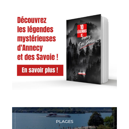
PLAGES