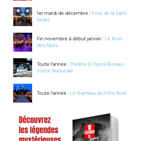
1er mardi de décembre :
Foire de la Saint
André
Fin novembre à début janvier :
Le Noël
des Alpes
Toute l’année :
Théâtre & Opéra Bonlieu
Scène Nationale
Toute l’année :
Le Hameau du Père Noël