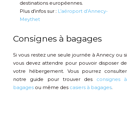
destinations européennes.
Plus d’infos sur :
L’aéroport d’Annecy-
Meythet
Consignes à bagages
Si vous restez une seule journée à Annecy ou si
vous devez attendre pour pouvoir disposer de
votre hébergement. Vous pourrez consulter
notre guide pour trouver des
consignes à
bagages
ou même des
casiers à bagages
.