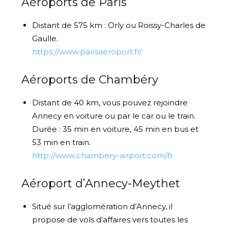
Aéroports de Paris
Distant de 575 km : Orly ou Roissy-Charles de
Gaulle.
https://www.parisaeroport.fr/
Aéroports de Chambéry
Distant de 40 km, vous pouvez rejoindre
Annecy en voiture ou par le car ou le train.
Durée : 35 min en voiture, 45 min en bus et
53 min en train.
http://www.chambery-airport.com/fr
Aéroport d’Annecy-Meythet
Situé sur l’agglomération d’Annecy, il
propose de vols d’affaires vers toutes les