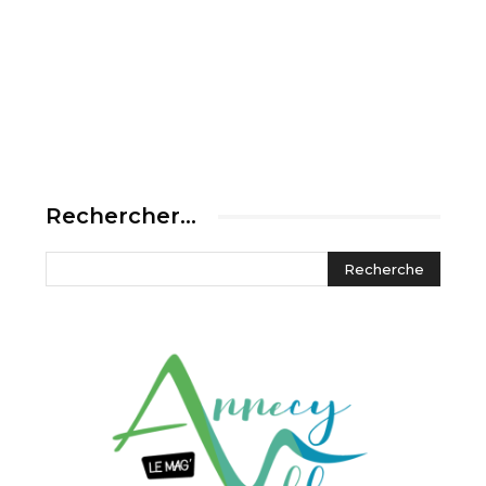
Rechercher…