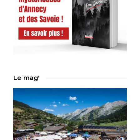
Le mag'