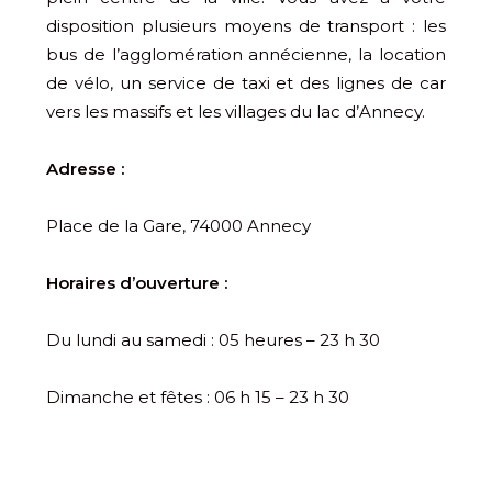
disposition plusieurs moyens de transport : les
bus de l’agglomération annécienne, la location
de vélo, un service de taxi et des lignes de car
vers les massifs et les villages du lac d’Annecy.
Adresse :
Place de la Gare, 74000 Annecy
Horaires d’ouverture :
Du lundi au samedi : 05 heures – 23 h 30
Dimanche et fêtes : 06 h 15 – 23 h 30