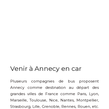
Venir à Annecy en car
Plusieurs compagnies de bus proposent
Annecy comme destination au départ des
grandes villes de France comme Paris, Lyon,
Marseille, Toulouse, Nice, Nantes, Montpellier,
Strasbourg, Lille, Grenoble, Rennes, Rouen, etc.