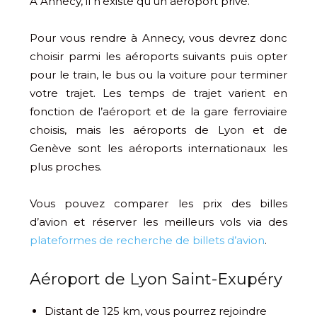
À Annecy, il n’existe qu’un aéroport privé.
Pour vous rendre à Annecy, vous devrez donc
choisir parmi les aéroports suivants puis opter
pour le train, le bus ou la voiture pour terminer
votre trajet. Les temps de trajet varient en
fonction de l’aéroport et de la gare ferroviaire
choisis, mais les aéroports de Lyon et de
Genève sont les aéroports internationaux les
plus proches.
Vous pouvez comparer les prix des billes
d’avion et réserver les meilleurs vols via des
plateformes de recherche de billets d’avion
.
Aéroport de Lyon Saint-Exupéry
Distant de 125 km, vous pourrez rejoindre