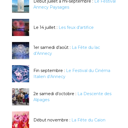
Début juillet à mi-septembre :
Le Festival
Annecy Paysages
Le 14 juillet :
Les feux d’artifice
1er samedi d’août :
La Fête du lac
d’Annecy
Fin septembre :
Le Festival du Cinéma
Italien d’Annecy
2e samedi d’octobre :
La Descente des
Alpages
Début novembre :
La Fête du Caïon