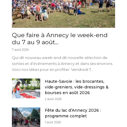
Que faire à Annecy le week-end
du 7 au 9 août...
7 août 2026
Qui dit nouveau week-end dit nouvelle sélection de
sorties et d'événements à Annecy et dans ses environs.
Voici nos idées pour en profiter. Vendredi 7...
Haute-Savoie : les brocantes,
vide-greniers, vide-dressings &
bourses en août 2026
2 août 2026
Fête du lac d’Annecy 2026 :
programme complet
1 août 2026