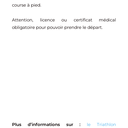
course à pied.
Attention, licence ou certificat médical
obligatoire pour pouvoir prendre le départ.
Plus d’informations sur :
le Triathlon