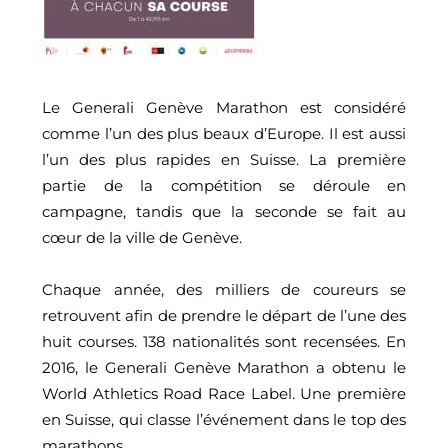
Le Generali Genève Marathon est considéré
comme l’un des plus beaux d’Europe. Il est aussi
l’un des plus rapides en Suisse. La première
partie de la compétition se déroule en
campagne, tandis que la seconde se fait au
cœur de la ville de Genève.
Chaque année, des milliers de coureurs se
retrouvent afin de prendre le départ de l’une des
huit courses. 138 nationalités sont recensées. En
2016, le Generali Genève Marathon a obtenu le
World Athletics Road Race Label. Une première
en Suisse, qui classe l’événement dans le top des
marathons.