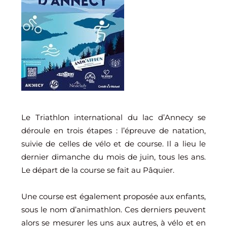
Le Triathlon international du lac d’Annecy se
déroule en trois étapes : l’épreuve de natation,
suivie de celles de vélo et de course. Il a lieu le
dernier dimanche du mois de juin, tous les ans.
Le départ de la course se fait au Pâquier.
Une course est également proposée aux enfants,
sous le nom d’animathlon. Ces derniers peuvent
alors se mesurer les uns aux autres, à vélo et en