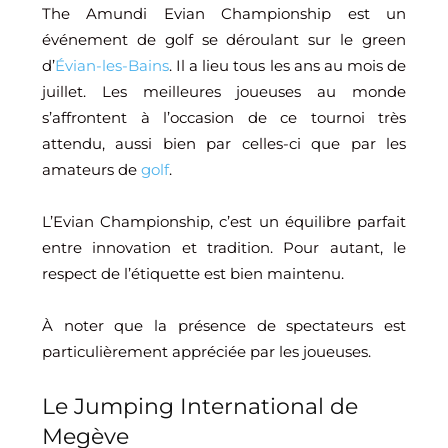
The Amundi Evian Championship est un
événement de golf se déroulant sur le green
d’
Évian-les-Bains
. Il a lieu tous les ans au mois de
juillet. Les meilleures joueuses au monde
s’affrontent à l’occasion de ce tournoi très
attendu, aussi bien par celles-ci que par les
amateurs de
golf
.
L’Evian Championship, c’est un équilibre parfait
entre innovation et tradition. Pour autant, le
respect de l’étiquette est bien maintenu.
À noter que la présence de spectateurs est
particulièrement appréciée par les joueuses.
Le Jumping International de
Megève