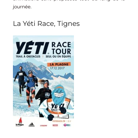
journée.
La Yéti Race, Tignes