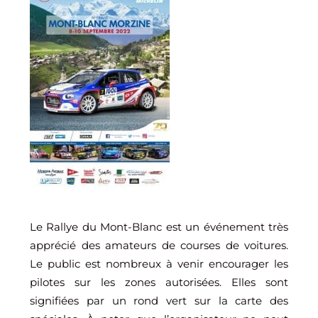
Le Rallye du Mont-Blanc est un événement très
apprécié des amateurs de courses de voitures.
Le public est nombreux à venir encourager les
pilotes sur les zones autorisées. Elles sont
signifiées par un rond vert sur la carte des