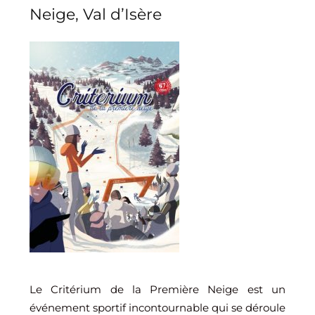
Neige, Val d’Isère
Le Critérium de la Première Neige est un
événement sportif incontournable qui se déroule