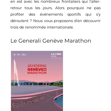
en est avec les nombreux frontaliers qui l’aller-
retour tous les jours. Alors pourquoi ne pas
profiter des événements sportifs qui s’y
déroulent ? Nous vous proposons d’en découvrir
trois de renommée internationale.
Le Generali Genève Marathon