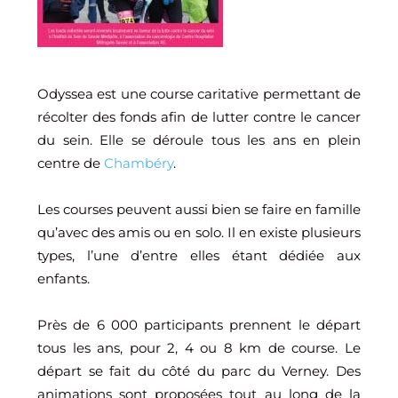
Odyssea est une course caritative permettant de
récolter des fonds afin de lutter contre le cancer
du sein. Elle se déroule tous les ans en plein
centre de
Chambéry
.
Les courses peuvent aussi bien se faire en famille
qu’avec des amis ou en solo. Il en existe plusieurs
types, l’une d’entre elles étant dédiée aux
enfants.
Près de 6 000 participants prennent le départ
tous les ans, pour 2, 4 ou 8 km de course. Le
départ se fait du côté du parc du Verney. Des
animations sont proposées tout au long de la