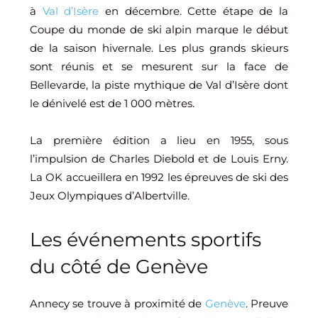
à
Val d’Isère
en décembre. Cette étape de la
Coupe du monde de ski alpin marque le début
de la saison hivernale. Les plus grands skieurs
sont réunis et se mesurent sur la face de
Bellevarde, la piste mythique de Val d’Isère dont
le dénivelé est de 1 000 mètres.
La première édition a lieu en 1955, sous
l’impulsion de Charles Diebold et de Louis Erny.
La OK accueillera en 1992 les épreuves de ski des
Jeux Olympiques d’Albertville.
Les événements sportifs
du côté de Genève
Annecy se trouve à proximité de
Genève
. Preuve