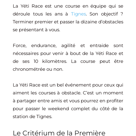
La Yéti Race est une course en équipe qui se
déroule tous les ans à
Tignes
. Son objectif ?
Terminer premier et passer la dizaine d’obstacles
se présentant à vous.
Force, endurance, agilité et entraide sont
nécessaires pour venir à bout de la Yéti Race et
de ses 10 kilomètres. La course peut être
chronométrée ou non.
La Yéti Race est un bel événement pour ceux qui
aiment les courses à obstacle. C’est un moment
à partager entre amis et vous pourrez en profiter
pour passer le weekend complet du côté de la
station de Tignes.
Le Critérium de la Première