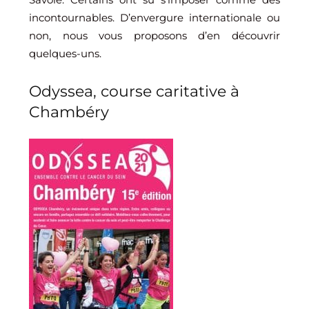
incontournables. D’envergure internationale ou
non, nous vous proposons d’en découvrir
quelques-uns.
Odyssea, course caritative à
Chambéry