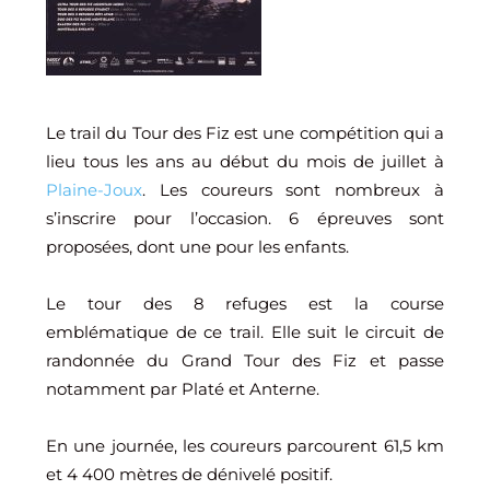
Le trail du Tour des Fiz est une compétition qui a
lieu tous les ans au début du mois de juillet à
Plaine-Joux
. Les coureurs sont nombreux à
s’inscrire pour l’occasion. 6 épreuves sont
proposées, dont une pour les enfants.
Le tour des 8 refuges est la course
emblématique de ce trail. Elle suit le circuit de
randonnée du Grand Tour des Fiz et passe
notamment par Platé et Anterne.
En une journée, les coureurs parcourent 61,5 km
et 4 400 mètres de dénivelé positif.