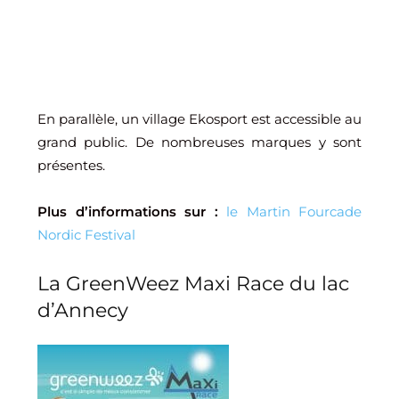
En parallèle, un village Ekosport est accessible au
grand public. De nombreuses marques y sont
présentes.
Plus d’informations sur :
le Martin Fourcade
Nordic Festival
La GreenWeez Maxi Race du lac
d’Annecy