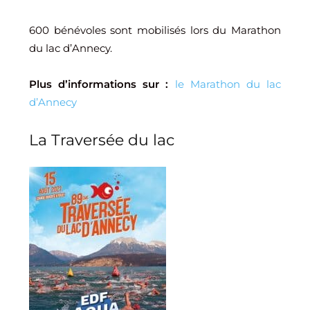
600 bénévoles sont mobilisés lors du Marathon
du lac d’Annecy.
Plus d’informations sur :
le Marathon du lac
d’Annecy
La Traversée du lac