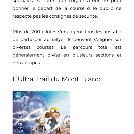
spéciales. À noter que l’organisateur ne peut
donner le départ de la course si le public ne
respecte pas les consignes de sécurité.
Plus de 200 pilotes s’engagent tous les ans afin
de participer au rallye. Ils peuvent s’aligner sur
diverses courses. Le parcours total est
généralement divisé en plusieurs sections et
deux étapes.
L’Ultra Trail du Mont Blanc