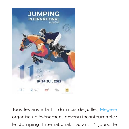
Tous les ans à la fin du mois de juillet,
Megève
organise un événement devenu incontournable :
le Jumping International. Durant 7 jours, le