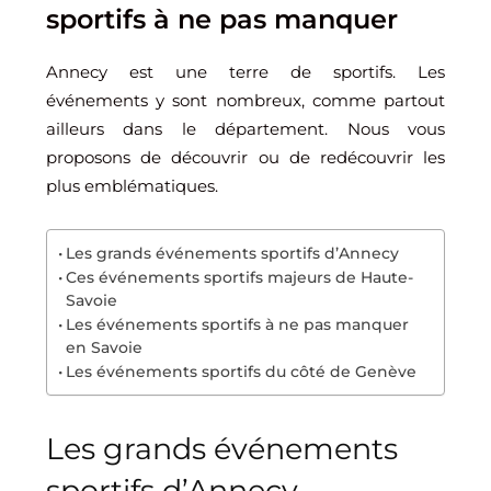
sportifs à ne pas manquer
Annecy est une terre de sportifs. Les
événements y sont nombreux, comme partout
ailleurs dans le département. Nous vous
proposons de découvrir ou de redécouvrir les
plus emblématiques.
Les grands événements sportifs d’Annecy
Ces événements sportifs majeurs de Haute-
Savoie
Les événements sportifs à ne pas manquer
en Savoie
Les événements sportifs du côté de Genève
Les grands événements
sportifs d’Annecy