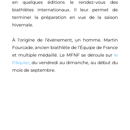
en quelques éditions le rendez-vous des
biathlètes internationaux. Il leur permet de
terminer la préparation en vue de la saison
hivernale.
À l’origine de l’événement, un homme. Martin
Fourcade, ancien biathlète de l’Équipe de France
et multiple médaillé. Le MFNF se déroule sur
le
Pâquier
, du vendredi au dimanche, au début du
mois de septembre.