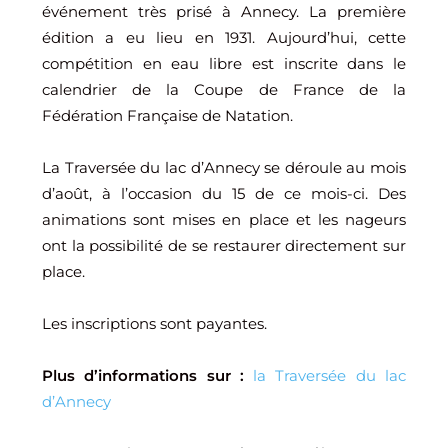
événement très prisé à Annecy. La première
édition a eu lieu en 1931. Aujourd’hui, cette
compétition en eau libre est inscrite dans le
calendrier de la Coupe de France de la
Fédération Française de Natation.
La Traversée du lac d’Annecy se déroule au mois
d’août, à l’occasion du 15 de ce mois-ci. Des
animations sont mises en place et les nageurs
ont la possibilité de se restaurer directement sur
place.
Les inscriptions sont payantes.
Plus d’informations sur :
la Traversée du lac
d’Annecy