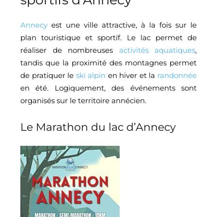
Annecy
est une ville attractive, à la fois sur le
plan touristique et sportif. Le lac permet de
réaliser de nombreuses
activités aquatiques
,
tandis que la proximité des montagnes permet
de pratiquer le
ski alpin
en hiver et la
randonnée
en été. Logiquement, des événements sont
organisés sur le territoire annécien.
Le Marathon du lac d’Annecy