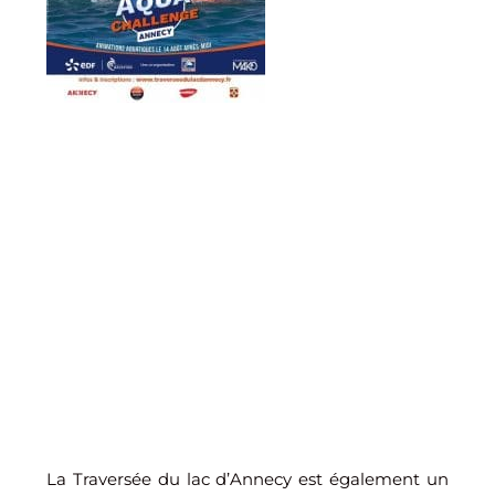
La Traversée du lac d’Annecy est également un