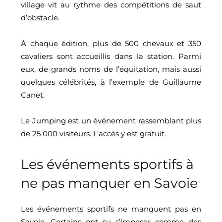
village vit au rythme des compétitions de saut
d’obstacle.
À chaque édition, plus de 500 chevaux et 350
cavaliers sont accueillis dans la station. Parmi
eux, de grands noms de l’équitation, mais aussi
quelques célébrités, à l’exemple de Guillaume
Canet.
Le Jumping est un événement rassemblant plus
de 25 000 visiteurs. L’accès y est gratuit.
Les événements sportifs à
ne pas manquer en Savoie
Les événements sportifs ne manquent pas en
Savoie. Certains ont su s’imposer comme des