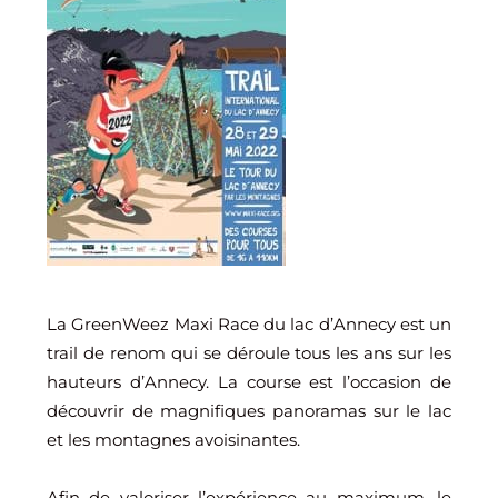
La GreenWeez Maxi Race du lac d’Annecy est un
trail de renom qui se déroule tous les ans sur les
hauteurs d’Annecy. La course est l’occasion de
découvrir de magnifiques panoramas sur le lac
et les montagnes avoisinantes.
Afin de valoriser l’expérience au maximum, le