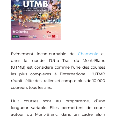
Événement incontournable de
Chamonix
et
dans le monde, l’Utra Trail du Mont-Blanc
(UTMB) est considéré comme l’une des courses
les plus complexes à l’international. L’UTMB
réunit l’élite des trailers et compte plus de 10 000
coureurs tous les ans.
Huit courses sont au programme, d’une
longueur variable. Elles permettent de courir
autour du Mont-Blanc, dans un cadre alpin