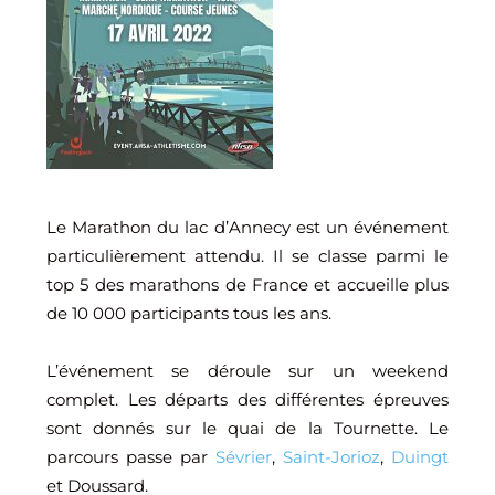
Le Marathon du lac d’Annecy est un événement
particulièrement attendu. Il se classe parmi le
top 5 des marathons de France et accueille plus
de 10 000 participants tous les ans.
L’événement se déroule sur un weekend
complet. Les départs des différentes épreuves
sont donnés sur le quai de la Tournette. Le
parcours passe par
Sévrier
,
Saint-Jorioz
,
Duingt
et Doussard.