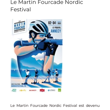
Le Martin Fourcade Nordic
Festival
Le Martin Fourcade Nordic Festival est devenu