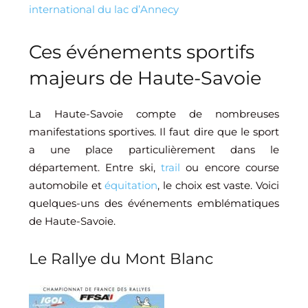
international du lac d’Annecy
Ces événements sportifs
majeurs de Haute-Savoie
La Haute-Savoie compte de nombreuses
manifestations sportives. Il faut dire que le sport
a une place particulièrement dans le
département. Entre ski,
trail
ou encore course
automobile et
équitation
, le choix est vaste. Voici
quelques-uns des événements emblématiques
de Haute-Savoie.
Le Rallye du Mont Blanc