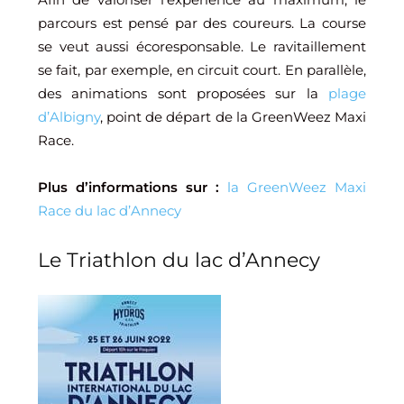
parcours est pensé par des coureurs. La course
se veut aussi écoresponsable. Le ravitaillement
se fait, par exemple, en circuit court. En parallèle,
des animations sont proposées sur la
plage
d’Albigny
, point de départ de la GreenWeez Maxi
Race.
Plus d’informations sur :
la GreenWeez Maxi
Race du lac d’Annecy
Le Triathlon du lac d’Annecy