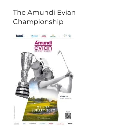
The Amundi Evian
Championship