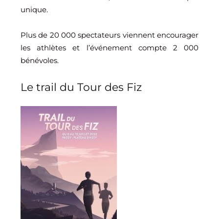
unique.
Plus de 20 000 spectateurs viennent encourager
les athlètes et l’événement compte 2 000
bénévoles.
Le trail du Tour des Fiz