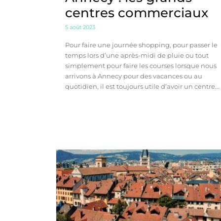
centres commerciaux
5 août 2023
Pour faire une journée shopping, pour passer le
temps lors d’une après-midi de pluie ou tout
simplement pour faire les courses lorsque nous
arrivons à Annecy pour des vacances ou au
quotidien, il est toujours utile d’avoir un centre...