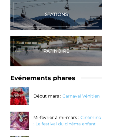
STATIONS
PATINOIRE
Evénements phares
Début mars :
Carnaval Vénitien
Mi-février à mi-mars :
Cinémino
: Le festival du cinéma enfant