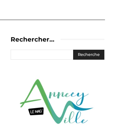
Rechercher…