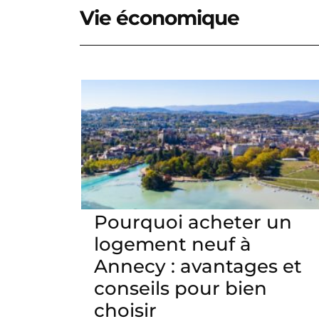
Vie économique
Pourquoi acheter un
logement neuf à
Annecy : avantages et
conseils pour bien
choisir