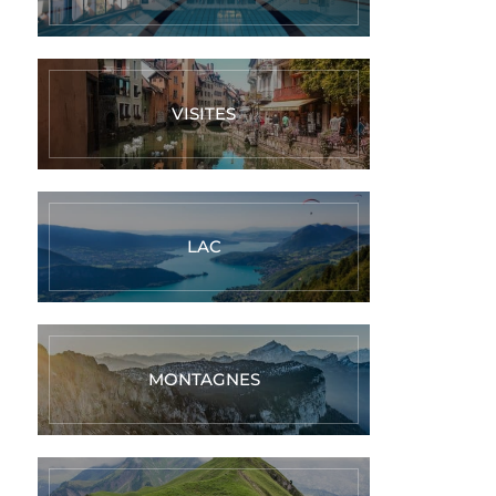
VISITES
LAC
MONTAGNES