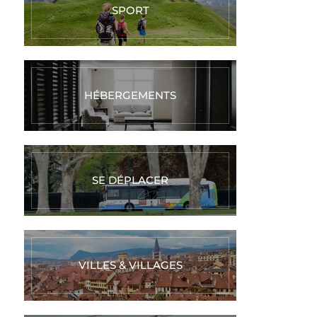
SPORT
HÉBERGEMENTS
SE DÉPLACER
VILLES & VILLAGES