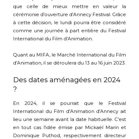
que celle de mieux mettre en valeur la
cérémonie d’ouverture d’Annecy Festival. Grâce
à cette décision, le lundi pourra être considéré
comme une journée à part entière du Festival
International du Film d’Animation.
Quant au MIFA, le Marché International du Film
d’Animation, il se déroulera du 13 au 16 juin 2023.
Des dates aménagées en 2024
?
En 2024, il se pourrait que le Festival
International du Film d’Animation d’Annecy ait
lieu une semaine avant la date habituelle. C’est
en tout cas l’idée émise par Mickaël Marin et
Dominique Puthod, respectivement directeur