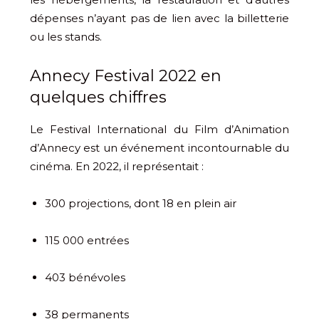
dépenses n’ayant pas de lien avec la billetterie
ou les stands.
Annecy Festival 2022 en
quelques chiffres
Le Festival International du Film d’Animation
d’Annecy est un événement incontournable du
cinéma. En 2022, il représentait :
300 projections, dont 18 en plein air
115 000 entrées
403 bénévoles
38 permanents