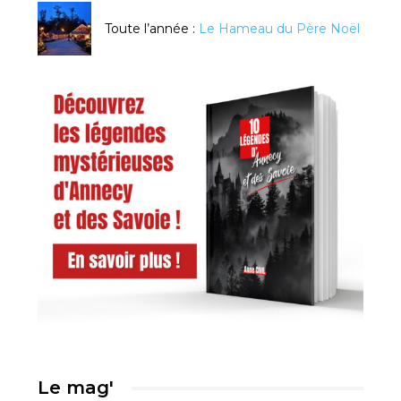
Toute l’année :
Le Hameau du Père Noël
Le mag'