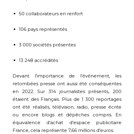
50 collaborateurs en renfort
106 pays représentés
3 000 sociétés présentes
13 248 accrédités
Devant l’importance de l’événement, les
retombées presse ont aussi été conséquentes
en 2022. Sur 314 journalistes présents, 200
étaient des Français. Plus de 1 300 reportages
ont été réalisés, télévision, radio, presse écrite
ou encore blogs et dépêches compris. En
équivalence d’achat d’espace publicitaire
France, cela représente 7,66 millions d’euros.