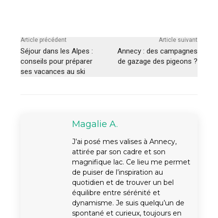
Article précédent
Article suivant
Séjour dans les Alpes :
Annecy : des campagnes
conseils pour préparer
de gazage des pigeons ?
ses vacances au ski
Magalie A.
J’ai posé mes valises à Annecy,
attirée par son cadre et son
magnifique lac. Ce lieu me permet
de puiser de l’inspiration au
quotidien et de trouver un bel
équilibre entre sérénité et
dynamisme. Je suis quelqu’un de
spontané et curieux, toujours en