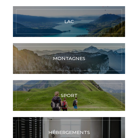
LAC
MONTAGNES
SPORT
HÉBERGEMENTS