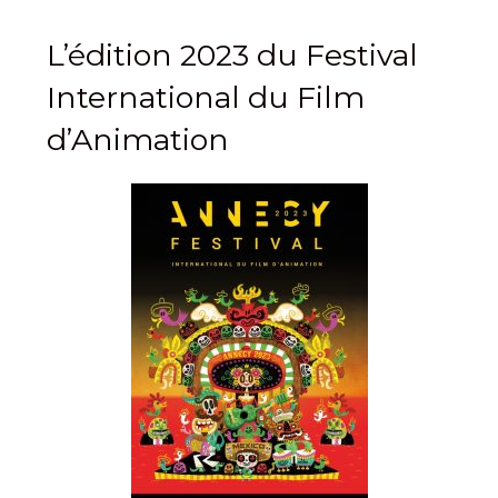
L’édition 2023 du Festival
International du Film
d’Animation