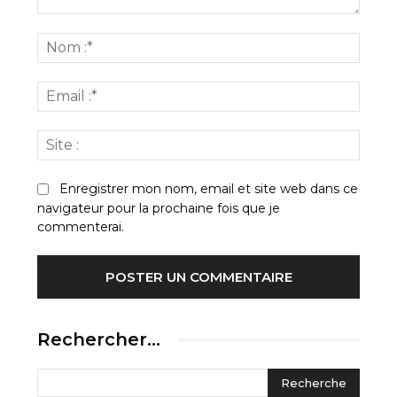
Commenter
:
Nom
:*
Email
:*
Site
:
Enregistrer mon nom, email et site web dans ce
navigateur pour la prochaine fois que je
commenterai.
Rechercher…