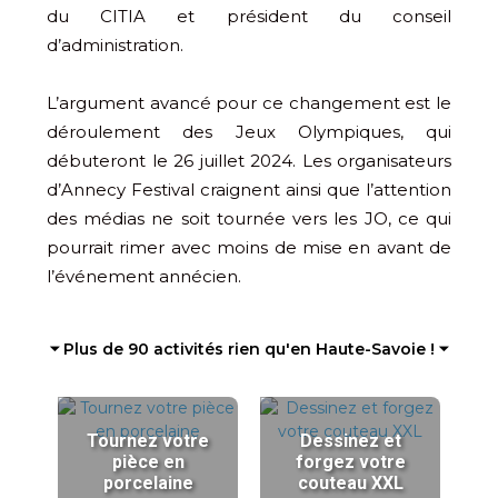
du CITIA et président du conseil
d’administration.
L’argument avancé pour ce changement est le
déroulement des Jeux Olympiques, qui
débuteront le 26 juillet 2024. Les organisateurs
d’Annecy Festival craignent ainsi que l’attention
des médias ne soit tournée vers les JO, ce qui
pourrait rimer avec moins de mise en avant de
l’événement annécien.
⏷ Plus de 90 activités rien qu'en Haute-Savoie ! ⏷
Tournez votre
Dessinez et
pièce en
forgez votre
porcelaine
couteau XXL