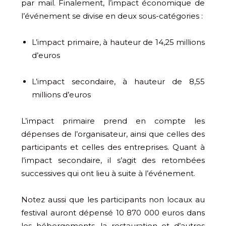
par mail. Finalement, l’impact économique de
l’événement se divise en deux sous-catégories :
L’impact primaire, à hauteur de 14,25 millions
d’euros
L’impact secondaire, à hauteur de 8,55
millions d’euros
L’impact primaire prend en compte les
dépenses de l’organisateur, ainsi que celles des
participants et celles des entreprises. Quant à
l’impact secondaire, il s’agit des retombées
successives qui ont lieu à suite à l’événement.
Notez aussi que les participants non locaux au
festival auront dépensé 10 870 000 euros dans
les hébergements, la restauration et d’autres