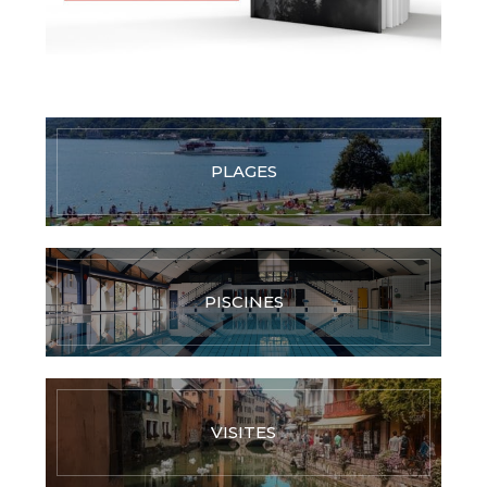
PLAGES
PISCINES
VISITES