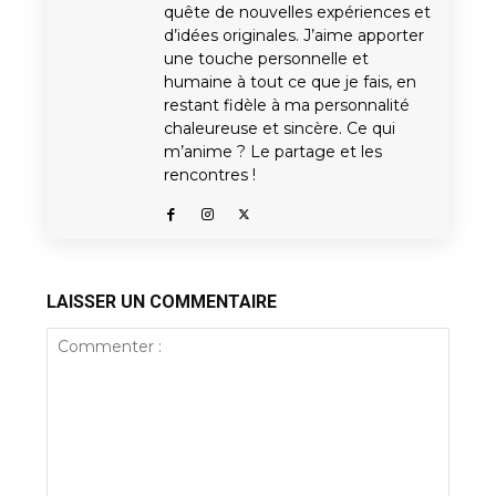
quête de nouvelles expériences et
d’idées originales. J’aime apporter
une touche personnelle et
humaine à tout ce que je fais, en
restant fidèle à ma personnalité
chaleureuse et sincère. Ce qui
m’anime ? Le partage et les
rencontres !
LAISSER UN COMMENTAIRE