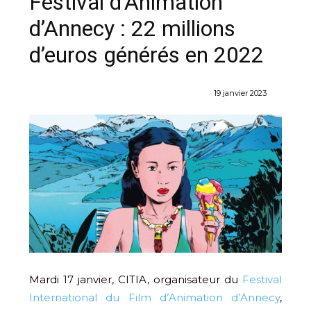
Festival d’Animation
d’Annecy : 22 millions
d’euros générés en 2022
19 janvier 2023
Mardi 17 janvier, CITIA, organisateur du
Festival
International du Film d’Animation d’Annecy
,