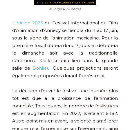
© Jorge R. Gutierrez
L’édition 2023
du Festival International du Film
d’Animation d’Annecy se tiendra du 11 au 17 juin,
sous le signe de l’animation mexicaine. Pour la
première fois, il durera donc 7 jours et débutera
le dimanche soir avec la traditionnelle
cérémonie. Celle-ci aura lieu dans la grande
salle de
Bonlieu
. Quelques projections seront
également proposées durant l’après-midi.
La décision d’ouvrir le festival une journée plus
tôt est due à la croissance de l’animation
mondiale. Tous les ans, le nombre de festivaliers
est en augmentation. En 2022, ils étaient 6 182.
Autre point mis en avant, la volonté d’améliorer
encore plus l’expérience sur l’événement, ainsi