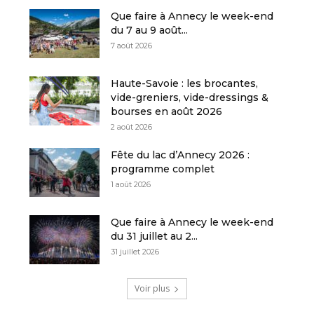
Que faire à Annecy le week-end
du 7 au 9 août...
7 août 2026
Haute-Savoie : les brocantes,
vide-greniers, vide-dressings &
bourses en août 2026
2 août 2026
Fête du lac d’Annecy 2026 :
programme complet
1 août 2026
Que faire à Annecy le week-end
du 31 juillet au 2...
31 juillet 2026
Voir plus