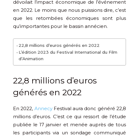
dévoilait l’impact économique de l’événement
en 2022. Le moins que nous puissions dire, c’est
que les retombées économiques sont plus
qu’importantes pour le bassin annécien.
22,8 millions d’euros générés en 2022
L’édition 2023 du Festival International du Film
d’Animation
22,8 millions d’euros
générés en 2022
En 2022,
Annecy
Festival aura donc généré 22,8
millions d’euros. C’est ce qui ressort de l’étude
publiée le 17 janvier et menée auprès de tous
les participants via un sondage communiqué