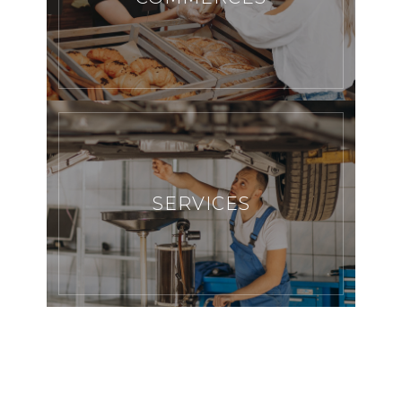
SERVICES