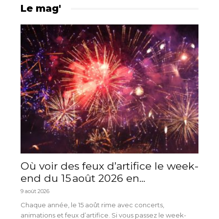
Le mag'
Où voir des feux d’artifice le week-
end du 15 août 2026 en...
9 août 2026
Chaque année, le 15 août rime avec concerts,
animations et feux d’artifice. Si vous passez le week-