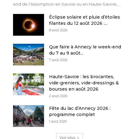
end de l’Assomption en Savoie ou en Haute-Savoie,...
Éclipse solaire et pluie d’étoiles
filantes du 12 août 2026 :...
8 août 2026
Que faire à Annecy le week-end
du 7 au 9 août...
7 août 2026
Haute-Savoie : les brocantes,
vide-greniers, vide-dressings &
bourses en août 2026
2 août 2026
Fête du lac d’Annecy 2026 :
programme complet
1 août 2026
Voir plus