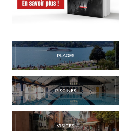
PLAGES
PISCINES
VISITES