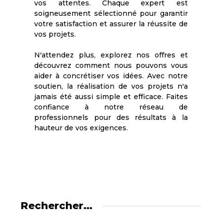
vos attentes. Chaque expert est
soigneusement sélectionné pour garantir
votre satisfaction et assurer la réussite de
vos projets.
N'attendez plus, explorez nos offres et
découvrez comment nous pouvons vous
aider à concrétiser vos idées. Avec notre
soutien, la réalisation de vos projets n'a
jamais été aussi simple et efficace. Faites
confiance à notre réseau de
professionnels pour des résultats à la
hauteur de vos exigences.
Rechercher…