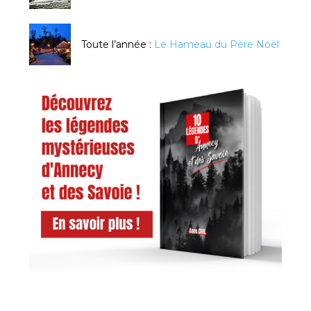
Toute l’année :
Le Hameau du Père Noël