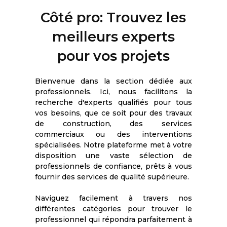
Côté pro: Trouvez les
meilleurs experts
pour vos projets
Bienvenue dans la section dédiée aux
professionnels. Ici, nous facilitons la
recherche d'experts qualifiés pour tous
vos besoins, que ce soit pour des travaux
de construction, des services
commerciaux ou des interventions
spécialisées. Notre plateforme met à votre
disposition une vaste sélection de
professionnels de confiance, prêts à vous
fournir des services de qualité supérieure.
Naviguez facilement à travers nos
différentes catégories pour trouver le
professionnel qui répondra parfaitement à