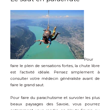
Pour
faire le plein de sensations fortes, la chute libre
est l’activité idéale. Pensez simplement à
consulter votre médecin généraliste avant de
faire le grand saut.
Pour faire du parachutisme et survoler les plus
beaux paysages des Savoie, vous pourrez