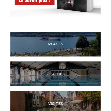
PLAGES
PISCINES
VISITES