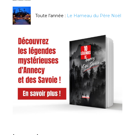
Toute l’année :
Le Hameau du Père Noël