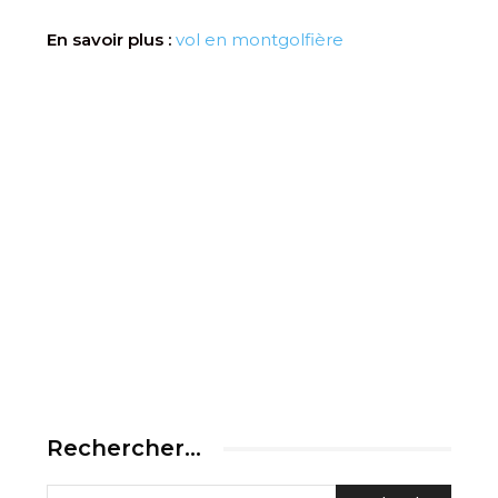
En savoir plus :
vol en montgolfière
Rechercher…