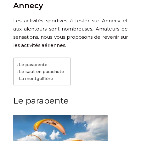
Annecy
Les activités sportives à tester sur Annecy et
aux alentours sont nombreuses. Amateurs de
sensations, nous vous proposons de revenir sur
les activités aériennes.
Le parapente
Le saut en parachute
La montgolfière
Le parapente