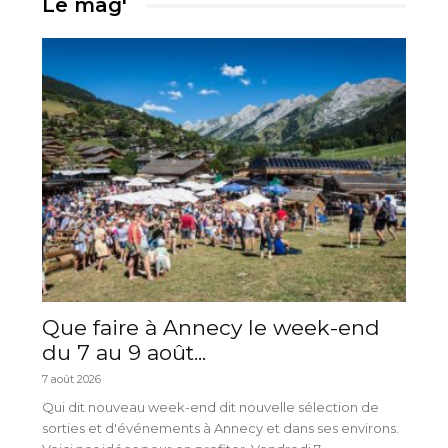
Le mag'
Que faire à Annecy le week-end
du 7 au 9 août...
7 août 2026
Qui dit nouveau week-end dit nouvelle sélection de
sorties et d'événements à Annecy et dans ses environs.