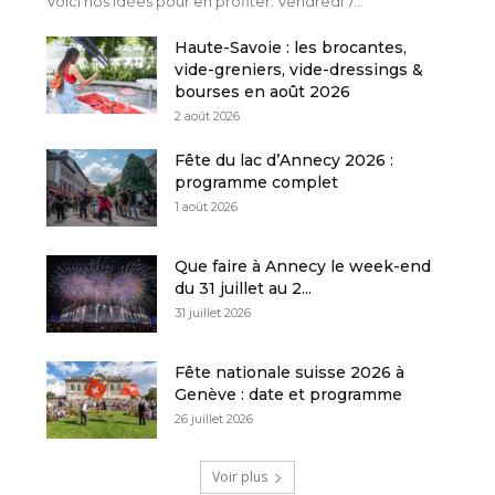
Voici nos idées pour en profiter. Vendredi 7...
Haute-Savoie : les brocantes,
vide-greniers, vide-dressings &
bourses en août 2026
2 août 2026
Fête du lac d’Annecy 2026 :
programme complet
1 août 2026
Que faire à Annecy le week-end
du 31 juillet au 2...
31 juillet 2026
Fête nationale suisse 2026 à
Genève : date et programme
26 juillet 2026
Voir plus