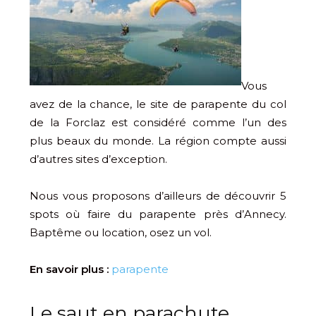
Vous
avez de la chance, le site de parapente du col
de la Forclaz est considéré comme l’un des
plus beaux du monde. La région compte aussi
d’autres sites d’exception.
Nous vous proposons d’ailleurs de découvrir 5
spots où faire du parapente près d’Annecy.
Baptême ou location, osez un vol.
En savoir plus :
parapente
Le saut en parachute