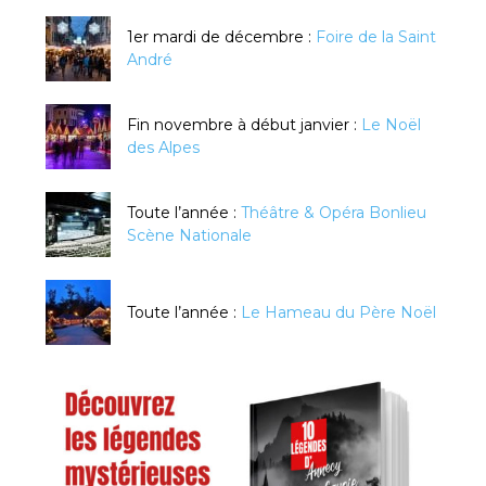
1er mardi de décembre :
Foire de la Saint
André
Fin novembre à début janvier :
Le Noël
des Alpes
Toute l’année :
Théâtre & Opéra Bonlieu
Scène Nationale
Toute l’année :
Le Hameau du Père Noël