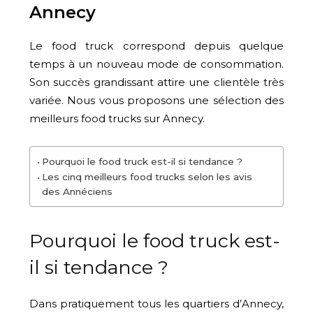
Annecy
Le food truck correspond depuis quelque
temps à un nouveau mode de consommation.
Son succès grandissant attire une clientèle très
variée. Nous vous proposons une sélection des
meilleurs food trucks sur Annecy.
Pourquoi le food truck est-il si tendance ?
Les cinq meilleurs food trucks selon les avis
des Annéciens
Pourquoi le food truck est-
il si tendance ?
Dans pratiquement tous les quartiers d’Annecy,