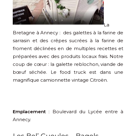
La
Bretagne à Annecy : des galettes à la farine de
sarrasin et des crêpes sucrées à la farine de
froment déclinées en de multiples recettes et
préparées avec des produits locaux frais. Notre
coup de cœur : la galette reblochon, viande de
bœuf séchée. Le food truck est dans une
magnifique camionnette vintage Citroën.
Emplacement
: Boulevard du Lycée entre à
Annecy.