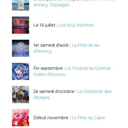
Annecy Paysages
Le 14 juillet :
Les feux d’artifice
1er samedi d’août :
La Fête du lac
d’Annecy
Fin septembre :
Le Festival du Cinéma
Italien d’Annecy
2e samedi d’octobre :
La Descente des
Alpages
Début novembre :
La Fête du Caïon