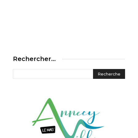
Rechercher…