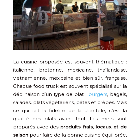
La cuisine proposée est souvent thématique :
italienne, bretonne, mexicaine, thaïlandaise,
vietnamienne, mexicaine et bien sûr, française.
Chaque food truck est souvent spécialisé sur la
déclinaison d’un type de plat :
burgers
, bagels,
salades, plats végétariens, pâtes et crêpes. Mais
ce qui fait la fidélité de la clientèle, c’est la
qualité des plats avant tout. Les mets sont
préparés avec des
produits frais, locaux et de
saison
pour faire de la bonne cuisine équilibrée,