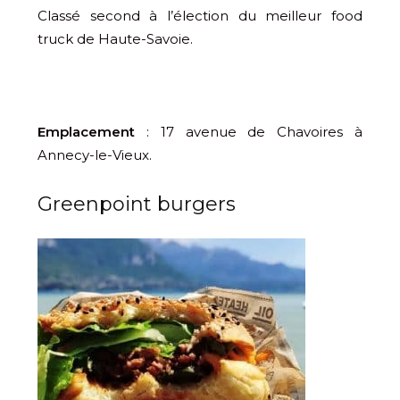
Classé second à l’élection du meilleur food
truck de Haute-Savoie.
Emplacement
: 17 avenue de Chavoires à
Annecy-le-Vieux.
Greenpoint burgers