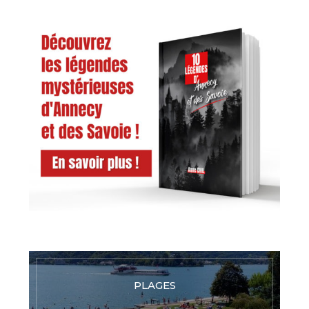
PLAGES