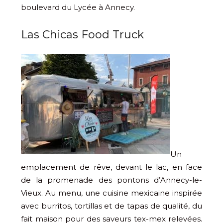
boulevard du Lycée à Annecy.
Las Chicas Food Truck
Un
emplacement de rêve, devant le lac, en face
de la promenade des pontons d’Annecy-le-
Vieux. Au menu, une cuisine mexicaine inspirée
avec burritos, tortillas et de tapas de qualité, du
fait maison pour des saveurs tex-mex relevées.