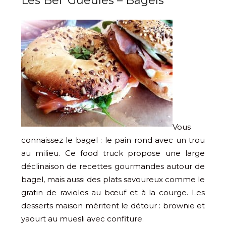
Les Bel’ Gueules – Bagels
Vous
connaissez le bagel : le pain rond avec un trou
au milieu. Ce food truck propose une large
déclinaison de recettes gourmandes autour de
bagel, mais aussi des plats savoureux comme le
gratin de ravioles au bœuf et à la courge. Les
desserts maison méritent le détour : brownie et
yaourt au muesli avec confiture.