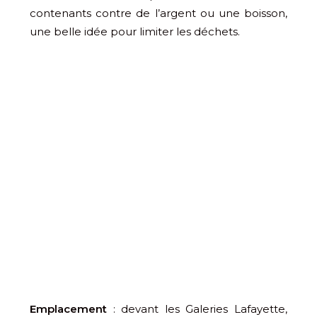
contenants contre de l’argent ou une boisson,
une belle idée pour limiter les déchets.
Emplacement
: devant les Galeries Lafayette,