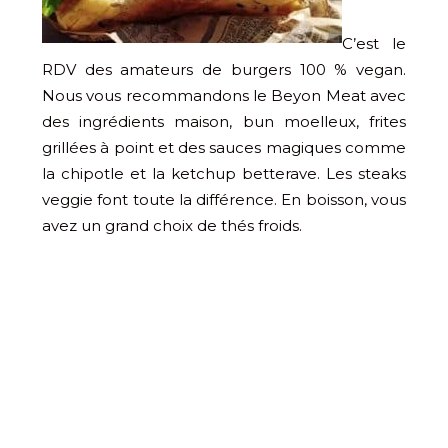
C’est le
RDV des amateurs de burgers 100 % vegan.
Nous vous recommandons le Beyon Meat avec
des ingrédients maison, bun moelleux, frites
grillées à point et des sauces magiques comme
la chipotle et la ketchup betterave. Les steaks
veggie font toute la différence. En boisson, vous
avez un grand choix de thés froids.