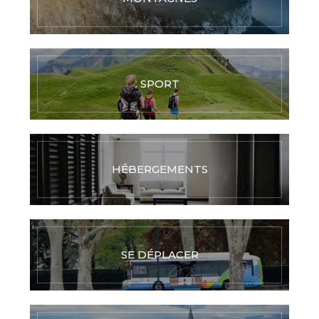
SPORT
HÉBERGEMENTS
SE DÉPLACER