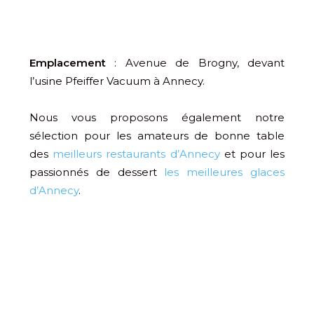
Emplacement
: Avenue de Brogny, devant
l’usine Pfeiffer Vacuum à Annecy.
Nous vous proposons également notre
sélection pour les amateurs de bonne table
des
meilleurs restaurants d’Annecy
et pour les
passionnés de dessert
les meilleures glaces
d’Annecy
.