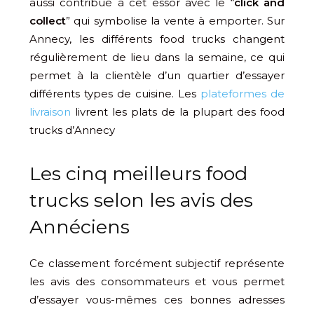
aussi contribué à cet essor avec le “
click and
collect
” qui symbolise la vente à emporter. Sur
Annecy, les différents food trucks changent
régulièrement de lieu dans la semaine, ce qui
permet à la clientèle d’un quartier d’essayer
différents types de cuisine. Les
plateformes de
livraison
livrent les plats de la plupart des food
trucks d’Annecy
Les cinq meilleurs food
trucks selon les avis des
Annéciens
Ce classement forcément subjectif représente
les avis des consommateurs et vous permet
d’essayer vous-mêmes ces bonnes adresses