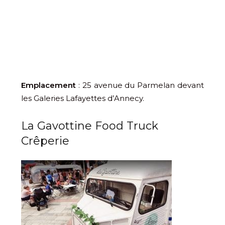
Emplacement
: 25 avenue du Parmelan devant
les Galeries Lafayettes d’Annecy.
La Gavottine Food Truck
Crêperie