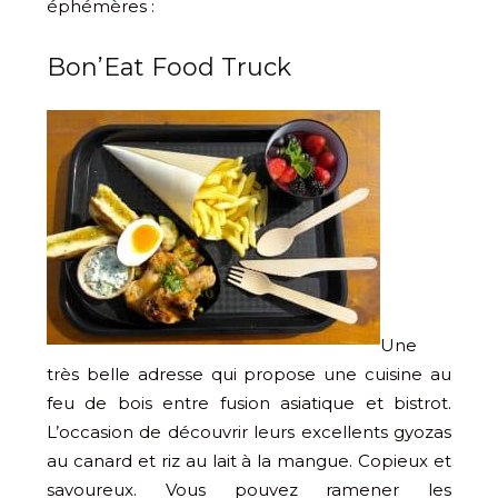
éphémères :
Bon’Eat Food Truck
Une
très belle adresse qui propose une cuisine au
feu de bois entre fusion asiatique et bistrot.
L’occasion de découvrir leurs excellents gyozas
au canard et riz au lait à la mangue. Copieux et
savoureux. Vous pouvez ramener les