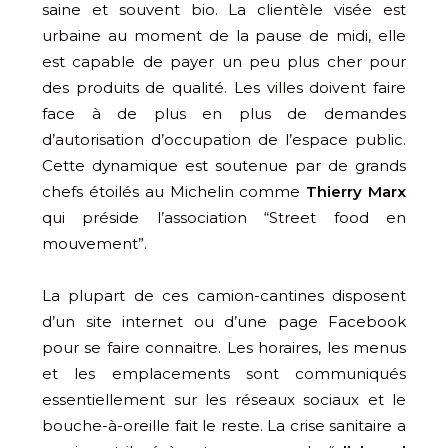
saine et souvent bio. La clientèle visée est
urbaine au moment de la pause de midi, elle
est capable de payer un peu plus cher pour
des produits de qualité. Les villes doivent faire
face à de plus en plus de demandes
d’autorisation d’occupation de l’espace public.
Cette dynamique est soutenue par de grands
chefs étoilés au Michelin comme
Thierry Marx
qui préside l’association “Street food en
mouvement”.
La plupart de ces camion-cantines disposent
d’un site internet ou d’une page Facebook
pour se faire connaitre. Les horaires, les menus
et les emplacements sont communiqués
essentiellement sur les réseaux sociaux et le
bouche-à-oreille fait le reste. La crise sanitaire a