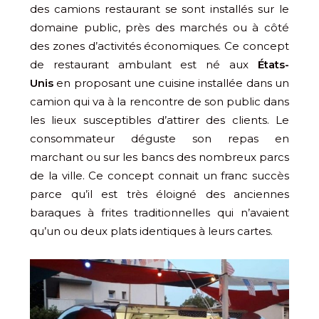
des camions restaurant se sont installés sur le
domaine public, près des marchés ou à côté
des zones d’activités économiques. Ce concept
de restaurant ambulant est né aux
États-
Unis
en proposant une cuisine installée dans un
camion qui va à la rencontre de son public dans
les lieux susceptibles d’attirer des clients. Le
consommateur déguste son repas en
marchant ou sur les bancs des nombreux parcs
de la ville. Ce concept connait un franc succès
parce qu’il est très éloigné des anciennes
baraques à frites traditionnelles qui n’avaient
qu’un ou deux plats identiques à leurs cartes.