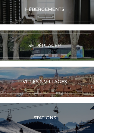
HÉBERGEMENTS
SE DÉPLACER
VILLES & VILLAGES
STATIONS