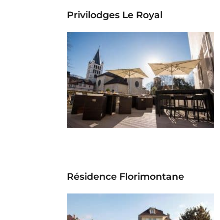
Privilodges Le Royal
Résidence Florimontane