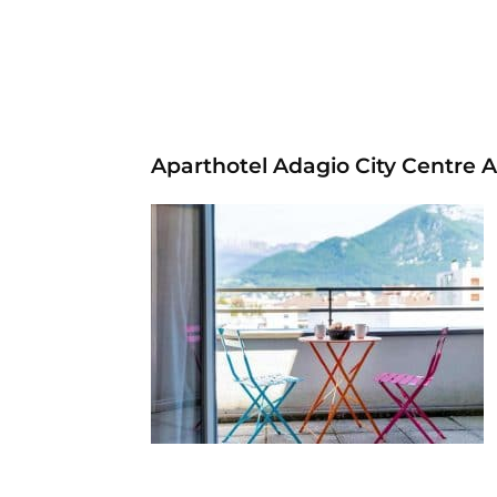
Aparthotel Adagio City Centre 