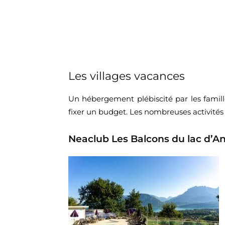
Les villages vacances
Un hébergement plébiscité par les famille
fixer un budget. Les nombreuses activités
Neaclub
Les Balcons du lac d’A