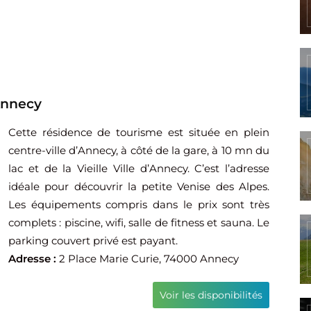
Annecy
Cette résidence de tourisme est située en plein
centre-ville d’Annecy, à côté de la gare, à 10 mn du
lac et de la Vieille Ville d’Annecy. C’est l’adresse
idéale pour découvrir la petite Venise des Alpes.
Les équipements compris dans le prix sont très
complets : piscine, wifi, salle de fitness et sauna. Le
parking couvert privé est payant.
Adresse :
2 Place Marie Curie, 74000 Annecy
Voir les disponibilités