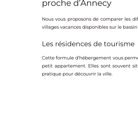
proche d’Annecy
Nous vous proposons de comparer les di
villages vacances disponibles sur le bassi
Les résidences de tourisme
Cette formule d’hébergement vous perme
petit appartement. Elles sont souvent sit
pratique pour découvrir la ville.