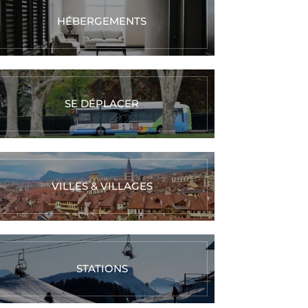
HÉBERGEMENTS
SE DÉPLACER
VILLES & VILLAGES
STATIONS