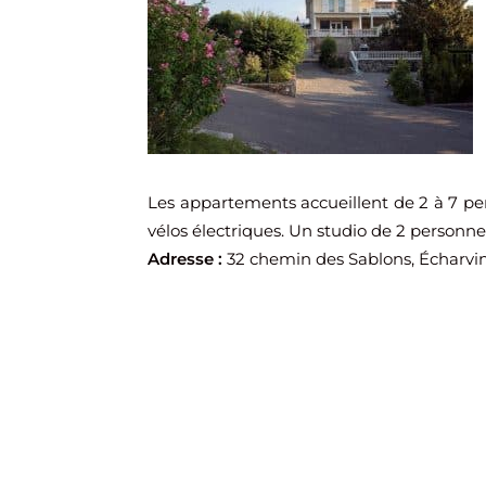
Les appartements accueillent de 2 à 7 per
vélos électriques. Un studio de 2 personne
Adresse :
32 chemin des Sablons, Écharvine