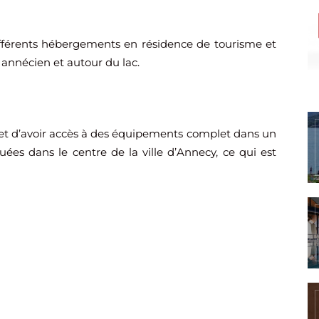
fférents hébergements en résidence de tourisme et
n annécien et autour du lac.
t d’avoir accès à des équipements complet dans un
uées dans le centre de la ville d’Annecy, ce qui est