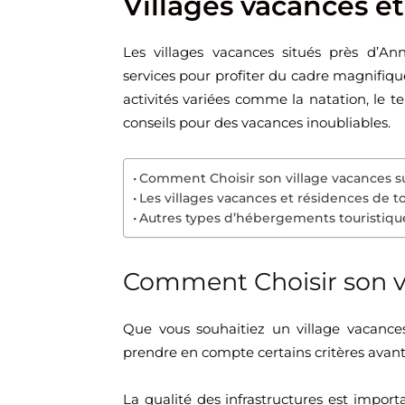
Villages vacances e
Les villages vacances situés près d’
services pour profiter du cadre magnifique
activités variées comme la natation, le te
conseils pour des vacances inoubliables.
Comment Choisir son village vacances s
Les villages vacances et résidences de 
Autres types d’hébergements touristiqu
Comment Choisir son v
Que vous souhaitiez un village vacance
prendre en compte certains critères avant
La qualité des infrastructures est import