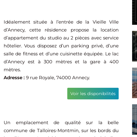
Idéalement située à l’entrée de la Vieille Ville
d’Annecy, cette résidence propose la location
d’appartement du studio au 2 pièces avec service
hôtelier. Vous disposez d’un parking privé, d’une
salle de fitness et d’une cuisinette équipée. Le lac
d’Annecy est à 300 mètres et la gare à 400
mètres.
Adresse :
9 rue Royale, 74000 Annecy.
Voir les disponibilités
Un emplacement de qualité sur la belle
commune de Talloires-Montmin, sur les bords du