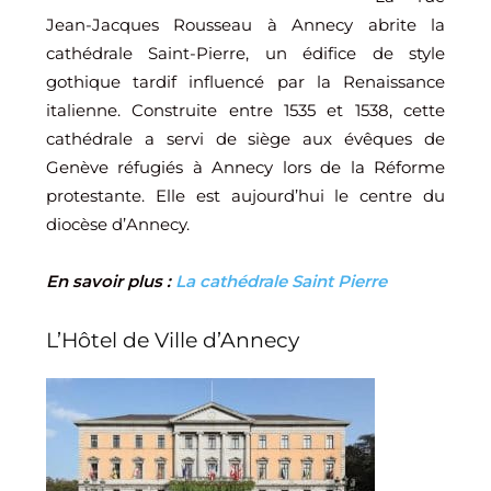
Jean-Jacques Rousseau à Annecy abrite la
cathédrale Saint-Pierre, un édifice de style
gothique tardif influencé par la Renaissance
italienne. Construite entre 1535 et 1538, cette
cathédrale a servi de siège aux évêques de
Genève réfugiés à Annecy lors de la Réforme
protestante. Elle est aujourd’hui le centre du
diocèse d’Annecy.
En savoir plus :
La cathédrale Saint Pierre
L’Hôtel de Ville d’Annecy