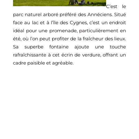
C’est le
parc naturel arboré préféré des Annéciens. Situé
face au lac et à l’île des Cygnes, c’est un endroit
idéal pour une promenade, particulièrement en
été, où l’on peut profiter de la fraîcheur des lieux.
Sa superbe fontaine ajoute une touche
rafraîchissante à cet écrin de verdure, offrant un
cadre paisible et agréable.