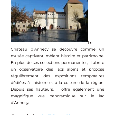
Le
Château d’Annecy se découvre comme un
musée captivant, mêlant histoire et patrimoine.
En plus de ses collections permanentes, il abrite
un observatoire des lacs alpins et propose
régulièrement des expositions temporaires
dédiées à l’histoire et à la culture de la région.
Depuis ses hauteurs, il offre également une
magnifique vue panoramique sur le lac
d’Annecy.