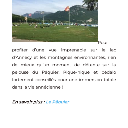
Pour
profiter d’une vue imprenable sur le lac
d’Annecy et les montagnes environnantes, rien
de mieux qu’un moment de détente sur la
pelouse du Pâquier. Pique-nique et pédalo
fortement conseillés pour une immersion totale
dans la vie annécienne !
En savoir plus :
Le Pâquier