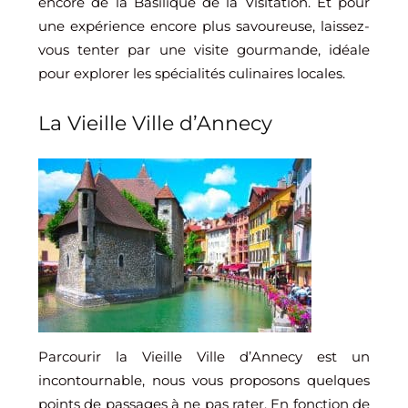
encore de la Basilique de la Visitation. Et pour
une expérience encore plus savoureuse, laissez-
vous tenter par une visite gourmande, idéale
pour explorer les spécialités culinaires locales.
La Vieille Ville d’Annecy
Parcourir la Vieille Ville d’Annecy est un
incontournable, nous vous proposons quelques
points de passages à ne pas rater. En fonction de