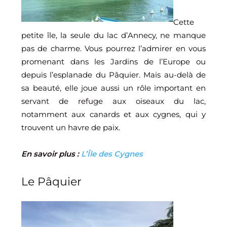
Cette
petite île, la seule du lac d’Annecy, ne manque
pas de charme. Vous pourrez l’admirer en vous
promenant dans les Jardins de l’Europe ou
depuis l’esplanade du Pâquier. Mais au-delà de
sa beauté, elle joue aussi un rôle important en
servant de refuge aux oiseaux du lac,
notamment aux canards et aux cygnes, qui y
trouvent un havre de paix.
En savoir plus :
L’Île des Cygnes
Le Pâquier