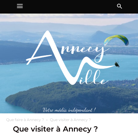
Votre média indépendant !
Que faire à Annecy ?
Que visiter à Annecy ?
Que visiter à Annecy ?