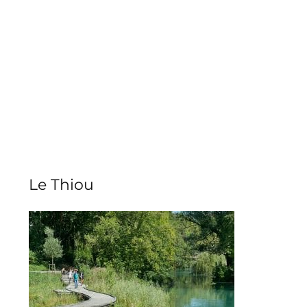
Le Thiou