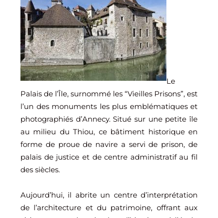
Le
Palais de l’Île, surnommé les “Vieilles Prisons”, est
l’un des monuments les plus emblématiques et
photographiés d’Annecy. Situé sur une petite île
au milieu du Thiou, ce bâtiment historique en
forme de proue de navire a servi de prison, de
palais de justice et de centre administratif au fil
des siècles.
Aujourd’hui, il abrite un centre d’interprétation
de l’architecture et du patrimoine, offrant aux