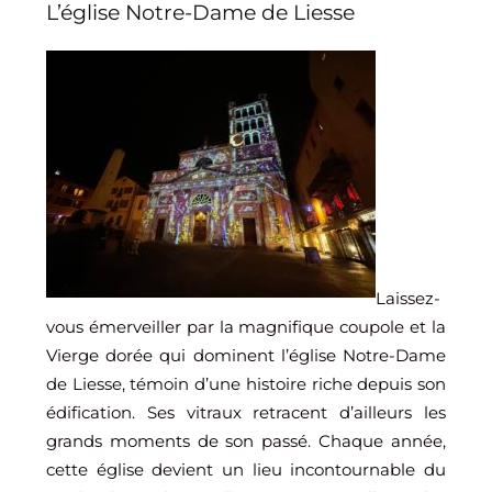
L’église Notre-Dame de Liesse
Laissez-
vous émerveiller par la magnifique coupole et la
Vierge dorée qui dominent l’église Notre-Dame
de Liesse, témoin d’une histoire riche depuis son
édification. Ses vitraux retracent d’ailleurs les
grands moments de son passé. Chaque année,
cette église devient un lieu incontournable du