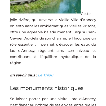
Cette
jolie rivière, qui traverse la Vieille Ville d’Annecy
en entourant les emblématiques Vieilles Prisons,
offre une agréable balade menant jusqu’à Cran-
Gevrier. Au-delà de son charme, le Thiou joue un
rôle essentiel : il permet d’évacuer les eaux du
lac d’Annecy, régulant ainsi son niveau et
contribuant à l’équilibre hydraulique de la
région.
En savoir plus :
Le Thiou
Les monuments historiques
Se laisser porter par une visite libre d’Annecy,
c’est flâner au rythme de ses envies, entre ruelles