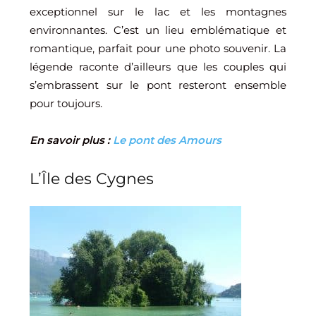
exceptionnel sur le lac et les montagnes
environnantes. C’est un lieu emblématique et
romantique, parfait pour une photo souvenir. La
légende raconte d’ailleurs que les couples qui
s’embrassent sur le pont resteront ensemble
pour toujours.
En savoir plus :
Le pont des Amours
L’Île des Cygnes