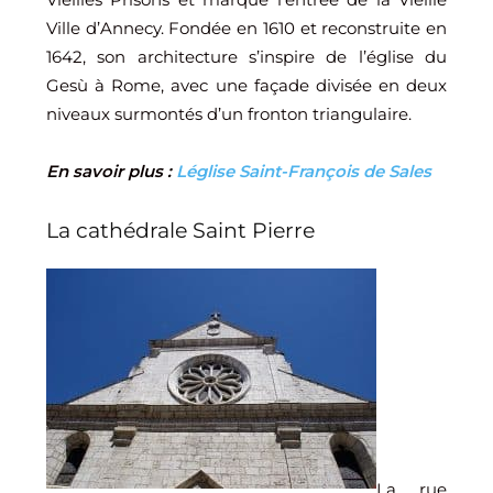
Ville d’Annecy. Fondée en 1610 et reconstruite en
1642, son architecture s’inspire de l’église du
Gesù à Rome, avec une façade divisée en deux
niveaux surmontés d’un fronton triangulaire.
En savoir plus :
Léglise Saint-François de Sales
La cathédrale Saint Pierre
La rue