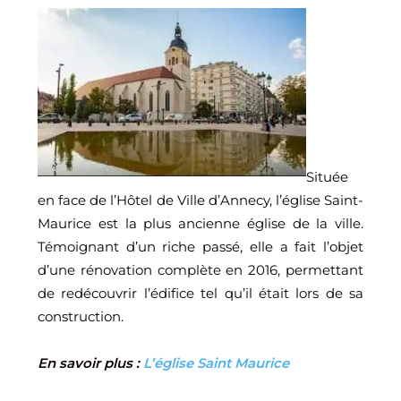
Située
en face de l’Hôtel de Ville d’Annecy, l’église Saint-
Maurice est la plus ancienne église de la ville.
Témoignant d’un riche passé, elle a fait l’objet
d’une rénovation complète en 2016, permettant
de redécouvrir l’édifice tel qu’il était lors de sa
construction.
En savoir plus :
L’
église Saint Maurice