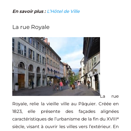
En savoir plus :
L’Hôtel de Ville
La rue Royale
La rue
Royale, relie la vieille ville au Pâquier. Créée en
1823, elle présente des façades alignées
caractéristiques de l’urbanisme de la fin du XVIIIᵉ
siècle, visant à ouvrir les villes vers l’extérieur. En