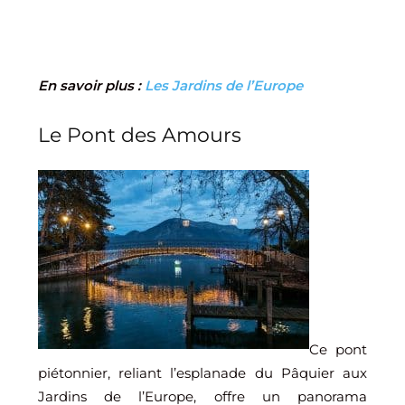
En savoir plus :
Les Jardins de l’Europe
Le Pont des Amours
Ce pont
piétonnier, reliant l’esplanade du Pâquier aux
Jardins de l’Europe, offre un panorama