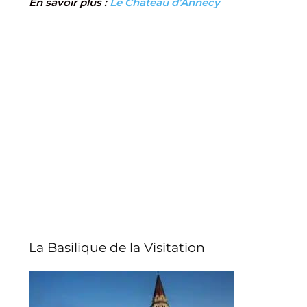
En savoir plus :
Le Château d’Annecy
La Basilique de la Visitation