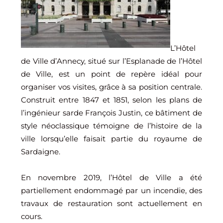
L’Hôtel
de Ville d’Annecy, situé sur l’Esplanade de l’Hôtel
de Ville, est un point de repère idéal pour
organiser vos visites, grâce à sa position centrale.
Construit entre 1847 et 1851, selon les plans de
l’ingénieur sarde François Justin, ce bâtiment de
style néoclassique témoigne de l’histoire de la
ville lorsqu’elle faisait partie du royaume de
Sardaigne.
En novembre 2019, l’Hôtel de Ville a été
partiellement endommagé par un incendie, des
travaux de restauration sont actuellement en
cours.