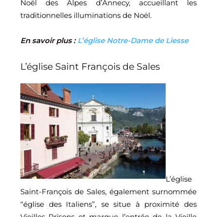
Noël des Alpes d’Annecy, accueillant les
traditionnelles illuminations de Noël.
En savoir plus :
L’église Notre-Dame de Liesse
L’église Saint François de Sales
L’église
Saint-François de Sales, également surnommée
“église des Italiens”, se situe à proximité des
Vieilles Prisons et marque l’entrée de la Vieille