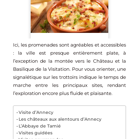
Ici, les promenades sont agréables et accessibles
: la ville est presque entièrement plate, à
l’exception de la montée vers le Château et la
Basilique de la Visitation. Pour vous orienter, une
signalétique sur les trottoirs indique le temps de
marche entre les principaux sites, rendant
l’exploration encore plus fluide et plaisante.
Visite d’Annecy
Les châteaux aux alentours d’Annecy
L’Abbaye de Tamié
Visites guidées