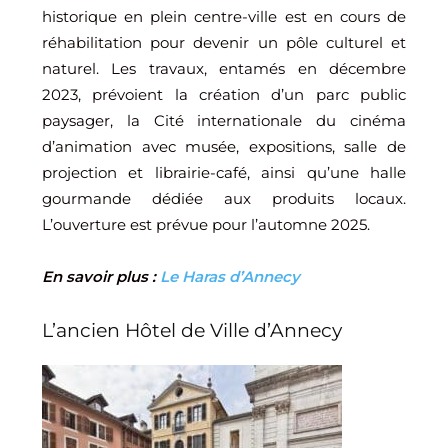
historique en plein centre-ville est en cours de
réhabilitation pour devenir un pôle culturel et
naturel. Les travaux, entamés en décembre
2023, prévoient la création d’un parc public
paysager, la Cité internationale du cinéma
d’animation avec musée, expositions, salle de
projection et librairie-café, ainsi qu’une halle
gourmande dédiée aux produits locaux.
L’ouverture est prévue pour l’automne 2025.
En savoir plus :
Le Haras d’Annecy
L’ancien Hôtel de Ville d’Annecy