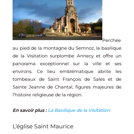
Perchée
au pied de la montagne du Semnoz, la basilique
de la Visitation surplombe Annecy et offre un
panorama exceptionnel sur la ville et ses
environs. Ce lieu emblématique abrite les
tombeaux de Saint François de Sales et de
Sainte Jeanne de Chantal, figures majeures de
l’histoire religieuse de la région.
En savoir plus :
L
a Basilique de la Visitation
L’église Saint Maurice