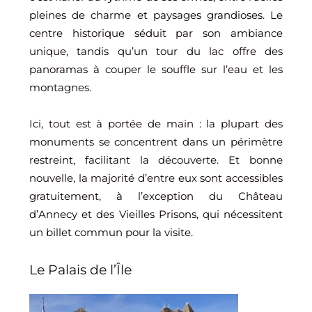
pleines de charme et paysages grandioses. Le
centre historique séduit par son ambiance
unique, tandis qu’un tour du lac offre des
panoramas à couper le souffle sur l’eau et les
montagnes.
Ici, tout est à portée de main : la plupart des
monuments se concentrent dans un périmètre
restreint, facilitant la découverte. Et bonne
nouvelle, la majorité d’entre eux sont accessibles
gratuitement, à l’exception du Château
d’Annecy et des Vieilles Prisons, qui nécessitent
un billet commun pour la visite.
Le Palais de l’Île