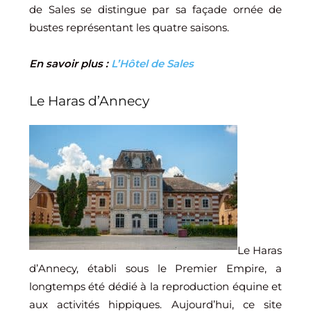
de Sales se distingue par sa façade ornée de
bustes représentant les quatre saisons.
En savoir plus :
L’Hôtel de Sales
Le Haras d’Annecy
Le Haras
d’Annecy, établi sous le Premier Empire, a
longtemps été dédié à la reproduction équine et
aux activités hippiques. Aujourd’hui, ce site