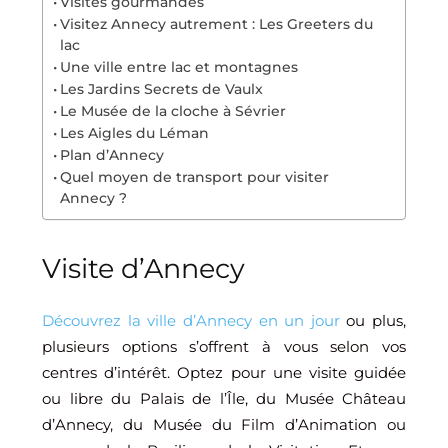
Visites gourmandes
Visitez Annecy autrement : Les Greeters du
lac
Une ville entre lac et montagnes
Les Jardins Secrets de Vaulx
Le Musée de la cloche à Sévrier
Les Aigles du Léman
Plan d’Annecy
Quel moyen de transport pour visiter
Annecy ?
Visite d’Annecy
Découvrez la ville d’Annecy en un jour
ou plus,
plusieurs options s’offrent à vous selon vos
centres d’intérêt. Optez pour une visite guidée
ou libre du Palais de l’Île, du Musée Château
d’Annecy, du Musée du Film d’Animation ou