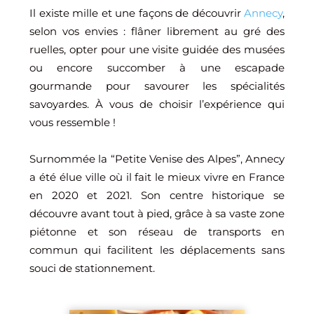
Il existe mille et une façons de découvrir
Annecy
,
selon vos envies : flâner librement au gré des
ruelles, opter pour une visite guidée des musées
ou encore succomber à une escapade
gourmande pour savourer les spécialités
savoyardes. À vous de choisir l’expérience qui
vous ressemble !
Surnommée la “Petite Venise des Alpes”, Annecy
a été élue ville où il fait le mieux vivre en France
en 2020 et 2021. Son centre historique se
découvre avant tout à pied, grâce à sa vaste zone
piétonne et son réseau de transports en
commun qui facilitent les déplacements sans
souci de stationnement.