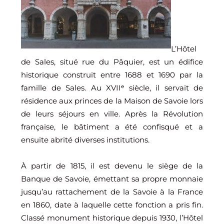
L’Hôtel
de Sales, situé rue du Pâquier, est un édifice
historique construit entre 1688 et 1690 par la
famille de Sales. Au XVIIᵉ siècle, il servait de
résidence aux princes de la Maison de Savoie lors
de leurs séjours en ville. Après la Révolution
française, le bâtiment a été confisqué et a
ensuite abrité diverses institutions.
À partir de 1815, il est devenu le siège de la
Banque de Savoie, émettant sa propre monnaie
jusqu’au rattachement de la Savoie à la France
en 1860, date à laquelle cette fonction a pris fin.
Classé monument historique depuis 1930, l’Hôtel