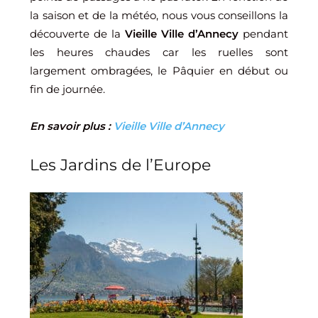
la saison et de la météo, nous vous conseillons la
découverte de la
Vieille Ville d’Annecy
pendant
les heures chaudes car les ruelles sont
largement ombragées, le Pâquier en début ou
fin de journée.
En savoir plus :
Vieille Ville d’Annecy
Les Jardins de l’Europe