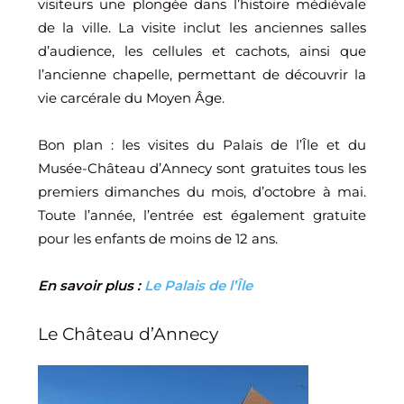
visiteurs une plongée dans l’histoire médiévale
de la ville. La visite inclut les anciennes salles
d’audience, les cellules et cachots, ainsi que
l’ancienne chapelle, permettant de découvrir la
vie carcérale du Moyen Âge.
Bon plan : les visites du Palais de l’Île et du
Musée-Château d’Annecy sont gratuites tous les
premiers dimanches du mois, d’octobre à mai.
Toute l’année, l’entrée est également gratuite
pour les enfants de moins de 12 ans.
En savoir plus :
Le Palais de l’Île
Le Château d’Annecy