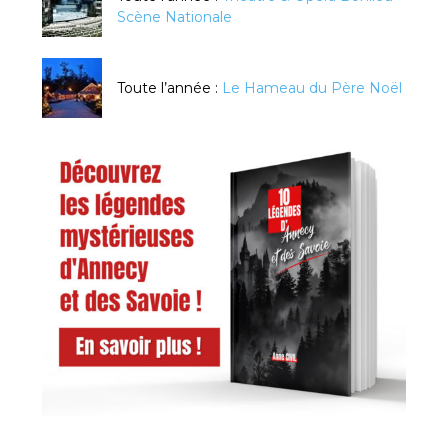
Scène Nationale
Toute l’année :
Le Hameau du Père Noël