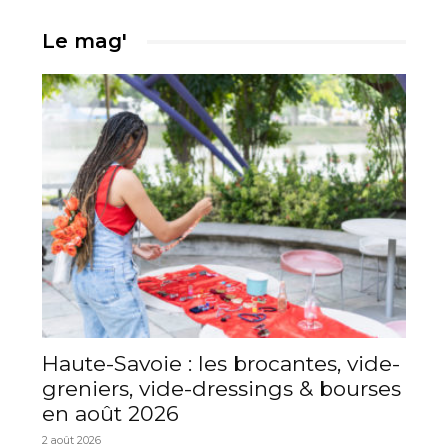
Le mag'
Haute-Savoie : les brocantes, vide-
greniers, vide-dressings & bourses
en août 2026
2 août 2026