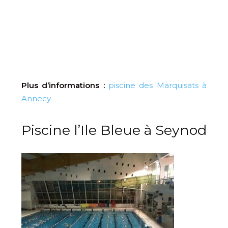
Plus d’informations :
piscine des Marquisats à
Annecy
Piscine l’Ile Bleue à Seynod