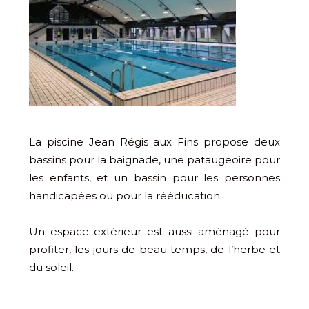
La piscine Jean Régis aux Fins propose deux
bassins pour la baignade, une pataugeoire pour
les enfants, et un bassin pour les personnes
handicapées ou pour la rééducation.
Un espace extérieur est aussi aménagé pour
profiter, les jours de beau temps, de l’herbe et
du soleil.