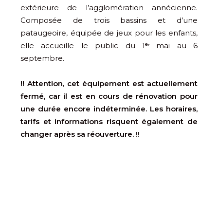
extérieure de l’agglomération annécienne.
Composée de trois bassins et d’une
pataugeoire, équipée de jeux pour les enfants,
elle accueille le public du 1ᵉʳ mai au 6
septembre.
!! Attention, cet équipement est actuellement
fermé, car il est en cours de rénovation pour
une durée encore indéterminée. Les horaires,
tarifs et informations risquent également de
changer après sa réouverture. !!