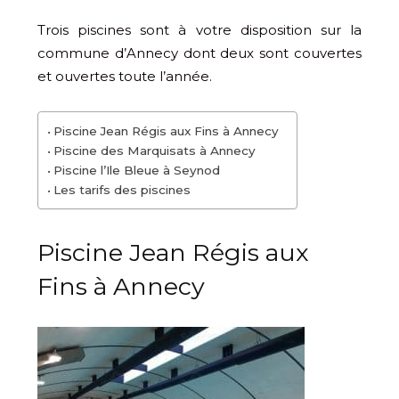
Trois piscines sont à votre disposition sur la
commune d’Annecy dont deux sont couvertes
et ouvertes toute l’année.
Piscine Jean Régis aux Fins à Annecy
Piscine des Marquisats à Annecy
Piscine l’Ile Bleue à Seynod
Les tarifs des piscines
Piscine Jean Régis aux
Fins à Annecy