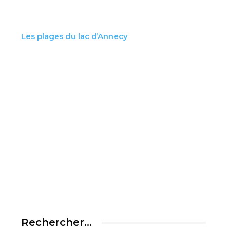
Les plages du lac d’Annecy
Rechercher…