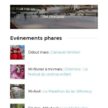
PATINOIRE
Evénements phares
Début mars :
Carnaval Vénitien
Mi-février à mi-mars :
Cinémino : Le
festival du cinéma enfant
Mi-Avril :
Le Marathon du lac d'Annecy