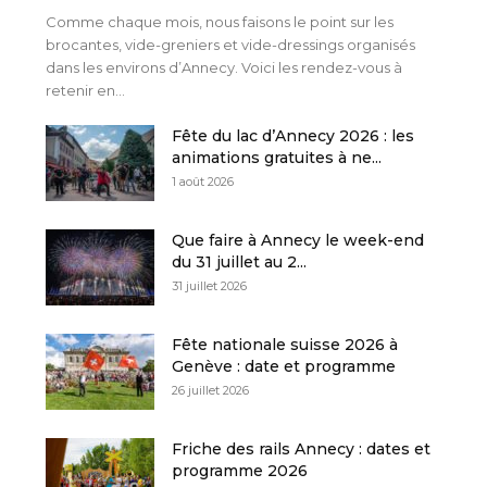
Comme chaque mois, nous faisons le point sur les
brocantes, vide-greniers et vide-dressings organisés
dans les environs d’Annecy. Voici les rendez-vous à
retenir en...
Fête du lac d’Annecy 2026 : les
animations gratuites à ne...
1 août 2026
Que faire à Annecy le week-end
du 31 juillet au 2...
31 juillet 2026
Fête nationale suisse 2026 à
Genève : date et programme
26 juillet 2026
Friche des rails Annecy : dates et
programme 2026