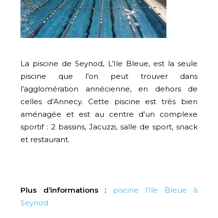
La piscine de Seynod, L’Ile Bleue, est la seule
piscine que l’on peut trouver dans
l’agglomération annécienne, en dehors de
celles d’Annecy. Cette piscine est très bien
aménagée et est au centre d’un complexe
sportif : 2 bassins, Jacuzzi, salle de sport, snack
et restaurant.
Plus d’informations :
piscine l’Ile Bleue à
Seynod