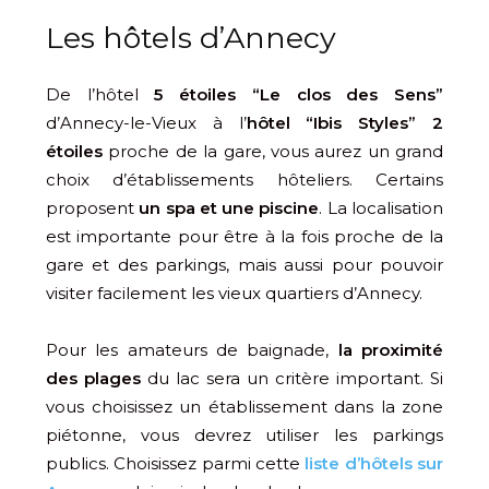
Les hôtels d’Annecy
De l’hôtel
5 étoiles “Le clos des Sens”
d’Annecy-le-Vieux à l’
hôtel “Ibis Styles” 2
étoiles
proche de la gare, vous aurez un grand
choix d’établissements hôteliers. Certains
proposent
un spa et une piscine
. La localisation
est importante pour être à la fois proche de la
gare et des parkings, mais aussi pour pouvoir
visiter facilement les vieux quartiers d’Annecy.
Pour les amateurs de baignade,
la proximité
des plages
du lac sera un critère important. Si
vous choisissez un établissement dans la zone
piétonne, vous devrez utiliser les parkings
publics. Choisissez parmi cette
liste d’hôtels sur