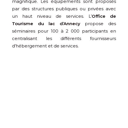
magnifique. Les équipements sont proposés
par des structures publiques ou privées avec
un haut niveau de services. L’
Office de
Tourisme du lac d’Annecy
propose des
séminaires pour 100 à 2 000 participants en
centralisant les différents fournisseurs
d’hébergement et de services.