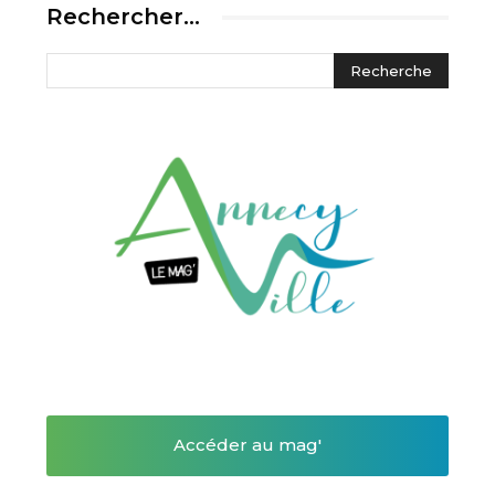
Rechercher…
Accéder au mag'