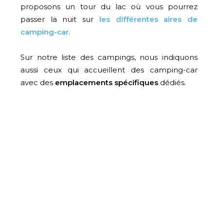
proposons un tour du lac où vous pourrez
passer la nuit sur
les différentes aires de
camping-car
.
Sur notre liste des campings, nous indiquons
aussi ceux qui accueillent des camping-car
avec des
emplacements spécifiques
dédiés.