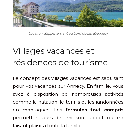
Location d’appartement au bord du lac d’Annecy
Villages vacances et
résidences de tourisme
Le concept des villages vacances est séduisant
pour vos vacances sur Annecy. En famille, vous
avez à disposition de nombreuses activités
comme la natation, le tennis et les randonnées
en montagnes. Les
formules tout compris
permettent aussi de tenir son budget tout en
faisant plaisir à toute la famille.