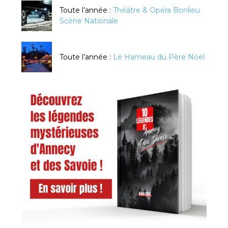
Toute l’année :
Théâtre & Opéra Bonlieu
Scène Nationale
Toute l’année :
Le Hameau du Père Noël