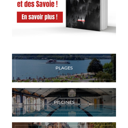
PLAGES
PISCINES