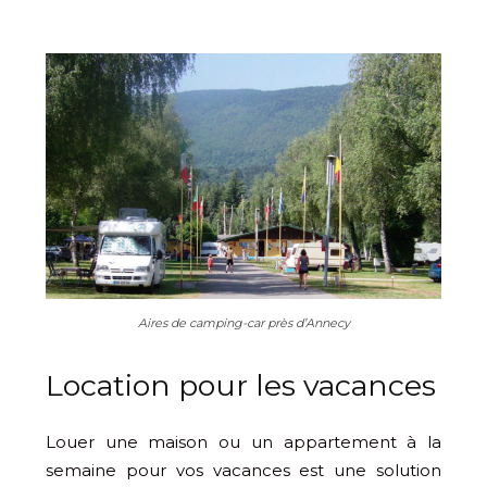
Aires de camping-car près d’Annecy
Location pour les vacances
Louer une maison ou un appartement à la
semaine pour vos vacances est une solution