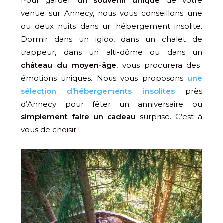
Pour garder un
souvenir unique
de votre
venue sur Annecy, nous vous conseillons une
ou deux nuits dans un hébergement insolite.
Dormir dans un igloo, dans un chalet de
trappeur, dans un alti-dôme ou dans un
château du moyen-âge
, vous procurera des
émotions uniques. Nous vous proposons
une
sélection d’hébergements insolites
près
d’Annecy pour fêter un anniversaire ou
simplement faire un cadeau
surprise. C’est à
vous de choisir !