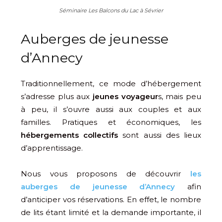
Séminaire Les Balcons du Lac à Sévrier
Auberges de jeunesse
d’Annecy
Traditionnellement, ce mode d’hébergement
s’adresse plus aux
jeunes voyageur
s, mais peu
à peu, il s’ouvre aussi aux couples et aux
familles. Pratiques et économiques, les
hébergements collectifs
sont aussi des lieux
d’apprentissage.
Nous vous proposons de découvrir
les
auberges de jeunesse d’Annecy
afin
d’anticiper vos réservations. En effet, le nombre
de lits étant limité et la demande importante, il