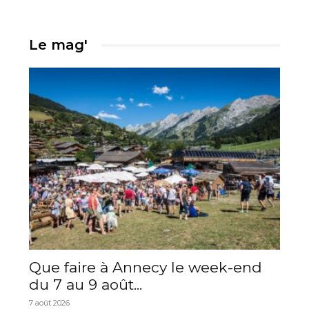
Le mag'
Que faire à Annecy le week-end
du 7 au 9 août...
7 août 2026