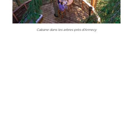
Cabane dans les arbres près d’Annecy