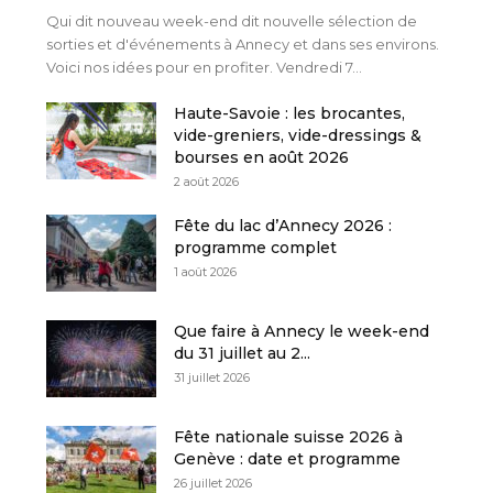
Qui dit nouveau week-end dit nouvelle sélection de
sorties et d'événements à Annecy et dans ses environs.
Voici nos idées pour en profiter. Vendredi 7...
Haute-Savoie : les brocantes,
vide-greniers, vide-dressings &
bourses en août 2026
2 août 2026
Fête du lac d’Annecy 2026 :
programme complet
1 août 2026
Que faire à Annecy le week-end
du 31 juillet au 2...
31 juillet 2026
Fête nationale suisse 2026 à
Genève : date et programme
26 juillet 2026