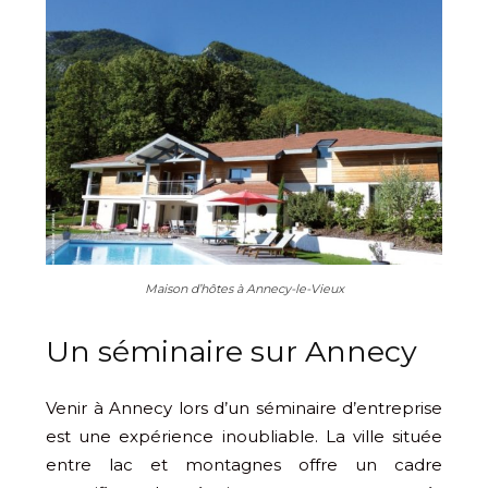
Maison d’hôtes à Annecy-le-Vieux
Un séminaire sur Annecy
Venir à Annecy lors d’un séminaire d’entreprise
est une expérience inoubliable. La ville située
entre lac et montagnes offre un cadre