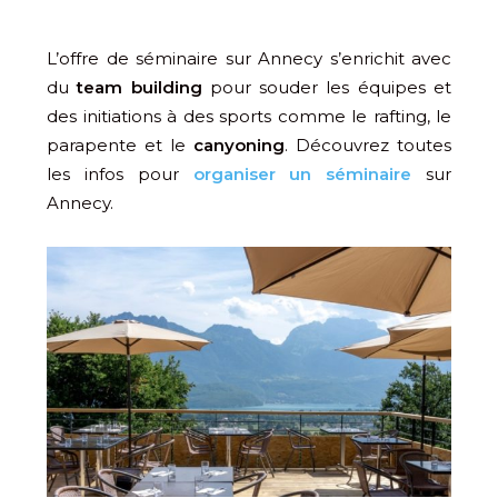
L’offre de séminaire sur Annecy s’enrichit avec
du
team building
pour souder les équipes et
des initiations à des sports comme le rafting, le
parapente et le
canyoning
. Découvrez toutes
les infos pour
organiser un séminaire
sur
Annecy.