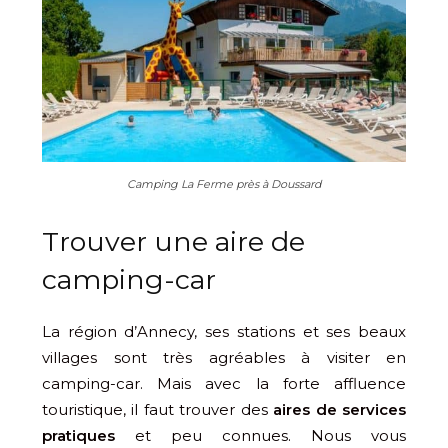
Camping La Ferme près à Doussard
Trouver une aire de
camping-car
La région d’Annecy, ses stations et ses beaux
villages sont très agréables à visiter en
camping-car. Mais avec la forte affluence
touristique, il faut trouver des
aires de services
pratiques
et peu connues. Nous vous