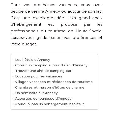
Pour vos prochaines vacances, vous avez
décidé de venir à Annecy ou autour de son lac.
C’est une excellente idée ! Un grand choix
d’hébergement est proposé par les
professionnels du tourisme en Haute-Savoie.
Laissez-vous guider selon vos préférences et
votre budget.
Les hôtels d’Annecy
Choisir un camping autour du lac d’Annecy
Trouver une aire de camping-car
Location pour les vacances
Villages vacances et résidences de tourisme
Chambres et maison d’hôtes de charme
Un séminaire sur Annecy
Auberges de jeunesse d’Annecy
Pourquoi pas un hébergement insolite ?