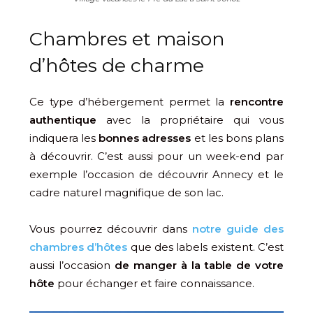
Chambres et maison
d’hôtes de charme
Ce type d’hébergement permet la
rencontre
authentique
avec la propriétaire qui vous
indiquera les
bonnes adresses
et les bons plans
à découvrir. C’est aussi pour un week-end par
exemple l’occasion de découvrir Annecy et le
cadre naturel magnifique de son lac.
Vous pourrez découvrir dans
notre guide des
chambres d’hôtes
que des labels existent. C’est
aussi l’occasion
de manger à la table de votre
hôte
pour échanger et faire connaissance.