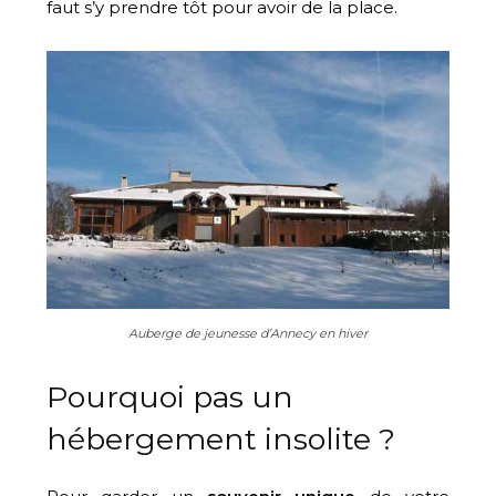
faut s’y prendre tôt pour avoir de la place.
Auberge de jeunesse d’Annecy en hiver
Pourquoi pas un
hébergement insolite ?