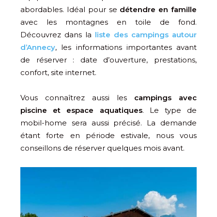
abordables. Idéal pour se
détendre en famille
avec les montagnes en toile de fond.
Découvrez dans la
liste des campings autour
d’Annecy
, les informations importantes avant
de réserver : date d’ouverture, prestations,
confort, site internet.
Vous connaîtrez aussi les
campings avec
piscine et espace aquatiques
. Le type de
mobil-home sera aussi précisé. La demande
étant forte en période estivale, nous vous
conseillons de réserver quelques mois avant.