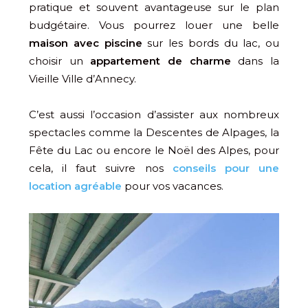
pratique et souvent avantageuse sur le plan
budgétaire. Vous pourrez louer une belle
maison avec piscine
sur les bords du lac, ou
choisir un
appartement de charme
dans la
Vieille Ville d’Annecy.
C’est aussi l’occasion d’assister aux nombreux
spectacles comme la Descentes de Alpages, la
Fête du Lac ou encore le Noël des Alpes, pour
cela, il faut suivre nos
conseils pour une
location agréable
pour vos vacances.