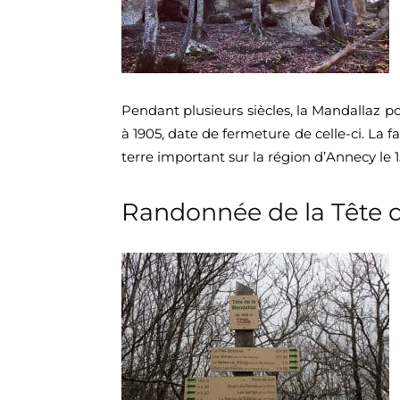
Pendant plusieurs siècles, la Mandallaz p
à 1905, date de fermeture de celle-ci. La f
terre important sur la région d’Annecy le 15
Randonnée de la Tête d