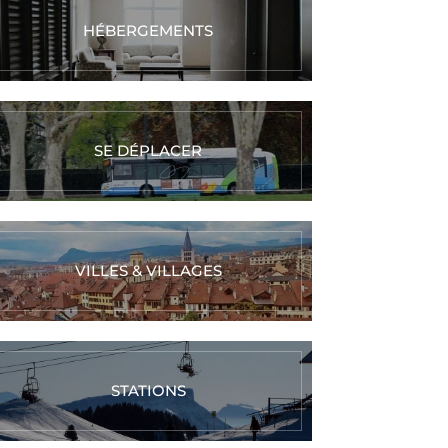
HÉBERGEMENTS
SE DÉPLACER
VILLES & VILLAGES
STATIONS