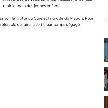
tenir la main des jeunes enfants.
ez voir la grotte du Curé et la grotte du Maquis. Pour
préférable de faire la sortie par temps dégagé.