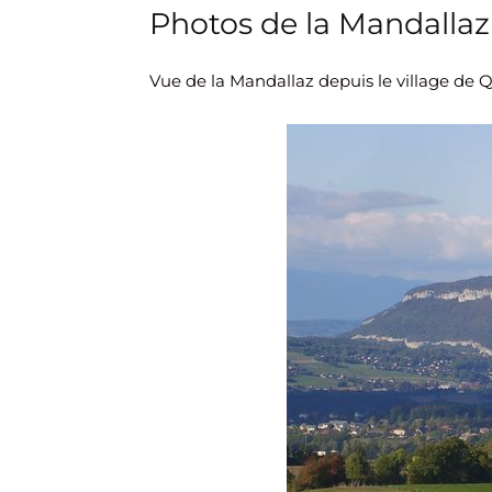
Photos de la Mandallaz
Vue de la Mandallaz depuis le village de Q