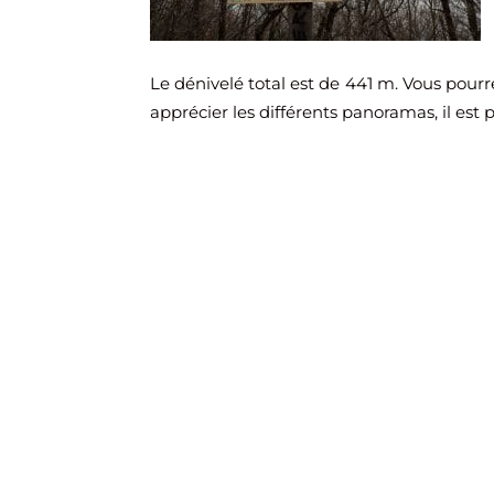
Le dénivelé total est de 441 m. Vous pourr
apprécier les différents panoramas, il est 