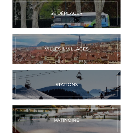
SE DÉPLACER
VILLES & VILLAGES
STATIONS
PATINOIRE