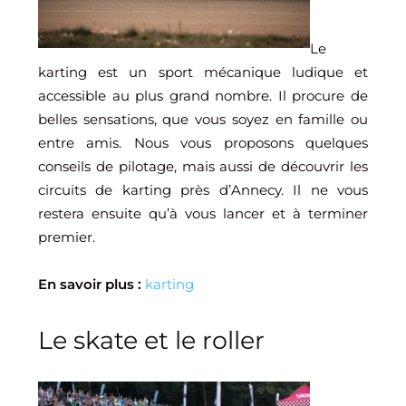
Le
karting est un sport mécanique ludique et
accessible au plus grand nombre. Il procure de
belles sensations, que vous soyez en famille ou
entre amis. Nous vous proposons quelques
conseils de pilotage, mais aussi de découvrir les
circuits de karting près d’Annecy. Il ne vous
restera ensuite qu’à vous lancer et à terminer
premier.
En savoir plus :
karting
Le skate et le roller