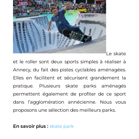
Le skate
et le roller sont deux sports simples à réaliser à
Annecy, du fait des pistes cyclables aménagées.
Elles en facilitent et sécurisent grandement la
pratique. Plusieurs skate parks aménagés
permettent également de profiter de ce sport
dans l’agglomération annécienne. Nous vous
proposons une sélection des meilleurs parks.
En savoir plus :
skate park