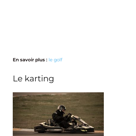
En savoir plus :
le golf
Le karting