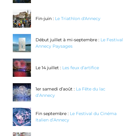
Fin-juin :
Le Triathlon d'Annecy
Début juillet à mi-septembre :
Le Festival
Annecy Paysages
Le 14 juillet :
Les feux d’artifice
1er samedi d’août :
La Fête du lac
d’Annecy
Fin septembre :
Le Festival du Cinéma
Italien d’Annecy