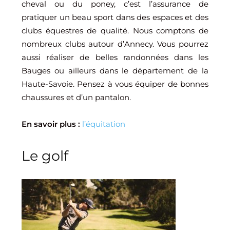
cheval ou du poney, c’est l’assurance de
pratiquer un beau sport dans des espaces et des
clubs équestres de qualité. Nous comptons de
nombreux clubs autour d’Annecy. Vous pourrez
aussi réaliser de belles randonnées dans les
Bauges ou ailleurs dans le département de la
Haute-Savoie. Pensez à vous équiper de bonnes
chaussures et d’un pantalon.
En savoir plus :
l’équitation
Le golf