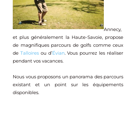
Annecy,
et plus généralement la Haute-Savoie, propose
de magnifiques parcours de golfs comme ceux
de
Talloires
ou d’
Évian
. Vous pourrez les réaliser
pendant vos vacances.
Nous vous proposons un panorama des parcours
existant et un point sur les équipements
disponibles.