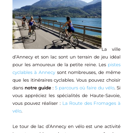
La ville
d’Annecy et son lac sont un terrain de jeu idéal
pour les amoureux de la petite reine. Les
pistes
cyclables à Annecy
sont nombreuses, de même
que les itinéraires cyclables. Vous pouvez choisir
dans
notre guide
:
5 parcours où faire du vélo
. Si
vous appréciez les spécialités de Haute-Savoie,
vous pouvez réaliser :
La Route des Fromages à
vélo
.
Le tour de lac d’Annecy en vélo est une activité