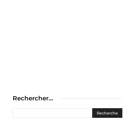
Rechercher…