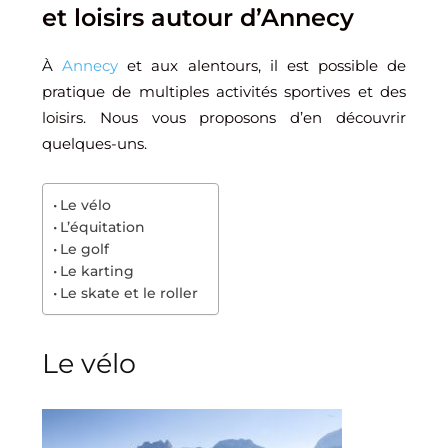
et loisirs autour d’Annecy
À
Annecy
et aux alentours, il est possible de
pratique de multiples activités sportives et des
loisirs. Nous vous proposons d’en découvrir
quelques-uns.
Le vélo
L’équitation
Le golf
Le karting
Le skate et le roller
Le vélo