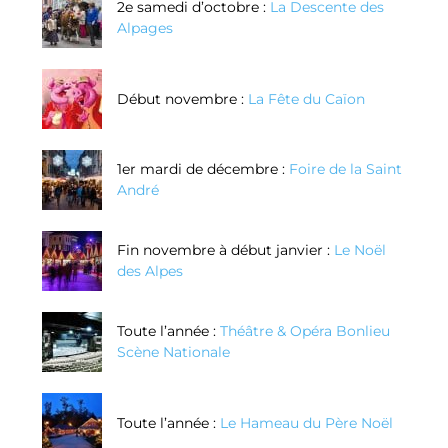
2e samedi d’octobre :
La Descente des
Alpages
Début novembre :
La Fête du Caïon
1er mardi de décembre :
Foire de la Saint
André
Fin novembre à début janvier :
Le Noël
des Alpes
Toute l’année :
Théâtre & Opéra Bonlieu
Scène Nationale
Toute l’année :
Le Hameau du Père Noël