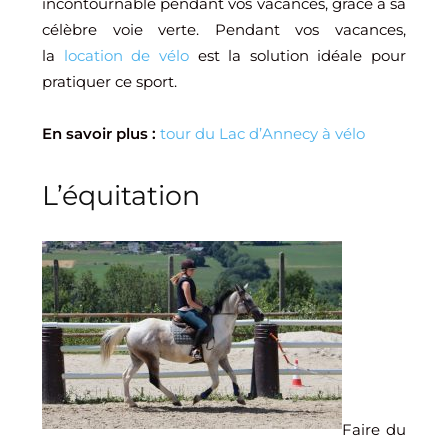
incontournable pendant vos vacances, grâce à sa
célèbre voie verte. Pendant vos vacances,
la
location de vélo
est la solution idéale pour
pratiquer ce sport.
En savoir plus :
tour du Lac d’Annecy à vélo
L’équitation
Faire du