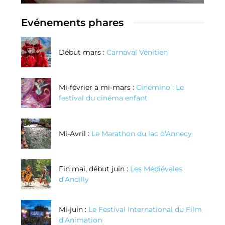
Evénements phares
Début mars :
Carnaval Vénitien
Mi-février à mi-mars :
Cinémino : Le
festival du cinéma enfant
Mi-Avril :
Le Marathon du lac d'Annecy
Fin mai, début juin :
Les Médiévales
d’Andilly
Mi-juin :
Le Festival International du Film
d’Animation