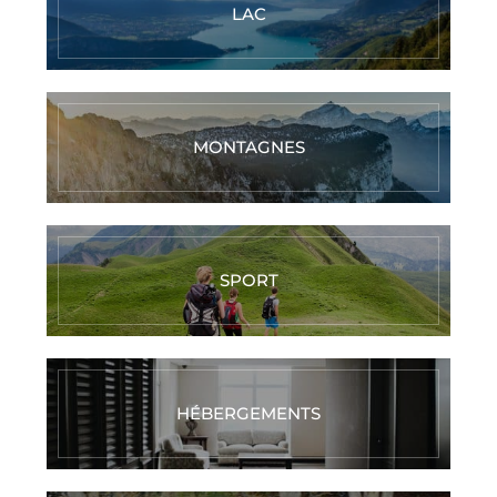
LAC
MONTAGNES
SPORT
HÉBERGEMENTS