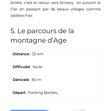
André, c’est le retour vers Annecy en suivant le
Fier en passant par de beaux villages comme
Vallière-Fier.
5. Le parcours de la
montagne d’Age
Distance
: 32 km
Difficulté
: facile
Dénivelé
: 80 m
Départ
: Parking Bonlieu