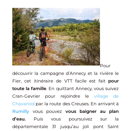
Pour
découvrir la campagne d’Annecy et la rivière le
Fier, cet itinéraire de VTT facile est fait
pour
toute la famille
. En quittant Annecy, vous suivez
Cran-Gevrier pour rejoindre le
village de
Chavanod
par la route des Creuses. En arrivant à
Rumilly
vous pouvez
vous baigner au plan
d’eau.
Puis vous poursuivez sur la
départementale 31 jusqu’au joli pont Saint