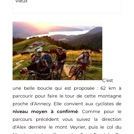
Vieux
C’est
une belle boucle qui est proposée : 62 km à
parcourir pour faire le tour de cette montagne
proche d’Annecy. Elle convient aux cyclistes de
niveau moyen à confirmé
. Comme pour le
parcours précédent vous suivez la direction
d’Alex derrière le mont Veyrier, puis le col du