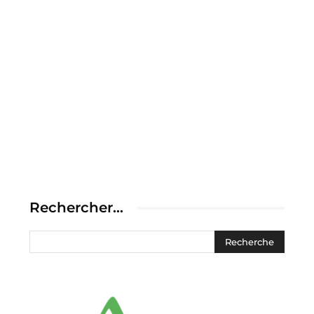
Rechercher…