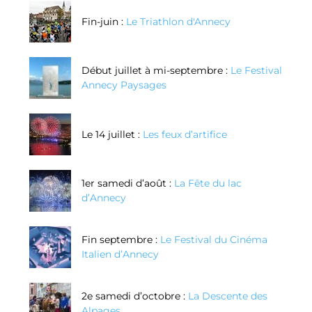
Fin-juin :
Le Triathlon d'Annecy
Début juillet à mi-septembre :
Le Festival
Annecy Paysages
Le 14 juillet :
Les feux d’artifice
1er samedi d’août :
La Fête du lac
d’Annecy
Fin septembre :
Le Festival du Cinéma
Italien d’Annecy
2e samedi d’octobre :
La Descente des
Alpages