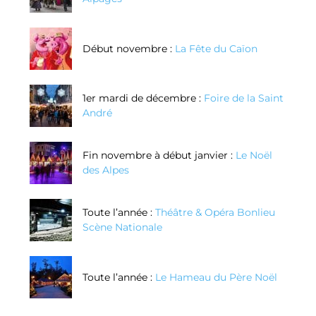
Début novembre :
La Fête du Caïon
1er mardi de décembre :
Foire de la Saint
André
Fin novembre à début janvier :
Le Noël
des Alpes
Toute l’année :
Théâtre & Opéra Bonlieu
Scène Nationale
Toute l’année :
Le Hameau du Père Noël