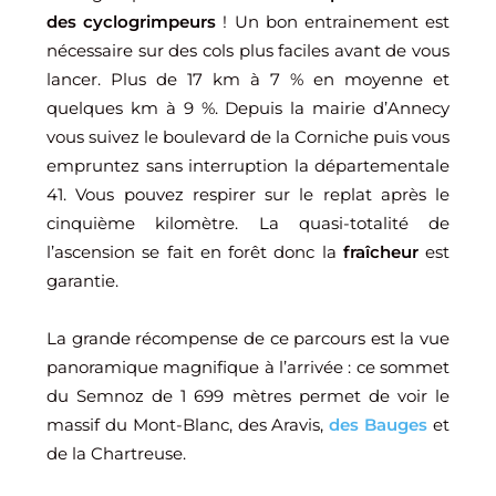
des cyclogrimpeurs
! Un bon entrainement est
nécessaire sur des cols plus faciles avant de vous
lancer. Plus de 17 km à 7 % en moyenne et
quelques km à 9 %. Depuis la mairie d’Annecy
vous suivez le boulevard de la Corniche puis vous
empruntez sans interruption la départementale
41. Vous pouvez respirer sur le replat après le
cinquième kilomètre. La quasi-totalité de
l’ascension se fait en forêt donc la
fraîcheur
est
garantie.
La grande récompense de ce parcours est la vue
panoramique magnifique à l’arrivée : ce sommet
du Semnoz de 1 699 mètres permet de voir le
massif du Mont-Blanc, des Aravis,
des Bauges
et
de la Chartreuse.