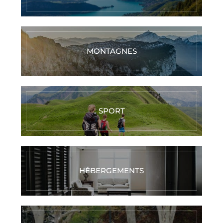
MONTAGNES
SPORT
HÉBERGEMENTS