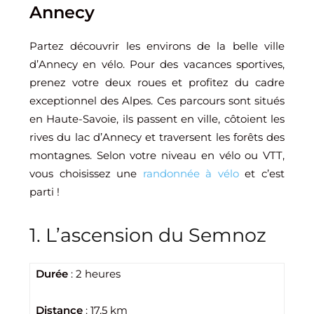
Annecy
Partez découvrir les environs de la belle ville
d’Annecy en vélo. Pour des vacances sportives,
prenez votre deux roues et profitez du cadre
exceptionnel des Alpes. Ces parcours sont situés
en Haute-Savoie, ils passent en ville, côtoient les
rives du lac d’Annecy et traversent les forêts des
montagnes. Selon votre niveau en vélo ou VTT,
vous choisissez une
randonnée à vélo
et c’est
parti !
1. L’ascension du Semnoz
Durée
: 2 heures
Distance
: 17,5 km