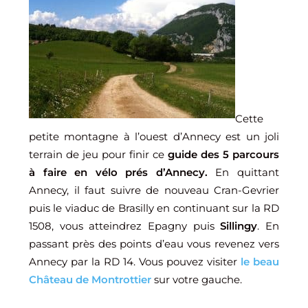
Cette
petite montagne à l’ouest d’Annecy est un joli
terrain de jeu pour finir ce
guide des 5 parcours
à faire en vélo prés d’Annecy.
En quittant
Annecy, il faut suivre de nouveau Cran-Gevrier
puis le viaduc de Brasilly en continuant sur la RD
1508, vous atteindrez Epagny puis
Sillingy
. En
passant près des points d’eau vous revenez vers
Annecy par la RD 14. Vous pouvez visiter
le beau
Château de Montrottier
sur votre gauche.