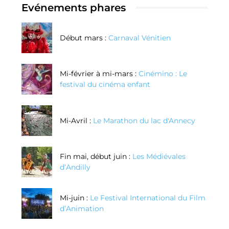
Evénements phares
Début mars :
Carnaval Vénitien
Mi-février à mi-mars :
Cinémino : Le
festival du cinéma enfant
Mi-Avril :
Le Marathon du lac d'Annecy
Fin mai, début juin :
Les Médiévales
d’Andilly
Mi-juin :
Le Festival International du Film
d’Animation