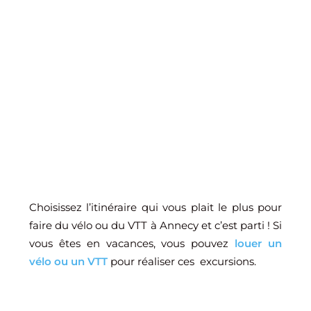
Choisissez l’itinéraire qui vous plait le plus pour
faire du vélo ou du VTT à Annecy et c’est parti ! Si
vous êtes en vacances, vous pouvez
louer un
vélo ou un VTT
pour réaliser ces excursions.