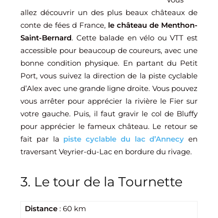
allez découvrir un des plus beaux châteaux de
conte de fées d France,
le château de Menthon-
Saint-Bernard
. Cette balade en vélo ou VTT est
accessible pour beaucoup de coureurs, avec une
bonne condition physique. En partant du Petit
Port, vous suivez la direction de la piste cyclable
d’Alex avec une grande ligne droite. Vous pouvez
vous arrêter pour apprécier la rivière le Fier sur
votre gauche. Puis, il faut gravir le col de Bluffy
pour apprécier le fameux château. Le retour se
fait par la
piste cyclable du lac d’Annecy
en
traversant Veyrier-du-Lac en bordure du rivage.
3. Le tour de la Tournette
Distance
: 60 km