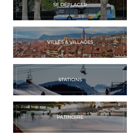
SE DÉPLACER
VILLES & VILLAGES
STATIONS
PATINOIRE