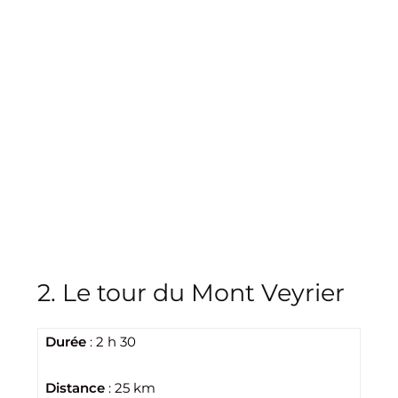
2. Le tour du Mont Veyrier
Durée
: 2 h 30
Distance
: 25 km