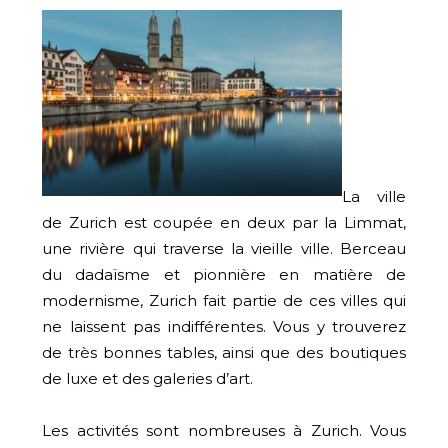
La ville
de Zurich est coupée en deux par la Limmat,
une rivière qui traverse la vieille ville. Berceau
du dadaïsme et pionnière en matière de
modernisme, Zurich fait partie de ces villes qui
ne laissent pas indifférentes. Vous y trouverez
de très bonnes tables, ainsi que des boutiques
de luxe et des galeries d’art.
Les activités sont nombreuses à Zurich. Vous