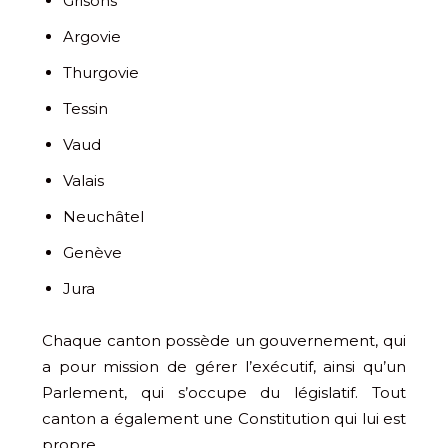
Grisons
Argovie
Thurgovie
Tessin
Vaud
Valais
Neuchâtel
Genève
Jura
Chaque canton possède un gouvernement, qui
a pour mission de gérer l’exécutif, ainsi qu’un
Parlement, qui s’occupe du législatif. Tout
canton a également une Constitution qui lui est
propre.