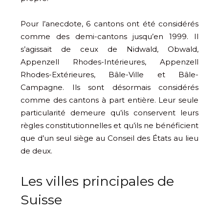
Pour l’anecdote, 6 cantons ont été considérés
comme des demi-cantons jusqu’en 1999. Il
s’agissait de ceux de Nidwald, Obwald,
Appenzell Rhodes-Intérieures, Appenzell
Rhodes-Extérieures, Bâle-Ville et Bâle-
Campagne. Ils sont désormais considérés
comme des cantons à part entière. Leur seule
particularité demeure qu’ils conservent leurs
règles constitutionnelles et qu’ils ne bénéficient
que d’un seul siège au Conseil des États au lieu
de deux.
Les villes principales de
Suisse