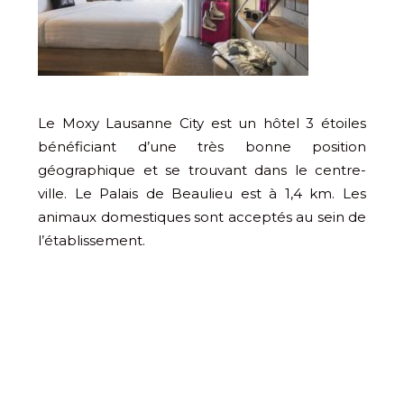
Le Moxy Lausanne City est un hôtel 3 étoiles
bénéficiant d’une très bonne position
géographique et se trouvant dans le centre-
ville. Le Palais de Beaulieu est à 1,4 km. Les
animaux domestiques sont acceptés au sein de
l’établissement.