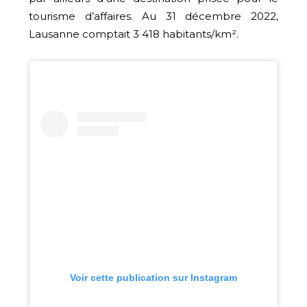
tourisme d’affaires. Au 31 décembre 2022,
Lausanne comptait 3 418 habitants/km².
Voir cette publication sur Instagram