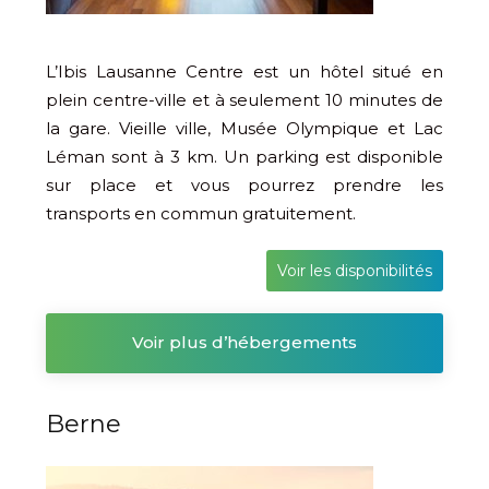
L’Ibis Lausanne Centre est un hôtel situé en
plein centre-ville et à seulement 10 minutes de
la gare. Vieille ville, Musée Olympique et Lac
Léman sont à 3 km. Un parking est disponible
sur place et vous pourrez prendre les
transports en commun gratuitement.
Voir les disponibilités
Voir plus d’hébergements
Berne