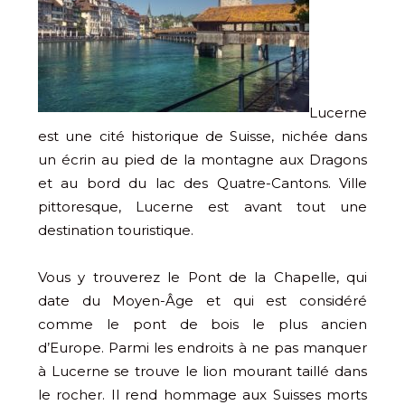
Lucerne
est une cité historique de Suisse, nichée dans
un écrin au pied de la montagne aux Dragons
et au bord du lac des Quatre-Cantons. Ville
pittoresque, Lucerne est avant tout une
destination touristique.
Vous y trouverez le Pont de la Chapelle, qui
date du Moyen-Âge et qui est considéré
comme le pont de bois le plus ancien
d’Europe. Parmi les endroits à ne pas manquer
à Lucerne se trouve le lion mourant taillé dans
le rocher. Il rend hommage aux Suisses morts