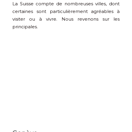
La Suisse compte de nombreuses villes, dont
certaines sont particulièrement agréables à
visiter ou à vivre. Nous revenons sur les
principales.