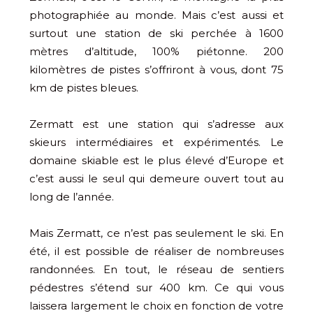
photographiée au monde. Mais c’est aussi et
surtout une station de ski perchée à 1600
mètres d’altitude, 100% piétonne. 200
kilomètres de pistes s’offriront à vous, dont 75
km de pistes bleues.
Zermatt est une station qui s’adresse aux
skieurs intermédiaires et expérimentés. Le
domaine skiable est le plus élevé d’Europe et
c’est aussi le seul qui demeure ouvert tout au
long de l’année.
Mais Zermatt, ce n’est pas seulement le ski. En
été, il est possible de réaliser de nombreuses
randonnées. En tout, le réseau de sentiers
pédestres s’étend sur 400 km. Ce qui vous
laissera largement le choix en fonction de votre