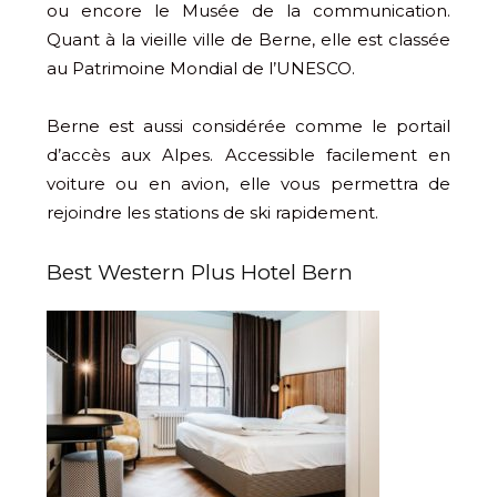
ou encore le Musée de la communication.
Quant à la vieille ville de Berne, elle est classée
au Patrimoine Mondial de l’UNESCO.
Berne est aussi considérée comme le portail
d’accès aux Alpes. Accessible facilement en
voiture ou en avion, elle vous permettra de
rejoindre les stations de ski rapidement.
Best Western Plus Hotel Bern