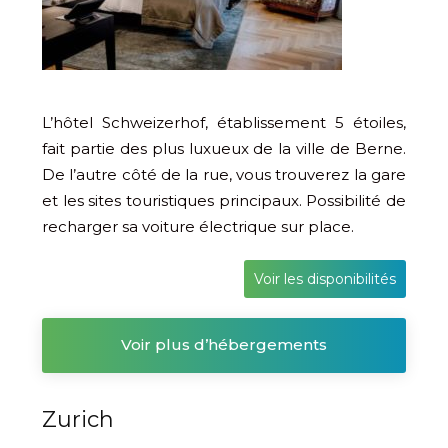
L’hôtel Schweizerhof, établissement 5 étoiles,
fait partie des plus luxueux de la ville de Berne.
De l’autre côté de la rue, vous trouverez la gare
et les sites touristiques principaux. Possibilité de
recharger sa voiture électrique sur place.
Voir les disponibilités
Voir plus d’hébergements
Zurich