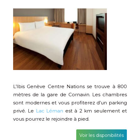
L’Ibis Genève Centre Nations se trouve à 800
mètres de la gare de Cornavin. Les chambres
sont modernes et vous profiterez d’un parking
privé. Le
Lac Léman
est à 2 km seulement et
vous pourrez le rejoindre à pied.
Voir les disponibilités