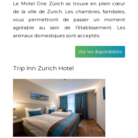
Le Motel One Zürich se trouve en plein cœur
de la ville de Zurich. Les chambres, familiales,
vous permettront de passer un moment
agréable au sein de l’établissement. Les
animaux domestiques sont acceptés.
Voir les disponibilités
Trip Inn Zurich Hotel