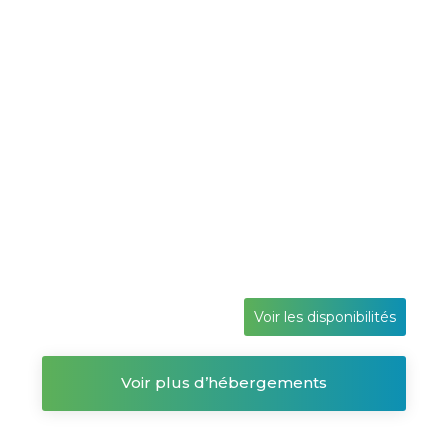
Voir les disponibilités
Voir plus d’hébergements