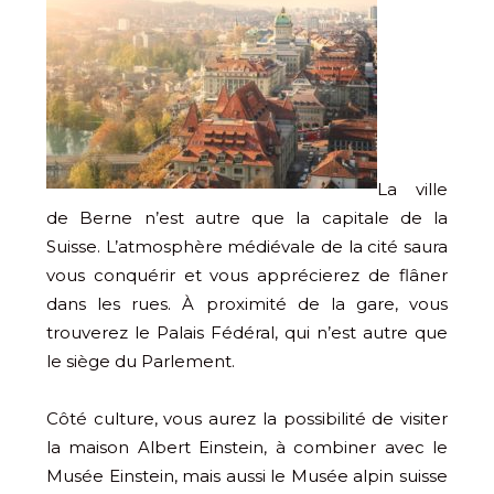
La ville
de Berne n’est autre que la capitale de la
Suisse. L’atmosphère médiévale de la cité saura
vous conquérir et vous apprécierez de flâner
dans les rues. À proximité de la gare, vous
trouverez le Palais Fédéral, qui n’est autre que
le siège du Parlement.
Côté culture, vous aurez la possibilité de visiter
la maison Albert Einstein, à combiner avec le
Musée Einstein, mais aussi le Musée alpin suisse