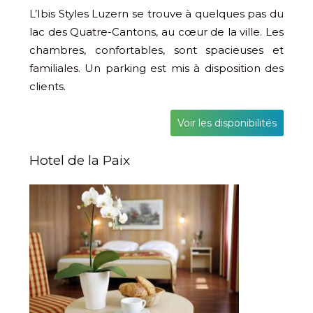
L’Ibis Styles Luzern se trouve à quelques pas du
lac des Quatre-Cantons, au cœur de la ville. Les
chambres, confortables, sont spacieuses et
familiales. Un parking est mis à disposition des
clients.
Voir les disponibilités
Hotel de la Paix