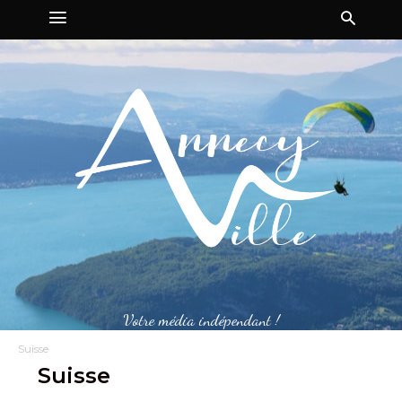
Votre média indépendant !
Suisse
Suisse