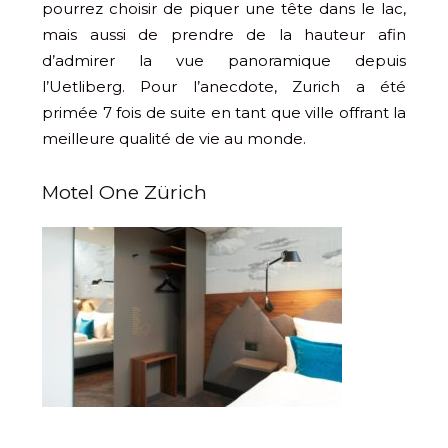
pourrez choisir de piquer une tête dans le lac,
mais aussi de prendre de la hauteur afin
d’admirer la vue panoramique depuis
l’Uetliberg. Pour l’anecdote, Zurich a été
primée 7 fois de suite en tant que ville offrant la
meilleure qualité de vie au monde.
Motel One Zürich