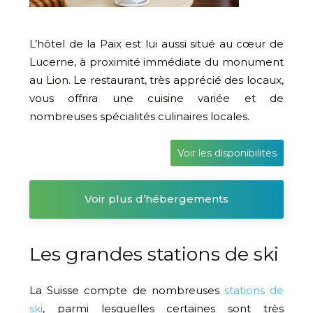
L’hôtel de la Paix est lui aussi situé au cœur de
Lucerne, à proximité immédiate du monument
au Lion. Le restaurant, très apprécié des locaux,
vous offrira une cuisine variée et de
nombreuses spécialités culinaires locales.
Voir les disponibilités
Voir plus d’hébergements
Les grandes stations de ski
La Suisse compte de nombreuses
stations de
ski
, parmi lesquelles certaines sont très