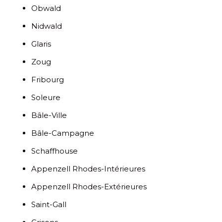
Obwald
Nidwald
Glaris
Zoug
Fribourg
Soleure
Bâle-Ville
Bâle-Campagne
Schaffhouse
Appenzell Rhodes-Intérieures
Appenzell Rhodes-Extérieures
Saint-Gall