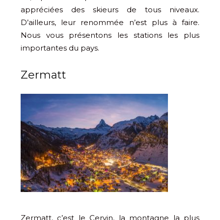
appréciées des skieurs de tous niveaux.
D’ailleurs, leur renommée n’est plus à faire.
Nous vous présentons les stations les plus
importantes du pays.
Zermatt
Zermatt, c’est le Cervin, la montagne la plus