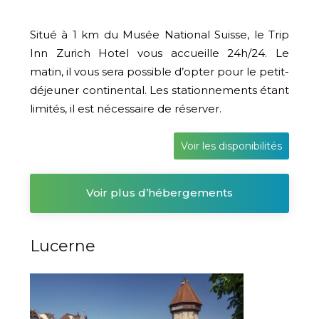
Situé à 1 km du Musée National Suisse, le Trip
Inn Zurich Hotel vous accueille 24h/24. Le
matin, il vous sera possible d’opter pour le petit-
déjeuner continental. Les stationnements étant
limités, il est nécessaire de réserver.
Voir les disponibilités
Voir plus d’hébergements
Lucerne