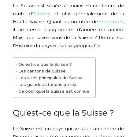
La Suisse est située à moins d’une heure de
route d’
Annecy
et plus généralement de la
Haute-Savoie. Quant au nombre de
frontaliers
,
il ne cesse d’augmenter d’année en année.
Mais que savez-vous de la Suisse ? Retour sur
l’Histoire du pays et sur sa géographie.
Qu’est-ce que la Suisse ?
Les cantons de Suisse
Les villes principales de Suisse
Les grandes stations de ski
Ce pour quoi la Suisse est connue
Qu’est-ce que la Suisse ?
La Suisse est un pays qui se situe au centre de
l’Europe. Elle a été occupée dès la Préhistoire