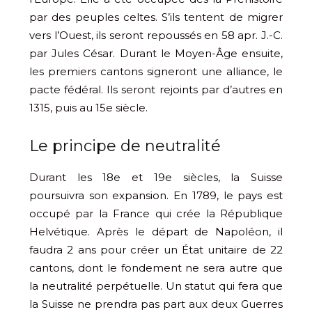
par des peuples celtes. S’ils tentent de migrer
vers l’Ouest, ils seront repoussés en 58 apr. J.-C.
par Jules César. Durant le Moyen-Âge ensuite,
les premiers cantons signeront une alliance, le
pacte fédéral. Ils seront rejoints par d’autres en
1315, puis au 15e siècle.
Le principe de neutralité
Durant les 18e et 19e siècles, la Suisse
poursuivra son expansion. En 1789, le pays est
occupé par la France qui crée la République
Helvétique. Après le départ de Napoléon, il
faudra 2 ans pour créer un État unitaire de 22
cantons, dont le fondement ne sera autre que
la neutralité perpétuelle. Un statut qui fera que
la Suisse ne prendra pas part aux deux Guerres