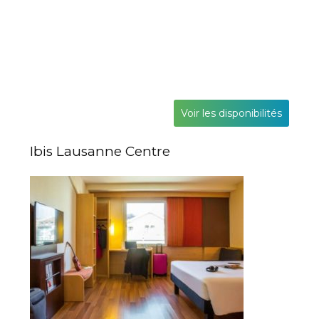
Voir les disponibilités
Ibis Lausanne Centre