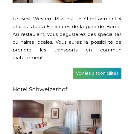
Le Best Western Plus est un établissement 4
étoiles situé à 5 minutes de la gare de Berne.
Au restaurant, vous dégusterez des spécialités
culinaires locales. Vous aurez la possibilité de
prendre les transports en commun
gratuitement.
Voir les disponibilités
Hotel Schweizerhof