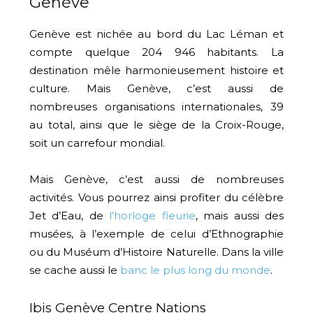
Genève
Genève est nichée au bord du Lac Léman et
compte quelque 204 946 habitants. La
destination mêle harmonieusement histoire et
culture. Mais Genève, c’est aussi de
nombreuses organisations internationales, 39
au total, ainsi que le siège de la Croix-Rouge,
soit un carrefour mondial.
Mais Genève, c’est aussi de nombreuses
activités. Vous pourrez ainsi profiter du célèbre
Jet d’Eau, de
l’horloge fleurie
, mais aussi des
musées, à l’exemple de celui d’Ethnographie
ou du Muséum d’Histoire Naturelle. Dans la ville
se cache aussi le
banc le plus long du monde
.
Ibis Genève Centre Nations