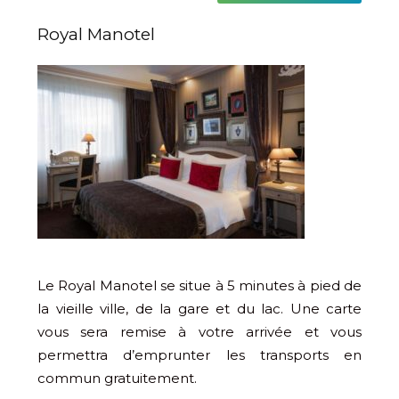
Royal Manotel
Le Royal Manotel se situe à 5 minutes à pied de
la vieille ville, de la gare et du lac. Une carte
vous sera remise à votre arrivée et vous
permettra d’emprunter les transports en
commun gratuitement.