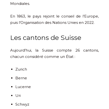
Mondiales.
En 1863, le pays rejoint le conseil de l’Europe,
puis l’Organisation des Nations Unies en 2022.
Les cantons de Suisse
Aujourd’hui, la Suisse compte 26 cantons,
chacun considéré comme un État :
Zurich
Berne
Lucerne
Uri
Schwyz