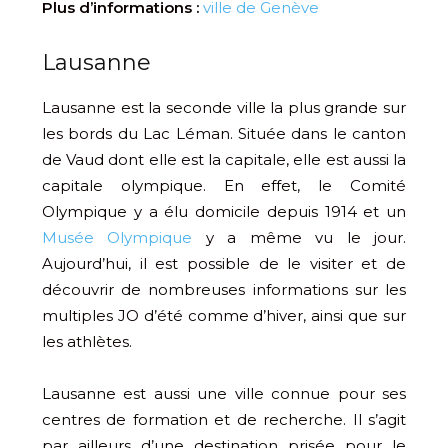
Plus d’informations :
ville de Genève
Lausanne
Lausanne est la seconde ville la plus grande sur
les bords du Lac Léman. Située dans le canton
de Vaud dont elle est la capitale, elle est aussi la
capitale olympique. En effet, le Comité
Olympique y a élu domicile depuis 1914 et un
Musée Olympique
y a même vu le jour.
Aujourd’hui, il est possible de le visiter et de
découvrir de nombreuses informations sur les
multiples JO d’été comme d’hiver, ainsi que sur
les athlètes.
Lausanne est aussi une ville connue pour ses
centres de formation et de recherche. Il s’agit
par ailleurs d’une destination prisée pour le