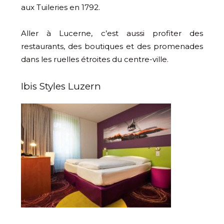
aux Tuileries en 1792.
Aller à Lucerne, c’est aussi profiter des
restaurants, des boutiques et des promenades
dans les ruelles étroites du centre-ville.
Ibis Styles Luzern