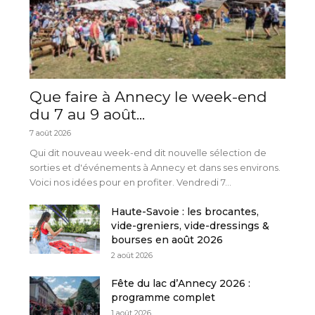
Que faire à Annecy le week-end
du 7 au 9 août...
7 août 2026
Qui dit nouveau week-end dit nouvelle sélection de
sorties et d'événements à Annecy et dans ses environs.
Voici nos idées pour en profiter. Vendredi 7...
Haute-Savoie : les brocantes,
vide-greniers, vide-dressings &
bourses en août 2026
2 août 2026
Fête du lac d’Annecy 2026 :
programme complet
1 août 2026