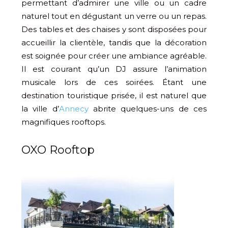
permettant d’admirer une ville ou un cadre
naturel tout en dégustant un verre ou un repas.
Des tables et des chaises y sont disposées pour
accueillir la clientèle, tandis que la décoration
est soignée pour créer une ambiance agréable.
Il est courant qu’un DJ assure l’animation
musicale lors de ces soirées. Étant une
destination touristique prisée, il est naturel que
la ville d’
Annecy
abrite quelques-uns de ces
magnifiques rooftops.
OXO Rooftop