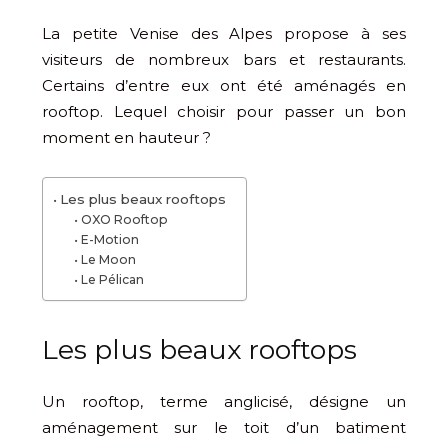
La petite Venise des Alpes propose à ses
visiteurs de nombreux bars et restaurants.
Certains d’entre eux ont été aménagés en
rooftop. Lequel choisir pour passer un bon
moment en hauteur ?
Les plus beaux rooftops
OXO Rooftop
E-Motion
Le Moon
Le Pélican
Les plus beaux rooftops
Un rooftop, terme anglicisé, désigne un
aménagement sur le toit d’un batiment