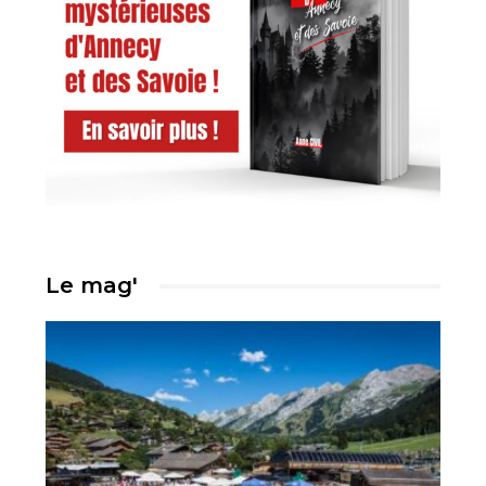
Le mag'