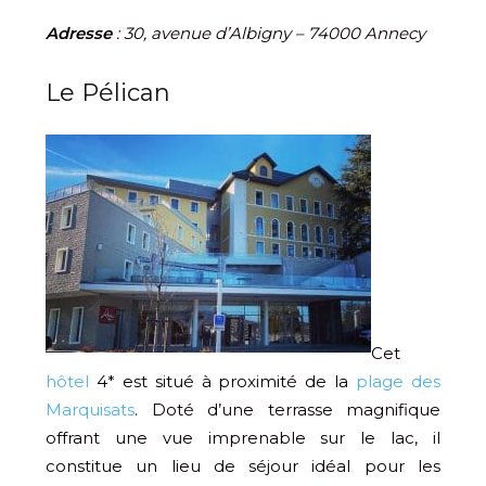
Adresse
: 30, avenue d’Albigny – 74000 Annecy
Le Pélican
Cet
hôtel
4* est situé à proximité de la
plage des
Marquisats
. Doté d’une terrasse magnifique
offrant une vue imprenable sur le lac, il
constitue un lieu de séjour idéal pour les