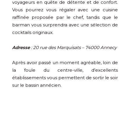
voyageurs en quête de détente et de confort.
Vous pourrez vous régaler avec une cuisine
raffinée proposée par le chef, tandis que le
barman vous surprendra avec une sélection de
cocktails originaux.
Adresse
: 20 rue des Marquisats – 74000 Annecy
Après avoir passé un moment agréable, loin de
la foule du centre-ville, d’excellents
établissements vous permettent de sortir le soir
sur le bassin annécien.