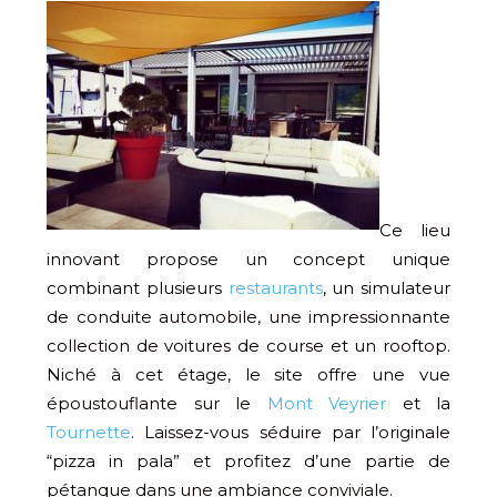
Ce lieu
innovant propose un concept unique
combinant plusieurs
restaurants
, un simulateur
de conduite automobile, une impressionnante
collection de voitures de course et un rooftop.
Niché à cet étage, le site offre une vue
époustouflante sur le
Mont Veyrier
et la
Tournette
. Laissez-vous séduire par l’originale
“pizza in pala” et profitez d’une partie de
pétanque dans une ambiance conviviale.