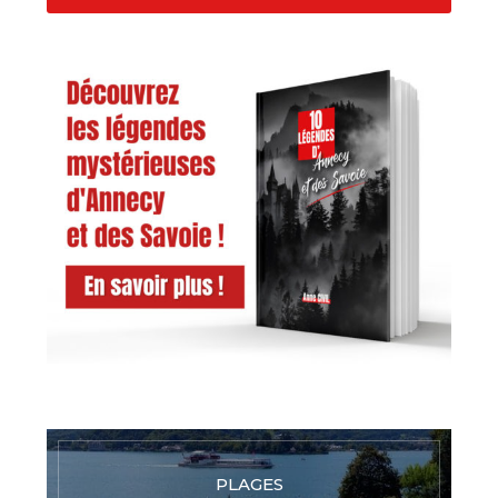
PLAGES