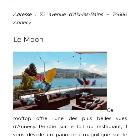
Adresse
: 72 avenue d’Aix-les-Bains – 74600
Annecy
Le Moon
Ce
rooftop offre l’une des plus belles vues
d’Annecy. Perché sur le toit du restaurant, il
vous dévoile un panorama magnifique sur le