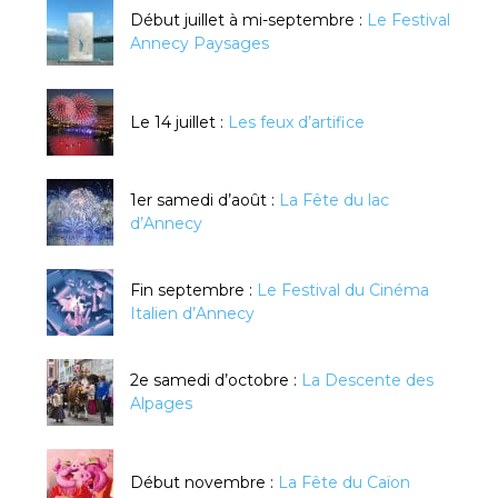
Début juillet à mi-septembre :
Le Festival
Annecy Paysages
Le 14 juillet :
Les feux d’artifice
1er samedi d’août :
La Fête du lac
d’Annecy
Fin septembre :
Le Festival du Cinéma
Italien d’Annecy
2e samedi d’octobre :
La Descente des
Alpages
Début novembre :
La Fête du Caïon