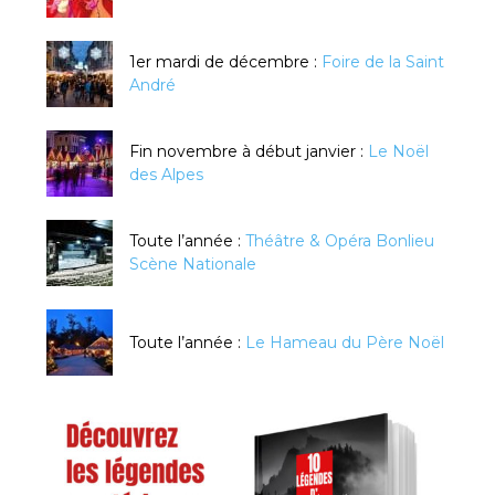
1er mardi de décembre :
Foire de la Saint
André
Fin novembre à début janvier :
Le Noël
des Alpes
Toute l’année :
Théâtre & Opéra Bonlieu
Scène Nationale
Toute l’année :
Le Hameau du Père Noël