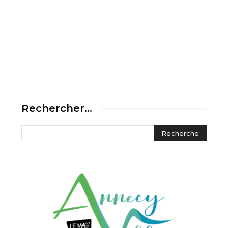
Rechercher…