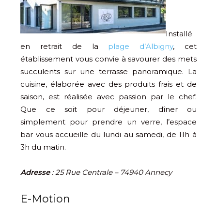
Installé
en retrait de la
plage d’Albigny
, cet
établissement vous convie à savourer des mets
succulents sur une terrasse panoramique. La
cuisine, élaborée avec des produits frais et de
saison, est réalisée avec passion par le chef.
Que ce soit pour déjeuner, dîner ou
simplement pour prendre un verre, l’espace
bar vous accueille du lundi au samedi, de 11h à
3h du matin.
Adresse
: 25 Rue Centrale – 74940 Annecy
E-Motion