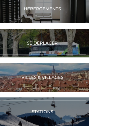
HÉBERGEMENTS
SE DÉPLACER
VILLES & VILLAGES
STATIONS