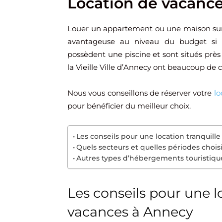
Location de vacanc
Louer un appartement ou une maison sur 
avantageuse au niveau du budget si 
possèdent une piscine et sont situés prè
la Vieille Ville d’Annecy ont beaucoup de
Nous vous conseillons de réserver votre
lo
pour bénéficier du meilleur choix.
Les conseils pour une location tranquill
Quels secteurs et quelles périodes choisi
Autres types d’hébergements touristiqu
Les conseils pour une l
vacances à Annecy