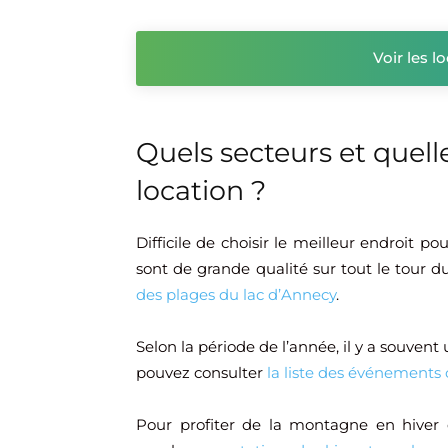
Voir les 
Quels secteurs et quell
location ?
Difficile de choisir le meilleur endroit pou
sont de grande qualité sur tout le tour d
des plages du lac d’Annecy
.
Selon la période de l’année, il y a souvent 
pouvez consulter
la liste des événements 
Pour profiter de la montagne en hiver 