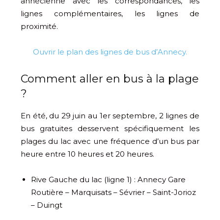
annécienne avec les correspondances, les
lignes complémentaires, les lignes de
proximité.
Ouvrir le plan des lignes de bus d’Annecy.
Comment aller en bus à la plage
?
En été, du 29 juin au 1er septembre, 2 lignes de
bus gratuites desservent spécifiquement les
plages du lac avec une fréquence d’un bus par
heure entre 10 heures et 20 heures.
Rive Gauche du lac (ligne 1) : Annecy Gare
Routière – Marquisats – Sévrier – Saint-Jorioz
– Duingt