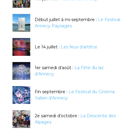
Début juillet à mi-septembre :
Le Festival
Annecy Paysages
Le 14 juillet :
Les feux d’artifice
1er samedi d’août :
La Fête du lac
d’Annecy
Fin septembre :
Le Festival du Cinéma
Italien d’Annecy
2e samedi d’octobre :
La Descente des
Alpages