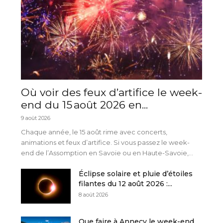
Où voir des feux d’artifice le week-
end du 15 août 2026 en...
9 août 2026
Chaque année, le 15 août rime avec concerts,
animations et feux d’artifice. Si vous passez le week-
end de l’Assomption en Savoie ou en Haute-Savoie,...
Éclipse solaire et pluie d’étoiles
filantes du 12 août 2026 :...
8 août 2026
Que faire à Annecy le week-end