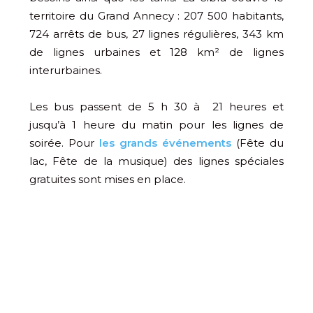
territoire du Grand Annecy : 207 500 habitants,
724 arrêts de bus, 27 lignes régulières, 343 km
de lignes urbaines et 128 km² de lignes
interurbaines.
Les bus passent de 5 h 30 à 21 heures et
jusqu’à 1 heure du matin pour les lignes de
soirée. Pour
les grands événements
(Fête du
lac, Fête de la musique) des lignes spéciales
gratuites sont mises en place.