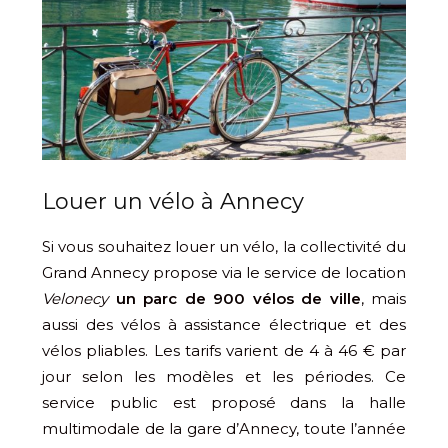
Louer un vélo à Annecy
Si vous souhaitez louer un vélo, la collectivité du
Grand Annecy propose via le service de location
Velonecy
un parc de 900 vélos de ville
, mais
aussi des vélos à assistance électrique et des
vélos pliables. Les tarifs varient de 4 à 46 € par
jour selon les modèles et les périodes. Ce
service public est proposé dans la halle
multimodale de la gare d’Annecy, toute l’année