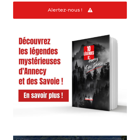
Alertez-nous !