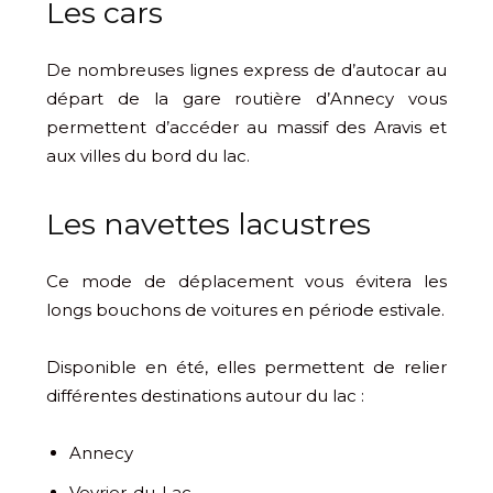
Les cars
De nombreuses lignes express de d’autocar au
départ de la gare routière d’Annecy vous
permettent d’accéder au massif des Aravis et
aux villes du bord du lac.
Les navettes lacustres
Ce mode de déplacement vous évitera les
longs bouchons de voitures en période estivale.
Disponible en été, elles permettent de relier
différentes destinations autour du lac :
Annecy
Veyrier-du-Lac