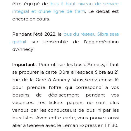
être équipé de
bus à haut niveau de service
intégral et d’une ligne de tram
. Le débat est
encore en cours.
Pendant l’été 2022, le
bus du réseau Sibra sera
gratuit
sur l’ensemble de l’agglomération
d’Annecy.
Important
: Pour utiliser les bus d’Annecy, il faut
se procurer la carte Oùra à l’espace Sibra au 21
rue de la Gare à Annecy. Vous serez conseillé
pour prendre l’offre qui correspond à vos
besoins de déplacement pendant vos
vacances. Les tickets papiers ne sont plus
vendus par les conducteurs de bus, ni par les
buralistes. Avec cette carte, vous pouvez aussi
aller à Genève avec le Léman Express en 1 h 30.