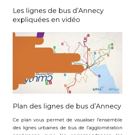
Les lignes de bus d’Annecy
expliquées en vidéo
Plan des lignes de bus d’Annecy
Ce plan vous permet de visualiser l’ensemble
des lignes urbaines de bus de l’agglomération