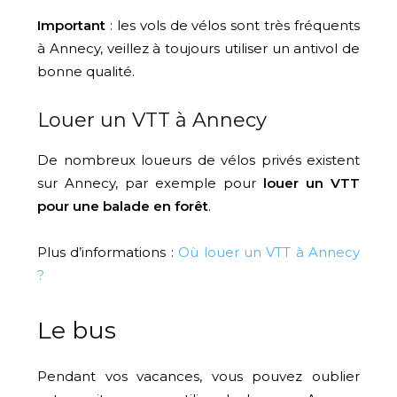
Important
: les vols de vélos sont très fréquents
à Annecy, veillez à toujours utiliser un antivol de
bonne qualité.
Louer un VTT à Annecy
De nombreux loueurs de vélos privés existent
sur Annecy, par exemple pour
louer un VTT
pour une balade en forêt
.
Plus d’informations :
Où louer un VTT à Annecy
?
Le bus
Pendant vos vacances, vous pouvez oublier