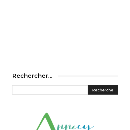
Rechercher…