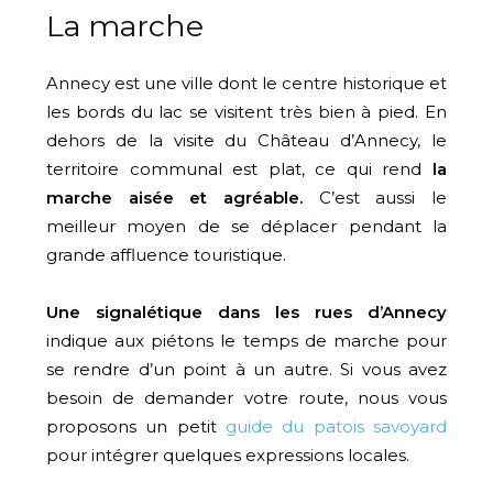
La marche
Annecy est une ville dont le centre historique et
les bords du lac se visitent très bien à pied. En
dehors de la visite du Château d’Annecy, le
territoire communal est plat, ce qui rend
la
marche aisée et agréable.
C’est aussi le
meilleur moyen de se déplacer pendant la
grande affluence touristique.
Une signalétique dans les rues d’Annecy
indique aux piétons le temps de marche pour
se rendre d’un point à un autre. Si vous avez
besoin de demander votre route, nous vous
proposons un petit
guide du patois savoyard
pour intégrer quelques expressions locales.