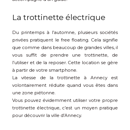
La trottinette électrique
Du printemps à l’automne, plusieurs sociétés
privées pratiquent le free floating. Cela signifie
que comme dans beaucoup de grandes villes, il
vous suffit de prendre une trottinette, de
l’utiliser et de la reposer. Cette location se gère
à partir de votre smartphone.
La vitesse de la trottinette à Annecy est
volontairement réduite quand vous êtes dans
une zone piétonne.
Vous pouvez évidemment utiliser votre propre
trottinette électrique, c’est un moyen pratique
pour découvrir la ville d’Annecy.