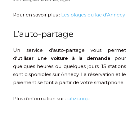
Plan des lignes de bus des plages
Pour en savoir plus :
Les plages du lac d’Annecy
L’auto-partage
Un service d’auto-partage vous permet
d
‘utiliser une voiture à la demande
pour
quelques heures ou quelques jours. 15 stations
sont disponibles sur Annecy. La réservation et le
paiement se font à partir de votre smartphone.
Plus d’information sur :
citiz.coop