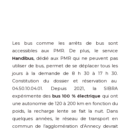
Les bus comme les arrêts de bus sont
accessibles aux PMR. De plus, le service
Handibus,
dédié aux PMR qui ne peuvent pas
utiliser de bus, permet de se déplacer tous les
jours à la demande de 8 h 30 à 17 h 30.
Constitution du dossier et réservation au
04.50.10.04.01. Depuis 2021, la SIBRA
expérimente des
bus 100 % électrique
qui ont
une autonomie de 120 à 200 km en fonction du
poids, la recharge lente se fait la nuit. Dans
quelques années, le réseau de transport en
commun de l’agglomération d’Annecy devrait