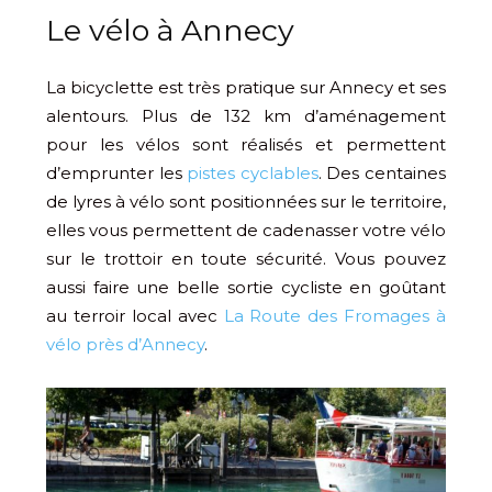
Le vélo à Annecy
La bicyclette est très pratique sur Annecy et ses
alentours. Plus de 132 km d’aménagement
pour les vélos sont réalisés et permettent
d’emprunter les
pistes cyclables
. Des centaines
de lyres à vélo sont positionnées sur le territoire,
elles vous permettent de cadenasser votre vélo
sur le trottoir en toute sécurité. Vous pouvez
aussi faire une belle sortie cycliste en goûtant
au terroir local avec
La Route des Fromages à
vélo près d’Annecy
.