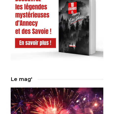
Le mag'