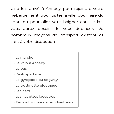
Une fois arrivé à Annecy, pour rejoindre votre
hébergement, pour visiter la ville, pour faire du
sport ou pour aller vous baigner dans le lac,
vous aurez besoin de vous déplacer. De
nombreux moyens de transport existent et
sont à votre disposition.
La marche
Le vélo à Annecy
Le bus
L’auto-partage
Le gyropode ou segway
La trottinette électrique
Les cars
Les navettes lacustres
Taxis et voitures avec chauffeurs