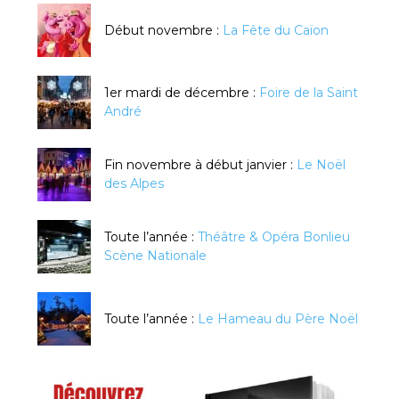
Début novembre :
La Fête du Caïon
1er mardi de décembre :
Foire de la Saint
André
Fin novembre à début janvier :
Le Noël
des Alpes
Toute l’année :
Théâtre & Opéra Bonlieu
Scène Nationale
Toute l’année :
Le Hameau du Père Noël