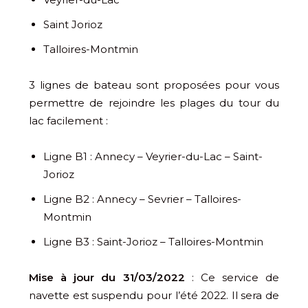
Saint Jorioz
Talloires-Montmin
3 lignes de bateau sont proposées pour vous
permettre de rejoindre les plages du tour du
lac facilement :
Ligne B1 : Annecy – Veyrier-du-Lac – Saint-
Jorioz
Ligne B2 : Annecy – Sevrier – Talloires-
Montmin
Ligne B3 : Saint-Jorioz – Talloires-Montmin
Mise à jour du 31/03/2022
: Ce service de
navette est suspendu pour l’été 2022. Il sera de