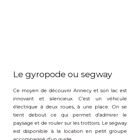
Le gyropode ou segway
Ce moyen de découvrir Annecy et son lac est
innovant et silencieux. C’est un véhicule
électrique à deux roues, à une place. On se
tient debout ce qui permet d’admirer le
paysage et de rouler sur les trottoirs. Le segway
est disponible à la location en petit groupe
accompagné d’un guide.