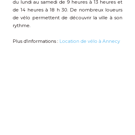
du lundi au samedi de 9 heures à 13 heures et
de 14 heures à 18 h 30. De nombreux loueurs
de vélo permettent de découvrir la ville à son
rythme.
Plus d’informations :
Location de vélo à Annecy