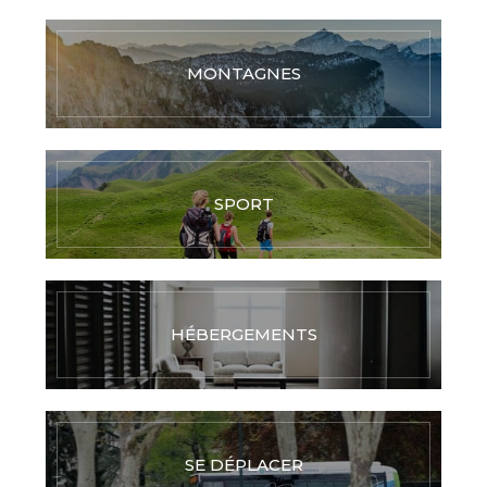
MONTAGNES
SPORT
HÉBERGEMENTS
SE DÉPLACER