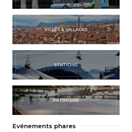
VILLES & VILLAGES
STATIONS
PATINOIRE
Evénements phares