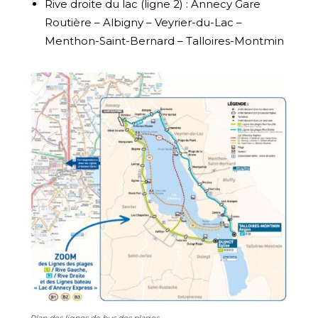
Rive droite du lac (ligne 2) : Annecy Gare
Routière – Albigny – Veyrier-du-Lac –
Menthon-Saint-Bernard – Talloires-Montmin