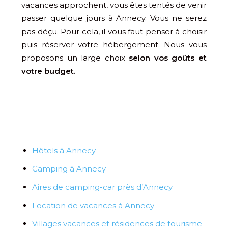
vacances approchent, vous êtes tentés de venir
passer quelque jours à Annecy. Vous ne serez
pas déçu. Pour cela, il vous faut penser à choisir
puis réserver votre hébergement. Nous vous
proposons un large choix
selon vos goûts et
votre budget.
Hôtels à Annecy
Camping à Annecy
Aires de camping-car près d’Annecy
Location de vacances à Annecy
Villages vacances et résidences de tourisme