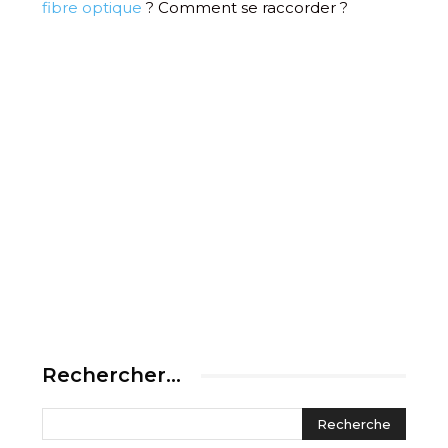
fibre optique
? Comment se raccorder ?
Rechercher…