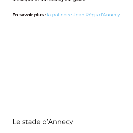
En savoir plus :
la patinoire Jean Régis d’Annecy
Le stade d’Annecy