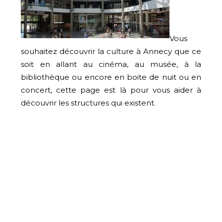
Vous
souhaitez découvrir la culture à Annecy que ce
soit en allant au cinéma, au musée, à la
bibliothèque ou encore en boite de nuit ou en
concert, cette page est là pour vous aider à
découvrir les structures qui existent.