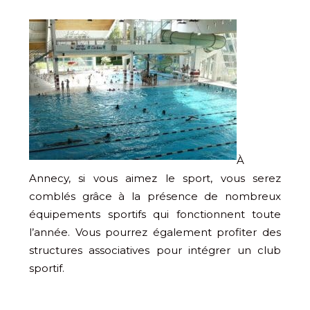
À
Annecy, si vous aimez le sport, vous serez
comblés grâce à la présence de nombreux
équipements sportifs qui fonctionnent toute
l’année. Vous pourrez également profiter des
structures associatives pour intégrer un club
sportif.