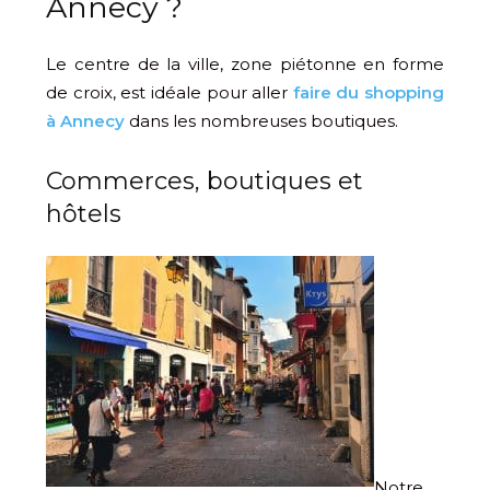
Annecy ?
Le centre de la ville, zone piétonne en forme
de croix, est idéale pour aller
faire du shopping
à Annecy
dans les nombreuses boutiques.
Commerces, boutiques et
hôtels
Notre