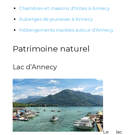
Chambres et maisons d’hôtes à Annecy
Auberges de jeunesse à Annecy
Hébergements insolites autour d’Annecy
Patrimoine naturel
Lac d’Annecy
Le lac