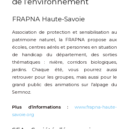
de l’environnement
FRAPNA Haute-Savoie
Association de protection et sensibilisation au
patrimoine naturel, la FRAPNA propose aux
écoles, centres aérés et personnes en situation
de handicap du département, des sorties
thématiques : rivière, corridors biologiques,
jardins. Chaque été, vous pourrez aussi
retrouver pour les groupes, mais aussi pour le
grand public des animations sur l’alpage du
Semnoz.
Plus d’informations :
www.frapna-haute-
savoie.org