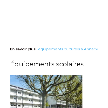
En savoir plus :
équipements culturels à Annecy
Équipements scolaires