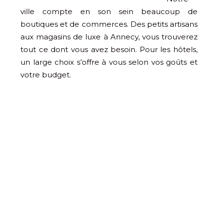
ville compte en son sein beaucoup de
boutiques et de commerces. Des petits artisans
aux magasins de luxe à Annecy, vous trouverez
tout ce dont vous avez besoin. Pour les hôtels,
un large choix s’offre à vous selon vos goûts et
votre budget.