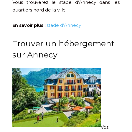
Vous trouverez le stade d’Annecy dans les
quartiers nord de la ville.
En savoir plus :
stade d’Annecy
Trouver un hébergement
sur Annecy
Vos