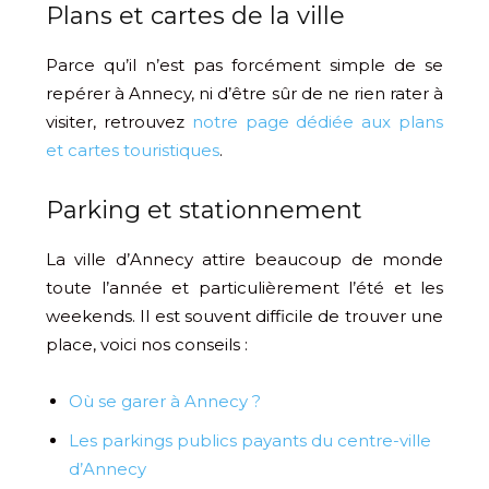
Plans et cartes de la ville
Parce qu’il n’est pas forcément simple de se
repérer à Annecy, ni d’être sûr de ne rien rater à
visiter, retrouvez
notre page dédiée aux plans
et cartes touristiques
.
Parking et stationnement
La ville d’Annecy attire beaucoup de monde
toute l’année et particulièrement l’été et les
weekends. Il est souvent difficile de trouver une
place, voici nos conseils :
Où se garer à Annecy ?
Les parkings publics payants du centre-ville
d’Annecy