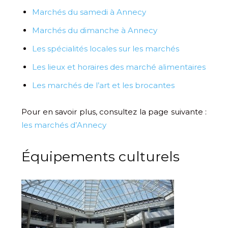
Marchés du samedi à Annecy
Marchés du dimanche à Annecy
Les spécialités locales sur les marchés
Les lieux et horaires des marché alimentaires
Les marchés de l’art et les brocantes
Pour en savoir plus, consultez la page suivante :
les marchés d’Annecy
Équipements culturels