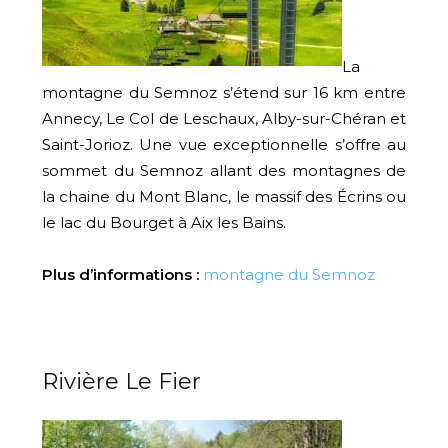
La
montagne du Semnoz s’étend sur 16 km entre
Annecy, Le Col de Leschaux, Alby-sur-Chéran et
Saint-Jorioz. Une vue exceptionnelle s’offre au
sommet du Semnoz allant des montagnes de
la chaine du Mont Blanc, le massif des Écrins ou
le lac du Bourget à Aix les Bains.
Plus d’informations :
montagne du Semnoz
Rivière Le Fier