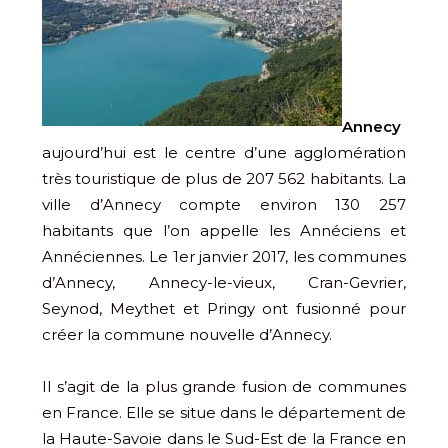
Annecy
aujourd’hui est le centre d’une agglomération
très touristique de plus de 207 562 habitants. La
ville d’Annecy compte environ 130 257
habitants que l’on appelle les Annéciens et
Annéciennes. Le 1er janvier 2017, les communes
d’Annecy, Annecy-le-vieux, Cran-Gevrier,
Seynod, Meythet et Pringy ont fusionné pour
créer la commune nouvelle d’Annecy.
Il s’agit de la plus grande fusion de communes
en France. Elle se situe dans le département de
la Haute-Savoie dans le Sud-Est de la France en