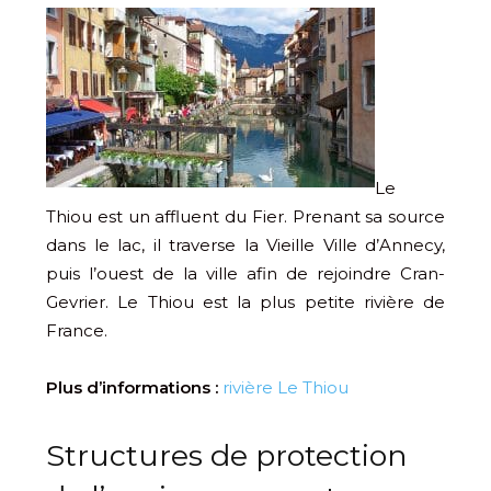
Le
Thiou est un affluent du Fier. Prenant sa source
dans le lac, il traverse la Vieille Ville d’Annecy,
puis l’ouest de la ville afin de rejoindre Cran-
Gevrier. Le Thiou est la plus petite rivière de
France.
Plus d’informations :
rivière Le Thiou
Structures de protection