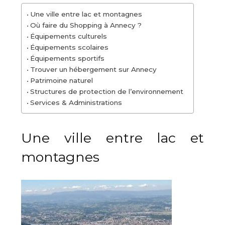
Une ville entre lac et montagnes
Où faire du Shopping à Annecy ?
Équipements culturels
Équipements scolaires
Équipements sportifs
Trouver un hébergement sur Annecy
Patrimoine naturel
Structures de protection de l’environnement
Services & Administrations
Une ville entre lac et
montagnes