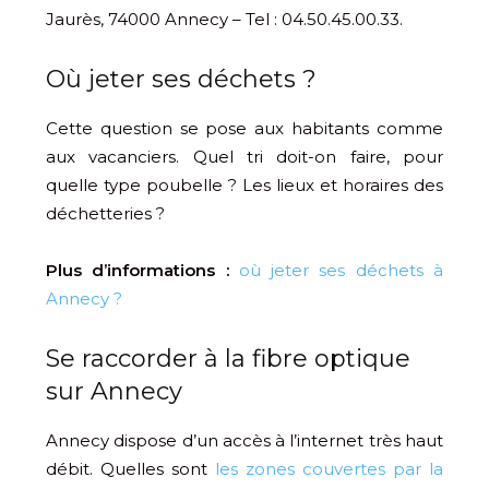
Jaurès, 74000 Annecy – Tel : 04.50.45.00.33.
Où jeter ses déchets ?
Cette question se pose aux habitants comme
aux vacanciers. Quel tri doit-on faire, pour
quelle type poubelle ? Les lieux et horaires des
déchetteries ?
Plus d’informations :
où jeter ses déchets à
Annecy ?
Se raccorder à la fibre optique
sur Annecy
Annecy dispose d’un accès à l’internet très haut
débit. Quelles sont
les zones couvertes par la