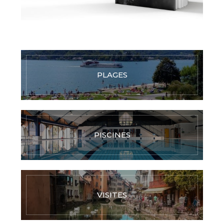
PLAGES
PISCINES
VISITES