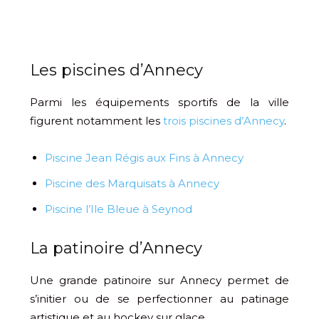
Les piscines d’Annecy
Parmi les équipements sportifs de la ville
figurent notamment les
trois piscines d’Annecy
.
Piscine Jean Régis aux Fins à Annecy
Piscine des Marquisats à Annecy
Piscine l’Ile Bleue à Seynod
La patinoire d’Annecy
Une grande patinoire sur Annecy permet de
s’initier ou de se perfectionner au patinage
artistique et au hockey sur glace.