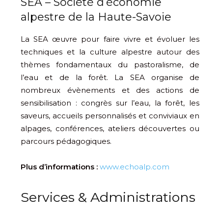
SEA – Société d’économie
alpestre de la Haute-Savoie
La SEA œuvre pour faire vivre et évoluer les
techniques et la culture alpestre autour des
thèmes fondamentaux du pastoralisme, de
l’eau et de la forêt. La SEA organise de
nombreux évènements et des actions de
sensibilisation : congrès sur l’eau, la forêt, les
saveurs, accueils personnalisés et conviviaux en
alpages, conférences, ateliers découvertes ou
parcours pédagogiques.
Plus d’informations :
www.echoalp.com
Services & Administrations