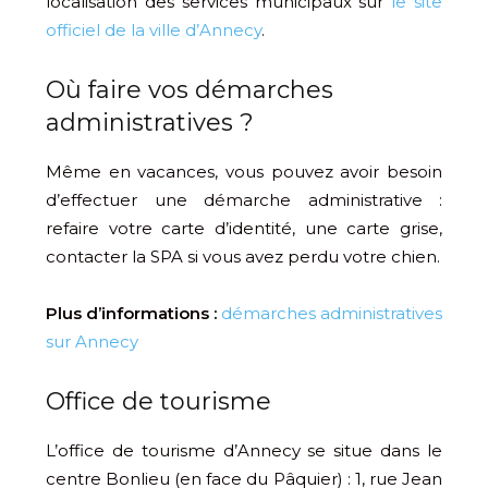
localisation des services municipaux sur
le site
officiel de la ville d’Annecy
.
Où faire vos démarches
administratives ?
Même en vacances, vous pouvez avoir besoin
d’effectuer une démarche administrative :
refaire votre carte d’identité, une carte grise,
contacter la SPA si vous avez perdu votre chien.
Plus d’informations :
démarches administratives
sur Annecy
Office de tourisme
L’office de tourisme d’Annecy se situe dans le
centre Bonlieu (en face du Pâquier) : 1, rue Jean