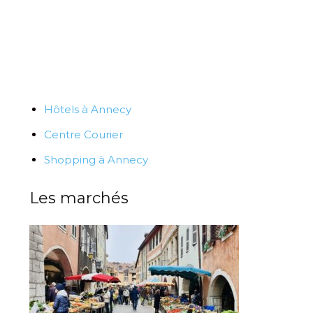
Hôtels à Annecy
Centre Courier
Shopping à Annecy
Les marchés