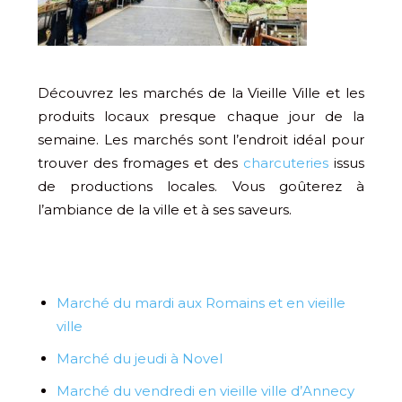
Découvrez les marchés de la Vieille Ville et les
produits locaux presque chaque jour de la
semaine. Les marchés sont l’endroit idéal pour
trouver des fromages et des
charcuteries
issus
de productions locales. Vous goûterez à
l’ambiance de la ville et à ses saveurs.
Marché du mardi aux Romains et en vieille
ville
Marché du jeudi à Novel
Marché du vendredi en vieille ville d’Annecy