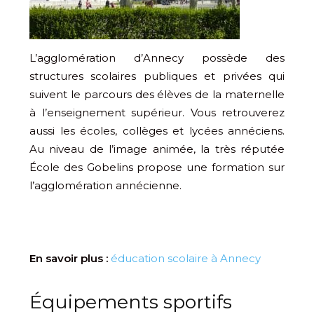
L’agglomération d’Annecy possède des
structures scolaires publiques et privées qui
suivent le parcours des élèves de la maternelle
à l’enseignement supérieur. Vous retrouverez
aussi les écoles, collèges et lycées annéciens.
Au niveau de l’image animée, la très réputée
École des Gobelins propose une formation sur
l’agglomération annécienne.
En savoir plus :
éducation scolaire à Annecy
Équipements sportifs