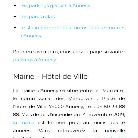
Les parkings gratuits à Annecy
Les parcs relais
Le stationnement des motos et des scooters
à Annecy
Pour en savoir plus, consultez la page suivante :
parkings à Annecy
Mairie – Hôtel de Ville
La mairie d’Annecy se situe entre le Pâquier et
le commissariat des Marquisats : Place de
l’hôtel de Ville, 74000 Annecy, Tel : 04 50 33 88
88. Mais depuis l’incendie du 14 novembre 2019,
la mairie
est fermée pour au moins quatre
années. Vous retrouverez la nouvelle