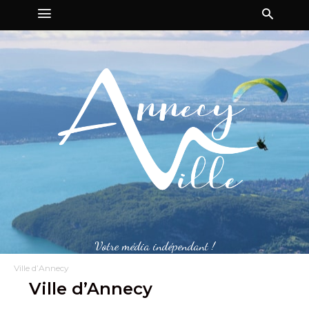
Votre média indépendant !
Ville d’Annecy
Ville d’Annecy