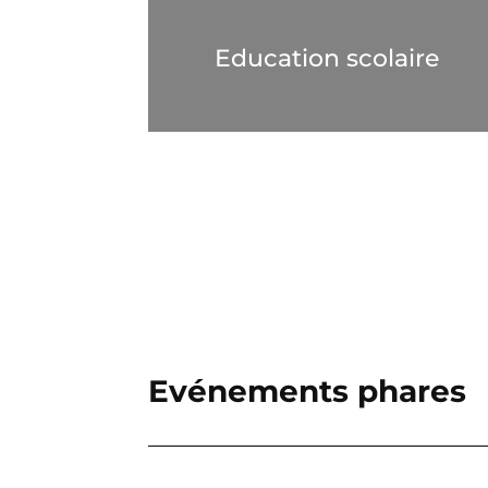
Education scolaire
Evénements phares