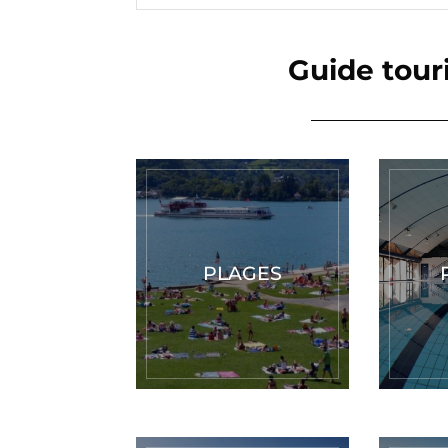
Guide tour
PLAGES