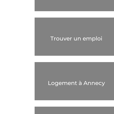
Trouver un emploi
Logement à Annecy