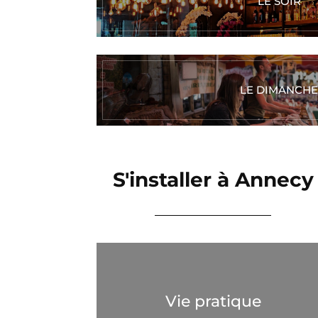
LE SOIR
LE DIMANCHE
S'installer à Annecy
Vie pratique