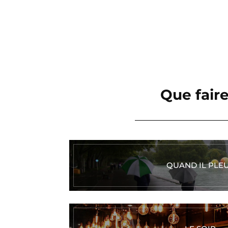
Que faire.
QUAND IL PLE