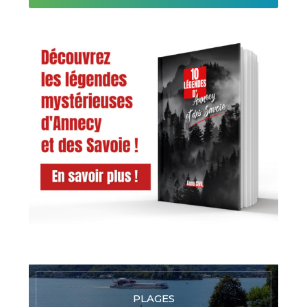
PLAGES