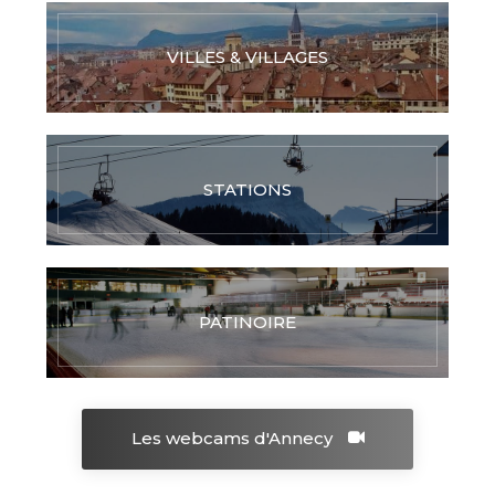
VILLES & VILLAGES
STATIONS
PATINOIRE
Les webcams d'Annecy