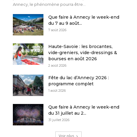
Annecy, le phénomène pourra être...
Que faire à Annecy le week-end
du 7 au 9 août...
7 août 2026
Haute-Savoie : les brocantes,
vide-greniers, vide-dressings &
bourses en août 2026
2 août 2026
Fête du lac d’Annecy 2026 :
programme complet
1 août 2026
Que faire à Annecy le week-end
du 31 juillet au 2...
31 juillet 2026
Voir plus