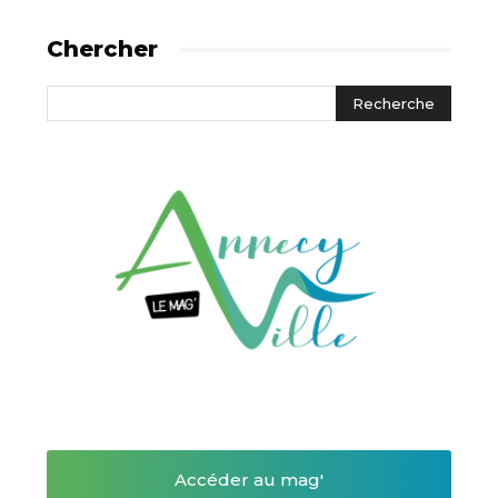
Chercher
Accéder au mag'