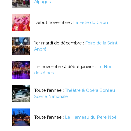
Alpages
Début novembre :
La Fête du Caïon
1er mardi de décembre :
Foire de la Saint
André
Fin novembre à début janvier :
Le Noël
des Alpes
Toute l’année :
Théâtre & Opéra Bonlieu
Scène Nationale
Toute l’année :
Le Hameau du Père Noël