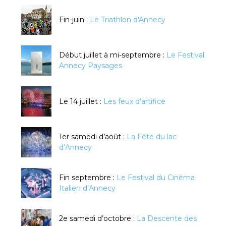
Fin-juin :
Le Triathlon d'Annecy
Début juillet à mi-septembre :
Le Festival
Annecy Paysages
Le 14 juillet :
Les feux d’artifice
1er samedi d’août :
La Fête du lac
d’Annecy
Fin septembre :
Le Festival du Cinéma
Italien d’Annecy
2e samedi d’octobre :
La Descente des