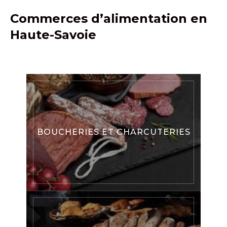
Commerces d’alimentation en
Haute-Savoie
BOUCHERIES ET CHARCUTERIES