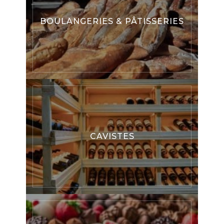
BOULANGERIES & PÂTISSERIES
CAVISTES