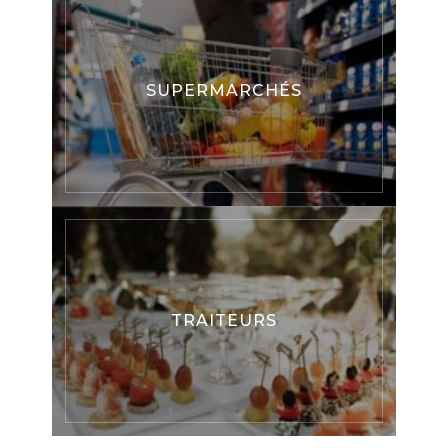
SUPERMARCHÉS
TRAITEURS