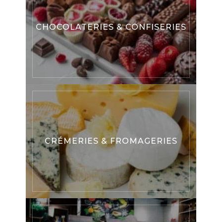
CHOCOLATERIES & CONFISERIES
CRÉMERIES & FROMAGERIES