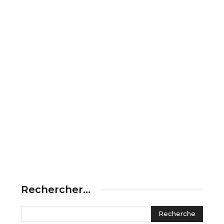
Rechercher…