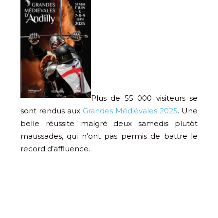
Plus de 55 000 visiteurs se
sont rendus aux
Grandes Médiévales 2025
. Une
belle réussite malgré deux samedis plutôt
maussades, qui n’ont pas permis de battre le
record d’affluence.