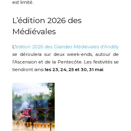
est limité.
L’édition 2026 des
Médiévales
L’
édition 2026 des Grandes Médiévales d’Andilly
se déroulera sur deux week-ends, autour de
l’Ascension et de la Pentecôte. Les festivités se
tiendront ainsi
les 23, 24, 25 et 30, 31 mai
.