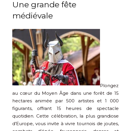
Une grande fête
médiévale
Plongez
au cœur du Moyen Âge dans une forêt de 15
hectares animée par 500 artistes et 1 000
figurants, offrant 15 heures de spectacle
quotidien. Cette célébration, la plus grandiose
d’Europe, vous invite à vivre tournois de joutes,