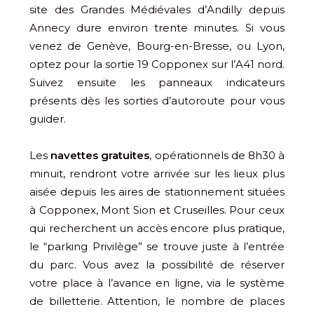
site des Grandes Médiévales d’Andilly depuis
Annecy dure environ trente minutes. Si vous
venez de Genève, Bourg-en-Bresse, ou Lyon,
optez pour la sortie 19 Copponex sur l’A41 nord.
Suivez ensuite les panneaux indicateurs
présents dès les sorties d’autoroute pour vous
guider.
Les
navettes gratuites
, opérationnels de 8h30 à
minuit, rendront votre arrivée sur les lieux plus
aisée depuis les aires de stationnement situées
à Copponex, Mont Sion et Cruseilles. Pour ceux
qui recherchent un accès encore plus pratique,
le “parking Privilège” se trouve juste à l’entrée
du parc. Vous avez la possibilité de réserver
votre place à l’avance en ligne, via le système
de billetterie. Attention, le nombre de places