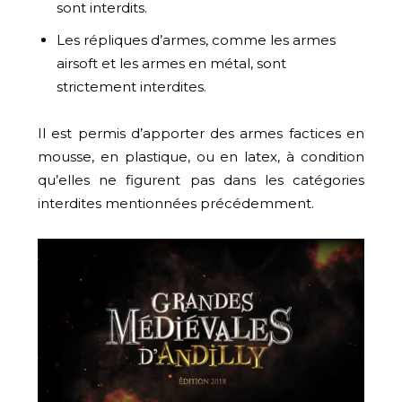
sont interdits.
Les répliques d’armes, comme les armes
airsoft et les armes en métal, sont
strictement interdites.
Il est permis d’apporter des armes factices en
mousse, en plastique, ou en latex, à condition
qu’elles ne figurent pas dans les catégories
interdites mentionnées précédemment.