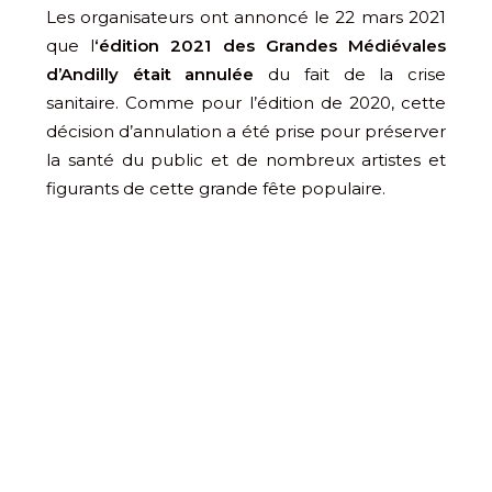
Les organisateurs ont annoncé le 22 mars 2021
que l
‘édition 2021 des Grandes Médiévales
d’Andilly était annulée
du fait de la crise
sanitaire. Comme pour l’édition de 2020, cette
décision d’annulation a été prise pour préserver
la santé du public et de nombreux artistes et
figurants de cette grande fête populaire.