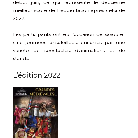
début juin, ce qui représente le deuxième
meilleur score de fréquentation après celui de
2022.
Les participants ont eu l’occasion de savourer
cinq journées ensoleillées, enrichies par une
variété de spectacles, d’animations et de
stands.
L’édition 2022