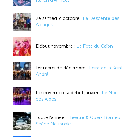
2e samedi d’octobre :
La Descente des
Alpages
Début novembre :
La Fête du Caïon
1er mardi de décembre :
Foire de la Saint
André
Fin novembre à début janvier :
Le Noël
des Alpes
Toute l’année :
Théâtre & Opéra Bonlieu
Scène Nationale