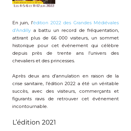
En juin, l’
édition 2022 des Grandes Médiévales
d’Andilly
a battu un record de fréquentation,
attirant plus de 66 000 visiteurs, un sommet
historique pour cet événement qui célèbre
depuis près de trente ans l’univers des
chevaliers et des princesses.
Après deux ans d’annulation en raison de la
crise sanitaire, l’édition 2022 a été un véritable
succès, avec des visiteurs, commerçants et
figurants ravis de retrouver cet événement
incontournable.
L’édition 2021