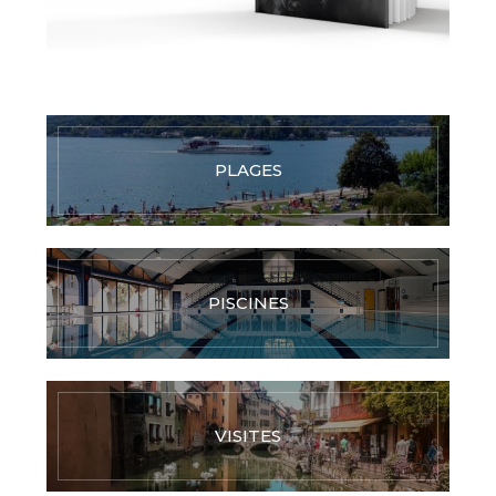
PLAGES
PISCINES
VISITES