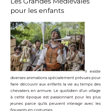
Les Grandes Médiévales
pour les enfants
Il existe
diverses animations spécialement prévues pour
faire découvrir aux enfants la vie au temps des
chevaliers en armure. Le quotidien d’un village
à cette époque est passionnant pour les plus
jeunes parce qu’ils peuvent interagir avec les
figurants en costumes.