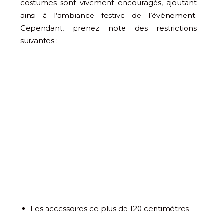
costumes sont vivement encouragés, ajoutant
ainsi à l’ambiance festive de l’événement.
Cependant, prenez note des restrictions
suivantes :
Les accessoires de plus de 120 centimètres