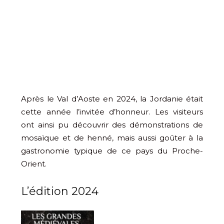
Après le Val d’Aoste en 2024, la Jordanie était
cette année l’invitée d’honneur. Les visiteurs
ont ainsi pu découvrir des démonstrations de
mosaïque et de henné, mais aussi goûter à la
gastronomie typique de ce pays du Proche-
Orient.
L’édition 2024