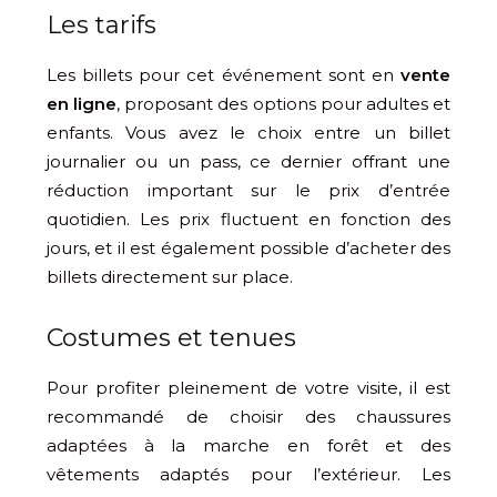
Les tarifs
Les billets pour cet événement sont en
vente
en ligne
, proposant des options pour adultes et
enfants. Vous avez le choix entre un billet
journalier ou un pass, ce dernier offrant une
réduction important sur le prix d’entrée
quotidien. Les prix fluctuent en fonction des
jours, et il est également possible d’acheter des
billets directement sur place.
Costumes et tenues
Pour profiter pleinement de votre visite, il est
recommandé de choisir des chaussures
adaptées à la marche en forêt et des
vêtements adaptés pour l’extérieur. Les