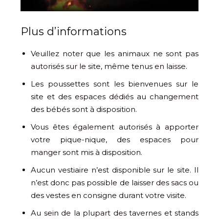
Plus d’informations
Veuillez noter que les animaux ne sont pas
autorisés sur le site, même tenus en laisse.
Les poussettes sont les bienvenues sur le
site et des espaces dédiés au changement
des bébés sont à disposition.
Vous êtes également autorisés à apporter
votre pique-nique, des espaces pour
manger sont mis à disposition.
Aucun vestiaire n’est disponible sur le site. Il
n’est donc pas possible de laisser des sacs ou
des vestes en consigne durant votre visite.
Au sein de la plupart des tavernes et stands