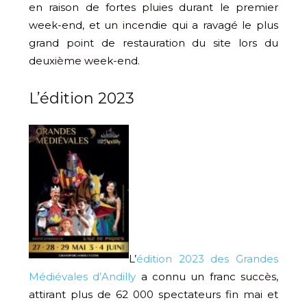
en raison de fortes pluies durant le premier
week-end, et un incendie qui a ravagé le plus
grand point de restauration du site lors du
deuxième week-end.
L’édition 2023
L’
édition 2023 des Grandes
Médiévales d’Andilly
a connu un franc succès,
attirant plus de 62 000 spectateurs fin mai et