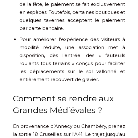
de la fête, le paiement se fait exclusivement
en espèces. Toutefois, certaines boutiques et
quelques tavernes acceptent le paiement
par carte bancaire.
Pour améliorer l’expérience des visiteurs à
mobilité réduite, une association met à
disposition, dès l’entrée, des « fauteuils
roulants tous terrains » conçus pour faciliter
les déplacements sur le sol vallonné et
entièrement recouvert de gravier.
Comment se rendre aux
Grandes Médiévales ?
En provenance d’Annecy ou Chambéry, prenez
la sortie 18 Cruseilles sur l’A41. Le trajet jusqu’au