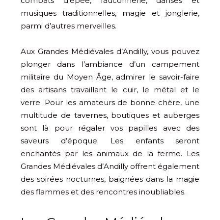
combats d’épée, fauconnerie, danses et
musiques traditionnelles, magie et jonglerie,
parmi d’autres merveilles.
Aux Grandes Médiévales d’Andilly, vous pouvez
plonger dans l’ambiance d’un campement
militaire du Moyen Âge, admirer le savoir-faire
des artisans travaillant le cuir, le métal et le
verre. Pour les amateurs de bonne chère, une
multitude de tavernes, boutiques et auberges
sont là pour régaler vos papilles avec des
saveurs d’époque. Les enfants seront
enchantés par les animaux de la ferme. Les
Grandes Médiévales d’Andilly offrent également
des soirées nocturnes, baignées dans la magie
des flammes et des rencontres inoubliables.