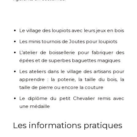
Le village des loupiots avec leurs jeux en bois
Les minis tournois de Joutes pour loupiots
L’atelier de boissellerie pour fabriquer des
épées et de superbes baguettes magiques
Les ateliers dans le village des artisans pour
apprendre : la poterie, la taille du bois, la
taille de pierre ou encore la couture
Le diplôme du petit Chevalier remis avec
une médaille
Les informations pratiques