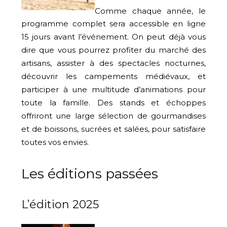
Comme chaque année, le
programme complet sera accessible en ligne
15 jours avant l’événement. On peut déjà vous
dire que vous pourrez profiter du marché des
artisans, assister à des spectacles nocturnes,
découvrir les campements médiévaux, et
participer à une multitude d’animations pour
toute la famille. Des stands et échoppes
offriront une large sélection de gourmandises
et de boissons, sucrées et salées, pour satisfaire
toutes vos envies.
Les éditions passées
L’édition 2025