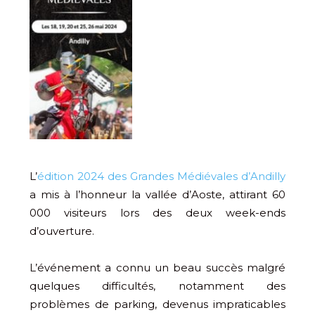
L’
édition 2024 des Grandes Médiévales d’Andilly
a mis à l’honneur la vallée d’Aoste, attirant 60
000 visiteurs lors des deux week-ends
d’ouverture.
L’événement a connu un beau succès malgré
quelques difficultés, notamment des
problèmes de parking, devenus impraticables