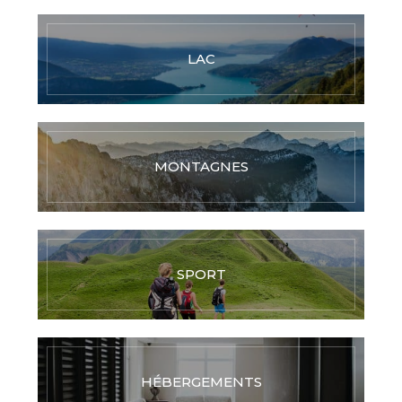
LAC
MONTAGNES
SPORT
HÉBERGEMENTS