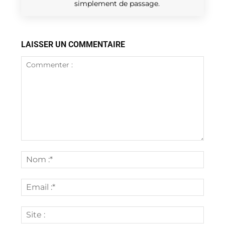
simplement de passage.
LAISSER UN COMMENTAIRE
Commenter
:
Nom
:*
Email
:*
Site
: