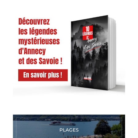
PLAGES