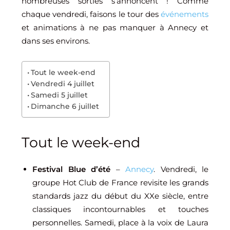
nombreuses sorties s’annoncent ! Comme
chaque vendredi, faisons le tour des
événements
et animations à ne pas manquer à Annecy et
dans ses environs.
Tout le week-end
Vendredi 4 juillet
Samedi 5 juillet
Dimanche 6 juillet
Tout le week-end
Festival Blue d’été
–
Annecy
. Vendredi, le
groupe Hot Club de France revisite les grands
standards jazz du début du XXe siècle, entre
classiques incontournables et touches
personnelles. Samedi, place à la voix de Laura