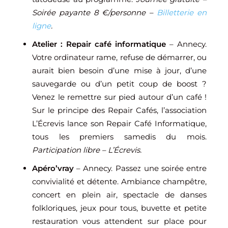
Soirée payante 8 €/personne –
Billetterie en
ligne
.
Atelier : Repair café informatique
– Annecy.
Votre ordinateur rame, refuse de démarrer, ou
aurait bien besoin d’une mise à jour, d’une
sauvegarde ou d’un petit coup de boost ?
Venez le remettre sur pied autour d’un café !
Sur le principe des Repair Cafés, l’association
L’Écrevis lance son Repair Café Informatique,
tous les premiers samedis du mois.
Participation libre – L’Écrevis.
Apéro’vray
– Annecy. Passez une soirée entre
convivialité et détente. Ambiance champêtre,
concert en plein air, spectacle de danses
folkloriques, jeux pour tous, buvette et petite
restauration vous attendent sur place pour