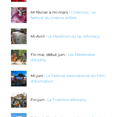
Mi-février à mi-mars :
Cinémino : Le
festival du cinéma enfant
Mi-Avril :
Le Marathon du lac d'Annecy
Fin mai, début juin :
Les Médiévales
d’Andilly
Mi-juin :
Le Festival International du Film
d’Animation
Fin-juin :
Le Triathlon d'Annecy