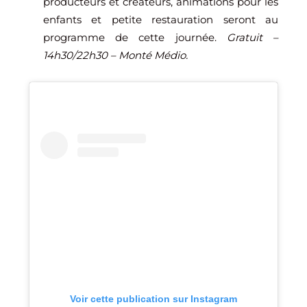
producteurs et créateurs, animations pour les
enfants et petite restauration seront au
programme de cette journée.
Gratuit –
14h30/22h30 – Monté Médio.
Voir cette publication sur Instagram