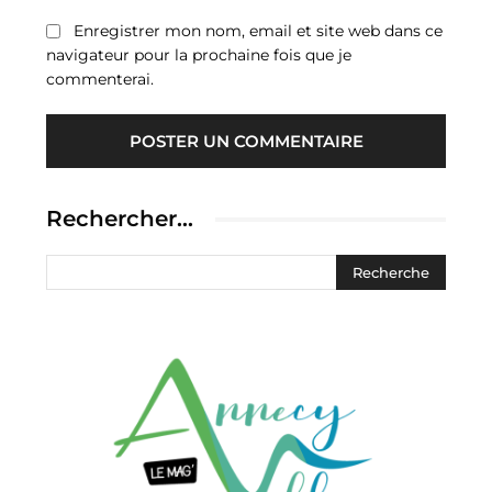
Enregistrer mon nom, email et site web dans ce
navigateur pour la prochaine fois que je
commenterai.
Rechercher…