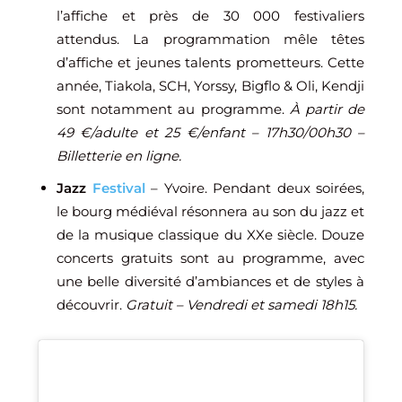
l’affiche et près de 30 000 festivaliers
attendus. La programmation mêle têtes
d’affiche et jeunes talents prometteurs. Cette
année, Tiakola, SCH, Yorssy, Bigflo & Oli, Kendji
sont notamment au programme.
À partir de
49 €/adulte et 25 €/enfant – 17h30/00h30 –
Billetterie en ligne.
Jazz
Festival
– Yvoire. Pendant deux soirées,
le bourg médiéval résonnera au son du jazz et
de la musique classique du XXe siècle. Douze
concerts gratuits sont au programme, avec
une belle diversité d’ambiances et de styles à
découvrir.
Gratuit – Vendredi et samedi 18h15.