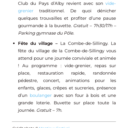
Club du Pays d’Alby revient avec son
vide-
grenier
traditionnel. De quoi dénicher
quelques trouvailles et profiter d’une pause
gourmande à la buvette.
Gratuit – 7h30/17h –
Parking gymnase du Pôle.
Fête du village –
La Combe-de-Sillingy. La
fête du village de la Combe-de-Sillingy vous
attend pour une journée conviviale et animée
! Au programme : vide-grenier, repas sur
place, restauration rapide, randonnée
pédestre, concert, animations pour les
enfants, glaces, crêpes et sucreries, présence
d’un
boulanger
avec son four à bois et une
grande loterie. Buvette sur place toute la
journée.
Gratuit – 7h.