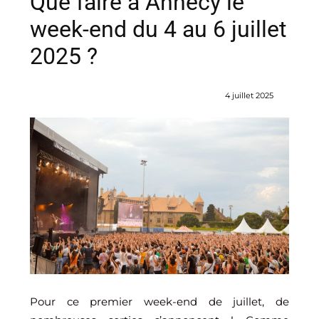
Que faire à Annecy le
week-end du 4 au 6 juillet
2025 ?
4 juillet 2025
Pour ce premier week-end de juillet, de