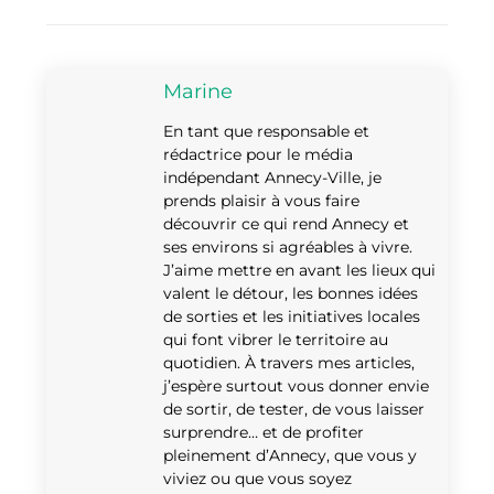
Marine
En tant que responsable et
rédactrice pour le média
indépendant Annecy-Ville, je
prends plaisir à vous faire
découvrir ce qui rend Annecy et
ses environs si agréables à vivre.
J’aime mettre en avant les lieux qui
valent le détour, les bonnes idées
de sorties et les initiatives locales
qui font vibrer le territoire au
quotidien. À travers mes articles,
j’espère surtout vous donner envie
de sortir, de tester, de vous laisser
surprendre… et de profiter
pleinement d’Annecy, que vous y
viviez ou que vous soyez