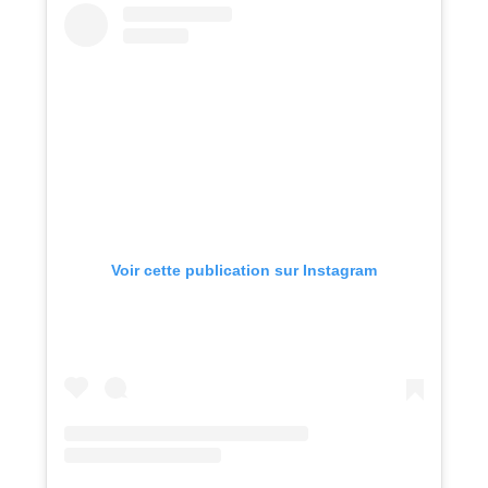
Voir cette publication sur Instagram