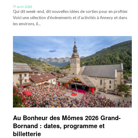
17 avril 2026
Qui dit week-end, dit nouvelles idées de sorties pour en profiter.
Voici une sélection d’événements et d’activités à Annecy et dans
les environs, il...
Au Bonheur des Mômes 2026 Grand-
Bornand : dates, programme et
billetterie