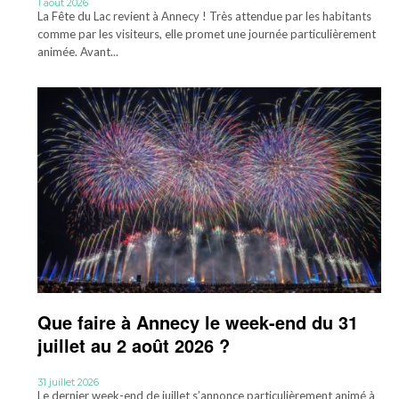
1 août 2026
La Fête du Lac revient à Annecy ! Très attendue par les habitants
comme par les visiteurs, elle promet une journée particulièrement
animée. Avant...
Que faire à Annecy le week-end du 31
juillet au 2 août 2026 ?
31 juillet 2026
Le dernier week-end de juillet s’annonce particulièrement animé à