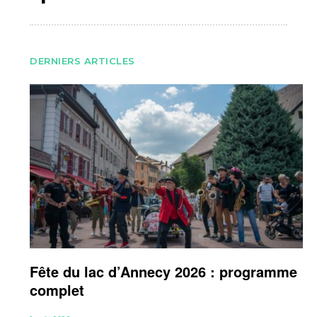
DERNIERS ARTICLES
Fête du lac d’Annecy 2026 : programme
complet