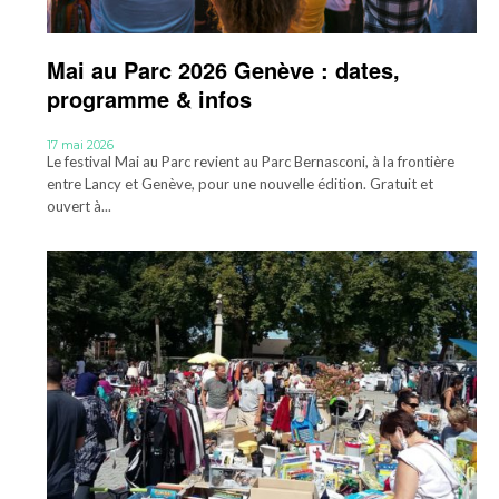
Mai au Parc 2026 Genève : dates,
programme & infos
17 mai 2026
Le festival Mai au Parc revient au Parc Bernasconi, à la frontière
entre Lancy et Genève, pour une nouvelle édition. Gratuit et
ouvert à...