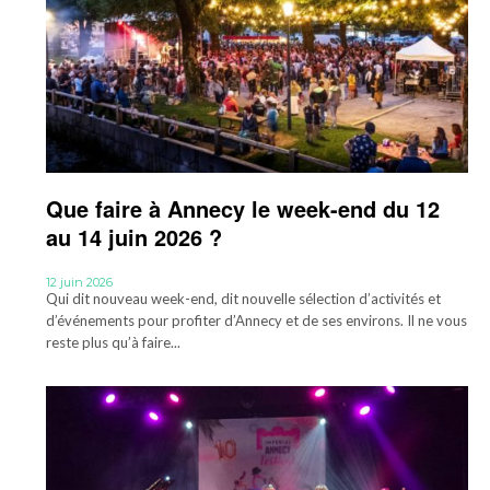
Que faire à Annecy le week-end du 12
au 14 juin 2026 ?
12 juin 2026
Qui dit nouveau week-end, dit nouvelle sélection d’activités et
d’événements pour profiter d’Annecy et de ses environs. Il ne vous
reste plus qu’à faire...