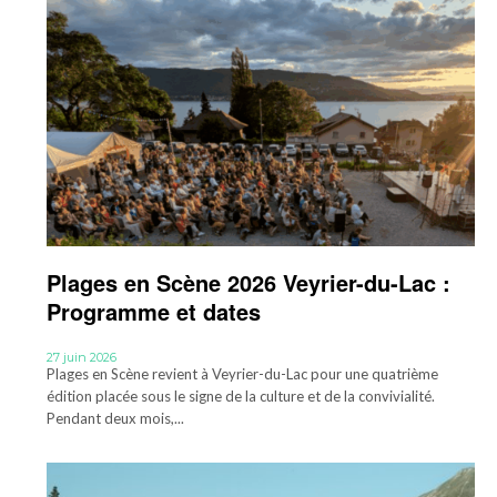
Plages en Scène 2026 Veyrier-du-Lac :
Programme et dates
27 juin 2026
Plages en Scène revient à Veyrier-du-Lac pour une quatrième
édition placée sous le signe de la culture et de la convivialité.
Pendant deux mois,...