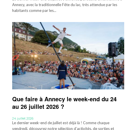
Annecy, avec la traditionnelle Fête du lac, très attendue par les
habitants comme par les...
Que faire à Annecy le week-end du 24
au 26 juillet 2026 ?
24 juillet 2026
Le dernier week-end de juillet est déjà là ! Comme chaque
vendredi, découvrez notre sélection d’activités, de sorties et