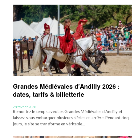
Grandes Médiévales d’Andilly 2026 :
dates, tarifs & billetterie
28 février 2026
Remontez le temps avec Les Grandes Médiévales d’Andilly et
laissez-vous embarquer plusieurs siècles en arrière. Pendant cinq
jours, le site se transforme en véritable...