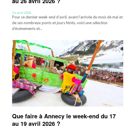
au 26 avril 2026 ?
24 avril 2026
Pour ce dernier week-end d’avril, avant l’arrivée du mois de mai et
de ses nombreux ponts et jours fériés, voici une sélection
d’événements et...
Que faire à Annecy le week-end du 17
au 19 avril 2026 ?