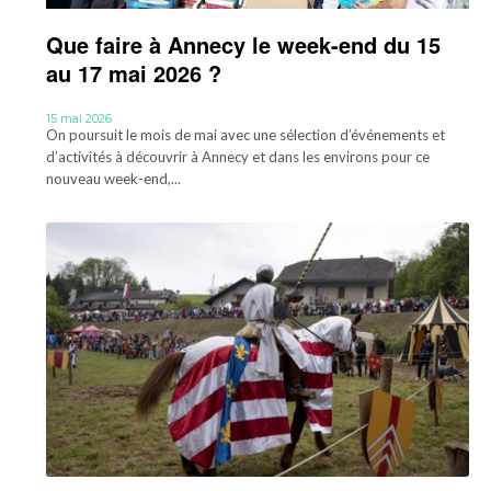
Que faire à Annecy le week-end du 15
au 17 mai 2026 ?
15 mai 2026
On poursuit le mois de mai avec une sélection d’événements et
d’activités à découvrir à Annecy et dans les environs pour ce
nouveau week-end,...