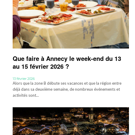
Que faire à Annecy le week-end du 13
au 15 février 2026 ?
13 février 2026
Alors que la zone B débute ses vacances et que la région entre
déjà dans sa deuxième semaine, de nombreux événements et
activités sont...