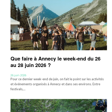
Que faire à Annecy le week-end du 26
au 28 juin 2026 ?
26 juin 2026
Pour ce dernier week-end de juin, on fait le point sur les activités
et événements organisés à Annecy et dans ses environs. Entre
festivals,...