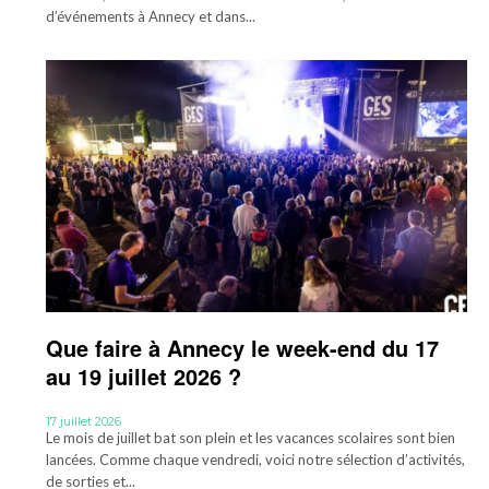
d’événements à Annecy et dans...
Que faire à Annecy le week-end du 17
au 19 juillet 2026 ?
17 juillet 2026
Le mois de juillet bat son plein et les vacances scolaires sont bien
lancées. Comme chaque vendredi, voici notre sélection d’activités,
de sorties et...