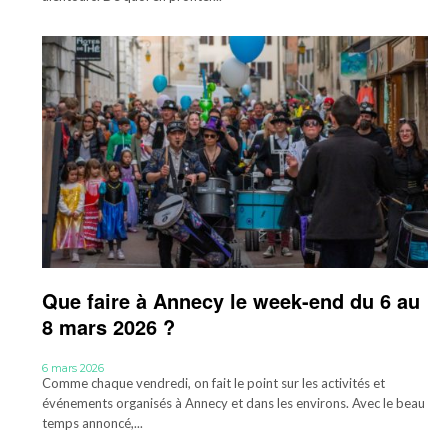
Que faire à Annecy le week-end du 6 au
8 mars 2026 ?
6 mars 2026
Comme chaque vendredi, on fait le point sur les activités et
événements organisés à Annecy et dans les environs. Avec le beau
temps annoncé,...