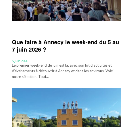
Que faire à Annecy le week-end du 5 au
7 juin 2026 ?
5 juin 2026
Le premier week-end de juin est là, avec son lot d’activités et
d’événements à découvrir à Annecy et dans les environs. Voici
notre sélection. Tout...