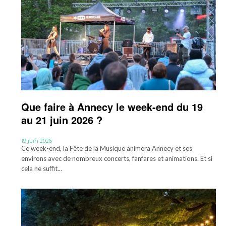
Que faire à Annecy le week-end du 19
au 21 juin 2026 ?
19 juin 2026
Ce week-end, la Fête de la Musique animera Annecy et ses
environs avec de nombreux concerts, fanfares et animations. Et si
cela ne suffit...