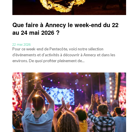
Que faire à Annecy le week-end du 22
au 24 mai 2026 ?
22 mai 2026
Pour ce week-end de Pentecôte, voici notre sélection
d’événements et d’activités à découvrir à Annecy et dans les
environs. De quoi profiter pleinement de...