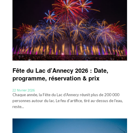
Fête du Lac d’Annecy 2026 : Date,
programme, réservation & prix
22 février 2026
Chaque année, la Fête du Lac d’Annecy réunit plus de 200 000
personnes autour du lac. Le feu d’artifice, tiré au-dessus de l’eau,
reste...