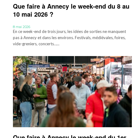
Que faire à Annecy le week-end du 8 au
10 mai 2026 ?
8 mai 2026
En ce week-end de trois jours, les idées de sorties ne manquent
pas à Annecy et dans les environs. Festivals, médiévales, foires,
vide-greniers, concerts…...
Que faire à Annecy le week-end du 1er