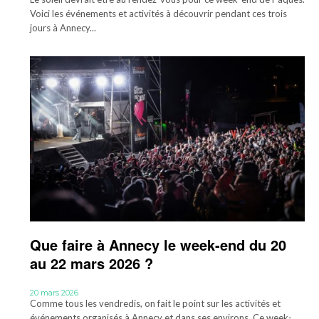
Voici les événements et activités à découvrir pendant ces trois
jours à Annecy...
Que faire à Annecy le week-end du 20
au 22 mars 2026 ?
20 mars 2026
Comme tous les vendredis, on fait le point sur les activités et
événements organisés à Annecy et dans ses environs. Ce week-