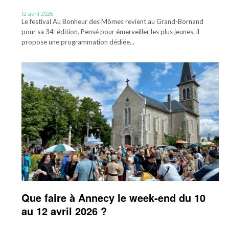
12 avril 2026
Le festival Au Bonheur des Mômes revient au Grand-Bornand
pour sa 34ᵉ édition. Pensé pour émerveiller les plus jeunes, il
propose une programmation dédiée...
Que faire à Annecy le week-end du 10
au 12 avril 2026 ?