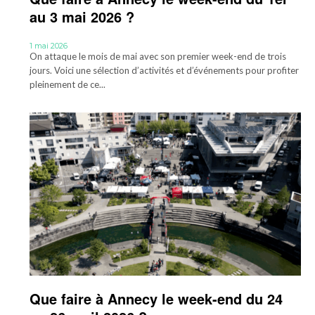
au 3 mai 2026 ?
1 mai 2026
On attaque le mois de mai avec son premier week-end de trois
jours. Voici une sélection d’activités et d’événements pour profiter
pleinement de ce...
Que faire à Annecy le week-end du 24