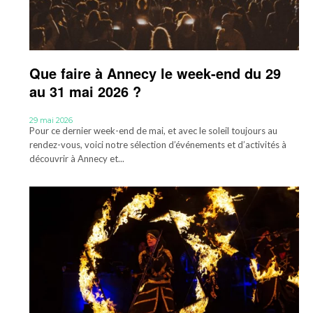
Que faire à Annecy le week-end du 29
au 31 mai 2026 ?
29 mai 2026
Pour ce dernier week-end de mai, et avec le soleil toujours au
rendez-vous, voici notre sélection d’événements et d’activités à
découvrir à Annecy et...