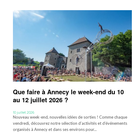
Que faire à Annecy le week-end du 10
au 12 juillet 2026 ?
10 juillet 2026
Nouveau week-end, nouvelles idées de sorties ! Comme chaque
vendredi, découvrez notre sélection d’activités et d’événements
organisés à Annecy et dans ses environs pour...