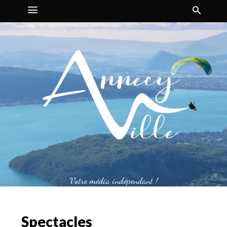
Votre média indépendant !
Spectacles