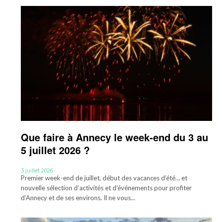
Que faire à Annecy le week-end du 3 au
5 juillet 2026 ?
3 juillet 2026
Premier week-end de juillet, début des vacances d’été… et
nouvelle sélection d’activités et d’événements pour profiter
d’Annecy et de ses environs. Il ne vous...