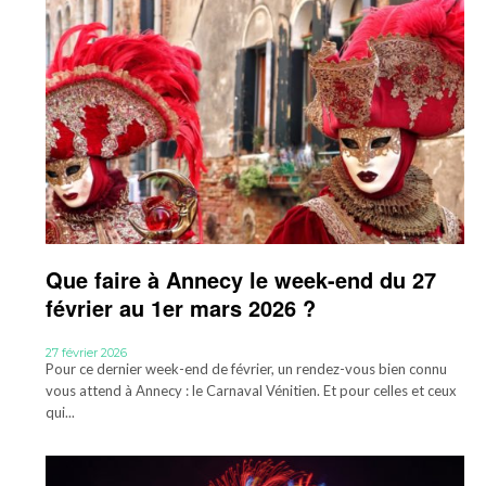
Que faire à Annecy le week-end du 27
février au 1er mars 2026 ?
27 février 2026
Pour ce dernier week-end de février, un rendez-vous bien connu
vous attend à Annecy : le Carnaval Vénitien. Et pour celles et ceux
qui...