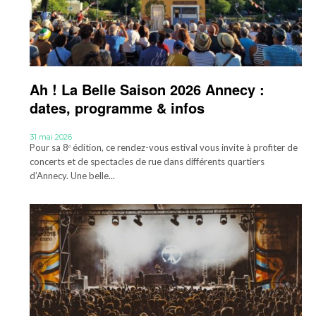
Ah ! La Belle Saison 2026 Annecy :
dates, programme & infos
31 mai 2026
Pour sa 8ᵉ édition, ce rendez-vous estival vous invite à profiter de
concerts et de spectacles de rue dans différents quartiers
d’Annecy. Une belle...