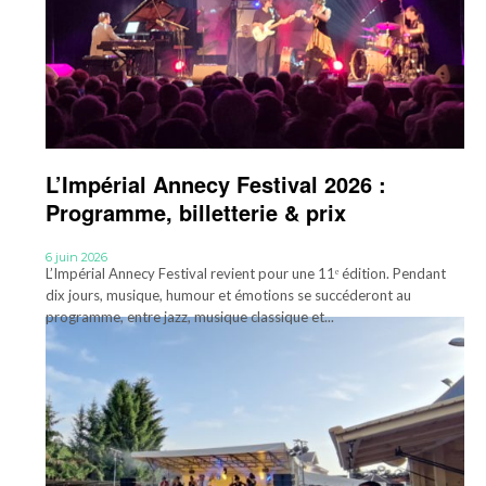
L’Impérial Annecy Festival 2026 :
Programme, billetterie & prix
6 juin 2026
L’Impérial Annecy Festival revient pour une 11ᵉ édition. Pendant
dix jours, musique, humour et émotions se succéderont au
programme, entre jazz, musique classique et...