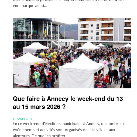
end marque aussi...
Que faire à Annecy le week-end du 13
au 15 mars 2026 ?
13 mars 2026
En ce week-end d’élections municipales à Annecy, de nombreux
événements et activités sont organisés dans la ville et aux
alentours. De quoi en profiter...