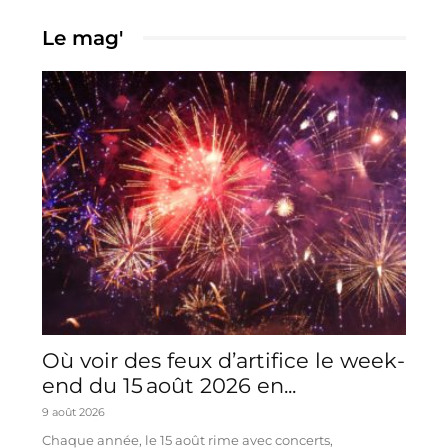
Le mag'
Où voir des feux d’artifice le week-
end du 15 août 2026 en...
9 août 2026
Chaque année, le 15 août rime avec concerts,