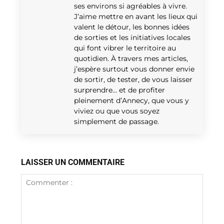
ses environs si agréables à vivre.
J’aime mettre en avant les lieux qui
valent le détour, les bonnes idées
de sorties et les initiatives locales
qui font vibrer le territoire au
quotidien. À travers mes articles,
j’espère surtout vous donner envie
de sortir, de tester, de vous laisser
surprendre… et de profiter
pleinement d’Annecy, que vous y
viviez ou que vous soyez
simplement de passage.
LAISSER UN COMMENTAIRE