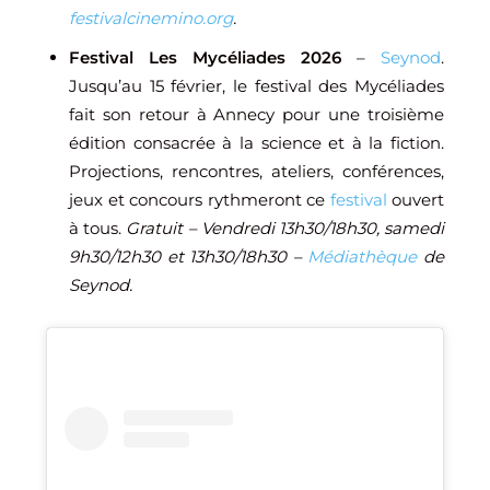
festivalcinemino.org
.
Festival Les Mycéliades 2026
–
Seynod
.
Jusqu’au 15 février, le festival des Mycéliades
fait son retour à Annecy pour une troisième
édition consacrée à la science et à la fiction.
Projections, rencontres, ateliers, conférences,
jeux et concours rythmeront ce
festival
ouvert
à tous.
Gratuit – Vendredi 13h30/18h30, samedi
9h30/12h30 et 13h30/18h30 –
Médiathèque
de
Seynod.