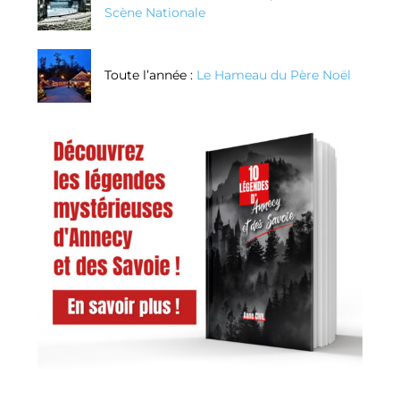
Scène Nationale
Toute l’année :
Le Hameau du Père Noël