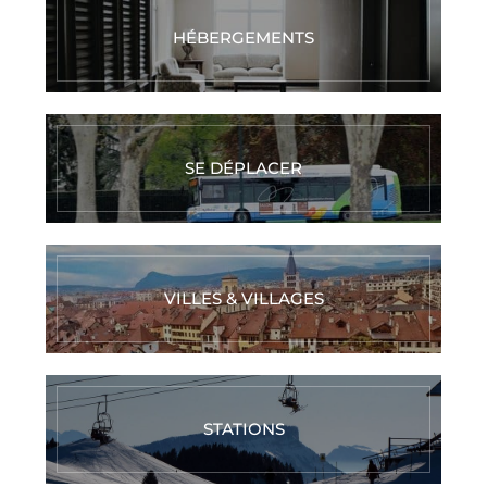
HÉBERGEMENTS
SE DÉPLACER
VILLES & VILLAGES
STATIONS