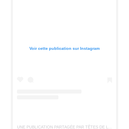
Voir cette publication sur Instagram
UNE PUBLICATION PARTAGÉE PAR TÊTES DE L’ART (@LESTETESDELART74)