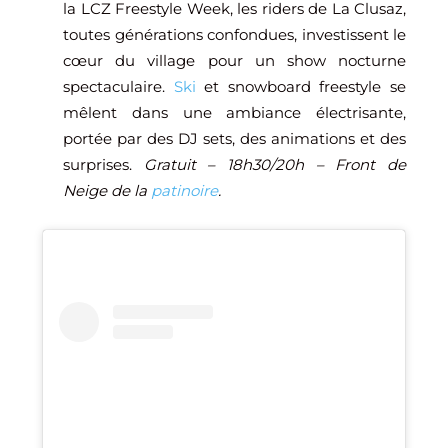
la LCZ Freestyle Week, les riders de La Clusaz,
toutes générations confondues, investissent le
cœur du village pour un show nocturne
spectaculaire.
Ski
et snowboard freestyle se
mêlent dans une ambiance électrisante,
portée par des DJ sets, des animations et des
surprises.
Gratuit – 18h30/20h – Front de
Neige de la
patinoire
.