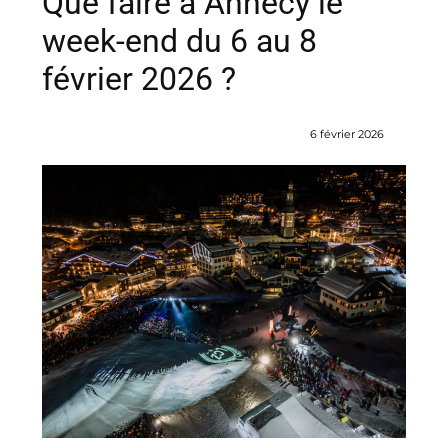
Que faire à Annecy le
week-end du 6 au 8
février 2026 ?
6 février 2026