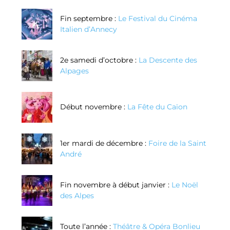
Fin septembre :
Le Festival du Cinéma
Italien d’Annecy
2e samedi d’octobre :
La Descente des
Alpages
Début novembre :
La Fête du Caïon
1er mardi de décembre :
Foire de la Saint
André
Fin novembre à début janvier :
Le Noël
des Alpes
Toute l’année :
Théâtre & Opéra Bonlieu