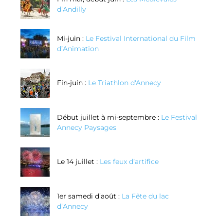
d’Andilly
Mi-juin :
Le Festival International du Film
d’Animation
Fin-juin :
Le Triathlon d'Annecy
Début juillet à mi-septembre :
Le Festival
Annecy Paysages
Le 14 juillet :
Les feux d’artifice
1er samedi d’août :
La Fête du lac
d’Annecy