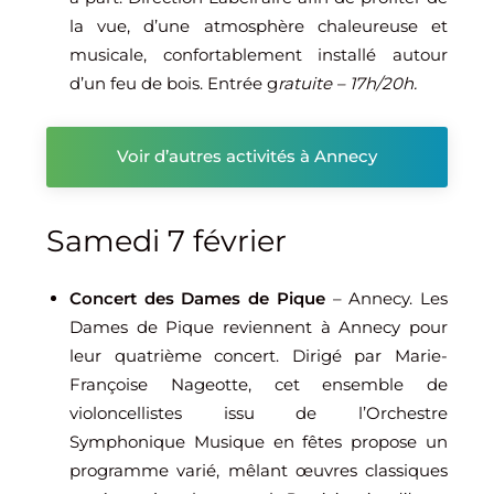
la vue, d’une atmosphère chaleureuse et
musicale, confortablement installé autour
d’un feu de bois. Entrée g
ratuite – 17h/20h.
Voir d’autres activités à Annecy
Samedi 7 février
Concert des Dames de Pique
– Annecy. Les
Dames de Pique reviennent à Annecy pour
leur quatrième concert. Dirigé par Marie-
Françoise Nageotte, cet ensemble de
violoncellistes issu de l’Orchestre
Symphonique Musique en fêtes propose un
programme varié, mêlant œuvres classiques