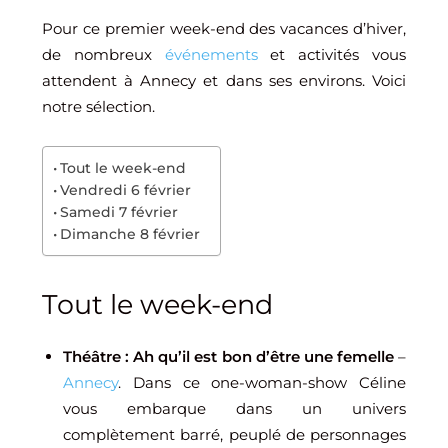
Pour ce premier week-end des vacances d’hiver,
de nombreux
événements
et activités vous
attendent à Annecy et dans ses environs. Voici
notre sélection.
Tout le week-end
Vendredi 6 février
Samedi 7 février
Dimanche 8 février
Tout le week-end
Théâtre : Ah qu’il est bon d’être une femelle
–
Annecy
. Dans ce one-woman-show Céline
vous embarque dans un univers
complètement barré, peuplé de personnages