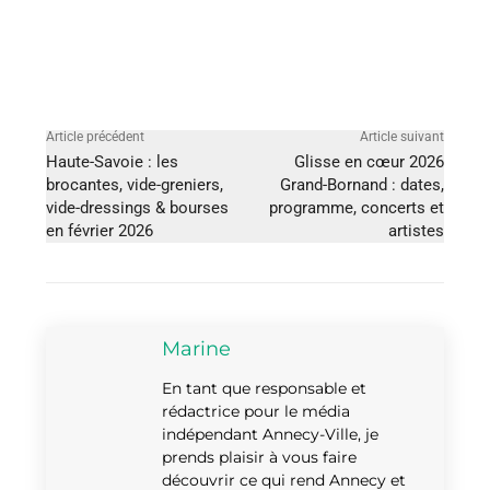
Article précédent
Article suivant
Haute-Savoie : les
Glisse en cœur 2026
brocantes, vide-greniers,
Grand-Bornand : dates,
vide-dressings & bourses
programme, concerts et
en février 2026
artistes
Marine
En tant que responsable et
rédactrice pour le média
indépendant Annecy-Ville, je
prends plaisir à vous faire
découvrir ce qui rend Annecy et