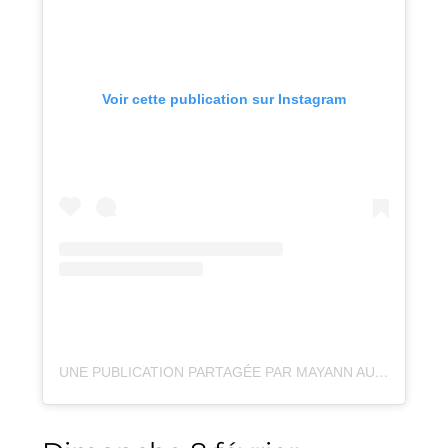
Voir cette publication sur Instagram
UNE PUBLICATION PARTAGÉE PAR MAYANN AUTISME ET VIE (@TRACE.DESPOIR)