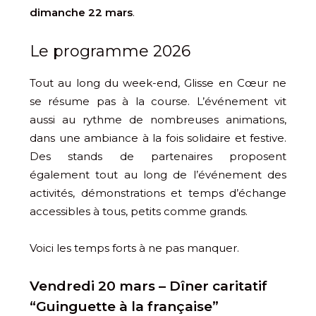
dimanche 22 mars
.
Le programme 2026
Tout au long du week-end, Glisse en Cœur ne
se résume pas à la course. L’événement vit
aussi au rythme de nombreuses animations,
dans une ambiance à la fois solidaire et festive.
Des stands de partenaires proposent
également tout au long de l’événement des
activités, démonstrations et temps d’échange
accessibles à tous, petits comme grands.
Voici les temps forts à ne pas manquer.
Vendredi 20 mars – Dîner caritatif
“Guinguette à la française”