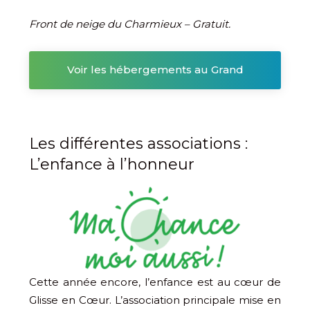
Front de neige du Charmieux – Gratuit.
Voir les hébergements au Grand
Bornand
Les différentes associations :
L’enfance à l’honneur
Cette année encore, l’enfance est au cœur de
Glisse en Cœur. L’association principale mise en