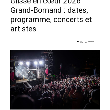
Glisse en cœur 2026
Grand-Bornand : dates,
programme, concerts et
artistes
7 février 2026