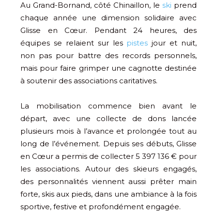
Au Grand-Bornand, côté Chinaillon, le
ski
prend
chaque année une dimension solidaire avec
Glisse en Cœur. Pendant 24 heures, des
équipes se relaient sur les
pistes
jour et nuit,
non pas pour battre des records personnels,
mais pour faire grimper une cagnotte destinée
à soutenir des associations caritatives.
La mobilisation commence bien avant le
départ, avec une collecte de dons lancée
plusieurs mois à l’avance et prolongée tout au
long de l’événement. Depuis ses débuts, Glisse
en Cœur a permis de collecter 5 397 136 € pour
les associations. Autour des skieurs engagés,
des personnalités viennent aussi prêter main
forte, skis aux pieds, dans une ambiance à la fois
sportive, festive et profondément engagée.