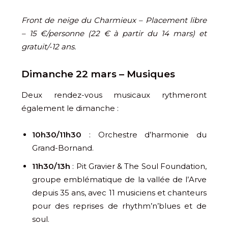
Front de neige du Charmieux – Placement libre
– 15 €/personne (22 € à partir du 14 mars) et
gratuit/-12 ans.
Dimanche 22 mars – Musiques
Deux rendez-vous musicaux rythmeront
également le dimanche :
10h30/11h30
: Orchestre d’harmonie du
Grand-Bornand.
11h30/13h
: Pit Gravier & The Soul Foundation,
groupe emblématique de la vallée de l’Arve
depuis 35 ans, avec 11 musiciens et chanteurs
pour des reprises de rhythm’n’blues et de
soul.