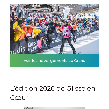
Voir les hébergements au Grand
Bornand
L’édition 2026 de Glisse en
Cœur