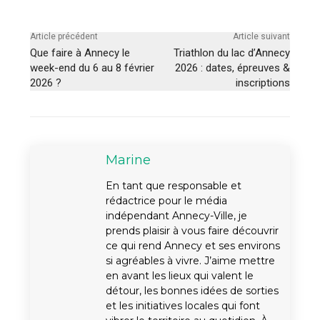
Article précédent
Article suivant
Que faire à Annecy le
Triathlon du lac d’Annecy
week-end du 6 au 8 février
2026 : dates, épreuves &
2026 ?
inscriptions
Marine
En tant que responsable et
rédactrice pour le média
indépendant Annecy-Ville, je
prends plaisir à vous faire découvrir
ce qui rend Annecy et ses environs
si agréables à vivre. J’aime mettre
en avant les lieux qui valent le
détour, les bonnes idées de sorties
et les initiatives locales qui font