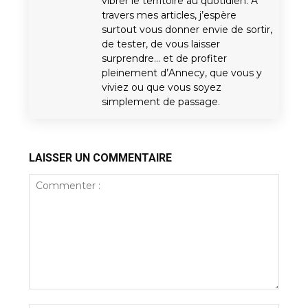
vibrer le territoire au quotidien. À
travers mes articles, j’espère
surtout vous donner envie de sortir,
de tester, de vous laisser
surprendre… et de profiter
pleinement d’Annecy, que vous y
viviez ou que vous soyez
simplement de passage.
LAISSER UN COMMENTAIRE
Commenter