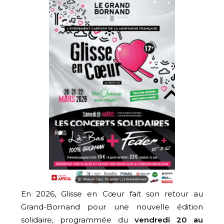
En 2026, Glisse en Cœur fait son retour au
Grand-Bornand pour une nouvelle édition
solidaire, programmée du
vendredi 20 au