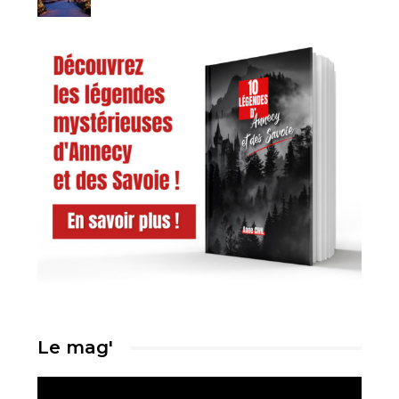
Le mag'