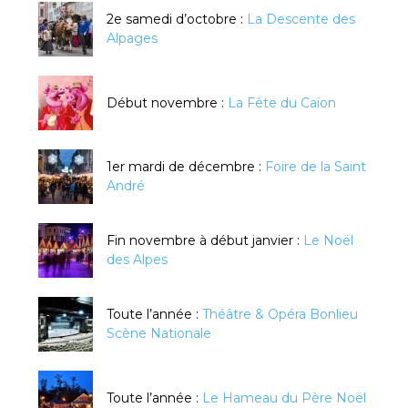
2e samedi d’octobre :
La Descente des
Alpages
Début novembre :
La Fête du Caïon
1er mardi de décembre :
Foire de la Saint
André
Fin novembre à début janvier :
Le Noël
des Alpes
Toute l’année :
Théâtre & Opéra Bonlieu
Scène Nationale
Toute l’année :
Le Hameau du Père Noël