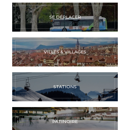
SE DÉPLACER
VILLES & VILLAGES
STATIONS
PATINOIRE