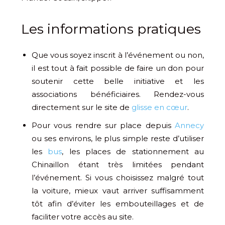
Les informations pratiques
Que vous soyez inscrit à l’événement ou non,
il est tout à fait possible de faire un don pour
soutenir cette belle initiative et les
associations bénéficiaires. Rendez-vous
directement sur le site de
glisse en cœur
.
Pour vous rendre sur place depuis
Annecy
ou ses environs, le plus simple reste d’utiliser
les
bus
, les places de stationnement au
Chinaillon étant très limitées pendant
l’événement. Si vous choisissez malgré tout
la voiture, mieux vaut arriver suffisamment
tôt afin d’éviter les embouteillages et de
faciliter votre accès au site.