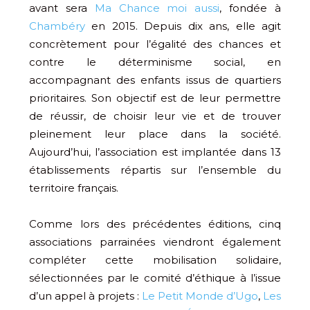
avant sera
Ma Chance moi aussi
, fondée à
Chambéry
en 2015. Depuis dix ans, elle agit
concrètement pour l’égalité des chances et
contre le déterminisme social, en
accompagnant des enfants issus de quartiers
prioritaires. Son objectif est de leur permettre
de réussir, de choisir leur vie et de trouver
pleinement leur place dans la société.
Aujourd’hui, l’association est implantée dans 13
établissements répartis sur l’ensemble du
territoire français.
Comme lors des précédentes éditions, cinq
associations parrainées viendront également
compléter cette mobilisation solidaire,
sélectionnées par le comité d’éthique à l’issue
d’un appel à projets :
Le Petit Monde d’Ugo
,
Les