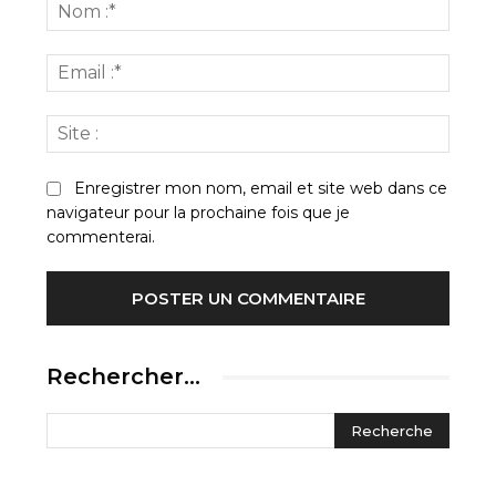
:
Nom
:*
Email
:*
Site
:
Enregistrer mon nom, email et site web dans ce
navigateur pour la prochaine fois que je
commenterai.
Rechercher…