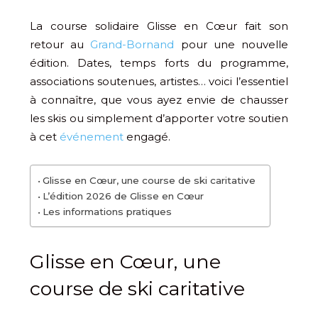
La course solidaire Glisse en Cœur fait son
retour au
Grand-Bornand
pour une nouvelle
édition. Dates, temps forts du programme,
associations soutenues, artistes… voici l’essentiel
à connaître, que vous ayez envie de chausser
les skis ou simplement d’apporter votre soutien
à cet
événement
engagé.
Glisse en Cœur, une course de ski caritative
L’édition 2026 de Glisse en Cœur
Les informations pratiques
Glisse en Cœur, une
course de ski caritative