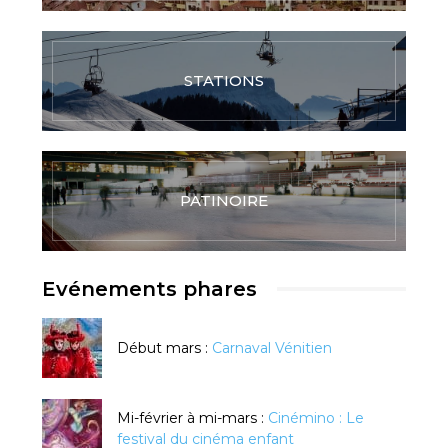
STATIONS
PATINOIRE
Evénements phares
Début mars :
Carnaval Vénitien
Mi-février à mi-mars :
Cinémino : Le
festival du cinéma enfant