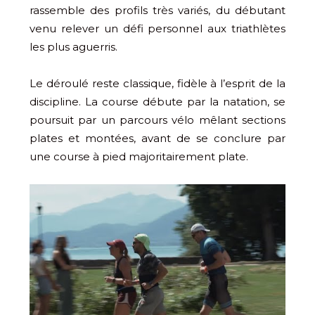
rassemble des profils très variés, du débutant
venu relever un défi personnel aux triathlètes
les plus aguerris.
Le déroulé reste classique, fidèle à l’esprit de la
discipline. La course débute par la natation, se
poursuit par un parcours vélo mêlant sections
plates et montées, avant de se conclure par
une course à pied majoritairement plate.