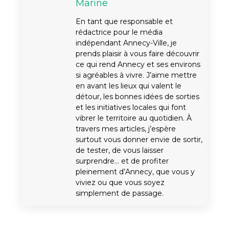
Marine
En tant que responsable et
rédactrice pour le média
indépendant Annecy-Ville, je
prends plaisir à vous faire découvrir
ce qui rend Annecy et ses environs
si agréables à vivre. J’aime mettre
en avant les lieux qui valent le
détour, les bonnes idées de sorties
et les initiatives locales qui font
vibrer le territoire au quotidien. À
travers mes articles, j’espère
surtout vous donner envie de sortir,
de tester, de vous laisser
surprendre… et de profiter
pleinement d’Annecy, que vous y
viviez ou que vous soyez
simplement de passage.