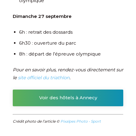
olympique
Dimanche 27 septembre
6h : retrait des dossards
6h30 : ouverture du parc
8h : départ de l’épreuve olympique
Pour en savoir plus, rendez-vous directement sur
le
site officiel du triathlon
.
Voir des hôtels à Annecy
Crédit photo de l’article ©
Pixalpes Photo • Sport