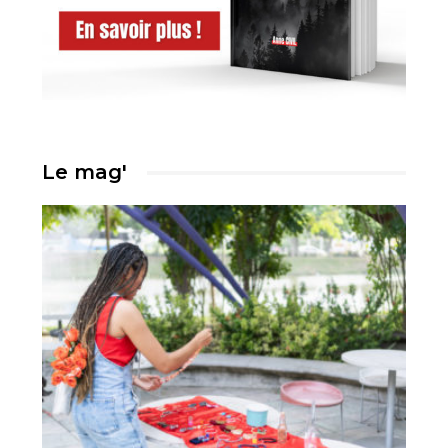
Le mag'