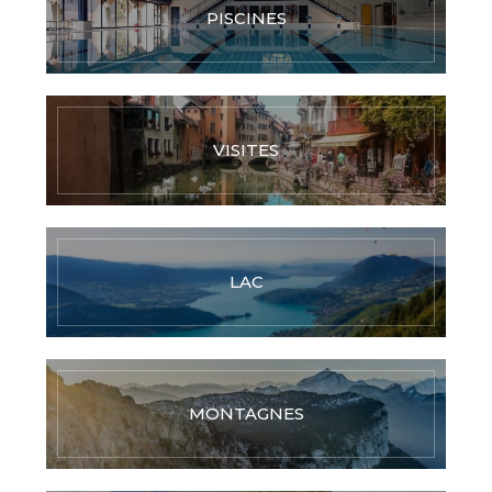
PISCINES
VISITES
LAC
MONTAGNES