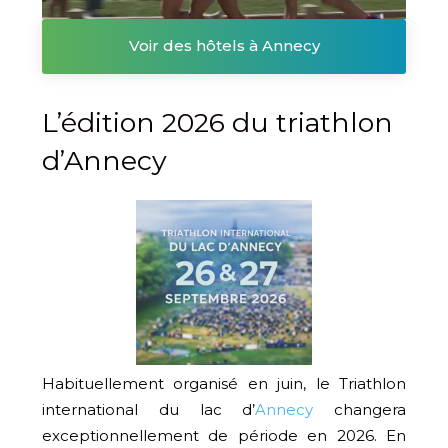
Voir des hôtels à Annecy
L’édition 2026 du triathlon
d’Annecy
Habituellement organisé en juin, le Triathlon
international du lac d’
Annecy
changera
exceptionnellement de période en 2026. En