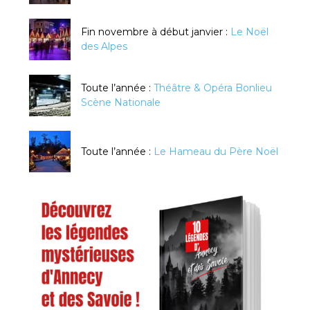
Fin novembre à début janvier :
Le Noël
des Alpes
Toute l’année :
Théâtre & Opéra Bonlieu
Scène Nationale
Toute l’année :
Le Hameau du Père Noël