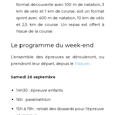
format découverte avec 100 m de natation, 3
km de vélo et 1 km de course, soit un format
sprint avec 400 m de natation, 10 km de vélo
et 2,5 km de course. Un repas est offert à
l’issue de la course.
Le programme du week-end
L’ensemble des épreuves se dérouleront, ou
prendront leur départ, depuis le
Pâquier
.
Samedi 26 septembre
14h30 : épreuve enfants
16h : paratriathlon
15h à 19h : retrait des dossards pour l’épreuve