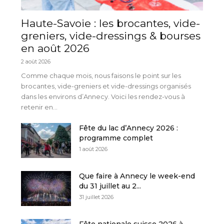
Haute-Savoie : les brocantes, vide-
greniers, vide-dressings & bourses
en août 2026
2 août 2026
Comme chaque mois, nous faisons le point sur les
brocantes, vide-greniers et vide-dressings organisés
dans les environs d’Annecy. Voici les rendez-vous à
retenir en...
Fête du lac d’Annecy 2026 :
programme complet
1 août 2026
Que faire à Annecy le week-end
du 31 juillet au 2...
31 juillet 2026