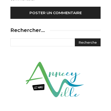
Rechercher…