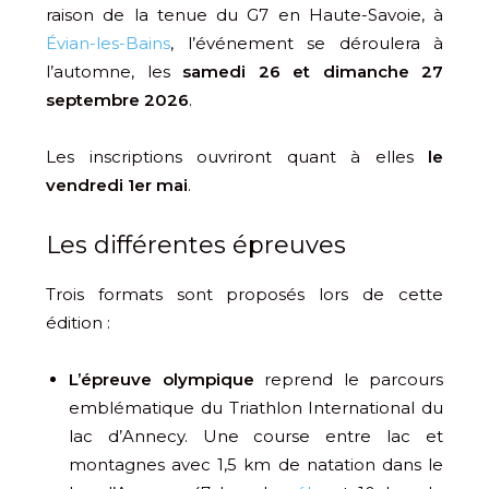
raison de la tenue du G7 en Haute-Savoie, à
Évian-les-Bains
, l’événement se déroulera à
l’automne, les
samedi 26 et dimanche 27
septembre 2026
.
Les inscriptions ouvriront quant à elles
le
vendredi 1er mai
.
Les différentes épreuves
Trois formats sont proposés lors de cette
édition :
L’épreuve olympique
reprend le parcours
emblématique du Triathlon International du
lac d’Annecy. Une course entre lac et
montagnes avec 1,5 km de natation dans le