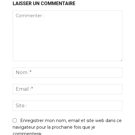
LAISSER UN COMMENTAIRE
Commenter
:
Nom
:*
Email
:*
Site
:
Enregistrer mon nom, email et site web dans ce
navigateur pour la prochaine fois que je
commenterai.