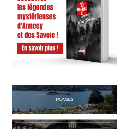
PLAGES