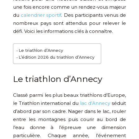
une fois encore comme un rendez-vous majeur
du
calendrier sportif
. Des participants venus de
nombreux pays sont attendus pour relever le
défi. Voici les informations clés à connaître.
Le triathlon d’Annecy
L’édition 2026 du triathlon d’Annecy
Le triathlon d’Annecy
Classé parmi les plus beaux triathlons d’Europe,
le Triathlon international du
lac d’Annecy
séduit
d’abord par son cadre. Nager dans le lac, rouler
entre les montagnes puis courir au bord de
l’eau donne à l’épreuve une dimension
particulière. Chaque année, l’événement