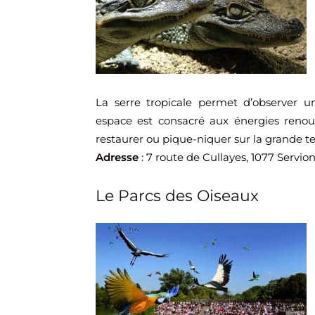
La serre tropicale permet d’observer u
espace est consacré aux énergies renouv
restaurer ou pique-niquer sur la grande te
Adresse
: 7 route de Cullayes, 1077 Servion
Le Parcs des Oiseaux