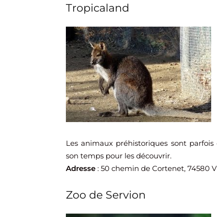
Tropicaland
Les animaux préhistoriques sont parfois 
son temps pour les découvrir.
Adresse
: 50 chemin de Cortenet, 74580 V
Zoo de Servion