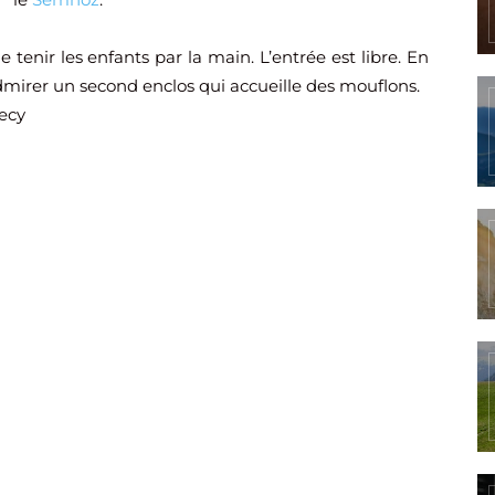
 tenir les enfants par la main. L’entrée est libre. En
dmirer un second enclos qui accueille des mouflons.
ecy