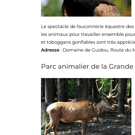
Le spectacle de fauconnerie équestre d
les animaux pour travailler ensemble pour
et toboggans gonflables sont très appréci
Adresse
: Domaine de Guidou, Route du Mo
Parc animalier de la Grande