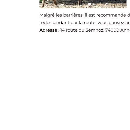
Malgré les barrières, il est recommandé de
redescendant par la route, vous pouvez a
Adresse
: 14 route du Semnoz, 74000 Ann