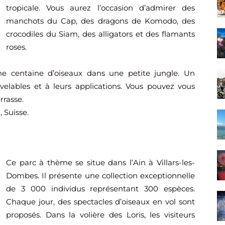
tropicale. Vous aurez l’occasion d’admirer des
manchots du Cap, des dragons de Komodo, des
crocodiles du Siam, des alligators et des flamants
roses.
ne centaine d’oiseaux dans une petite jungle. Un
elables et à leurs applications. Vous pouvez vous
rrasse.
, Suisse.
Ce parc à thème se situe dans l’Ain à Villars-les-
Dombes. Il présente une collection exceptionnelle
de 3 000 individus représentant 300 espèces.
Chaque jour, des spectacles d’oiseaux en vol sont
proposés. Dans la volière des Loris, les visiteurs