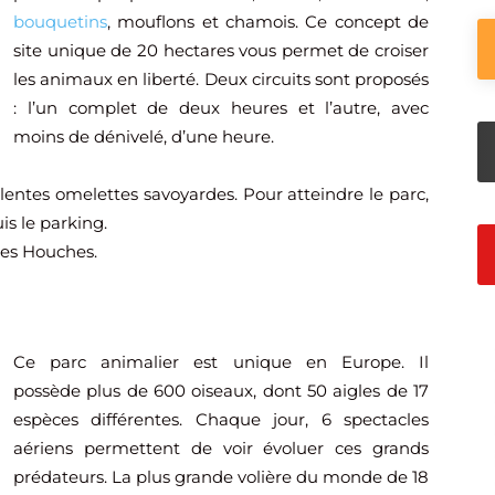
bouquetins
, mouflons et chamois. Ce concept de
site unique de 20 hectares vous permet de croiser
les animaux en liberté. Deux circuits sont proposés
: l’un complet de deux heures et l’autre, avec
moins de dénivelé, d’une heure.
entes omelettes savoyardes. Pour atteindre le parc,
s le parking.
Les Houches.
Ce parc animalier est unique en Europe. Il
possède plus de 600 oiseaux, dont 50 aigles de 17
espèces différentes. Chaque jour, 6 spectacles
aériens permettent de voir évoluer ces grands
prédateurs. La plus grande volière du monde de 18