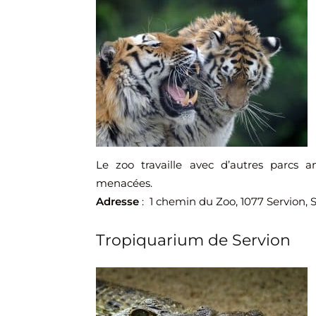
Le zoo travaille avec d’autres parcs 
menacées.
Adresse
: 1 chemin du Zoo, 1077 Servion, S
Tropiquarium de Servion