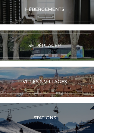
HÉBERGEMENTS
SE DÉPLACER
VILLES & VILLAGES
STATIONS