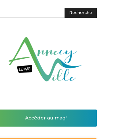
Accéder au mag'