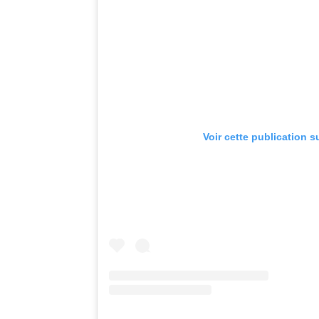
Voir cette publication s