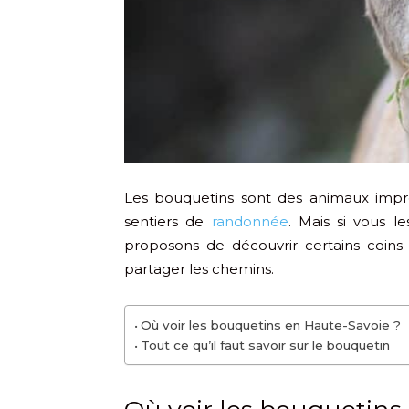
Les bouquetins sont des animaux impres
sentiers de
randonnée
. Mais si vous l
proposons de découvrir certains coin
partager les chemins.
Où voir les bouquetins en Haute-Savoie ?
Tout ce qu’il faut savoir sur le bouquetin