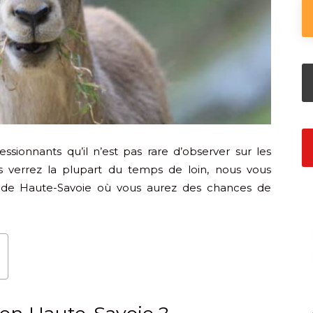
sionnants qu’il n’est pas rare d’observer sur les
es verrez la plupart du temps de loin, nous vous
s de Haute-Savoie où vous aurez des chances de