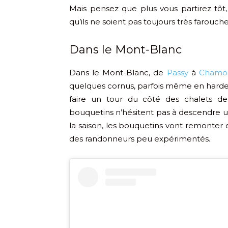
Mais pensez que plus vous partirez tôt,
qu’ils ne soient pas toujours très farouche
Dans le Mont-Blanc
Dans le Mont-Blanc, de
Passy
à
Chamo
quelques cornus, parfois même en hard
faire un tour du côté des chalets de
bouquetins n’hésitent pas à descendre un
la saison, les bouquetins vont remonter 
des randonneurs peu expérimentés.