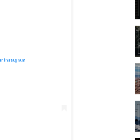
ur Instagram