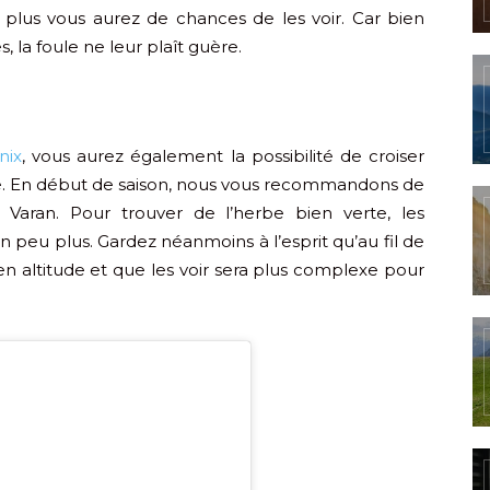
 plus vous aurez de chances de les voir. Car bien
s, la foule ne leur plaît guère.
nix
, vous aurez également la possibilité de croiser
e. En début de saison, nous vous recommandons de
 Varan. Pour trouver de l’herbe bien verte, les
 peu plus. Gardez néanmoins à l’esprit qu’au fil de
en altitude et que les voir sera plus complexe pour