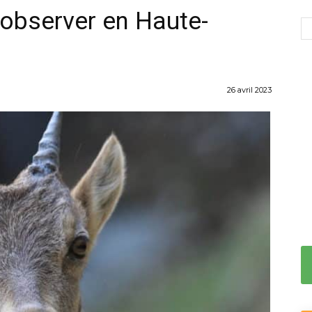
 observer en Haute-
26 avril 2023