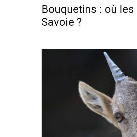
Bouquetins : où les
Savoie ?