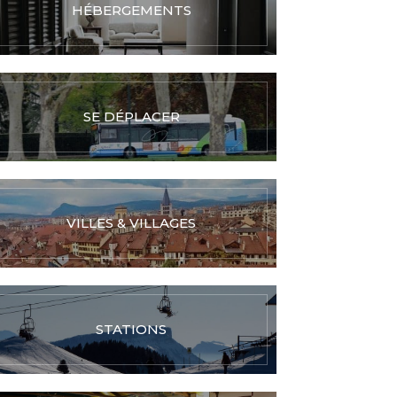
HÉBERGEMENTS
SE DÉPLACER
VILLES & VILLAGES
STATIONS