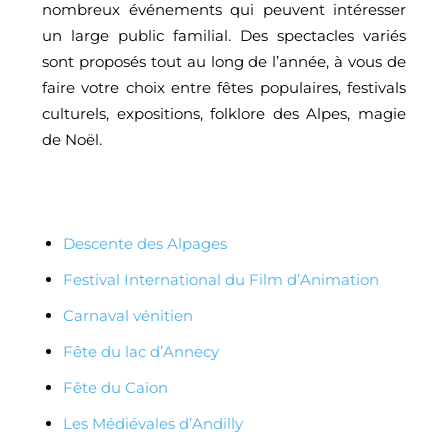
nombreux événements qui peuvent intéresser
un large public familial. Des spectacles variés
sont proposés tout au long de l’année, à vous de
faire votre choix entre fêtes populaires, festivals
culturels, expositions, folklore des Alpes, magie
de Noël.
Descente des Alpages
Festival International du Film d’Animation
Carnaval vénitien
Fête du lac d’Annecy
Fête du Caïon
Les Médiévales d’Andilly