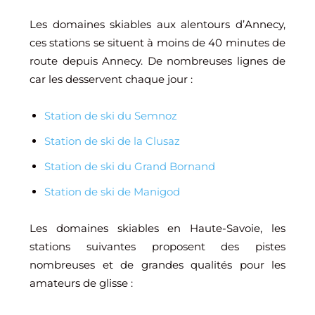
Les domaines skiables aux alentours d’Annecy,
ces stations se situent à moins de 40 minutes de
route depuis Annecy. De nombreuses lignes de
car les desservent chaque jour :
Station de ski du Semnoz
Station de ski de la Clusaz
Station de ski du Grand Bornand
Station de ski de Manigod
Les domaines skiables en Haute-Savoie, les
stations suivantes proposent des pistes
nombreuses et de grandes qualités pour les
amateurs de glisse :