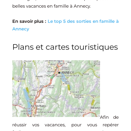
belles vacances en famille à Annecy.
En savoir plus :
Le top 5 des sorties en famille à
Annecy
Plans et cartes touristiques
Afin de
réussir vos vacances, pour vous repérer