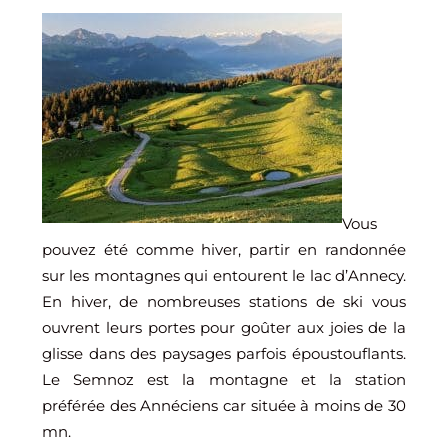
Vous
pouvez été comme hiver, partir en randonnée
sur les montagnes qui entourent le lac d’Annecy.
En hiver, de nombreuses stations de ski vous
ouvrent leurs portes pour goûter aux joies de la
glisse dans des paysages parfois époustouflants.
Le Semnoz est la montagne et la station
préférée des Annéciens car située à moins de 30
mn.