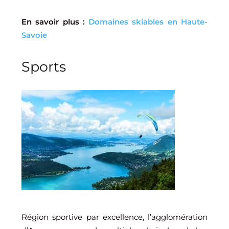
En savoir plus :
Domaines skiables en Haute-
Savoie
Sports
Région sportive par excellence, l’agglomération