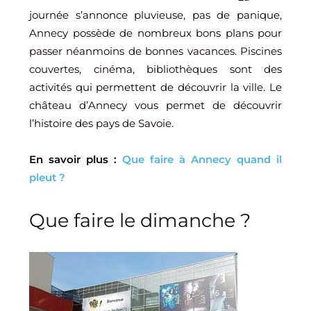
journée s’annonce pluvieuse, pas de panique,
Annecy possède de nombreux bons plans pour
passer néanmoins de bonnes vacances. Piscines
couvertes, cinéma, bibliothèques sont des
activités qui permettent de découvrir la ville. Le
château d’Annecy vous permet de découvrir
l’histoire des pays de Savoie.
En savoir plus :
Que faire à Annecy quand il
pleut ?
Que faire le dimanche ?