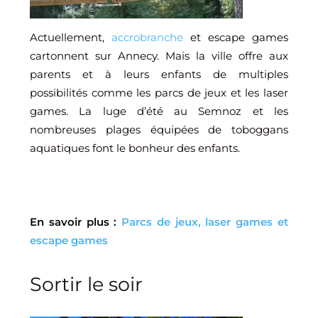
Actuellement,
accrobranche
et escape games
cartonnent sur Annecy. Mais la ville offre aux
parents et à leurs enfants de multiples
possibilités comme les parcs de jeux et les laser
games. La luge d’été au Semnoz et les
nombreuses plages équipées de toboggans
aquatiques font le bonheur des enfants.
En savoir plus :
Parcs de jeux, laser games et
escape games
Sortir le soir