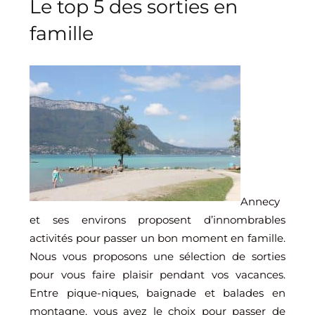
Le top 5 des sorties en
famille
Annecy
et ses environs proposent d’innombrables
activités pour passer un bon moment en famille.
Nous vous proposons une sélection de sorties
pour vous faire plaisir pendant vos vacances.
Entre pique-niques, baignade et balades en
montagne, vous avez le choix pour passer de