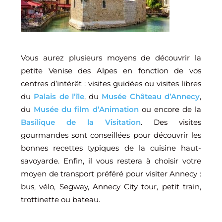
Vous aurez plusieurs moyens de découvrir la
petite Venise des Alpes en fonction de vos
centres d’intérêt : visites guidées ou visites libres
du
Palais de l’île
, du
Musée Château d’Annecy
,
du
Musée du film d’Animation
ou encore de la
Basilique de la Visitation
. Des visites
gourmandes sont conseillées pour découvrir les
bonnes recettes typiques de la cuisine haut-
savoyarde. Enfin, il vous restera à choisir votre
moyen de transport préféré pour visiter Annecy :
bus, vélo, Segway, Annecy City tour, petit train,
trottinette ou bateau.