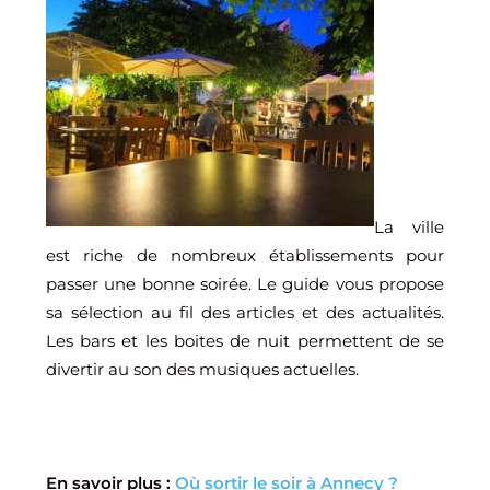
La ville
est riche de nombreux établissements pour
passer une bonne soirée. Le guide vous propose
sa sélection au fil des articles et des actualités.
Les bars et les boites de nuit permettent de se
divertir au son des musiques actuelles.
En savoir plus :
Où sortir le soir à Annecy ?