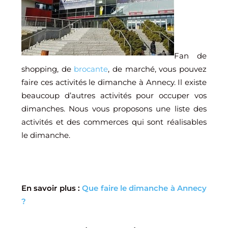
Fan de
shopping, de
brocante
, de marché, vous pouvez
faire ces activités le dimanche à Annecy. Il existe
beaucoup d’autres activités pour occuper vos
dimanches. Nous vous proposons une liste des
activités et des commerces qui sont réalisables
le dimanche.
En savoir plus :
Que faire le dimanche à Annecy
?