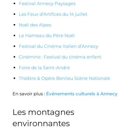
Festival Annecy Paysages
Les Feux d’Artifices du 14 juillet
Noël des Alpes
Le Hameau du Père Noël
Festival du Cinéma Italien d’Annecy
Cinémino : Festival du cinéma enfant
Foire de la Saint-André
Théâtre & Opéra Bonlieu Scène Nationale
En savoir plus :
Événements culturels à Annecy
Les montagnes
environnantes