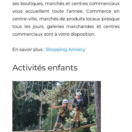
ses boutiques, marchés et centres commerciaux
vous accueillent toute l’année. Commerce en
centre-ville, marchés de produits locaux presque
tous les jours, galeries marchandes et centres
commerciaux sont à votre disposition.
En savoir plus :
Shopping Annecy
Activités enfants