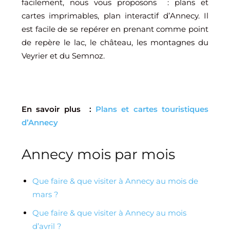
facilement, nous vous proposons : plans et
cartes imprimables, plan interactif d’Annecy. Il
est facile de se repérer en prenant comme point
de repère le lac, le château, les montagnes du
Veyrier et du Semnoz.
En savoir plus :
Plans et cartes touristiques
d’Annecy
Annecy mois par mois
Que faire & que visiter à Annecy au mois de
mars ?
Que faire & que visiter à Annecy au mois
d’avril ?