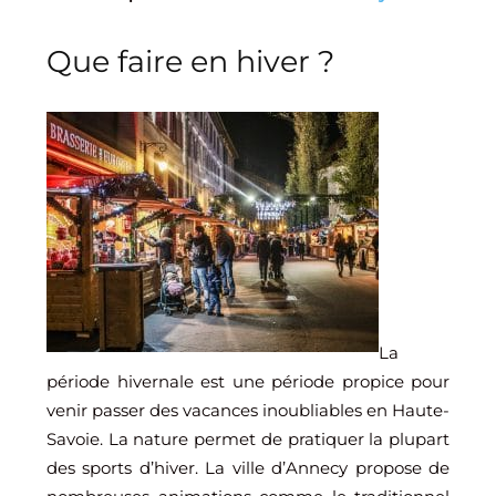
Que faire en hiver ?
La
période hivernale est une période propice pour
venir passer des vacances inoubliables en Haute-
Savoie. La nature permet de pratiquer la plupart
des sports d’hiver. La ville d’Annecy propose de