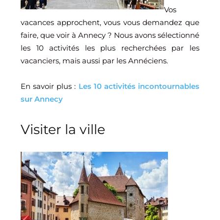
Vos
vacances approchent, vous vous demandez que
faire, que voir à Annecy ? Nous avons sélectionné
les 10 activités les plus recherchées par les
vacanciers, mais aussi par les Annéciens.
En savoir plus :
Les 10 activités incontournables
sur Annecy
Visiter la ville