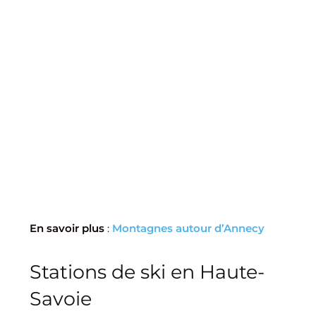
En savoir plus
:
Montagnes autour d’Annecy
Stations de ski en Haute-
Savoie