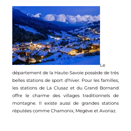
Le
département de la Haute-Savoie possède de très
belles stations de sport d’hiver. Pour les familles,
les stations de La Clusaz et du Grand Bornand
offre le charme des villages traditionnels de
montagne. Il existe aussi de grandes stations
réputées comme Chamonix, Megève et Avoriaz.