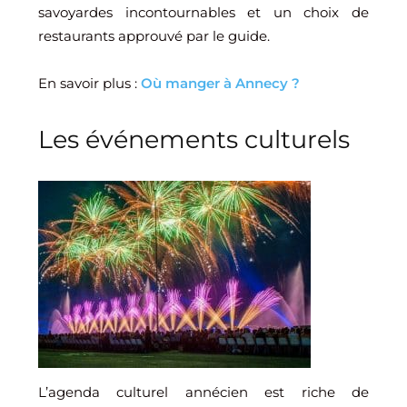
savoyardes incontournables et un choix de
restaurants approuvé par le guide.
En savoir plus :
Où manger à Annecy ?
Les événements culturels
L’agenda culturel annécien est riche de