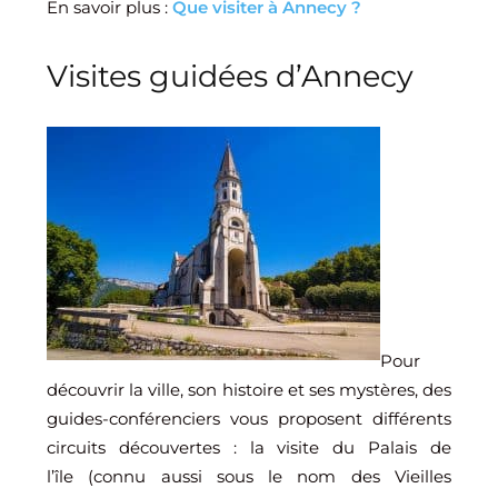
En savoir plus :
Que visiter à Annecy ?
Visites guidées d’Annecy
Pour
découvrir la ville, son histoire et ses mystères, des
guides-conférenciers vous proposent différents
circuits découvertes : la visite du Palais de
l’île (connu aussi sous le nom des Vieilles