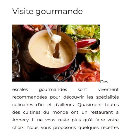
Visite gourmande
Des
escales gourmandes sont vivement
recommandées pour découvrir les spécialités
culinaires d’ici et d’ailleurs. Quasiment toutes
des cuisines du monde ont un restaurant à
Annecy. Il ne vous reste plus qu’à faire votre
choix. Nous vous proposons quelques recettes