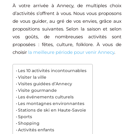
À votre arrivée à Annecy, de multiples choix
d’activités s’offrent à vous. Nous vous proposons
de vous guider, au gré de vos envies, grâce aux
propositions suivantes. Selon la saison et selon
vos goûts, de nombreuses activités sont
proposées : fêtes, culture, folklore. À vous de
choisir
la meilleure période pour venir Annecy
.
Les 10 activités incontournables
Visiter la ville
Visites guidées d’Annecy
Visite gourmande
Les événements culturels
Les montagnes environnantes
Stations de ski en Haute-Savoie
Sports
Shopping
Activités enfants