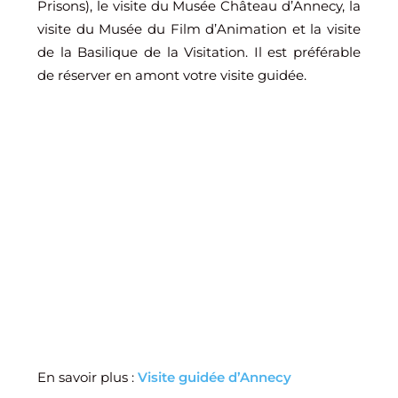
Prisons), le visite du Musée Château d’Annecy, la
visite du Musée du Film d’Animation et la visite
de la Basilique de la Visitation. Il est préférable
de réserver en amont votre visite guidée.
En savoir plus :
Visite guidée d’Annecy