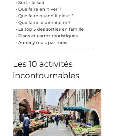
Sortir le soir
Que faire en hiver ?
Que faire quand il pleut ?
Que faire le dimanche ?
Le top 5 des sorties en famille
Plans et cartes touristiques
Annecy mois par mois
Les 10 activités
incontournables