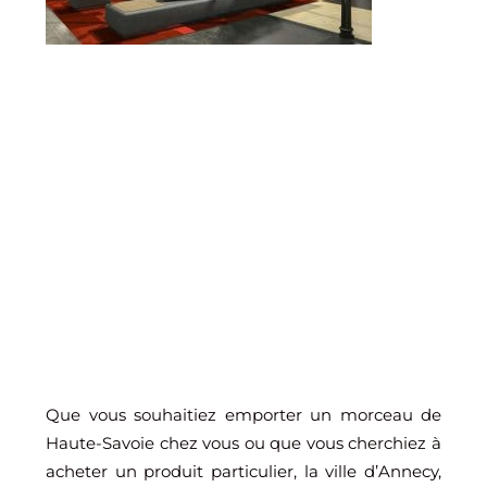
Que vous souhaitiez emporter un morceau de
Haute-Savoie chez vous ou que vous cherchiez à
acheter un produit particulier, la ville d’Annecy,