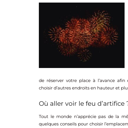
de réserver votre place à l’avance afin
choisir d’autres endroits en hauteur et pl
​Où aller voir le feu d’artifice 
Tout le monde n’apprécie pas de la mêm
quelques conseils pour choisir l’emplace