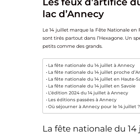
Les feux d’artifice du
lac d’Annecy
Le 14 juillet marque la Fête Nationale en 
sont tirés partout dans l’Hexagone. Un spe
petits comme des grands.
​La fête nationale du 14 juillet à Annecy
La fête nationale du 14 juillet proche d’
La fête nationale du 14 juillet en Haute-S
La fête nationale du 14 juillet en Savoie
L’édition 2024 du 14 juillet à Annecy
Les éditions passées à Annecy
Où séjourner à Annecy pour le 14 juillet ?
​L
a fête nationale
du 14 