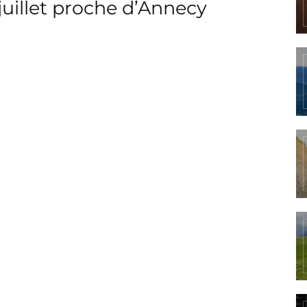
juillet proche d’Annecy