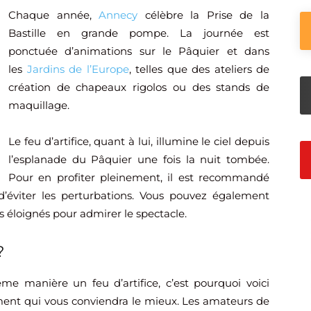
Chaque année,
Annecy
célèbre la Prise de la
Bastille en grande pompe. La journée est
ponctuée d’animations sur le Pâquier et dans
les
Jardins de l’Europe
, telles que des ateliers de
création de chapeaux rigolos ou des stands de
maquillage.
Le feu d’artifice, quant à lui, illumine le ciel depuis
l’esplanade du Pâquier une fois la nuit tombée.
Pour en profiter pleinement, il est recommandé
 d’éviter les perturbations. Vous pouvez également
us éloignés pour admirer le spectacle.
?
e manière un feu d’artifice, c’est pourquoi voici
ment qui vous conviendra le mieux. Les amateurs de