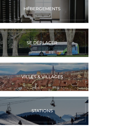
HÉBERGEMENTS
SE DÉPLACER
VILLES & VILLAGES
STATIONS