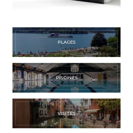
PLAGES
PISCINES
VISITES