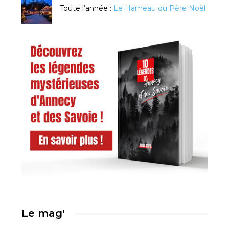
Toute l’année :
Le Hameau du Père Noël
Le mag'