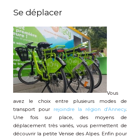
Se déplacer
Vous
avez le choix entre plusieurs modes de
transport pour
rejoindre la région d’Annecy
.
Une fois sur place, des moyens de
déplacement très variés, vous permettent de
découvrir la petite Venise des Alpes. Enfin pour