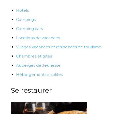
Hôtels
Campings
Camping cars
Locations de vacances
Villages Vacances et résidences de tourisme
Chambres et gîtes
Auberges de Jeunesse
Hébergements insolites
Se restaurer