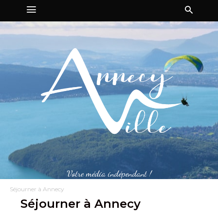
Votre média indépendant !
Séjourner à Annecy
Séjourner à Annecy