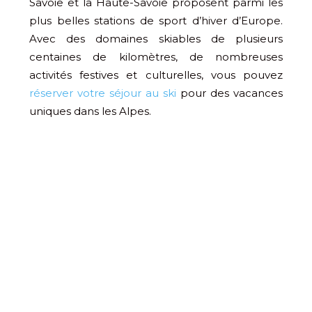
Savoie et la Haute-Savoie proposent parmi les
plus belles stations de sport d’hiver d’Europe.
Avec des domaines skiables de plusieurs
centaines de kilomètres, de nombreuses
activités festives et culturelles, vous pouvez
réserver votre séjour au ski
pour des vacances
uniques dans les Alpes.