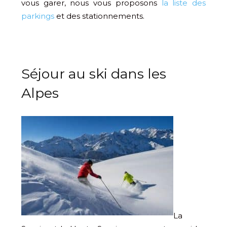
vous garer, nous vous proposons
la liste des
parkings
et des stationnements.
Séjour au ski dans les
Alpes
La