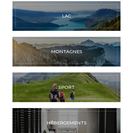
LAC
MONTAGNES
SPORT
HÉBERGEMENTS