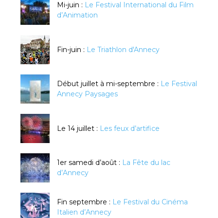
Mi-juin :
Le Festival International du Film
d’Animation
Fin-juin :
Le Triathlon d'Annecy
Début juillet à mi-septembre :
Le Festival
Annecy Paysages
Le 14 juillet :
Les feux d’artifice
1er samedi d’août :
La Fête du lac
d’Annecy
Fin septembre :
Le Festival du Cinéma
Italien d’Annecy