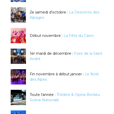
2e samedi d’octobre :
La Descente des
Alpages
Début novembre :
La Fête du Caïon
1er mardi de décembre :
Foire de la Saint
André
Fin novembre à début janvier :
Le Noël
des Alpes
Toute l’année :
Théâtre & Opéra Bonlieu
Scène Nationale