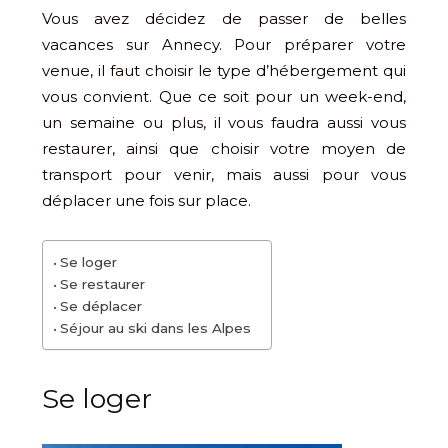
Vous avez décidez de passer de belles
vacances sur Annecy. Pour préparer votre
venue, il faut choisir le type d’hébergement qui
vous convient. Que ce soit pour un week-end,
un semaine ou plus, il vous faudra aussi vous
restaurer, ainsi que choisir votre moyen de
transport pour venir, mais aussi pour vous
déplacer une fois sur place.
Se loger
Se restaurer
Se déplacer
Séjour au ski dans les Alpes
Se loger