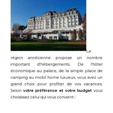
La
région annécienne propose un nombre
important d’hébergements. De l’hôtel
économique au palace, de la simple place de
camping au mobil home luxueux, vous avez un
grand choix pour profiter de vos vacances.
Selon
votre préférence et votre budget
vous
choisissez celui qui vous convient :