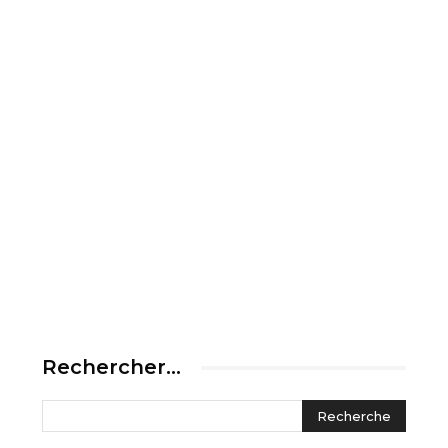
Rechercher…