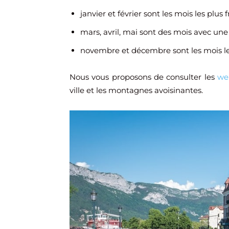
janvier et février sont les mois les plus 
mars, avril, mai sont des mois avec un
novembre et décembre sont les mois le
Nous vous proposons de consulter les
we
ville et les montagnes avoisinantes.