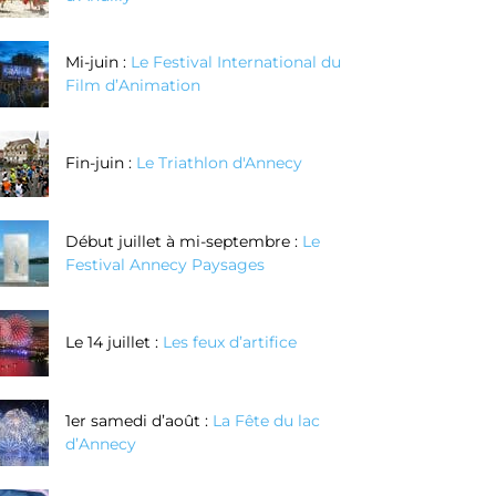
Mi-juin :
Le Festival International du
Film d’Animation
Fin-juin :
Le Triathlon d'Annecy
Début juillet à mi-septembre :
Le
Festival Annecy Paysages
Le 14 juillet :
Les feux d’artifice
1er samedi d’août :
La Fête du lac
d’Annecy