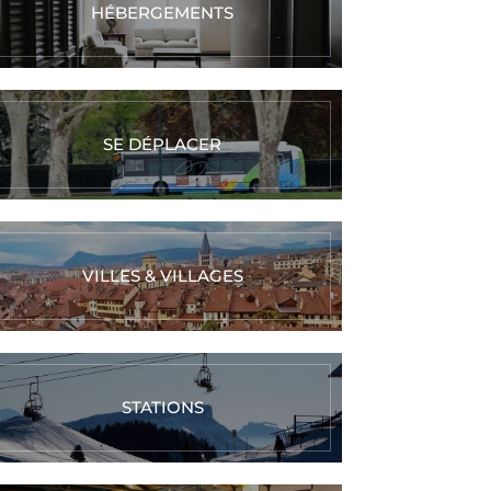
HÉBERGEMENTS
SE DÉPLACER
VILLES & VILLAGES
STATIONS