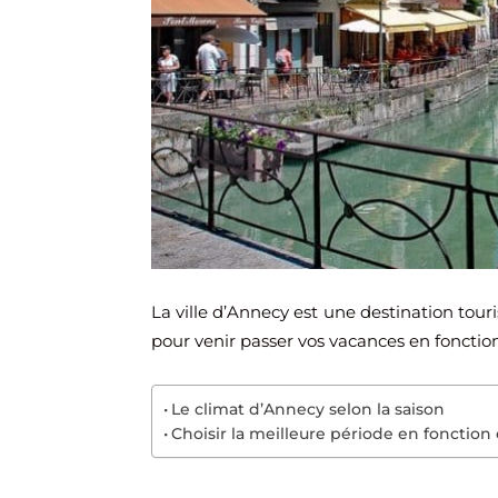
La ville d’Annecy est une destination tou
pour venir passer vos vacances en fonctio
Le climat d’Annecy selon la saison
Choisir la meilleure période en fonction