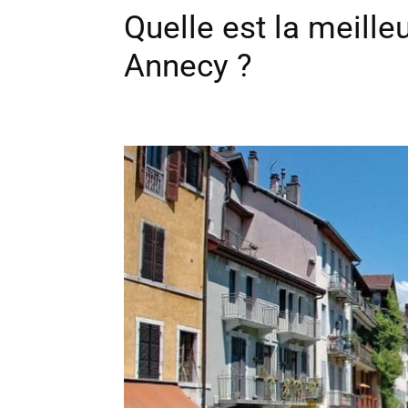
Quelle est la meille
Annecy ?