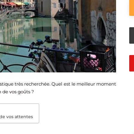
ristique très recherchée. Quel est le meilleur moment
n de vos goûts ?
 de vos attentes