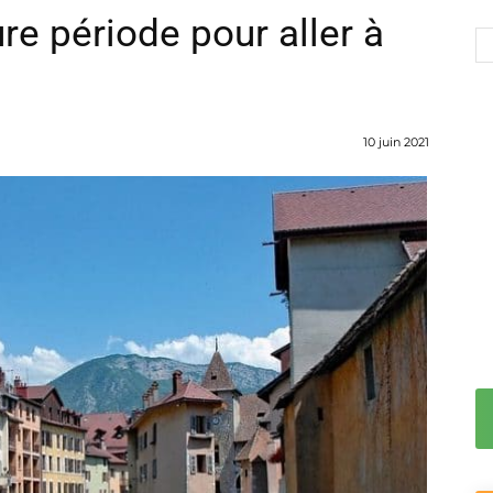
ure période pour aller à
10 juin 2021