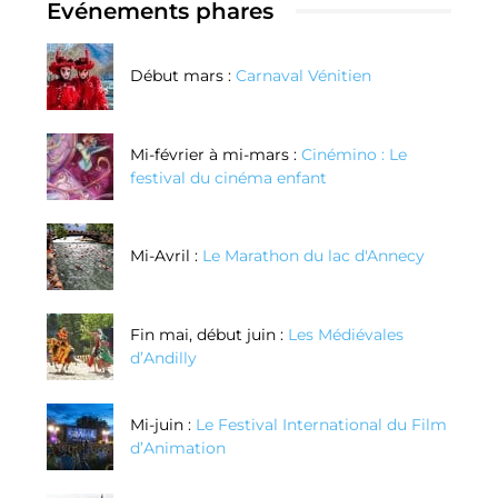
Evénements phares
Début mars :
Carnaval Vénitien
Mi-février à mi-mars :
Cinémino : Le
festival du cinéma enfant
Mi-Avril :
Le Marathon du lac d'Annecy
Fin mai, début juin :
Les Médiévales
d’Andilly
Mi-juin :
Le Festival International du Film
d’Animation