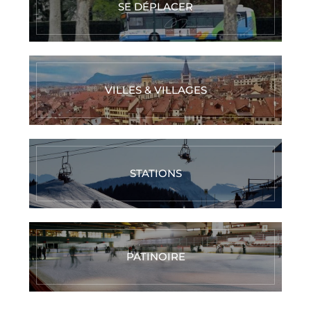
SE DÉPLACER
VILLES & VILLAGES
STATIONS
PATINOIRE