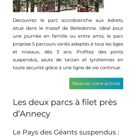
Découvrez le parc accrobranche aux Adrets,
situé dans le massif de Belledonne. Idéal pour
une journée en famille ou entre amis, le parc
propose 5 parcours variés adaptés à tous les âges
et niveaux, dès 3 ans. Profitez des ponts
suspendus, sauts de tarzan et tyroliennes en
toute sécurité grâce à une ligne de vie continue.
Réserver votre activité
Les deux parcs à filet près
d’Annecy
Le Pays des Géants suspendus :