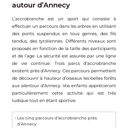
autour d’Annecy
L’accrobranche est un sport qui consiste à
effectuer un parcours dans les arbres en utilisant
des ponts suspendus en tous genres, des fils
tendus, des tyroliennes. Différents niveaux sont
proposés en fonction de la taille des participants
et de l’age. La sécurité est assurée par une ligne
de vie continue. Trois parcs d’accrobranche
existent près d’Annecy. Ces parcours permettent
de découvrir à hauteur d’oiseaux les belles forêts
aux alentour d’Annecy. Vos enfants apprécieront
particulièrement cette activité qui est très
ludique tout en étant sportive.
Les cinq parcours d’accrobranche près
d’Annecy