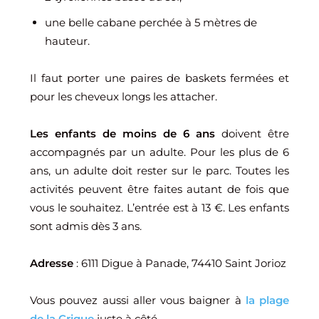
une belle cabane perchée à 5 mètres de
hauteur.
Il faut porter une paires de baskets fermées et
pour les cheveux longs les attacher.
Les enfants de moins de 6 ans
doivent être
accompagnés par un adulte. Pour les plus de 6
ans, un adulte doit rester sur le parc. Toutes les
activités peuvent être faites autant de fois que
vous le souhaitez. L’entrée est à 13 €. Les enfants
sont admis dès 3 ans.
Adresse
: 6111 Digue à Panade, 74410 Saint Jorioz
Vous pouvez aussi aller vous baigner à
la plage
de la Crique
juste à côté.