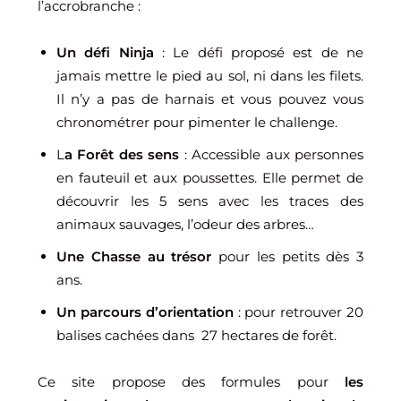
l’accrobranche :
Un défi Ninja
: Le défi proposé est de ne
jamais mettre le pied au sol, ni dans les filets.
Il n’y a pas de harnais et vous pouvez vous
chronométrer pour pimenter le challenge.
L
a Forêt des sens
: Accessible aux personnes
en fauteuil et aux poussettes. Elle permet de
découvrir les 5 sens avec les traces des
animaux sauvages, l’odeur des arbres…
Une Chasse au trésor
pour les petits dès 3
ans.
Un parcours d’orientation
: pour retrouver 20
balises cachées dans 27 hectares de forêt.
Ce site propose des formules pour
les