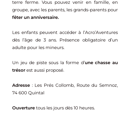
terre ferme. Vous pouvez venir en famille, en
groupe, avec les parents, les grands-parents pour
fêter un anniversaire.
Les enfants peuvent accéder à l’Acro’Aventures
dès l’âge de 3 ans. Présence obligatoire d’un
adulte pour les mineurs.
Un jeu de piste sous la forme d’
une chasse au
trésor
est aussi proposé.
Adresse
: Les Prés Collomb, Route du Semnoz,
74 600 Quintal
Ouverture
tous les jours dès 10 heures.