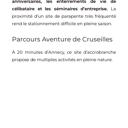
anniversaires, les enterrements de vie de
célibataire et les séminaires d’entreprise.
La
proximité d’un site de parapente très fréquenté
rend le stationnement difficile en pleine saison.
Parcours Aventure de Cruseilles
À 20 minutes d’Annecy, ce site d’accrobranche
propose de multiples activités en pleine nature.