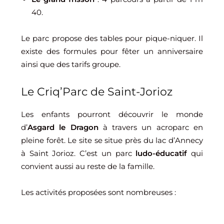
40.
Le parc propose des tables pour pique-niquer. Il
existe des formules pour fêter un anniversaire
ainsi que des tarifs groupe.
Le Criq’Parc de Saint-Jorioz
Les enfants pourront découvrir le monde
d’
Asgard le Dragon
à travers un acroparc en
pleine forêt. Le site se situe près du lac d’Annecy
à Saint Jorioz. C’est un parc
ludo-éducatif
qui
convient aussi au reste de la famille.
Les activités proposées sont nombreuses :