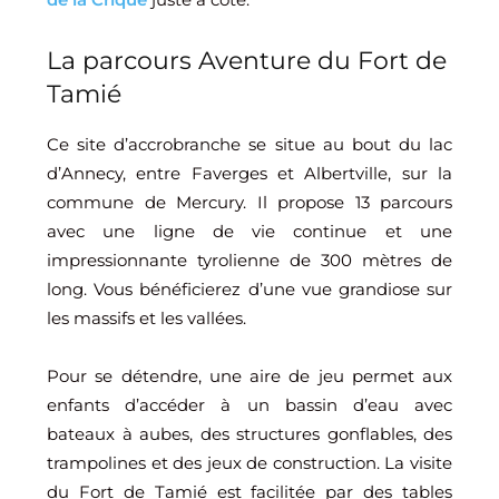
La parcours Aventure du Fort de
Tamié
Ce site d’accrobranche se situe au bout du lac
d’Annecy, entre Faverges et Albertville, sur la
commune de Mercury. Il propose 13 parcours
avec une ligne de vie continue et une
impressionnante tyrolienne de 300 mètres de
long. Vous bénéficierez d’une vue grandiose sur
les massifs et les vallées.
Pour se détendre, une aire de jeu permet aux
enfants d’accéder à un bassin d’eau avec
bateaux à aubes, des structures gonflables, des
trampolines et des jeux de construction. La visite
du Fort de Tamié est facilitée par des tables