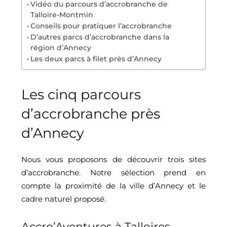
Vidéo du parcours d’accrobranche de
Talloire-Montmin
Conseils pour pratiquer l’accrobranche
D’autres parcs d’accrobranche dans la
région d’Annecy
Les deux parcs à filet près d’Annecy
Les cinq parcours
d’accrobranche près
d’Annecy
Nous vous proposons de découvrir trois sites
d’accrobranche. Notre sélection prend en
compte la proximité de la ville d’Annecy et le
cadre naturel proposé.
Accro’Aventures à Talloires