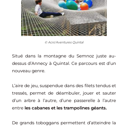
© Acro’Aventures Quintal
Situé dans la montagne du Semnoz juste au-
dessus d’Annecy à Quintal. Ce parcours est d’un
nouveau genre.
L’aire de jeu, suspendue dans des filets tendus et
tressés, permet de déambuler, jouer et sauter
d’un arbre à l’autre, d’une passerelle à l’autre
entre
les cabanes et les trampolines géants.
De grands toboggans permettent d’atteindre la