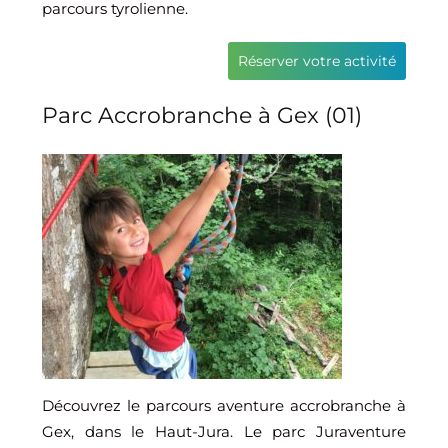
parcours tyrolienne.
Réserver votre activité
Parc Accrobranche à Gex (01)
Découvrez le parcours aventure accrobranche à
Gex, dans le Haut-Jura. Le parc Juraventure