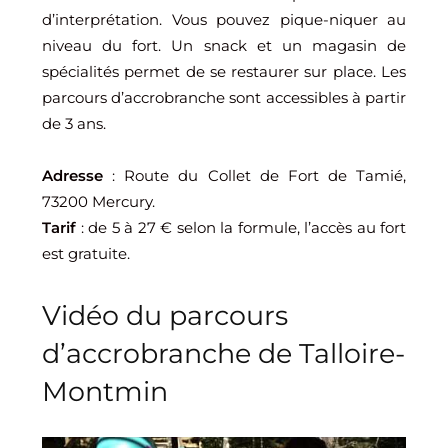
d’interprétation. Vous pouvez pique-niquer au
niveau du fort. Un snack et un magasin de
spécialités permet de se restaurer sur place. Les
parcours d’accrobranche sont accessibles à partir
de 3 ans.
Adresse
: Route du Collet de Fort de Tamié,
73200 Mercury.
Tarif
: de 5 à 27 € selon la formule, l’accès au fort
est gratuite.
Vidéo du parcours
d’accrobranche de Talloire-
Montmin