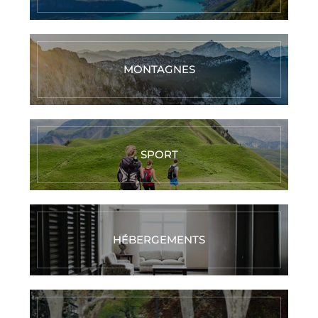
MONTAGNES
SPORT
HÉBERGEMENTS