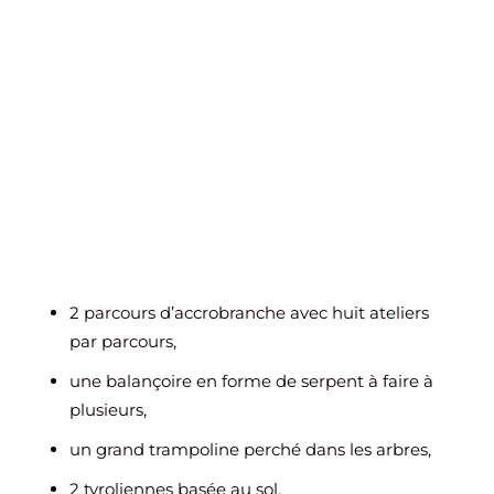
2 parcours d’accrobranche avec huit ateliers
par parcours,
une balançoire en forme de serpent à faire à
plusieurs,
un grand trampoline perché dans les arbres,
2 tyroliennes basée au sol,