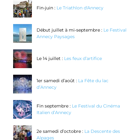
Fin-juin :
Le Triathlon d'Annecy
Début juillet à mi-septembre :
Le Festival
Annecy Paysages
Le 14 juillet :
Les feux d’artifice
1er samedi d’août :
La Fête du lac
d’Annecy
Fin septembre :
Le Festival du Cinéma
Italien d’Annecy
2e samedi d’octobre :
La Descente des
Alpages