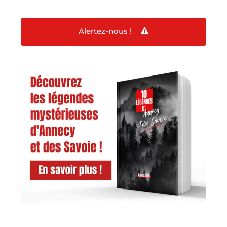
Alertez-nous !