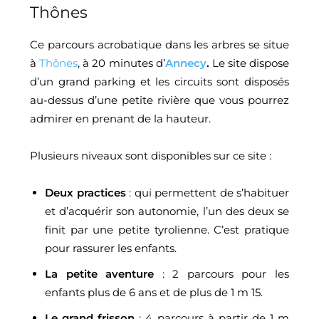
Thônes
Ce parcours acrobatique dans les arbres se situe
à
Thônes
, à 20 minutes d’
Annecy
.
Le site dispose
d’un grand parking et les circuits sont disposés
au-dessus d’une petite rivière que vous pourrez
admirer en prenant de la hauteur.
Plusieurs niveaux sont disponibles sur ce site :
Deux practices
: qui permettent de s’habituer
et d’acquérir son autonomie, l’un des deux se
finit par une petite tyrolienne. C’est pratique
pour rassurer les enfants.
La petite aventure
: 2 parcours pour les
enfants plus de 6 ans et de plus de 1 m 15.
Le grand frisson
: 4 parcours à partir de 1 m