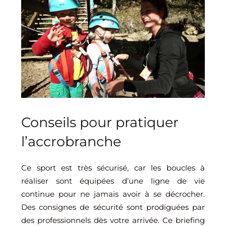
Conseils pour pratiquer
l’accrobranche
Ce sport est très sécurisé, car les boucles à
réaliser sont équipées d’une ligne de vie
continue pour ne jamais avoir à se décrocher.
Des consignes de sécurité sont prodiguées par
des professionnels dès votre arrivée. Ce briefing