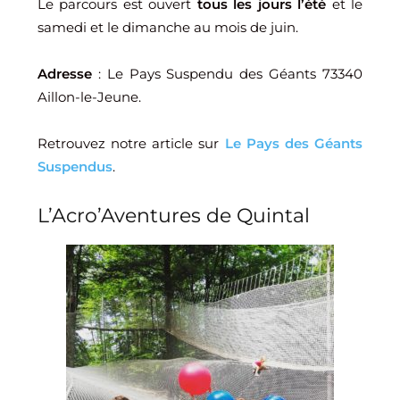
Le parcours est ouvert
tous les jours l’été
et le
samedi et le dimanche au mois de juin.
Adresse
: Le Pays Suspendu des Géants 73340
Aillon-le-Jeune.
Retrouvez notre article sur
Le Pays des Géants
Suspendus
.
L’Acro’Aventures de Quintal