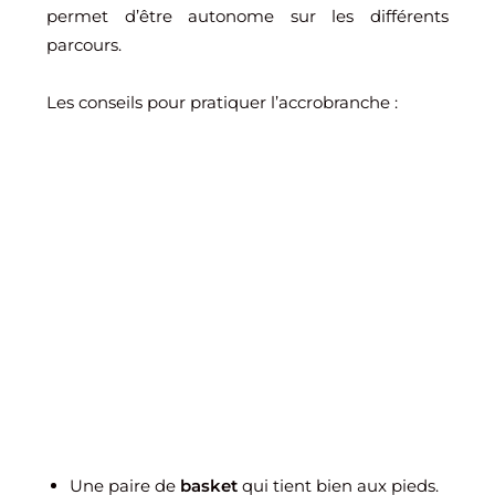
permet d’être autonome sur les différents
parcours.
Les conseils pour pratiquer l’accrobranche :
Une paire de
basket
qui tient bien aux pieds.