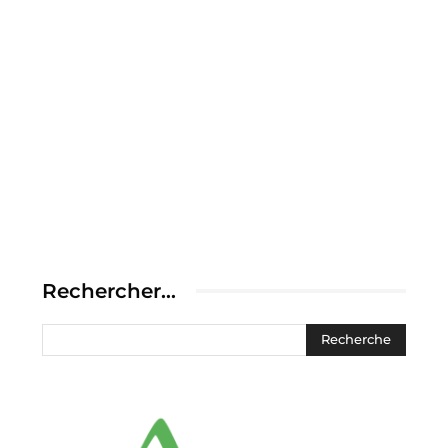
Rechercher…