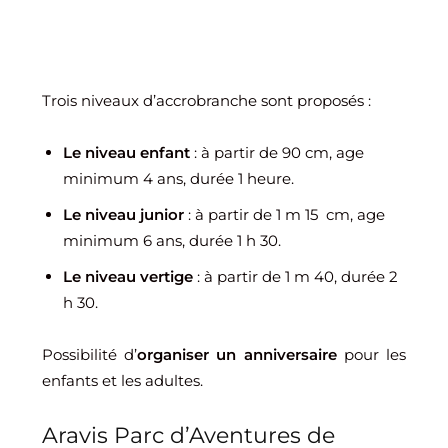
Trois niveaux d’accrobranche sont proposés :
Le niveau enfant
: à partir de 90 cm, age
minimum 4 ans, durée 1 heure.
Le niveau junior
: à partir de 1 m 15 cm, age
minimum 6 ans, durée 1 h 30.
Le niveau vertige
: à partir de 1 m 40, durée 2
h 30.
Possibilité d’
organiser un anniversaire
pour les
enfants et les adultes.
Aravis Parc d’Aventures de