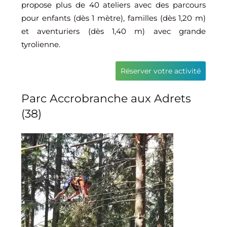
propose plus de 40 ateliers avec des parcours
pour enfants (dès 1 mètre), familles (dès 1,20 m)
et aventuriers (dès 1,40 m) avec grande
tyrolienne.
Réserver votre activité
Parc Accrobranche aux Adrets
(38)