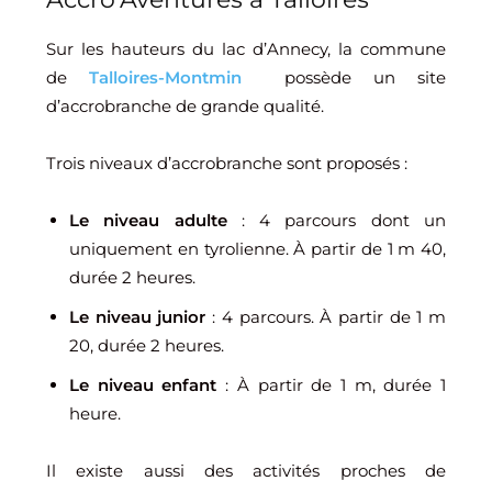
Sur les hauteurs du lac d’Annecy, la commune
de
Talloires-Montmin
possède un site
d’accrobranche de grande qualité.
Trois niveaux d’accrobranche sont proposés :
Le niveau adulte
: 4 parcours dont un
uniquement en tyrolienne. À partir de 1 m 40,
durée 2 heures.
Le niveau junior
: 4 parcours. À partir de 1 m
20, durée 2 heures.
Le niveau enfant
: À partir de 1 m, durée 1
heure.
Il existe aussi des activités proches de