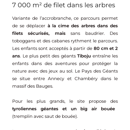
7 000 m² de filet dans les arbres
Variante de l’accrobranche, ce parcours permet
de se déplacer
à la cime des arbres dans des
filets sécurisés, mais
sans baudrier. Des
toboggans et des cabanes rythment le parcours.
Les enfants sont acceptés à partir de
80 cm et 2
ans
. Le plus petit des géants
Tiboju
entraîne les
enfants dans des aventures pour protéger la
nature avec des jeux au sol. Le Pays des Géants
se situe entre Annecy et Chambéry dans le
massif des Bauges.
Pour les plus grands, le site propose des
tyroliennes géantes et un big air bouée
(tremplin avec saut de bouée).