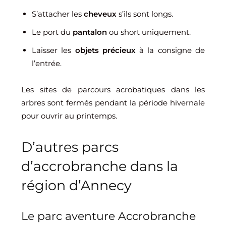
S’attacher les
cheveux
s’ils sont longs.
Le port du
pantalon
ou short uniquement.
Laisser les
objets précieux
à la consigne de
l’entrée.
Les sites de parcours acrobatiques dans les
arbres sont fermés pendant la période hivernale
pour ouvrir au printemps.
D’autres parcs
d’accrobranche dans la
région d’Annecy
Le parc aventure Accrobranche