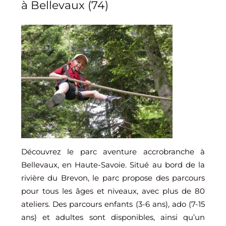
à Bellevaux (74)
Découvrez le parc aventure accrobranche à
Bellevaux, en Haute-Savoie. Situé au bord de la
rivière du Brevon, le parc propose des parcours
pour tous les âges et niveaux, avec plus de 80
ateliers. Des parcours enfants (3-6 ans), ado (7-15
ans) et adultes sont disponibles, ainsi qu’un