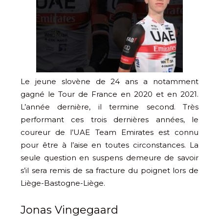
Le jeune slovène de 24 ans a notamment
gagné le Tour de France en 2020 et en 2021.
L’année dernière, il termine second. Très
performant ces trois dernières années, le
coureur de l’UAE Team Emirates est connu
pour être à l’aise en toutes circonstances. La
seule question en suspens demeure de savoir
s’il sera remis de sa fracture du poignet lors de
Liège-Bastogne-Liège.
Jonas Vingegaard