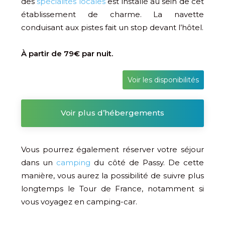
des
spécialités locales
est installé au sein de cet
établissement de charme. La navette
conduisant aux pistes fait un stop devant l’hôtel.
À partir de 79€ par nuit.
Voir les disponibilités
Voir plus d’hébergements
Vous pourrez également réserver votre séjour
dans un
camping
du côté de Passy. De cette
manière, vous aurez la possibilité de suivre plus
longtemps le Tour de France, notamment si
vous voyagez en camping-car.