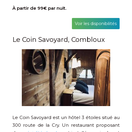
À partir de 99€ par nuit.
Voir les disponibilités
Le Coin Savoyard, Combloux
Le Coin Savoyard est un hôtel 3 étoiles situé au
300 route de la Cry. Un restaurant proposant