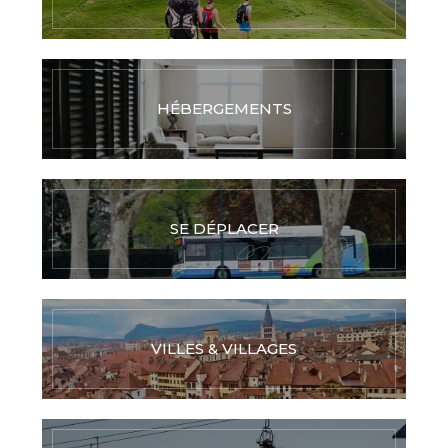
HÉBERGEMENTS
SE DÉPLACER
VILLES & VILLAGES