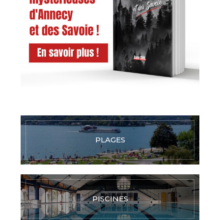
PLAGES
PISCINES