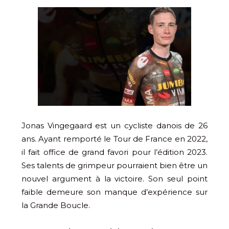
Jonas Vingegaard est un cycliste danois de 26
ans. Ayant remporté le Tour de France en 2022,
il fait office de grand favori pour l’édition 2023.
Ses talents de grimpeur pourraient bien être un
nouvel argument à la victoire. Son seul point
faible demeure son manque d’expérience sur
la Grande Boucle.