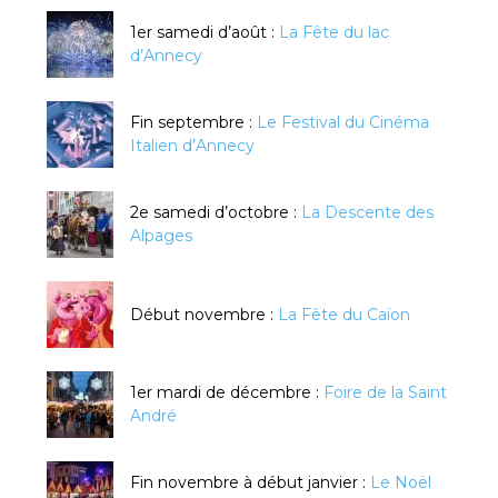
1er samedi d’août :
La Fête du lac
d’Annecy
Fin septembre :
Le Festival du Cinéma
Italien d’Annecy
2e samedi d’octobre :
La Descente des
Alpages
Début novembre :
La Fête du Caïon
1er mardi de décembre :
Foire de la Saint
André
Fin novembre à début janvier :
Le Noël