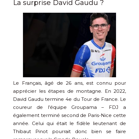
La surprise David Gaudu ?
Le Français, âgé de 26 ans, est connu pour
apprécier les étapes de montagne. En 2022,
David Gaudu termine 4e du Tour de France. Le
coureur de l’équipe Groupama – FDJ a
également terminé second de Paris-Nice cette
année. Celui qui était le fidèle lieutenant de
Thibaut Pinot pourrait donc bien se faire