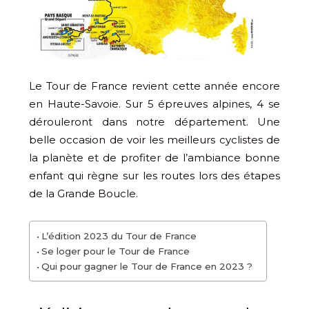
Le Tour de France revient cette année encore
en Haute-Savoie. Sur 5 épreuves alpines, 4 se
dérouleront dans notre département. Une
belle occasion de voir les meilleurs cyclistes de
la planète et de profiter de l’ambiance bonne
enfant qui règne sur les routes lors des étapes
de la Grande Boucle.
L’édition 2023 du Tour de France
Se loger pour le Tour de France
Qui pour gagner le Tour de France en 2023 ?