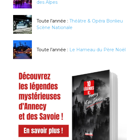
des Alpes
Toute l’année :
Théâtre & Opéra Bonlieu
Scène Nationale
Toute l’année :
Le Hameau du Père Noël