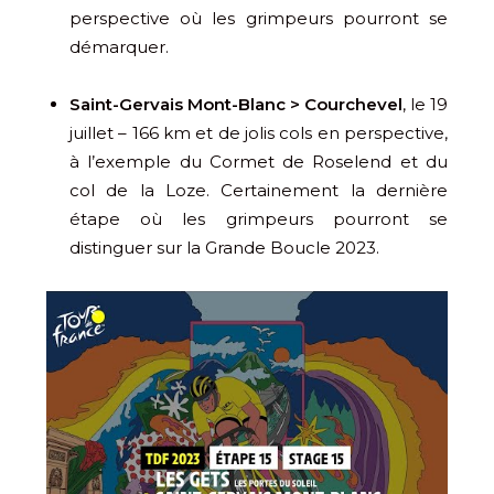
perspective où les grimpeurs pourront se
démarquer.
Saint-Gervais Mont-Blanc > Courchevel
, le 19
juillet – 166 km et de jolis cols en perspective,
à l’exemple du Cormet de Roselend et du
col de la Loze. Certainement la dernière
étape où les grimpeurs pourront se
distinguer sur la Grande Boucle 2023.