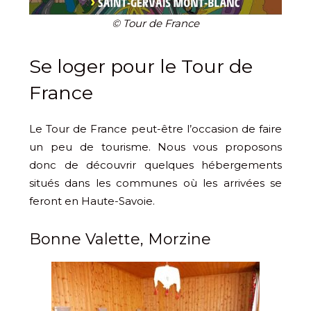
© Tour de France
Se loger pour le Tour de
France
Le Tour de France peut-être l’occasion de faire
un peu de tourisme. Nous vous proposons
donc de découvrir quelques hébergements
situés dans les communes où les arrivées se
feront en Haute-Savoie.
Bonne Valette, Morzine