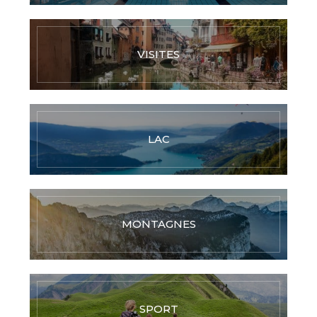
VISITES
LAC
MONTAGNES
SPORT