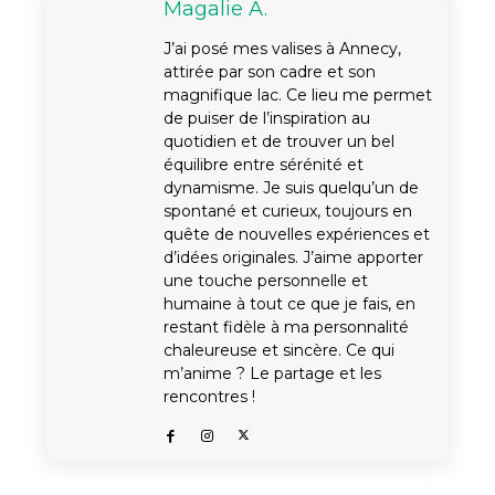
Magalie A.
J’ai posé mes valises à Annecy,
attirée par son cadre et son
magnifique lac. Ce lieu me permet
de puiser de l’inspiration au
quotidien et de trouver un bel
équilibre entre sérénité et
dynamisme. Je suis quelqu’un de
spontané et curieux, toujours en
quête de nouvelles expériences et
d’idées originales. J’aime apporter
une touche personnelle et
humaine à tout ce que je fais, en
restant fidèle à ma personnalité
chaleureuse et sincère. Ce qui
m’anime ? Le partage et les
rencontres !