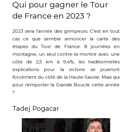
Qui pour gagner le Tour
de France en 2023 ?
2023 sera l’année des grimpeurs. C’est en tout
cas ce que semble annoncer la carte des
étapes du Tour de France. 8 journées en
montagne, un seul contre-la-montre avec une
côte de 2,5 km à 9,4%, les traditionnelles
explications pour la victoire se joueront
forcément du côté de la Haute-Savoie. Mais qui
pour remporter la Grande Boucle cette année
?
Tadej Pogacar