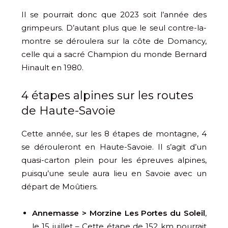
Il se pourrait donc que 2023 soit l’année des
grimpeurs. D’autant plus que le seul contre-la-
montre se déroulera sur la côte de Domancy,
celle qui a sacré Champion du monde Bernard
Hinault en 1980.
4 étapes alpines sur les routes
de Haute-Savoie
Cette année, sur les 8 étapes de montagne, 4
se dérouleront en Haute-Savoie. Il s’agit d’un
quasi-carton plein pour les épreuves alpines,
puisqu’une seule aura lieu en Savoie avec un
départ de Moûtiers.
Annemasse > Morzine Les Portes du Soleil
,
le 15 juillet – Cette étape de 152 km pourrait