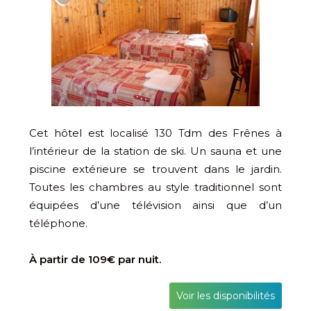
Cet hôtel est localisé 130 Tdm des Frênes à
l’intérieur de la station de ski. Un sauna et une
piscine extérieure se trouvent dans le jardin.
Toutes les chambres au style traditionnel sont
équipées d’une télévision ainsi que d’un
téléphone.
À partir de 109€ par nuit.
Voir les disponibilités