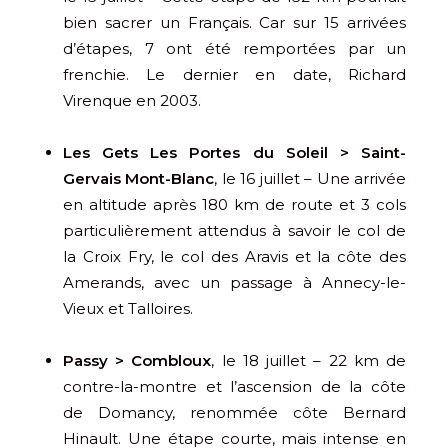
bien sacrer un Français. Car sur 15 arrivées
d’étapes, 7 ont été remportées par un
frenchie. Le dernier en date, Richard
Virenque en 2003.
Les Gets Les Portes du Soleil > Saint-
Gervais Mont-Blanc
, le 16 juillet – Une arrivée
en altitude après 180 km de route et 3 cols
particulièrement attendus à savoir le col de
la Croix Fry, le col des Aravis et la côte des
Amerands, avec un passage à Annecy-le-
Vieux et Talloires.
Passy > Combloux
, le 18 juillet – 22 km de
contre-la-montre et l’ascension de la côte
de Domancy, renommée côte Bernard
Hinault. Une étape courte, mais intense en