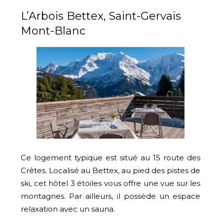
L’Arbois Bettex, Saint-Gervais
Mont-Blanc
Ce logement typique est situé au 15 route des
Crêtes. Localisé au Bettex, au pied des pistes de
ski, cet hôtel 3 étoiles vous offre une vue sur les
montagnes. Par ailleurs, il possède un espace
relaxation avec un sauna.