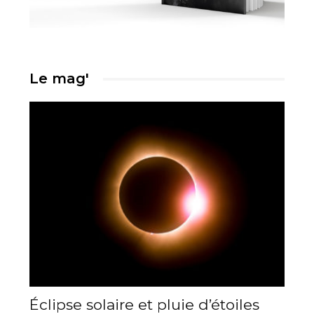
Le mag'
Éclipse solaire et pluie d’étoiles