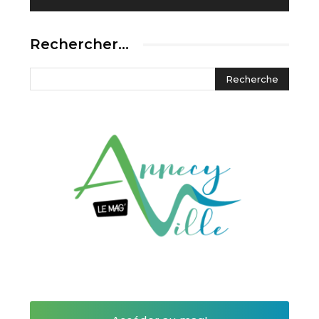
Rechercher…