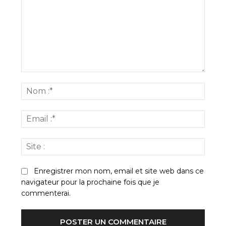
Commenter
:
Nom
:*
Email
:*
Site
:
Enregistrer mon nom, email et site web dans ce
navigateur pour la prochaine fois que je
commenterai.