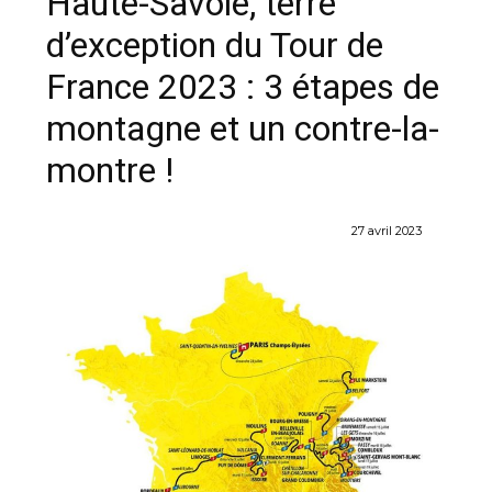
Haute-Savoie, terre
d’exception du Tour de
France 2023 : 3 étapes de
montagne et un contre-la-
montre !
27 avril 2023