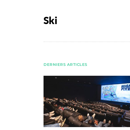
Ski
DERNIERS ARTICLES