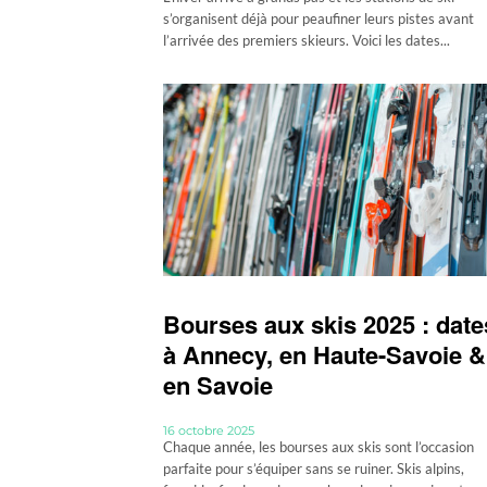
s’organisent déjà pour peaufiner leurs pistes avant
l’arrivée des premiers skieurs. Voici les dates...
Bourses aux skis 2025 : date
à Annecy, en Haute-Savoie &
en Savoie
16 octobre 2025
Chaque année, les bourses aux skis sont l’occasion
parfaite pour s’équiper sans se ruiner. Skis alpins,