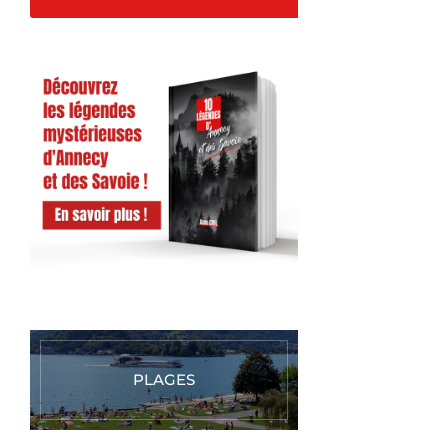
PLAGES