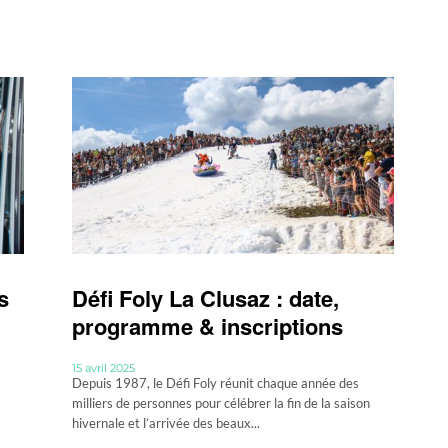
s
Défi Foly La Clusaz : date,
programme & inscriptions
15 avril 2025
Depuis 1987, le Défi Foly réunit chaque année des
milliers de personnes pour célébrer la fin de la saison
hivernale et l’arrivée des beaux...