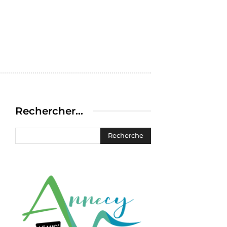
Rechercher…