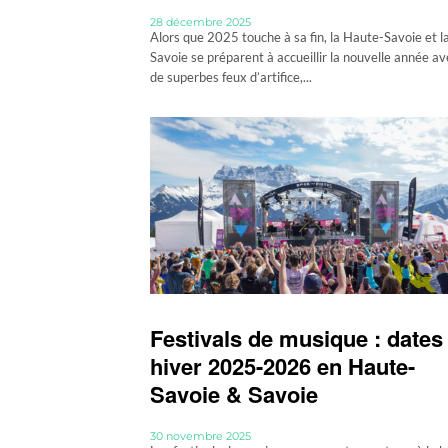
28 décembre 2025
Alors que 2025 touche à sa fin, la Haute-Savoie et l
Savoie se préparent à accueillir la nouvelle année av
de superbes feux d’artifice,...
Festivals de musique : dates
hiver 2025-2026 en Haute-
Savoie & Savoie
30 novembre 2025