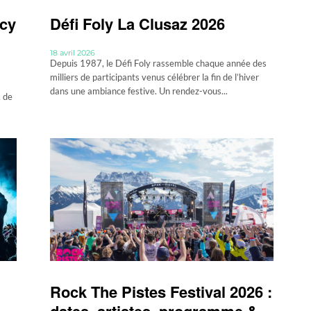
ecy
Défi Foly La Clusaz 2026
18 avril 2026
Depuis 1987, le Défi Foly rassemble chaque année des
milliers de participants venus célébrer la fin de l’hiver
dans une ambiance festive. Un rendez-vous...
, de
Rock The Pistes Festival 2026 :
dates, artistes, programme &