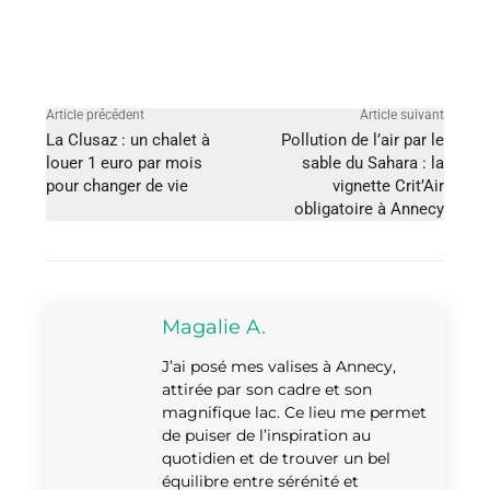
Article précédent
Article suivant
La Clusaz : un chalet à
Pollution de l’air par le
louer 1 euro par mois
sable du Sahara : la
pour changer de vie
vignette Crit’Air
obligatoire à Annecy
Magalie A.
J’ai posé mes valises à Annecy,
attirée par son cadre et son
magnifique lac. Ce lieu me permet
de puiser de l’inspiration au
quotidien et de trouver un bel
équilibre entre sérénité et