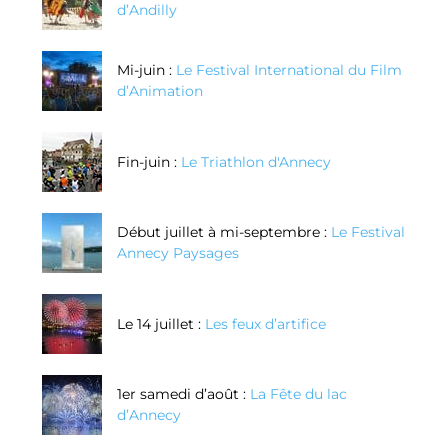
d’Andilly
Mi-juin :
Le Festival International du Film
d’Animation
Fin-juin :
Le Triathlon d'Annecy
Début juillet à mi-septembre :
Le Festival
Annecy Paysages
Le 14 juillet :
Les feux d’artifice
1er samedi d’août :
La Fête du lac
d’Annecy