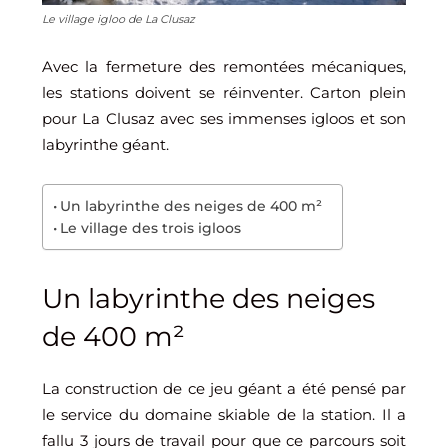
Le village igloo de La Clusaz
Avec la fermeture des remontées mécaniques,
les stations doivent se réinventer. Carton plein
pour La Clusaz avec ses immenses igloos et son
labyrinthe géant.
Un labyrinthe des neiges de 400 m²
Le village des trois igloos
Un labyrinthe des neiges
de 400 m²
La construction de ce jeu géant a été pensé par
le service du domaine skiable de la station. Il a
fallu 3 jours de travail pour que ce parcours soit