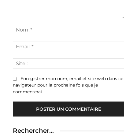
Commenter
:
Nom
:*
Email
:*
Site
:
Enregistrer mon nom, email et site web dans ce
navigateur pour la prochaine fois que je
commenterai.
Rechercher…