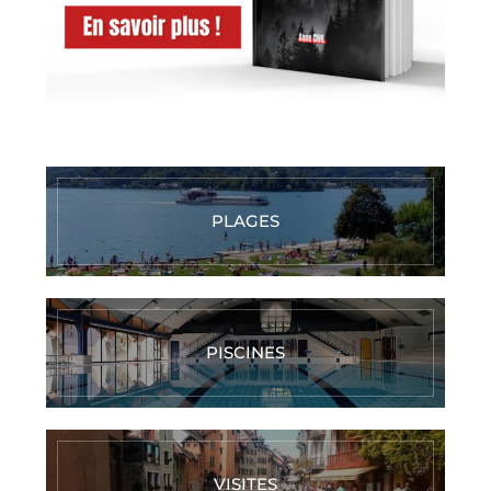
PLAGES
PISCINES
VISITES