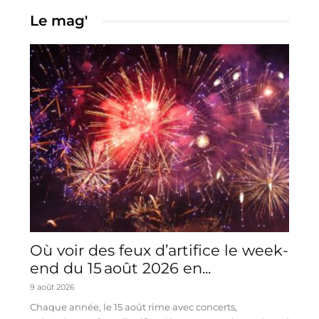
Le mag'
Où voir des feux d’artifice le week-
end du 15 août 2026 en...
9 août 2026
Chaque année, le 15 août rime avec concerts,