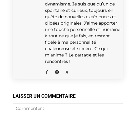
dynamisme. Je suis quelqu’un de
spontané et curieux, toujours en
quête de nouvelles expériences et
d’idées originales. J’aime apporter
une touche personnelle et humaine
à tout ce que je fais, en restant
fidèle à ma personnalité
chaleureuse et sincère. Ce qui
m’anime ? Le partage et les
rencontres !
LAISSER UN COMMENTAIRE