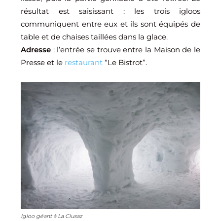
résultat est saisissant : les trois igloos
communiquent entre eux et ils sont équipés de
table et de chaises taillées dans la glace.
Adresse
: l’entrée se trouve entre la Maison de le
Presse et le
restaurant
“Le Bistrot”.
Igloo géant à La Clusaz