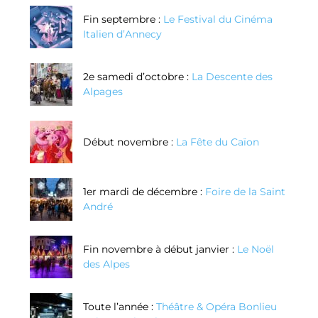
Fin septembre :
Le Festival du Cinéma
Italien d’Annecy
2e samedi d’octobre :
La Descente des
Alpages
Début novembre :
La Fête du Caïon
1er mardi de décembre :
Foire de la Saint
André
Fin novembre à début janvier :
Le Noël
des Alpes
Toute l’année :
Théâtre & Opéra Bonlieu