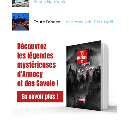
Scène Nationale
Toute l’année :
Le Hameau du Père Noël