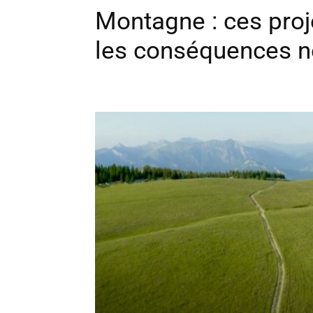
Montagne : ces proj
les conséquences n