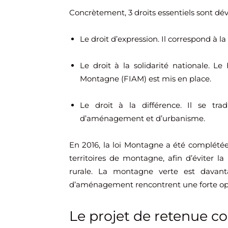
Concrètement, 3 droits essentiels sont dé
Le droit d’expression. Il correspond à la
Le droit à la solidarité nationale. 
Montagne (FIAM) est mis en place.
Le droit à la différence. Il se tra
d’aménagement et d’urbanisme.
En 2016, la loi Montagne a été complétée. 
territoires de montagne, afin d’éviter la
rurale. La montagne verte est davant
d’aménagement rencontrent une forte opp
Le projet de retenue co