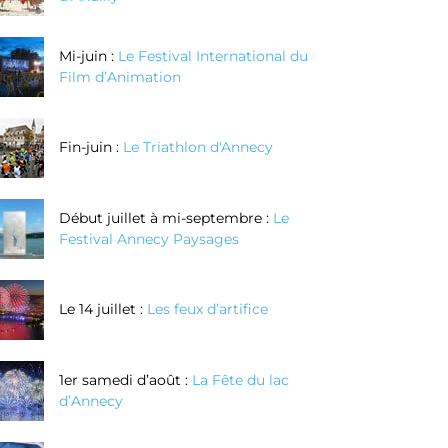
Mi-juin :
Le Festival International du
Film d’Animation
Fin-juin :
Le Triathlon d'Annecy
Début juillet à mi-septembre :
Le
Festival Annecy Paysages
Le 14 juillet :
Les feux d’artifice
1er samedi d’août :
La Fête du lac
d’Annecy