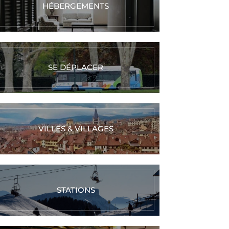
HÉBERGEMENTS
SE DÉPLACER
VILLES & VILLAGES
STATIONS