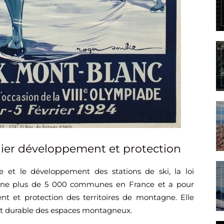
lier développement et protection
et le développement des stations de ski, la loi
erne plus de 5 000 communes en France et a pour
nt et protection des territoires de montagne. Elle
t durable des espaces montagneux.