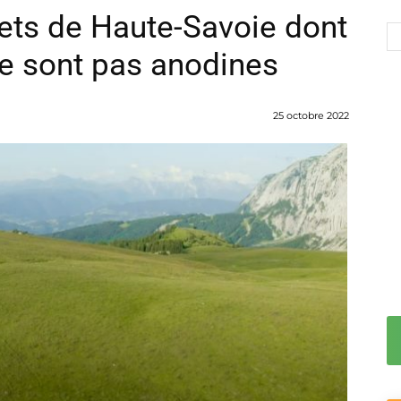
ets de Haute-Savoie dont
e sont pas anodines
25 octobre 2022