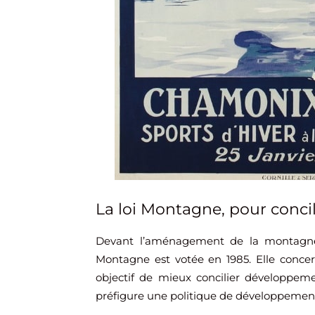
La loi Montagne, pour conci
Devant l’aménagement de la montagne 
Montagne est votée en 1985. Elle conc
objectif de mieux concilier développeme
préfigure une politique de développemen