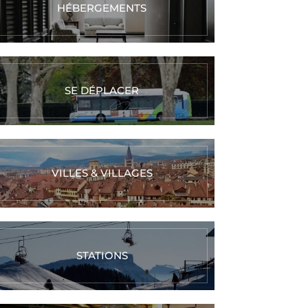
HÉBERGEMENTS
SE DÉPLACER
VILLES & VILLAGES
STATIONS