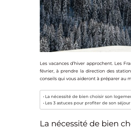
Les vacances d’hiver approchent. Les Fr
février, à prendre la direction des stati
conseils qui vous aideront à préparer au m
La nécessité de bien choisir son logeme
Les 3 astuces pour profiter de son séjour
La nécessité de bien c