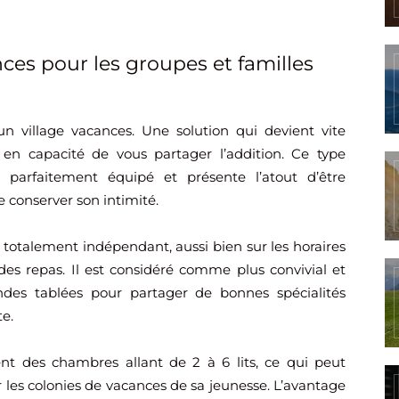
nces pour les groupes et familles
n village vacances. Une solution qui devient vite
en capacité de vous partager l’addition. Ce type
 parfaitement équipé et présente l’atout d’être
de conserver son intimité.
totalement indépendant, aussi bien sur les horaires
des repas. Il est considéré comme plus convivial et
des tablées pour partager de bonnes spécialités
te.
ent des chambres allant de 2 à 6 lits, ce qui peut
 les colonies de vacances de sa jeunesse. L’avantage