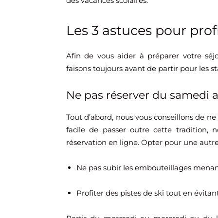
des vacances scolaires.
Les 3 astuces pour prof
Afin de vous aider à préparer votre séj
faisons toujours avant de partir pour les st
Ne pas réserver du samedi 
Tout d’abord, nous vous conseillons de ne
facile de passer outre cette tradition
réservation en ligne. Opter pour une aut
Ne pas subir les embouteillages menan
Profiter des pistes de ski tout en évitan