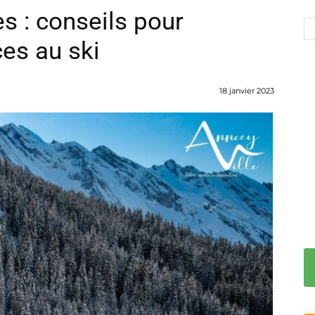
s : conseils pour
es au ski
18 janvier 2023