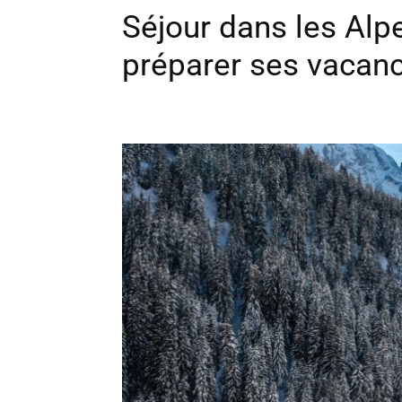
Séjour dans les Alpe
préparer ses vacanc