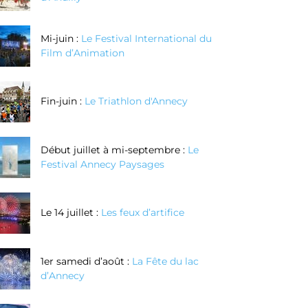
Mi-juin :
Le Festival International du
Film d’Animation
Fin-juin :
Le Triathlon d'Annecy
Début juillet à mi-septembre :
Le
Festival Annecy Paysages
Le 14 juillet :
Les feux d’artifice
1er samedi d’août :
La Fête du lac
d’Annecy