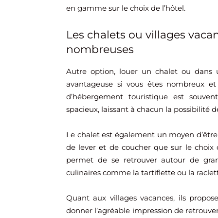
en gamme sur le choix de l’hôtel.
Les chalets ou villages vaca
nombreuses
Autre option, louer un chalet ou dans u
avantageuse si vous êtes nombreux et 
d’hébergement touristique est souvent
spacieux, laissant à chacun la possibilité 
Le chalet est également un moyen d’être 
de lever et de coucher que sur le choix 
permet de se retrouver autour de gran
culinaires comme la tartiflette ou la raclet
Quant aux villages vacances, ils propos
donner l’agréable impression de retrouver