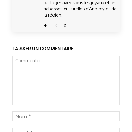
partager avec vous les joyaux et les
richesses culturelles d'Annecy et de
la région.
LAISSER UN COMMENTAIRE
Commenter
:
Nom
:*
Email