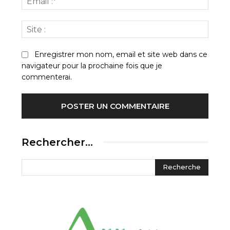
:*
Site
:
Enregistrer mon nom, email et site web dans ce
navigateur pour la prochaine fois que je
commenterai.
Rechercher…