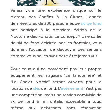
Venez vivre une expérience unique sur le
plateau des Confins à La Clusaz. L’année
dernière, près de 300 passionnés de
ski de fond
ont participé à la première édition de la
Nocturne des Fondus. Le concept ? Une sortie
de ski de fond éclairée par les frontales, vous
donnant l’occasion de découvrir des sentiers
comme vous ne les avez peut-être jamais vus.
Pour ceux qui ne possèdent pas leur propre
équipement, les magasins “La Randonnée” et
“Le Chalet Nordic” seront ouverts pour la
location de
skis
de fond. L’
événement
n’est pas
une compétition, mais une session conviviale de
ski de fond à la frontale, accessible à tous,
même aux débutants, sans réservation