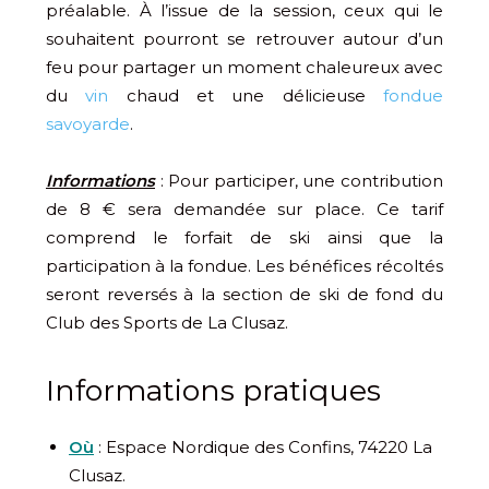
préalable. À l’issue de la session, ceux qui le
souhaitent pourront se retrouver autour d’un
feu pour partager un moment chaleureux avec
du
vin
chaud et une délicieuse
fondue
savoyarde
.
Informations
: Pour participer, une contribution
de 8 € sera demandée sur place. Ce tarif
comprend le forfait de ski ainsi que la
participation à la fondue. Les bénéfices récoltés
seront reversés à la section de ski de fond du
Club des Sports de La Clusaz.
Informations pratiques
Où
: Espace Nordique des Confins, 74220 La
Clusaz.