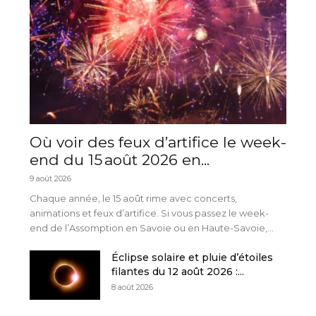
Où voir des feux d’artifice le week-
end du 15 août 2026 en...
9 août 2026
Chaque année, le 15 août rime avec concerts,
animations et feux d’artifice. Si vous passez le week-
end de l’Assomption en Savoie ou en Haute-Savoie,...
Éclipse solaire et pluie d’étoiles
filantes du 12 août 2026 :...
8 août 2026