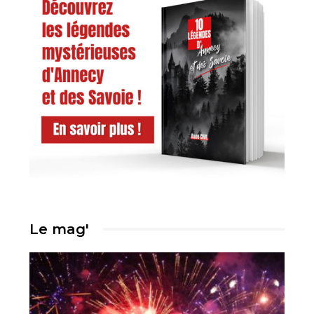
Le mag'