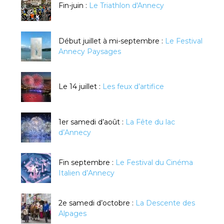
Fin-juin :
Le Triathlon d'Annecy
Début juillet à mi-septembre :
Le Festival
Annecy Paysages
Le 14 juillet :
Les feux d’artifice
1er samedi d’août :
La Fête du lac
d’Annecy
Fin septembre :
Le Festival du Cinéma
Italien d’Annecy
2e samedi d’octobre :
La Descente des
Alpages