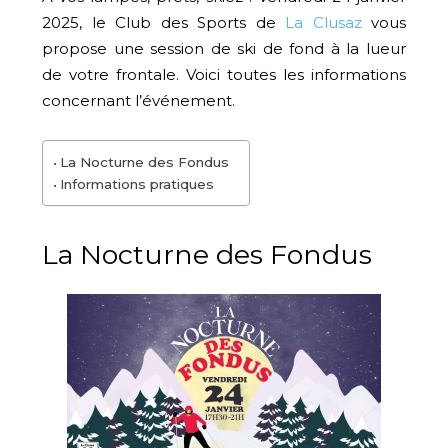
2025, le Club des Sports de
La Clusaz
vous
propose une session de ski de fond à la lueur
de votre frontale. Voici toutes les informations
concernant l’événement.
La Nocturne des Fondus
Informations pratiques
La Nocturne des Fondus