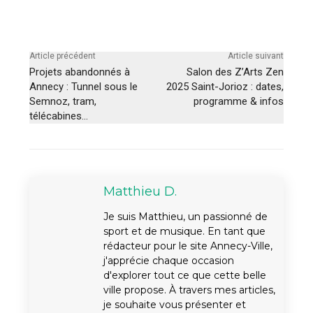
Article précédent
Article suivant
Projets abandonnés à
Salon des Z’Arts Zen
Annecy : Tunnel sous le
2025 Saint-Jorioz : dates,
Semnoz, tram,
programme & infos
télécabines…
Matthieu D.
Je suis Matthieu, un passionné de
sport et de musique. En tant que
rédacteur pour le site Annecy-Ville,
j'apprécie chaque occasion
d'explorer tout ce que cette belle
ville propose. À travers mes articles,
je souhaite vous présenter et