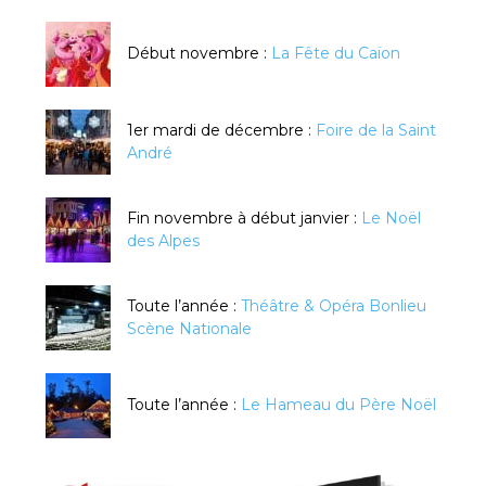
Début novembre :
La Fête du Caïon
1er mardi de décembre :
Foire de la Saint
André
Fin novembre à début janvier :
Le Noël
des Alpes
Toute l’année :
Théâtre & Opéra Bonlieu
Scène Nationale
Toute l’année :
Le Hameau du Père Noël